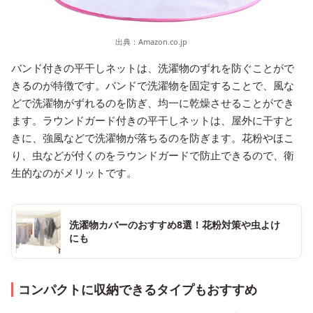
出典：
Amazon.co.jp
バンド付きの平干しネットは、洗濯物のずれを防ぐことがで
きるのが特徴です。バンドで洗濯物を固定することで、風な
どで洗濯物がずれるのを防ぎ、均一に乾燥させることができ
ます。ラウンドガード付きの平干しネットは、屋外に干すと
きに、強風などで洗濯物が落ちるのを防ぎます。花粉やほこ
り、虫などが付くのをラウンドガードで防止できるので、衛
生的なのがメリットです。
洗濯物カバーのおすすめ8選！花粉対策や虫よけ
にも
コンパクトに収納できるタイプもおすすめ