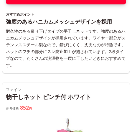
おすすめポイント
強度のあるハニカムメッシュデザインを採用
耐久性のある吊り下げタイプの平干しネットです。強度のあるハ
ニカムメッシュデザインが採用されています。ワイヤー部分がス
テンレススチール製なので、錆びにくく、丈夫なのが特徴です。
ネットのフチの部分にスレ防止加工が施されています。2段タイ
プなので、たくさんの洗濯物を一度に干したいときにおすすめで
す。
ファイン
物干しネット ピンチ付 ホワイト
852
参考価格
円