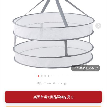
この商品を見る
出典：
www.nitori-net.jp
楽天市場で商品詳細を見る