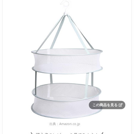
この商品を見る
出典：
Amazon.co.jp