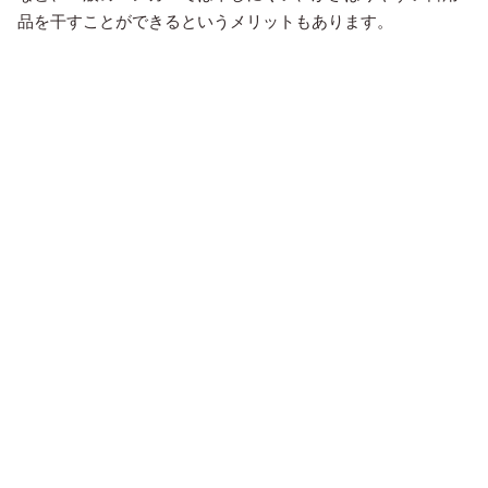
品を干すことができるというメリットもあります。