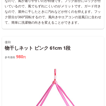
なので、風が通りやすいのが特徴です。フック部分にロックが付
いているので、風でもずれにくいのがメリットです。ガード付き
なので、屋外に干したときに汚れなどが付くのを抑えます。フッ
ク部分が360°回転するので、風向きやエアコンの送風口に合わせ
て、簡単に洗濯物の向きを変えることができます。
優和
物干しネット ピンク 61cm 1段
980
参考価格
円