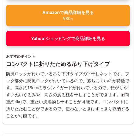
Amazonで商品詳細を見る
980
円
Yahoo!ショッピングで商品詳細を見る
おすすめポイント
コンパクトに折りたためる吊り下げタイプ
防風ロックが付いている吊り下げタイプの平干しネットです。フ
ック部分に防風ロックが付いているので、落ちにくいのが特徴で
す。高さ約13cmのラウンドガードが付いているので、転がりや
すいぬいぐるみや、高さのある枕を干しすことができます。耐荷
重約4kgで、重たい洗濯物も干すことが可能です。コンパクトに
折りたたむことができるので、使わないときはすっきり収納する
ことが可能です。