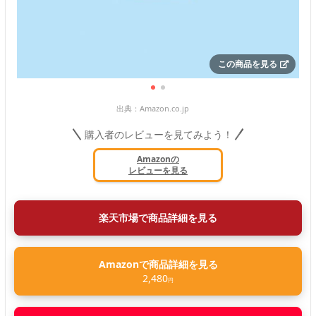
この商品を見る
出典：
Amazon.co.jp
購入者のレビューを見てみよう！
Amazonの
レビューを見る
楽天市場で商品詳細を見る
Amazonで商品詳細を見る
2,480
円