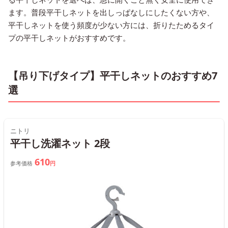
ます。普段平干しネットを出しっぱなしにしたくない方や、
平干しネットを使う頻度が少ない方には、折りたためるタイ
プの平干しネットがおすすめです。
【吊り下げタイプ】平干しネットのおすすめ7
選
ニトリ
平干し洗濯ネット 2段
610
参考価格
円