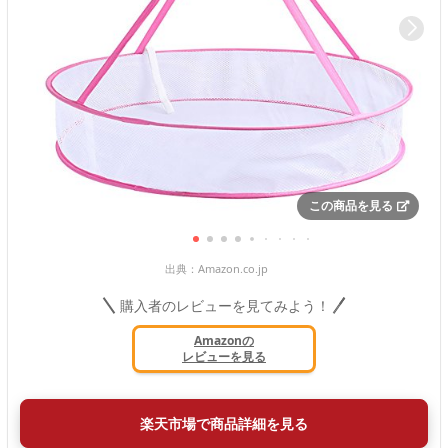
この商品を見る
出典：
Amazon.co.jp
購入者のレビューを見てみよう！
Amazonの
レビューを見る
楽天市場で商品詳細を見る