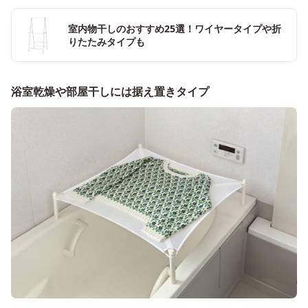
室内物干しのおすすめ25選！ワイヤータイプや折
りたたみタイプも
浴室乾燥や部屋干しには据え置きタイプ