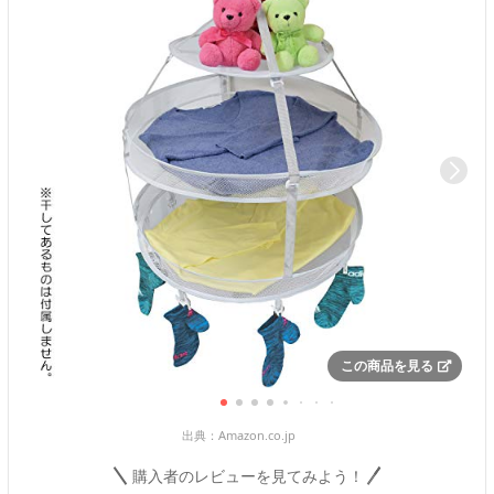
この商品を見る
出典：
Amazon.co.jp
購入者のレビューを見てみよう！