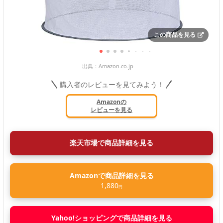
この商品を見る
出典：
Amazon.co.jp
購入者のレビューを見てみよう！
Amazonの
レビューを見る
楽天市場で商品詳細を見る
Amazonで商品詳細を見る
1,880
円
Yahoo!ショッピングで商品詳細を見る