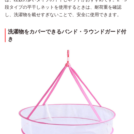
段タイプの平干しネットを使用するときは、耐荷重を確認
し、洗濯物を載せすぎないことで、安全に使用できます。
洗濯物をカバーできるバンド・ラウンドガード付
き