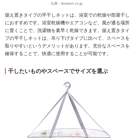
出典：
Amazon.co.jp
据え置きタイプの平干しネットは、浴室での乾燥や部屋干し
におすすめです。浴室乾燥機やエアコンなど、風が通る場所
に置くことで、洗濯物を素早く乾燥できます。据え置きタイ
プの平干しネットは、吊り下げタイプに比べて、スペースを
取りやすいというデメリットがあります。充分なスペースを
確保することで、快適に使用することが可能です。
干したいものやスペースでサイズを選ぶ