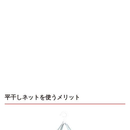
平干しネットを使うメリット