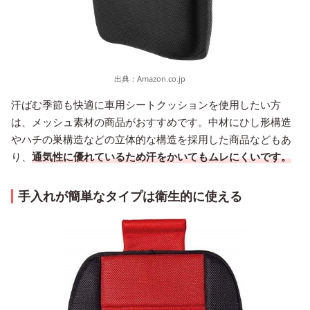
出典：
Amazon.co.jp
汗ばむ季節も快適に車用シートクッションを使用したい方
は、メッシュ素材の商品がおすすめです。中材にひし形構造
やハチの巣構造などの立体的な構造を採用した商品などもあ
り、
通気性に優れているため汗をかいてもムレにくいです。
手入れが簡単なタイプは衛生的に使える