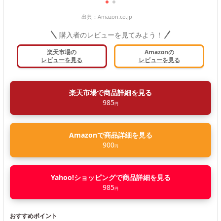
出典：
Amazon.co.jp
購入者のレビューを見てみよう！
楽天市場の
Amazonの
レビューを見る
レビューを見る
楽天市場で商品詳細を見る
985
円
Amazonで商品詳細を見る
900
円
Yahoo!ショッピングで商品詳細を見る
985
円
おすすめポイント