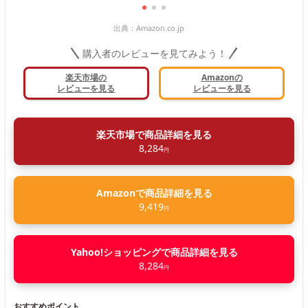
出典：
Amazon.co.jp
購入者のレビューを見てみよう！
楽天市場の
Amazonの
レビューを見る
レビューを見る
楽天市場で商品詳細を見る
8,284
円
Amazonで商品詳細を見る
9,419
円
Yahoo!ショッピングで商品詳細を見る
8,284
円
おすすめポイント