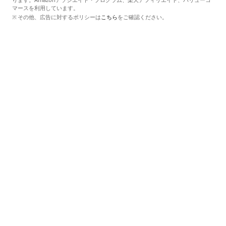
マースを利用しています。
その他、広告に対するポリシーは
こちら
をご確認ください。