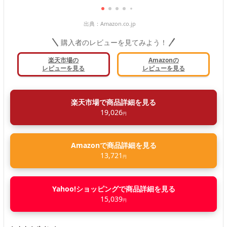
出典：
Amazon.co.jp
購入者のレビューを見てみよう！
楽天市場の
Amazonの
レビューを見る
レビューを見る
楽天市場で商品詳細を見る
19,026
円
Amazonで商品詳細を見る
13,721
円
Yahoo!ショッピングで商品詳細を見る
15,039
円