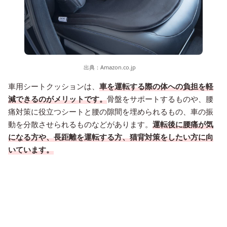
出典：
Amazon.co.jp
車用シートクッションは、
車を運転する際の体への負担を軽
減できるのがメリットです。
骨盤をサポートするものや、腰
痛対策に役立つシートと腰の隙間を埋められるもの、車の振
動を分散させられるものなどがあります。
運転後に腰痛が気
になる方や、長距離を運転する方、猫背対策をしたい方に向
いています。