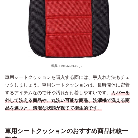
出典：
Amazon.co.jp
車用シートクッションを購入する際には、手入れ方法もチェ
ックしましょう。車用シートクッションは、長時間体に密着
するアイテムなので汗や汚れが付着しやすいです。
カバーを
外して洗える商品や、丸洗い可能な商品、洗濯機で洗える商
品を選ぶと、清潔な状態が保てて衛生的です。
車用シートクッションのおすすめ商品比較一