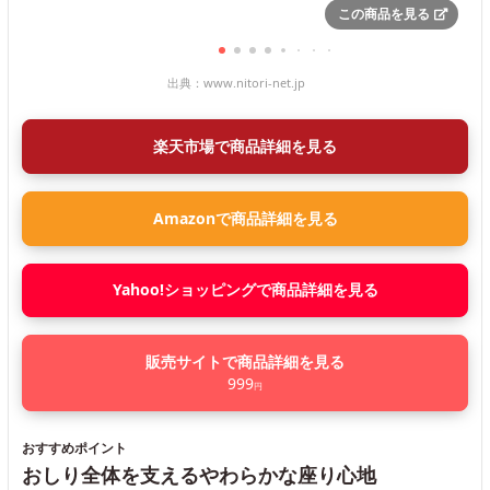
この商品を見る
出典：
www.nitori-net.jp
楽天市場で商品詳細を見る
Amazonで商品詳細を見る
Yahoo!ショッピングで商品詳細を見る
販売サイトで商品詳細を見る
999
円
おすすめポイント
おしり全体を支えるやわらかな座り心地