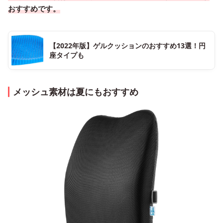
おすすめです。
【2022年版】ゲルクッションのおすすめ13選！円
座タイプも
メッシュ素材は夏にもおすすめ