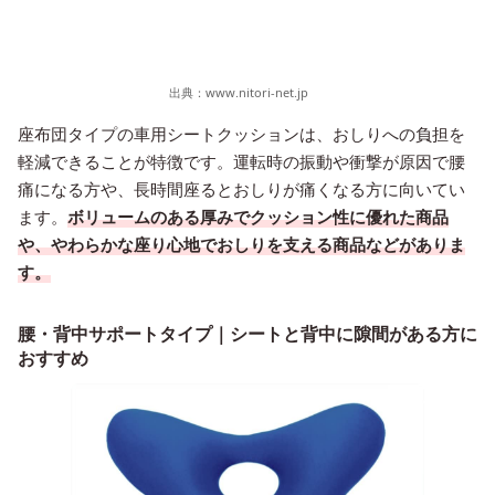
出典：
www.nitori-net.jp
座布団タイプの車用シートクッションは、おしりへの負担を
軽減できることが特徴です。運転時の振動や衝撃が原因で腰
痛になる方や、長時間座るとおしりが痛くなる方に向いてい
ます。
ボリュームのある厚みでクッション性に優れた商品
や、やわらかな座り心地でおしりを支える商品などがありま
す。
腰・背中サポートタイプ｜シートと背中に隙間がある方に
おすすめ