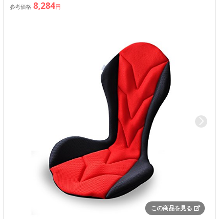
8,284
参考価格
円
この商品を見る