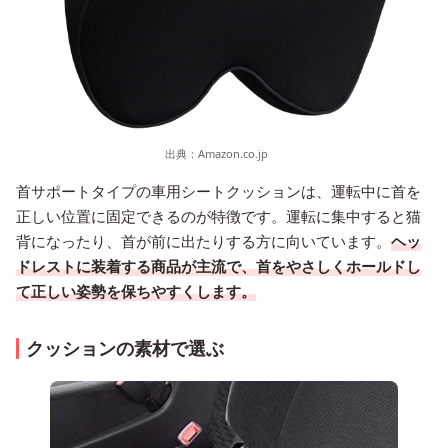
出典：
Amazon.co.jp
首サポートタイプの車用シートクッションは、運転中に首を
正しい位置に固定できるのが特徴です。運転に集中すると猫
背になったり、首が前に出たりする方に向いています。
ヘッ
ドレストに装着する商品が主流で、首をやさしくホールドし
て正しい姿勢を保ちやすくします。
クッションの素材で選ぶ