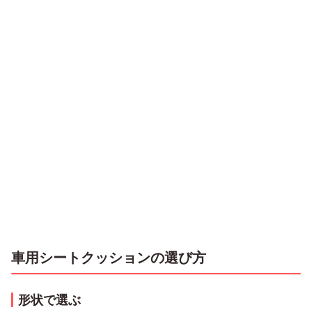
車用シートクッションの選び方
形状で選ぶ