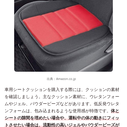
出典：
Amazon.co.jp
車用シートクッションを購入する際には、クッションの素材
を確認しましょう。主なクッション素材に、ウレタンフォー
ムやジェル、パウダービーズなどがあります。低反発ウレタ
ンフォームは、包み込まれるような使用感が特徴です。
体と
シートの隙間を埋めたい場合や、運転中の体の動きにフィッ
トさせたい場合は、流動性の高いジェルやパウダービーズが