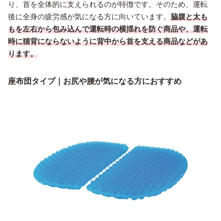
り、首を全体的に支えられるのが特徴です。そのため、運転
後に全身の疲労感が気になる方に向いています。
脇腹と太も
もを左右から包み込んで運転時の横揺れを防ぐ商品や、運転
時に猫背にならないように背中から首を支える商品などがあ
ります。
座布団タイプ｜お尻や腰が気になる方におすすめ