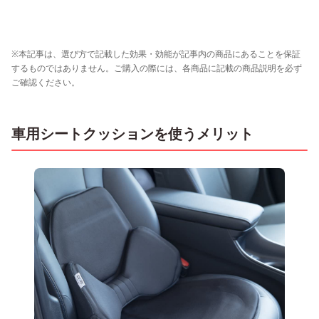
※本記事は、選び方で記載した効果・効能が記事内の商品にあることを保証
するものではありません。ご購入の際には、各商品に記載の商品説明を必ず
ご確認ください。
車用シートクッションを使うメリット