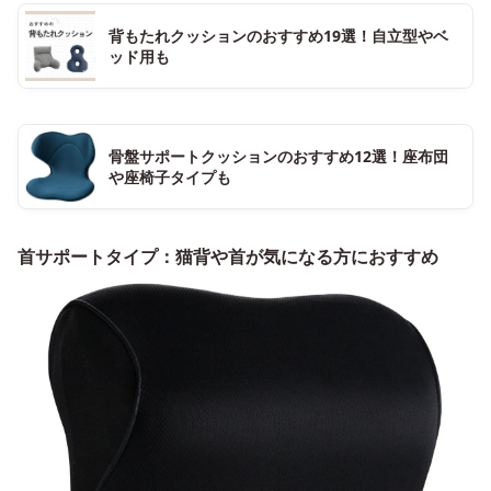
背もたれクッションのおすすめ19選！自立型やベ
ッド用も
骨盤サポートクッションのおすすめ12選！座布団
や座椅子タイプも
首サポートタイプ：猫背や首が気になる方におすすめ