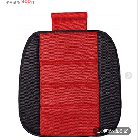
900
参考価格
円
この商品を見る