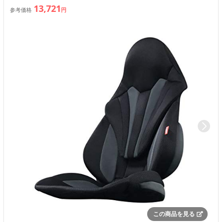
13,721
参考価格
円
この商品を見る