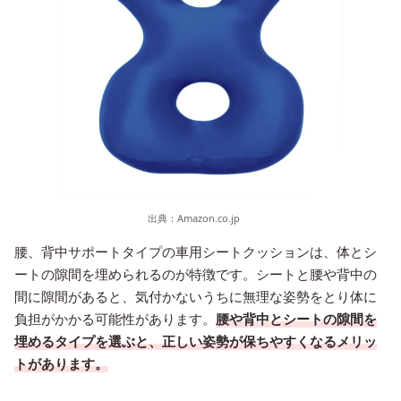
出典：
Amazon.co.jp
腰、背中サポートタイプの車用シートクッションは、体とシ
ートの隙間を埋められるのが特徴です。シートと腰や背中の
間に隙間があると、気付かないうちに無理な姿勢をとり体に
負担がかかる可能性があります。
腰や背中とシートの隙間を
埋めるタイプを選ぶと、正しい姿勢が保ちやすくなるメリッ
トがあります。