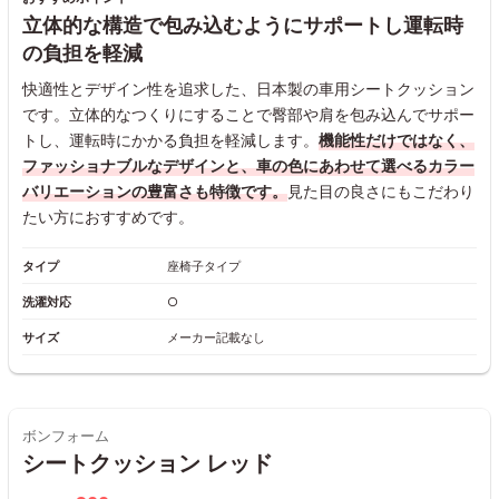
立体的な構造で包み込むようにサポートし運転時
の負担を軽減
快適性とデザイン性を追求した、日本製の車用シートクッション
です。立体的なつくりにすることで臀部や肩を包み込んでサポー
トし、運転時にかかる負担を軽減します。
機能性だけではなく、
ファッショナブルなデザインと、車の色にあわせて選べるカラー
バリエーションの豊富さも特徴です。
見た目の良さにもこだわり
たい方におすすめです。
タイプ
座椅子タイプ
洗濯対応
○
サイズ
メーカー記載なし
ボンフォーム
シートクッション レッド