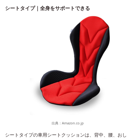
シートタイプ｜全身をサポートできる
出典：
Amazon.co.jp
シートタイプの車用シートクッションは、背中、腰、おし