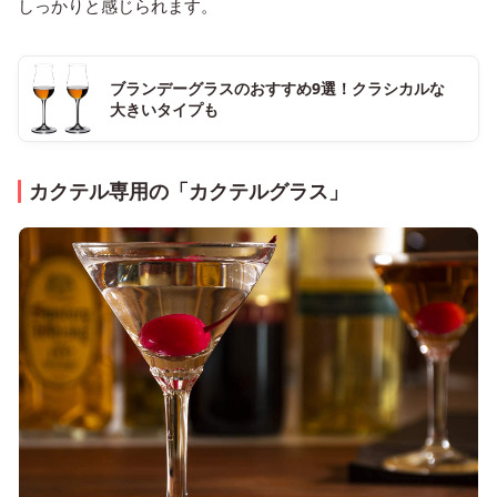
しっかりと感じられます。
ブランデーグラスのおすすめ9選！クラシカルな
大きいタイプも
カクテル専用の「カクテルグラス」