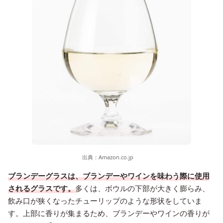
出典：
Amazon.co.jp
ブランデーグラスは、ブランデーやワインを味わう際に使用
されるグラスです。
多くは、ボウルの下部が大きく膨らみ、
飲み口が狭くなったチューリップのような形状をしていま
す。上部に香りが集まるため、ブランデーやワインの香りが