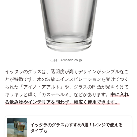
出典：
Amazon.co.jp
イッタラのグラスは、透明度が高くデザインがシンプルなこ
とが特徴です。水の波紋にインスピレーションを受けてつく
られた「アイノ・アアルト」や、グラスの凹凸が光をうけて
キラキラと輝く「カステヘルミ」などがあります。
中に入れ
る飲み物やインテリアを問わず、幅広く使用できます。
イッタラのグラスおすすめ9選！レンジで使える
タイプも