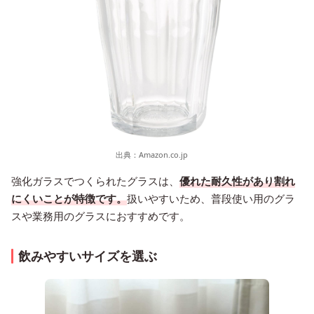
出典：
Amazon.co.jp
強化ガラスでつくられたグラスは、
優れた耐久性があり割れ
にくいことが特徴です。
扱いやすいため、普段使い用のグラ
スや業務用のグラスにおすすめです。
飲みやすいサイズを選ぶ