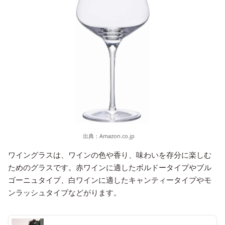
出典：
Amazon.co.jp
ワイングラスは、ワインの色や香り、味わいを存分に楽しむ
ためのグラスです。赤ワインに適したボルドータイプやブル
ゴーニュタイプ、白ワインに適したキャンティータイプやモ
ンラッシュタイプなどがります。