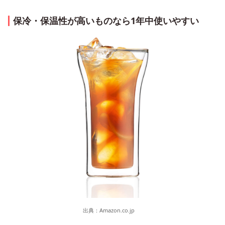
保冷・保温性が高いものなら1年中使いやすい
出典：
Amazon.co.jp