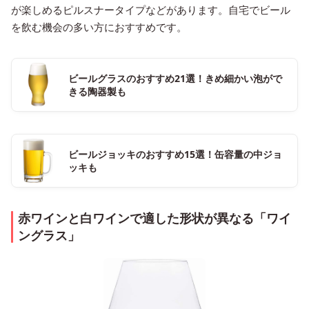
が楽しめるピルスナータイプなどがあります。自宅でビール
を飲む機会の多い方におすすめです。
ビールグラスのおすすめ21選！きめ細かい泡がで
きる陶器製も
ビールジョッキのおすすめ15選！缶容量の中ジョ
ッキも
赤ワインと白ワインで適した形状が異なる「ワイ
ングラス」