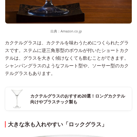
出典：
Amazon.co.jp
カクテルグラスは、カクテルを味わうためにつくられたグラ
スです。ステムに逆三角形型のボウルが付いたショートカク
テルは、グラスを大きく傾けなくても飲むことができます。
シャンパングラスのようなフルート型や、ソーサー型のカク
テルグラスもあります。
カクテルグラスのおすすめ20選！ロングカクテル
向けやプラスチック製も
大きな氷も入れやすい「ロックグラス」