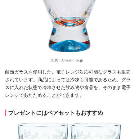
出典：
Amazon.co.jp
耐熱ガラスを使用した、電子レンジ対応可能なグラスも販売
されています。商品によっては冷凍も可能であるため、グラ
スに入れた状態で冷凍させた飲み物や食品を、そのまま電子
レンジであたためることができます。
プレゼントにはペアセットもおすすめ