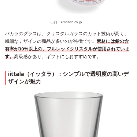
出典：
Amazon.co.jp
バカラのグラスは、クリスタルガラスのカット技術が高く、
繊細なデザインの商品が多いのが特徴です。
素材には鉛の含
有率が30%以上の、フルレッドクリスタルが使用されていま
す。
高級感があり、ギフトにもおすすめです。
iittala（イッタラ）：シンプルで透明度の高いデ
ザインが魅力