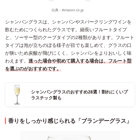
出典：
Amazon.co.jp
シャンパングラスは、シャンパンやスパークリングワインを
飲むためにつくられたグラスです。細長いフルートタイプ
と、ソーサー型のクープタイプの2種類があります。フルート
タイプは泡が立ちのぼる様子が目でも楽しめて、グラスの口
が狭いため炭酸が飛びにくく、シャンパンをよりおいしく味
わえます。
迷った場合や初めて購入する場合は、フルート型
を選ぶのがおすすめです。
シャンパングラスのおすすめ28選！割れにくいプ
ラスチック製も
香りをしっかり感じられる「ブランデーグラス」