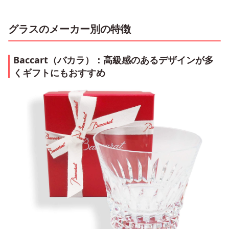
グラスのメーカー別の特徴
Baccart（バカラ）：高級感のあるデザインが多
くギフトにもおすすめ