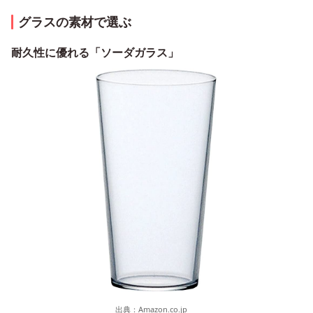
グラスの素材で選ぶ
耐久性に優れる「ソーダガラス」
出典：
Amazon.co.jp