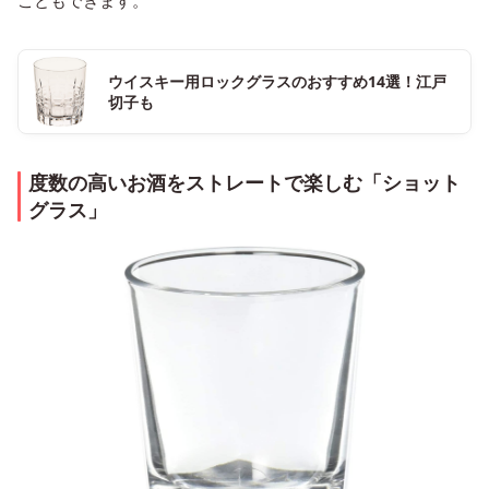
こともできます。
ウイスキー用ロックグラスのおすすめ14選！江戸
切子も
度数の高いお酒をストレートで楽しむ「ショット
グラス」