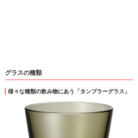
グラスの種類
様々な種類の飲み物にあう「タンブラーグラス」