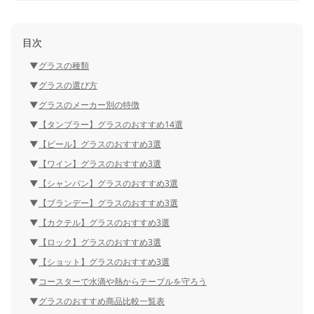
目次
グラスの種類
グラスの選び方
グラスのメーカー別の特徴
【タンブラー】グラスのおすすめ14選
【ビール】グラスのおすすめ3選
【ワイン】グラスのおすすめ3選
【シャンパン】グラスのおすすめ3選
【ブランデー】グラスのおすすめ3選
【カクテル】グラスのおすすめ3選
【ロック】グラスのおすすめ3選
【ショット】グラスのおすすめ3選
コースターで水滴や熱からテーブルを守ろう
グラスのおすすめ商品比較一覧表