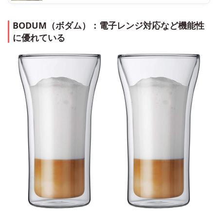
BODUM（ボダム）：電子レンジ対応など機能性
に優れている