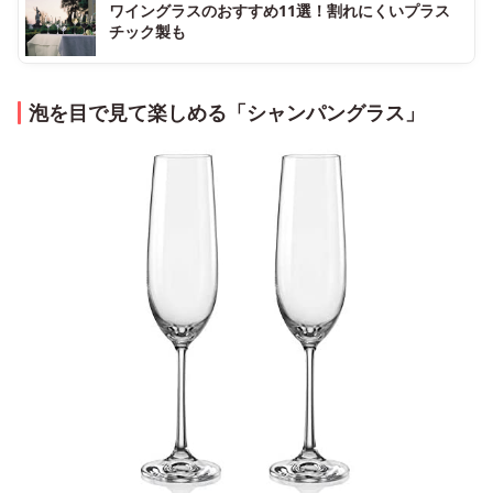
ワイングラスのおすすめ11選！割れにくいプラス
チック製も
泡を目で見て楽しめる「シャンパングラス」