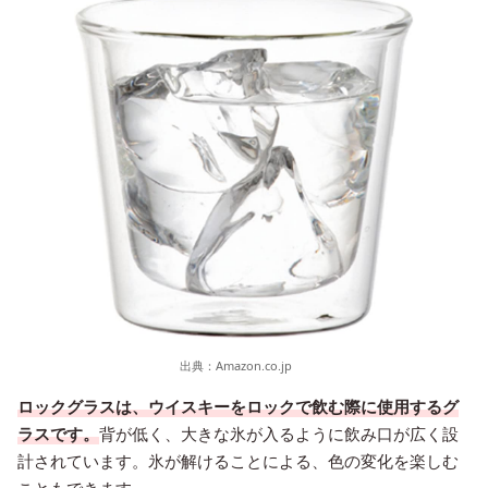
出典：
Amazon.co.jp
ロックグラスは、ウイスキーをロックで飲む際に使用するグ
ラスです。
背が低く、大きな氷が入るように飲み口が広く設
計されています。氷が解けることによる、色の変化を楽しむ