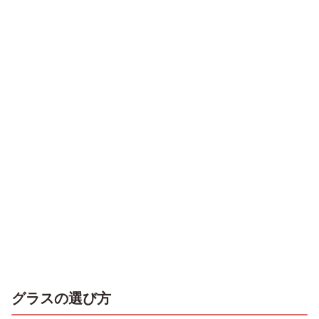
グラスの選び方