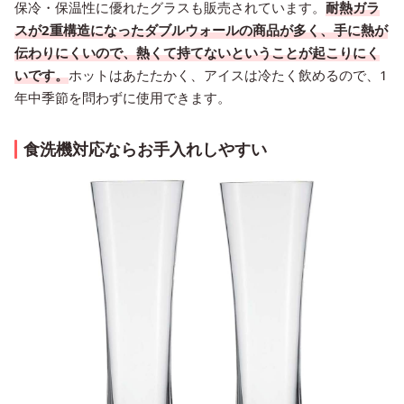
保冷・保温性に優れたグラスも販売されています。
耐熱ガラ
スが2重構造になったダブルウォールの商品が多く、手に熱が
伝わりにくいので、熱くて持てないということが起こりにく
いです。
ホットはあたたかく、アイスは冷たく飲めるので、1
年中季節を問わずに使用できます。
食洗機対応ならお手入れしやすい