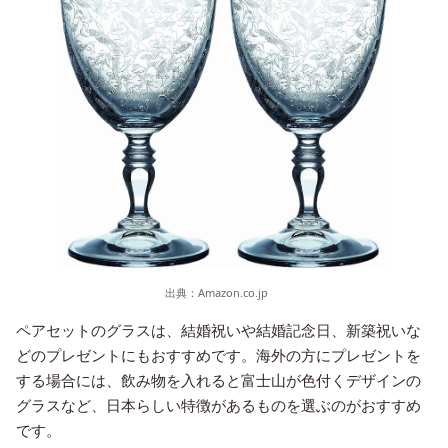
出典：
Amazon.co.jp
ペアセットのグラスは、結婚祝いや結婚記念日、新築祝いな
どのプレゼントにもおすすめです。海外の方にプレゼントを
する場合には、飲み物を入れると富士山が色付くデザインの
グラスなど、日本らしい特徴があるものを選ぶのがおすすめ
です。