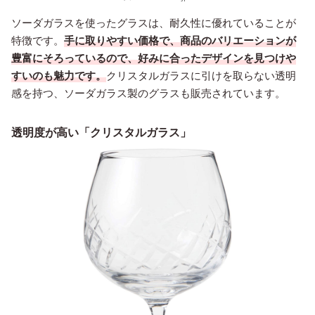
ソーダガラスを使ったグラスは、耐久性に優れていることが
特徴です。
手に取りやすい価格で、商品のバリエーションが
豊富にそろっているので、好みに合ったデザインを見つけや
すいのも魅力です。
クリスタルガラスに引けを取らない透明
感を持つ、ソーダガラス製のグラスも販売されています。
透明度が高い「クリスタルガラス」