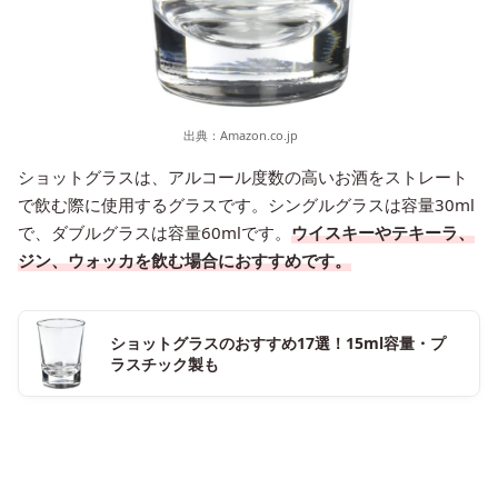
出典：
Amazon.co.jp
ショットグラスは、アルコール度数の高いお酒をストレート
で飲む際に使用するグラスです。シングルグラスは容量30ml
で、ダブルグラスは容量60mlです。
ウイスキーやテキーラ、
ジン、ウォッカを飲む場合におすすめです。
ショットグラスのおすすめ17選！15ml容量・プ
ラスチック製も