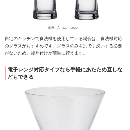
出典：
Amazon.co.jp
自宅のキッチンで食洗機を使用している場合は、食洗機対応
のグラスがおすすめです。グラスのみを別で手洗いする必要
がないため、後片付けが簡単に行えます。
電子レンジ対応タイプなら手軽にあたため直しな
どもできる