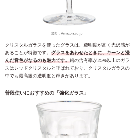
出典：
Amazon.co.jp
クリスタルガラスを使ったグラスは、透明度が高く光沢感が
あることが特徴です。
グラスをあわせたときに、キーンと澄
んだ音色がなるのも魅力です。
鉛の含有率が25%以上のガラ
スはレッドクリスタルと呼ばれており、クリスタルガラスの
中でも最高級の透明度と輝きがあります。
普段使いにおすすめの「強化ガラス」