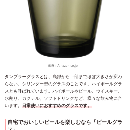
出典：
Amazon.co.jp
タンブラーグラスとは、底部から上部までほぼ大きさが変わ
らない、シリンダー型のグラスのことです。ハイボールグラ
スとも呼ばれています。ハイボールやビール、ウイスキー、
水割り、カクテル、ソフトドリンクなど、様々な飲み物に合
います。
日常使いにおすすめのグラスです。
自宅でおいしいビールを楽しむなら「ビールグラ
ス」