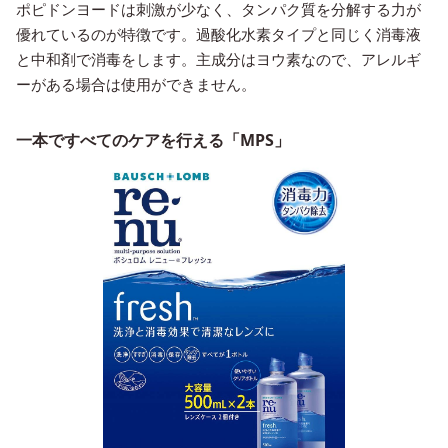
ポピドンヨードは刺激が少なく、タンパク質を分解する力が
優れているのが特徴です。過酸化水素タイプと同じく消毒液
と中和剤で消毒をします。主成分はヨウ素なので、アレルギ
ーがある場合は使用ができません。
一本ですべてのケアを行える「MPS」