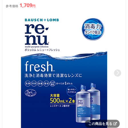
1,709
参考価格
円
この商品を見る