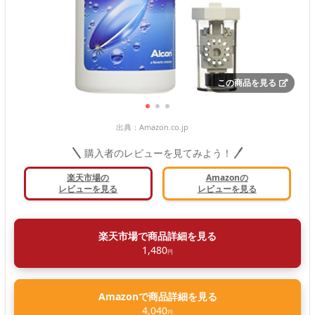
この商品を見る
出典：
Amazon.co.jp
購入者のレビューを見てみよう！
楽天市場の
Amazonの
レビューを見る
レビューを見る
楽天市場で商品詳細を見る
1,480
円
Amazonで商品詳細を見る
4,040
円