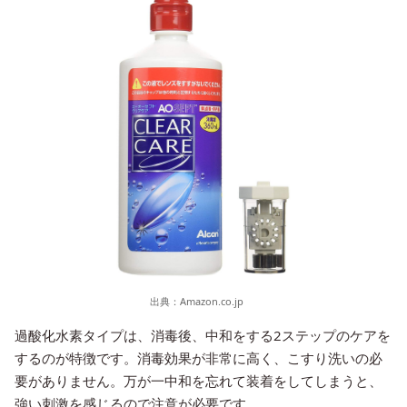
出典：
Amazon.co.jp
過酸化水素タイプは、消毒後、中和をする2ステップのケアを
するのが特徴です。消毒効果が非常に高く、こすり洗いの必
要がありません。万が一中和を忘れて装着をしてしまうと、
強い刺激を感じるので注意が必要です。