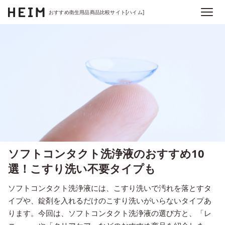
おすすめ衛生用品商品比較サイト[ハイム]
ソフトコンタクト洗浄液のおすすめ10
選！こすり洗い不要タイプも
ソフトコンタクト洗浄液には、こすり洗いで汚れを落とすタ
イプや、錠剤を入れるだけのこすり洗いがいらないタイプあ
ります。今回は、ソフトコンタクト洗浄液の選び方と、「レ