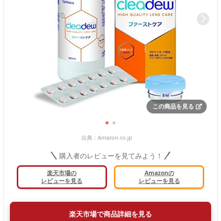
この商品を見る
出典：
Amazon.co.jp
購入者のレビューを見てみよう！
楽天市場の
Amazonの
レビューを見る
レビューを見る
楽天市場で商品詳細を見る