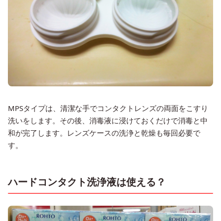
MPSタイプは、清潔な手でコンタクトレンズの両面をこすり
洗いをします。その後、消毒液に浸けておくだけで消毒と中
和が完了します。レンズケースの洗浄と乾燥も毎回必要で
す。
ハードコンタクト洗浄液は使える？