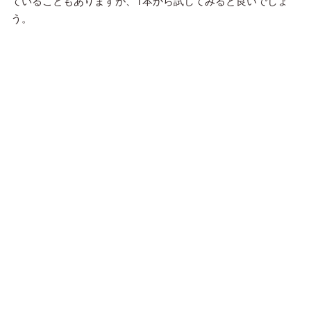
ていることもありますが、1本から試してみると良いでしょ
う。