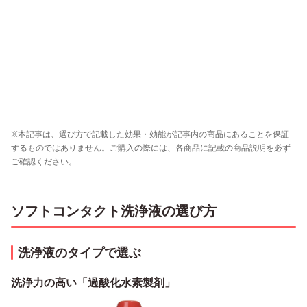
※本記事は、選び方で記載した効果・効能が記事内の商品にあることを保証
するものではありません。ご購入の際には、各商品に記載の商品説明を必ず
ご確認ください。
ソフトコンタクト洗浄液の選び方
洗浄液のタイプで選ぶ
洗浄力の高い「過酸化水素製剤」