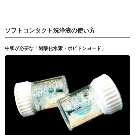
ソフトコンタクト洗浄液の使い方
中和が必要な「過酸化水素・ポピドンヨード」