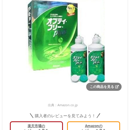
この商品を見る
出典：
Amazon.co.jp
購入者のレビューを見てみよう！
楽天市場の
Amazonの