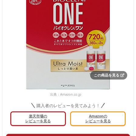
この商品を見る
出典：
Amazon.co.jp
購入者のレビューを見てみよう！
楽天市場の
Amazonの
レビューを見る
レビューを見る