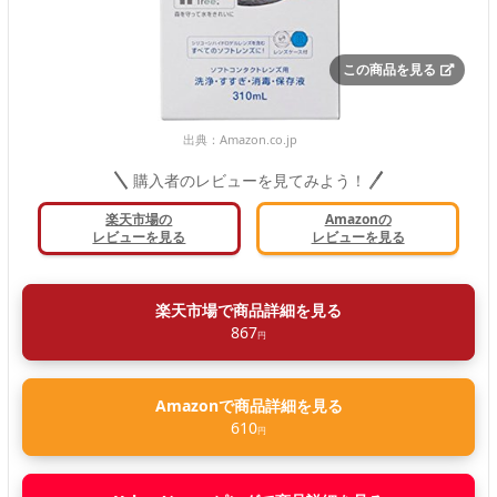
この商品を見る
出典：
Amazon.co.jp
購入者のレビューを見てみよう！
楽天市場の
Amazonの
レビューを見る
レビューを見る
楽天市場で商品詳細を見る
867
円
Amazonで商品詳細を見る
610
円