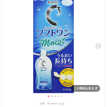
この商品を見る
出典：
Amazon.co.jp