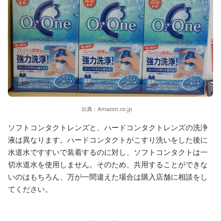
出典：
Amazon.co.jp
ソフトコンタクトレンズと、ハードコンタクトレンズの洗浄
液は異なります。ハードコンタクトがこすり洗いをした後に
水道水ですすいで装着するのに対し、ソフトコンタクトは一
切水道水を使用しません。そのため、共用することができな
いのはもちろん、万が一間違えた場合は購入店舗に相談をし
てください。