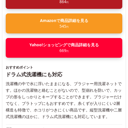
864
円
Amazonで商品詳細を見る
545
円
Yahoo!ショッピングで商品詳細を見る
669
円
おすすめポイント
ドラム式洗濯機にも対応
洗濯機の中で水に浮いたままになる、ブラジャー用洗濯ネットで
す。ほかの洗濯物と絡むことがないので、型崩れを防いで、カッ
プの形をしっかりとキープすることができます。ブラジャーだけ
でなく、ブラトップにもおすすめです。糸くずが入りにくい2層
構造も特徴で、ホコリがつきにくい商品です。縦型洗濯機や二層
式洗濯機のほかに、ドラム式洗濯機にも対応しています。