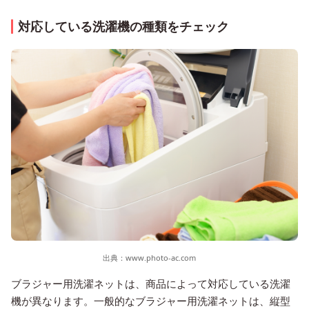
対応している洗濯機の種類をチェック
出典：
www.photo-ac.com
ブラジャー用洗濯ネットは、商品によって対応している洗濯
機が異なります。一般的なブラジャー用洗濯ネットは、縦型