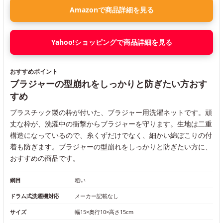
Amazonで商品詳細を見る
Yahoo!ショッピングで商品詳細を見る
おすすめポイント
ブラジャーの型崩れをしっかりと防ぎたい方おす
すめ
プラスチック製の枠が付いた、ブラジャー用洗濯ネットです。頑
丈な枠が、洗濯中の衝撃からブラジャーを守ります。生地は二重
構造になっているので、糸くずだけでなく、細かい綿ぼこりの付
着も防ぎます。ブラジャーの型崩れをしっかりと防ぎたい方に、
おすすめの商品です。
網目
粗い
ドラム式洗濯機対応
メーカー記載なし
サイズ
幅15×奥行10×高さ15cm