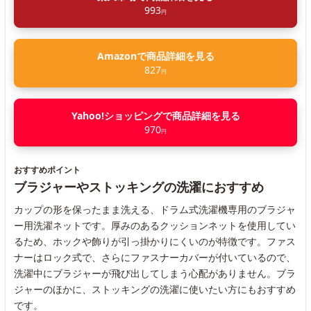
993
円
Amazonで商品詳細を見る
827
円
Yahoo!ショッピングで商品詳細を見る
970
円
おすすめポイント
ブラジャーやストッキングの洗濯におすすめ
カップの形を保ったまま洗える、ドラム式洗濯機専用のブラジャ
ー用洗濯ネットです。厚みのあるクッションネットを使用してい
るため、ホックや飾りが引っ掛かりにくいのが特徴です。ファス
ナーはロック式で、さらにファスナーカバーが付いているので、
洗濯中にブラジャーが飛び出してしまう心配がありません。ブラ
ジャーのほかに、ストッキングの洗濯に使いたい方にもおすすめ
です。