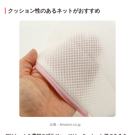
クッション性のあるネットがおすすめ
出典：
Amazon.co.jp