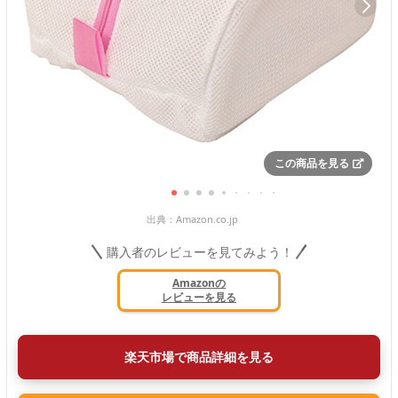
この商品を見る
出典：
Amazon.co.jp
購入者のレビューを見てみよう！
Amazonの
レビューを見る
楽天市場で商品詳細を見る