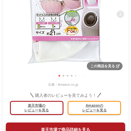
この商品を見る
出典：
Amazon.co.jp
購入者のレビューを見てみよう！
楽天市場の
Amazonの
レビューを見る
レビューを見る
楽天市場で商品詳細を見る