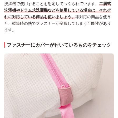
洗濯機で使用することを想定してつくられています。
二層式
洗濯機やドラム式洗濯機などを使用している場合は、それぞ
れに対応している商品を使いましょう。
非対応の商品を使う
と、乾燥時の熱でファスナーが変形してしまう可能性があり
ます。
ファスナーにカバーが付いているものをチェック