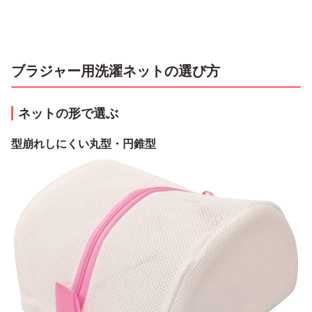
ブラジャー用洗濯ネットの選び方
ネットの形で選ぶ
型崩れしにくい丸型・円錐型