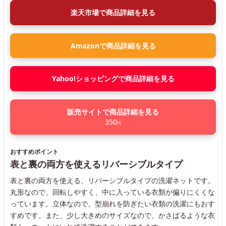
楽天市場で商品詳細を見る
Amazonで商品詳細を見る
Yahoo!ショッピングで商品詳細を見る
販売サイトで商品詳細を見る
350
円
おすすめポイント
表と裏の両方を使えるリバーシブルタイプ
表と裏の両方を使える、リバーシブルタイプの洗濯ネットです。
丸形なので、回転しやすく、中に入っている衣類が偏りにくくな
っています。立体なので、型崩れを防ぎたい衣類の洗濯にもおす
すめです。また、少し大きめのサイズなので、かさばるような衣