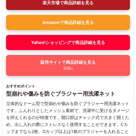
楽天市場で商品詳細を見る
Amazonで商品詳細を見る
Yahoo!ショッピングで商品詳細を見る
販売サイトで商品詳細を見る
508
円
おすすめポイント
型崩れや傷みを防ぐブラジャー用洗濯ネット
立体的なドーム型で型崩れや傷みを防ぐブラジャー用洗濯ネット
です。ふんわりとしたメッシュ素材で、洗濯中に受けるタメージ
を抑えくれるのが特徴です。開口部はチャック式で大きく開くた
め、出し入れの際にストレスなく使用することができます。Cカ
ップまでなら2枚、Dカップ以上は1枚のブラジャーを入れること