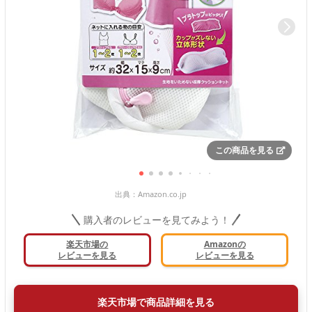
この商品を見る
出典：
Amazon.co.jp
購入者のレビューを見てみよう！
楽天市場の
Amazonの
レビューを見る
レビューを見る
楽天市場で商品詳細を見る