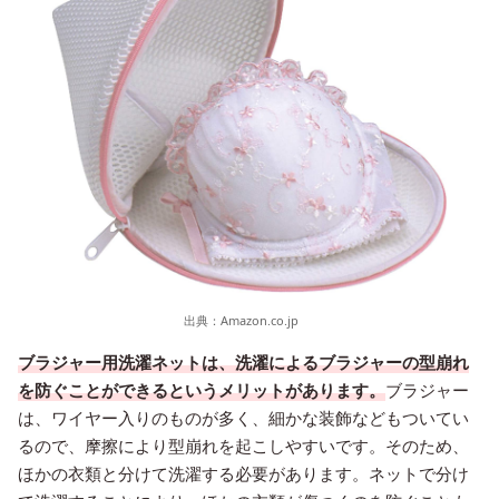
出典：
Amazon.co.jp
ブラジャー用洗濯ネットは、洗濯によるブラジャーの型崩れ
を防ぐことができるというメリットがあります。
ブラジャー
は、ワイヤー入りのものが多く、細かな装飾などもついてい
るので、摩擦により型崩れを起こしやすいです。そのため、
ほかの衣類と分けて洗濯する必要があります。ネットで分け