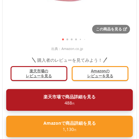
この商品を見る
出典：
Amazon.co.jp
購入者のレビューを見てみよう！
楽天市場の
Amazonの
レビューを見る
レビューを見る
楽天市場で商品詳細を見る
488
円
Amazonで商品詳細を見る
1,130
円