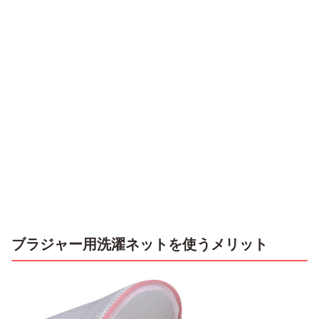
ブラジャー用洗濯ネットを使うメリット