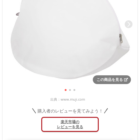
この商品を見る
出典：
www.muji.com
購入者のレビューを見てみよう！
楽天市場の
レビューを見る