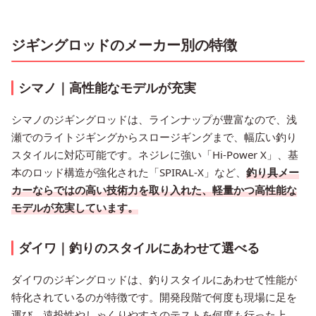
ジギングロッドのメーカー別の特徴
シマノ｜高性能なモデルが充実
シマノのジギングロッドは、ラインナップが豊富なので、浅
瀬でのライトジギングからスロージギングまで、幅広い釣り
スタイルに対応可能です。ネジレに強い「Hi-Power X」、基
本のロッド構造が強化された「SPIRAL-X」など、
釣り具メー
カーならではの高い技術力を取り入れた、軽量かつ高性能な
モデルが充実しています。
ダイワ｜釣りのスタイルにあわせて選べる
ダイワのジギングロッドは、釣りスタイルにあわせて性能が
特化されているのが特徴です。開発段階で何度も現場に足を
運び、遠投性やしゃくりやすさのテストを何度も行った上