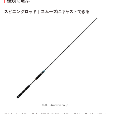
種類で選ぶ
スピニングロッド｜スムーズにキャストできる
出典：
Amazon.co.jp