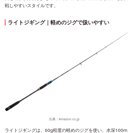
戦しやすいスタイルです。
ライトジギング｜軽めのジグで扱いやすい
出典：
Amazon.co.jp
ライトジギングは、60g程度の軽めのジグを使い、水深100m