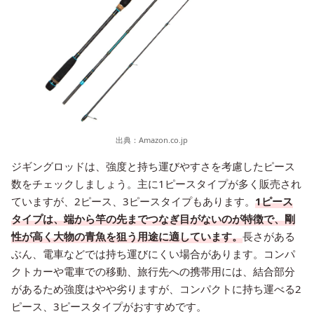
出典：
Amazon.co.jp
ジギングロッドは、強度と持ち運びやすさを考慮したピース
数をチェックしましょう。主に1ピースタイプが多く販売され
ていますが、2ピース、3ピースタイプもあります。
1ピース
タイプは、端から竿の先までつなぎ目がないのが特徴で、剛
性が高く大物の青魚を狙う用途に適しています。
長さがある
ぶん、電車などでは持ち運びにくい場合があります。コンパ
クトカーや電車での移動、旅行先への携帯用には、結合部分
があるため強度はやや劣りますが、コンパクトに持ち運べる2
ピース、3ピースタイプがおすすめです。