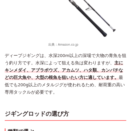
出典：
Amazon.co.jp
ディープジギングは、水深200m以上の深場で大物の青魚を狙
う釣り方です。水深によって狙える魚は変わりますが、
主に
キンメダイ、アブラボウズ、アカムツ、ハタ類、カンパチな
どの巨大魚や、大型の根魚を狙いたい方に適しています。
最
低でも200g以上のメタルジグが使われるため、耐荷重の高い
専用タックルが必要です。
ジギングロッドの選び方