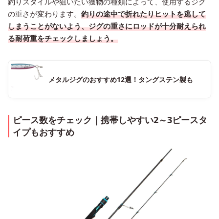
釣りスタイルや狙いたい獲物の種類によって、使用するジグ
の重さが変わります。
釣りの途中で折れたりヒットを逃して
しまうことがないよう、ジグの重さにロッドが十分耐えられ
る耐荷重をチェックしましょう。
メタルジグのおすすめ12選！タングステン製も
ピース数をチェック｜携帯しやすい2～3ピースタ
イプもおすすめ