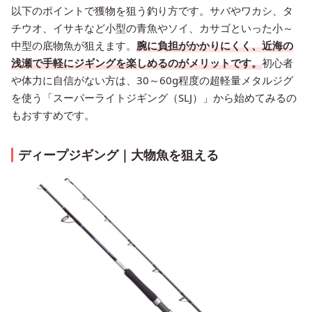
以下のポイントで獲物を狙う釣り方です。サバやワカシ、タ
チウオ、イサキなど小型の青魚やソイ、カサゴといった小～
中型の底物魚が狙えます。
腕に負担がかかりにくく、近海の
浅瀬で手軽にジギングを楽しめるのがメリットです。
初心者
や体力に自信がない方は、30～60g程度の超軽量メタルジグ
を使う「スーパーライトジギング（SLJ）」から始めてみるの
もおすすめです。
ディープジギング｜大物魚を狙える