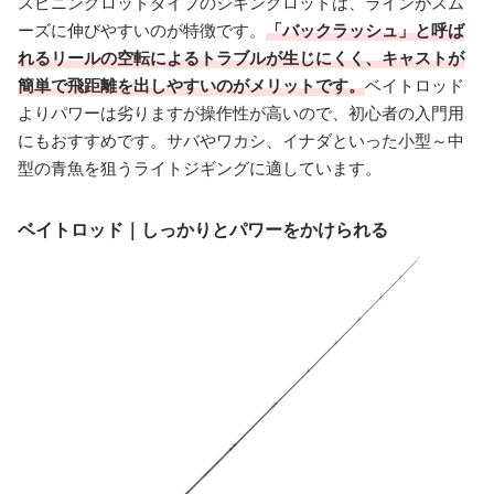
スピニングロッドタイプのジギングロッドは、ラインがスム
ーズに伸びやすいのが特徴です。
「バックラッシュ」と呼ば
れるリールの空転によるトラブルが生じにくく、キャストが
簡単で飛距離を出しやすいのがメリットです。
ベイトロッド
よりパワーは劣りますが操作性が高いので、初心者の入門用
にもおすすめです。サバやワカシ、イナダといった小型～中
型の青魚を狙うライトジギングに適しています。
ベイトロッド｜しっかりとパワーをかけられる