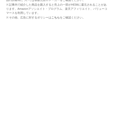
記事内で紹介した商品を購入すると売上の一部がHEIMに還元されることがあ
ります。Amazonアソシエイト・プログラム、楽天アフィリエイト、バリューコ
マースを利用しています。
その他、広告に対するポリシーは
こちら
をご確認ください。