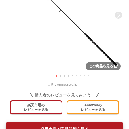
この商品を見る
出典：
Amazon.co.jp
購入者のレビューを見てみよう！
楽天市場の
Amazonの
レビューを見る
レビューを見る
楽天市場で商品詳細を見る