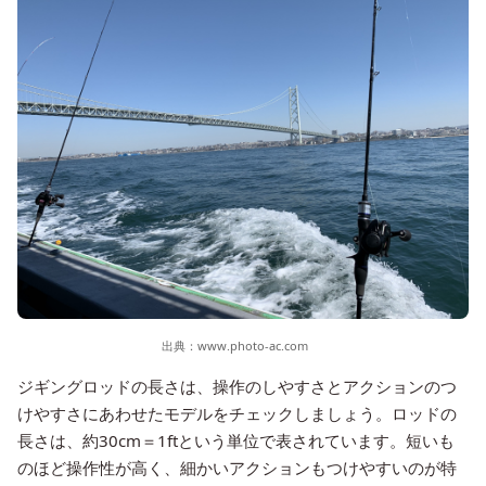
出典：
www.photo-ac.com
ジギングロッドの長さは、操作のしやすさとアクションのつ
けやすさにあわせたモデルをチェックしましょう。ロッドの
長さは、約30cm＝1ftという単位で表されています。短いも
のほど操作性が高く、細かいアクションもつけやすいのが特