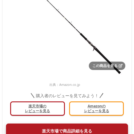
この商品を見る
出典：
Amazon.co.jp
購入者のレビューを見てみよう！
楽天市場の
Amazonの
レビューを見る
レビューを見る
楽天市場で商品詳細を見る