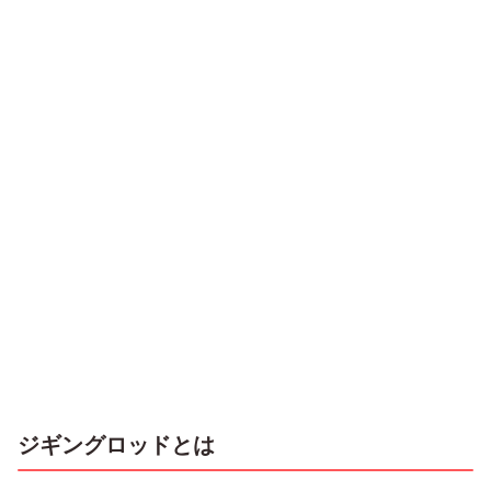
ジギングロッドとは