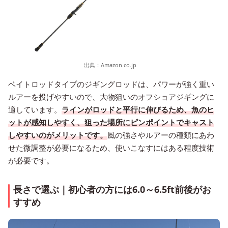
出典：
Amazon.co.jp
ベイトロッドタイプのジギングロッドは、パワーが強く重い
ルアーを投げやすいので、大物狙いのオフショアジギングに
適しています。
ラインがロッドと平行に伸びるため、魚のヒ
ットが感知しやすく、狙った場所にピンポイントでキャスト
しやすいのがメリットです。
風の強さやルアーの種類にあわ
せた微調整が必要になるため、使いこなすにはある程度技術
が必要です。
長さで選ぶ｜初心者の方には6.0～6.5ft前後がお
すすめ