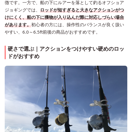
徴です。一方で、船の下にルアーを落として釣るオフショア
ジョギングでは、
ロッドが短すぎると大きなアクションがつ
けにくく、船の下に獲物が入り込んだ際に対応しづらい場合
があります。
初心者の方には、操作性のバランスが良く扱い
やすい、6.0～6.5ft前後の商品がおすすめです。
硬さで選ぶ｜アクションをつけやすい硬めのロッ
ドがおすすめ