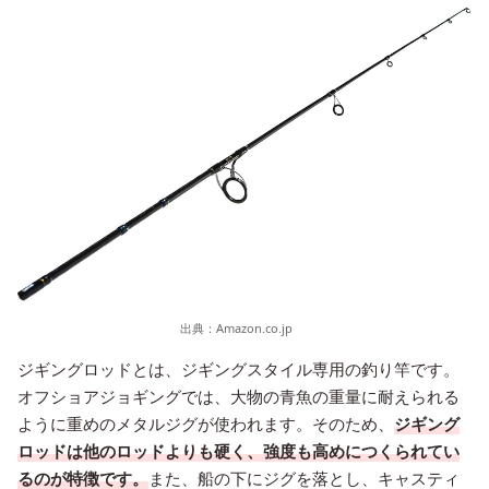
出典：
Amazon.co.jp
ジギングロッドとは、ジギングスタイル専用の釣り竿です。
オフショアジョギングでは、大物の青魚の重量に耐えられる
ように重めのメタルジグが使われます。そのため、
ジギング
ロッドは他のロッドよりも硬く、強度も高めにつくられてい
るのが特徴です。
また、船の下にジグを落とし、キャスティ