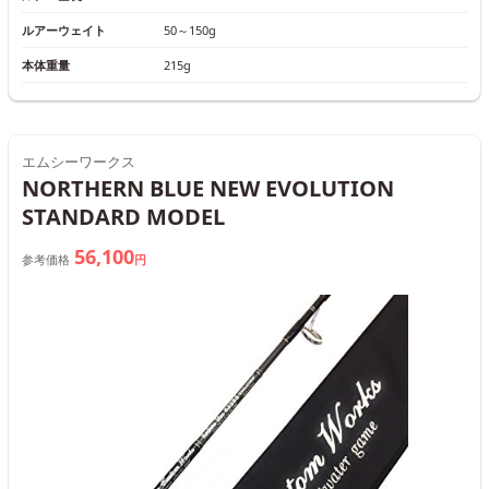
ルアーウェイト
50～150g
本体重量
215g
エムシーワークス
NORTHERN BLUE NEW EVOLUTION
STANDARD MODEL
56,100
参考価格
円