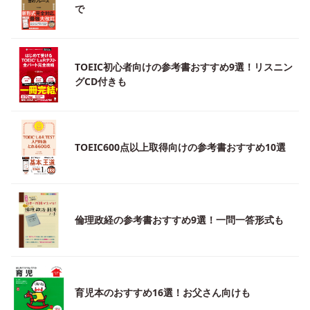
で
TOEIC初心者向けの参考書おすすめ9選！リスニン
グCD付きも
TOEIC600点以上取得向けの参考書おすすめ10選
倫理政経の参考書おすすめ9選！一問一答形式も
育児本のおすすめ16選！お父さん向けも