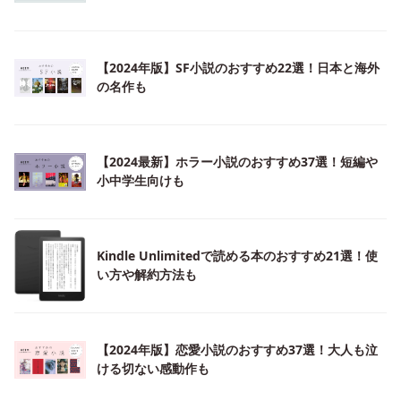
【2024年版】SF小説のおすすめ22選！日本と海外
の名作も
【2024最新】ホラー小説のおすすめ37選！短編や
小中学生向けも
Kindle Unlimitedで読める本のおすすめ21選！使
い方や解約方法も
【2024年版】恋愛小説のおすすめ37選！大人も泣
ける切ない感動作も