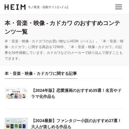
モノ発見・比較サイト[ハイム]
本・音楽・映像 - カドカワ のおすすめコンテ
ンツ一覧
本・音楽・映像 - カドカワのお買い物ならHEIM（ハイム）。「本・音楽・映
像 - カドカワ」に関する商品を1296件、「本・音楽・映像 - カドカワ」の記
事を56件掲載しています。カドカワなどのメーカーで絞り込んで探すことも
できます。
本・音楽・映像 - カドカワに関する記事
【2024年版】恋愛漫画のおすすめ35選！名言やド
ラマ化作品も
【2024最新】ファンタジー小説のおすすめ27選！
大人が楽しめる作品も