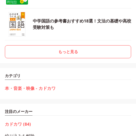
中学国語の参考書おすすめ18選！文法の基礎や高校
受験対策も
もっと見る
カテゴリ
本・音楽・映像 - カドカワ
注目のメーカー
カドカワ (84)
絞り込みを解除