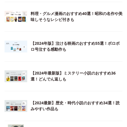
料理・グルメ漫画のおすすめ40選！昭和の名作や美
味しそうなレシピ付きも
【2024年版】泣ける映画のおすすめ55選！ボロボ
ロ号泣する感動作も
【2024年最新版】ミステリー小説のおすすめ36
選！どんでん返しも
【2024最新】歴史・時代小説のおすすめ34選！読
みやすい作品も