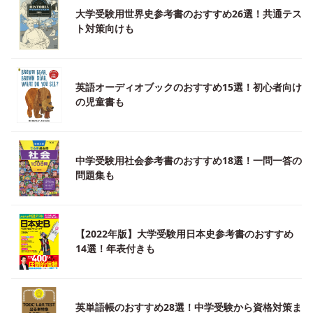
大学受験用世界史参考書のおすすめ26選！共通テス
ト対策向けも
英語オーディオブックのおすすめ15選！初心者向け
の児童書も
中学受験用社会参考書のおすすめ18選！一問一答の
問題集も
【2022年版】大学受験用日本史参考書のおすすめ
14選！年表付きも
英単語帳のおすすめ28選！中学受験から資格対策ま