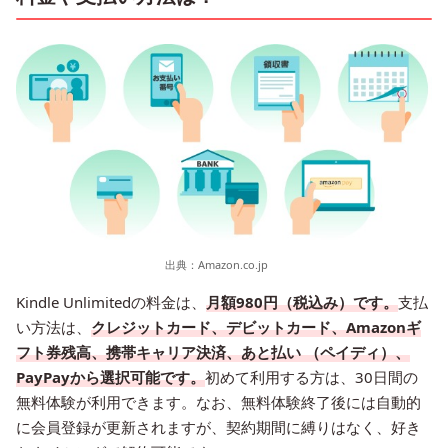
出典：
Amazon.co.jp
Kindle Unlimitedの料金は、
月額980円（税込み）です。
支払
い方法は、
クレジットカード、デビットカード、Amazonギ
フト券残高、携帯キャリア決済、あと払い （ペイディ）、
PayPayから選択可能です。
初めて利用する方は、30日間の
無料体験が利用できます。なお、無料体験終了後には自動的
に会員登録が更新されますが、契約期間に縛りはなく、好き