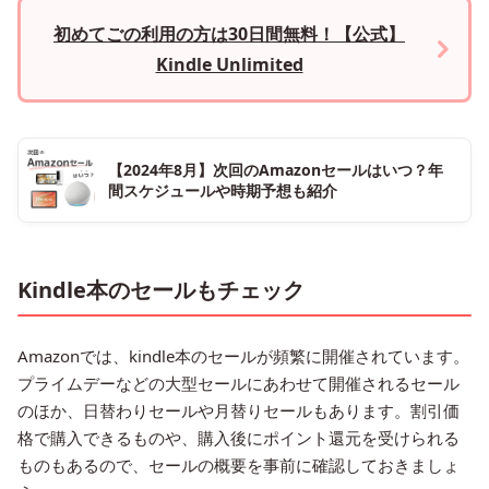
初めてごの利用の方は30日間無料！【公式】
Kindle Unlimited
【2024年8月】次回のAmazonセールはいつ？年
間スケジュールや時期予想も紹介
Kindle本のセールもチェック
Amazonでは、kindle本のセールが頻繁に開催されています。
プライムデーなどの大型セールにあわせて開催されるセール
のほか、日替わりセールや月替りセールもあります。割引価
格で購入できるものや、購入後にポイント還元を受けられる
ものもあるので、セールの概要を事前に確認しておきましょ