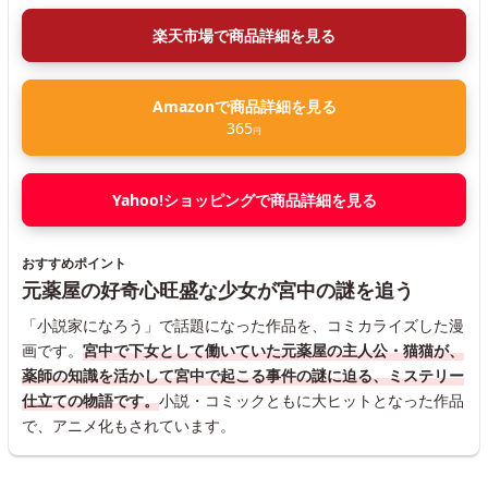
楽天市場で商品詳細を見る
Amazonで商品詳細を見る
365
円
Yahoo!ショッピングで商品詳細を見る
おすすめポイント
元薬屋の好奇心旺盛な少女が宮中の謎を追う
「小説家になろう」で話題になった作品を、コミカライズした漫
画です。
宮中で下女として働いていた元薬屋の主人公・猫猫が、
薬師の知識を活かして宮中で起こる事件の謎に迫る、ミステリー
仕立ての物語です。
小説・コミックともに大ヒットとなった作品
で、アニメ化もされています。