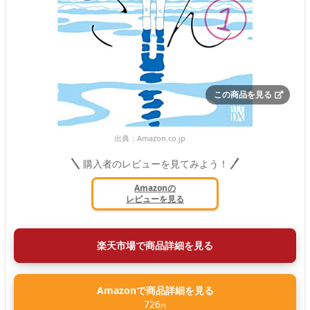
この商品を見る
出典：
Amazon.co.jp
購入者のレビューを見てみよう！
Amazonの
レビューを見る
楽天市場で商品詳細を見る
Amazonで商品詳細を見る
726
円