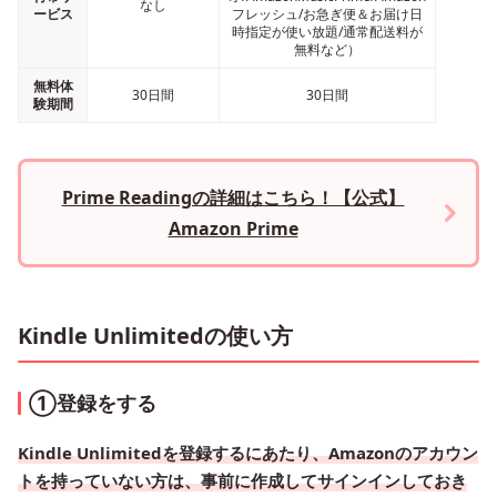
なし
ービス
フレッシュ/お急ぎ便＆お届け日
時指定が使い放題/通常配送料が
無料など）
無料体
30日間
30日間
験期間
Prime Readingの詳細はこちら！【公式】
Amazon Prime
Kindle Unlimitedの使い方
①登録をする
Kindle Unlimitedを登録するにあたり、Amazonのアカウン
トを持っていない方は、事前に作成してサインインしておき