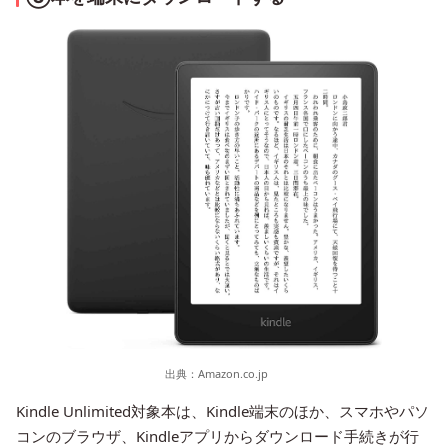
出典：
Amazon.co.jp
Kindle Unlimited対象本は、Kindle端末のほか、スマホやパソ
コンのブラウザ、Kindleアプリからダウンロード手続きが行