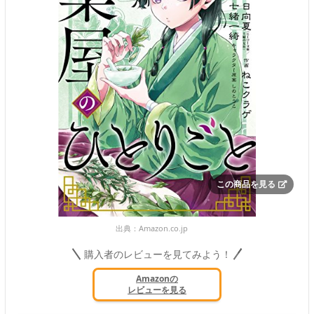
この商品を見る
出典：
Amazon.co.jp
購入者のレビューを見てみよう！
Amazonの
レビューを見る