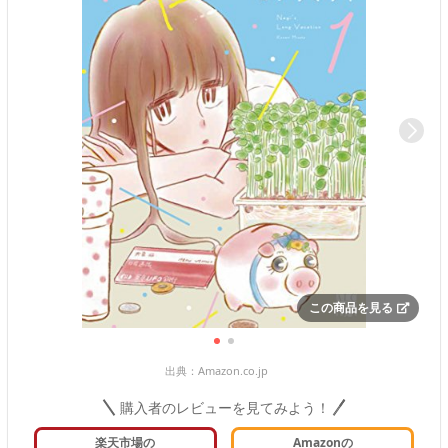
この商品を見る
出典：
Amazon.co.jp
購入者のレビューを見てみよう！
楽天市場の
Amazonの