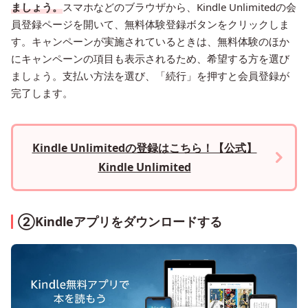
ましょう。
スマホなどのブラウザから、Kindle Unlimitedの会
員登録ページを開いて、無料体験登録ボタンをクリックしま
す。キャンペーンが実施されているときは、無料体験のほか
にキャンペーンの項目も表示されるため、希望する方を選び
ましょう。支払い方法を選び、「続行」を押すと会員登録が
完了します。
Kindle Unlimitedの登録はこちら！【公式】
Kindle Unlimited
②Kindleアプリをダウンロードする