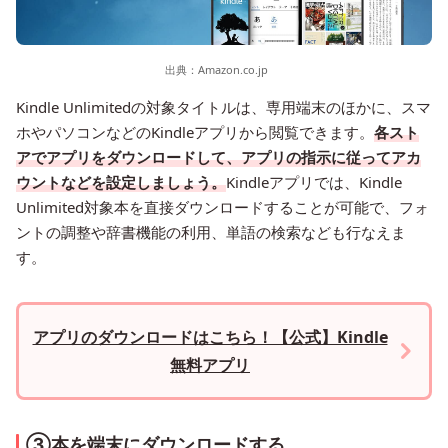
出典：
Amazon.co.jp
Kindle Unlimitedの対象タイトルは、専用端末のほかに、スマ
ホやパソコンなどのKindleアプリから閲覧できます。
各スト
アでアプリをダウンロードして、アプリの指示に従ってアカ
ウントなどを設定しましょう。
Kindleアプリでは、Kindle
Unlimited対象本を直接ダウンロードすることが可能で、フォ
ントの調整や辞書機能の利用、単語の検索なども行なえま
す。
アプリのダウンロードはこちら！【公式】Kindle
無料アプリ
③本を端末にダウンロードする