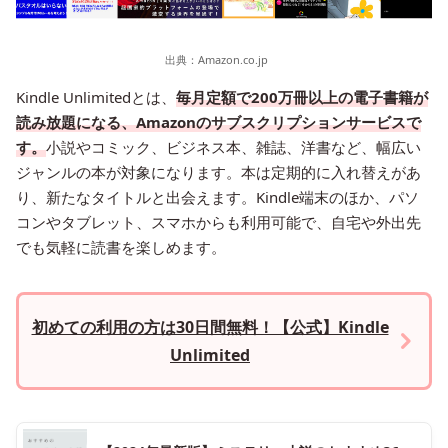
出典：
Amazon.co.jp
Kindle Unlimitedとは、
毎月定額で200万冊以上の電子書籍が
読み放題になる、Amazonのサブスクリプションサービスで
す。
小説やコミック、ビジネス本、雑誌、洋書など、幅広い
ジャンルの本が対象になります。本は定期的に入れ替えがあ
り、新たなタイトルと出会えます。Kindle端末のほか、パソ
コンやタブレット、スマホからも利用可能で、自宅や外出先
でも気軽に読書を楽しめます。
初めての利用の方は30日間無料！【公式】Kindle
Unlimited