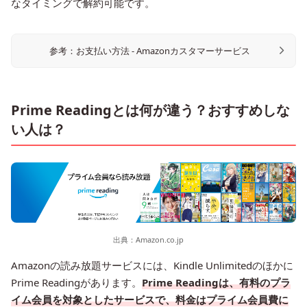
なタイミングで解約可能です。
参考：お支払い方法 - Amazonカスタマーサービス
Prime Readingとは何が違う？おすすめしな
い人は？
出典：
Amazon.co.jp
Amazonの読み放題サービスには、Kindle Unlimitedのほかに
Prime Readingがあります。
Prime Readingは、有料のプラ
イム会員を対象としたサービスで、料金はプライム会員費に