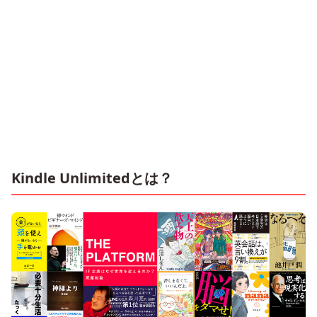
Kindle Unlimitedとは？