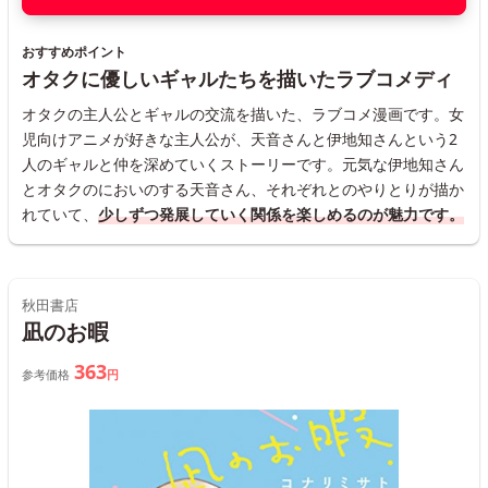
おすすめポイント
オタクに優しいギャルたちを描いたラブコメディ
オタクの主人公とギャルの交流を描いた、ラブコメ漫画です。女
児向けアニメが好きな主人公が、天音さんと伊地知さんという2
人のギャルと仲を深めていくストーリーです。元気な伊地知さん
とオタクのにおいのする天音さん、それぞれとのやりとりが描か
れていて、
少しずつ発展していく関係を楽しめるのが魅力です。
秋田書店
凪のお暇
363
参考価格
円