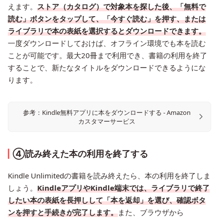
えます。
ストア（カタログ）で対象本を探した後、「無料で
読む」ボタンをタップして、「今すぐ読む」を押す、または
ライブラリで本の表紙を選択するとダウンロードできます。
一度ダウンロードしておけば、オフライン環境でも本を読む
ことが可能です。最大20冊まで利用でき、書籍の利用を終了
することで、新たなタイトルをダウンロードできるようにな
ります。
参考：Kindle無料アプリに本をダウンロードする - Amazon
カスタマーサービス
④読み終えた本の利用を終了する
Kindle Unlimitedの書籍を読み終えたら、本の利用を終了しま
しょう。
KindleアプリやKindle端末では、ライブラリで終了
したい本の表紙を長押しして「本を返却」を選び、確認ボタ
ンを押すと手続きが完了します。
また、ブラウザから