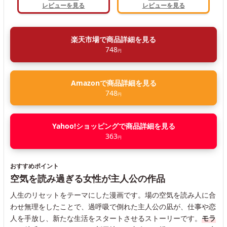
レビューを見る
レビューを見る
楽天市場で商品詳細を見る
748
円
Amazonで商品詳細を見る
748
円
Yahoo!ショッピングで商品詳細を見る
363
円
おすすめポイント
空気を読み過ぎる女性が主人公の作品
人生のリセットをテーマにした漫画です。場の空気を読み人に合
わせ無理をしたことで、過呼吸で倒れた主人公の凪が、仕事や恋
人を手放し、新たな生活をスタートさせるストーリーです。
モラ