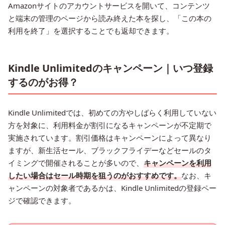
Amazonサイトのアカウントサービスを開いて、コンテンツ
と端末の管理のページから読み終えた本を探し、「この本の
利用を終了」を選択することでも返却できます。
Kindle Unlimitedのキャンペーン｜いつ登録
するのがお得？
Kindle Unlimitedでは、初めての方やしばらく利用していない
方を対象に、利用料金が割引になるキャンペーンが不定期で
実施されています。割引価格はキャンペーンによって異なり
ますが、新生活セール、ブラックフライデーなどセールのタ
イミングで開催されることが多いので、
キャンペーンを利用
したい場合はセール時期を狙うのがおすすめです。
なお、キ
ャンペーンの対象者であるかは、Kindle Unlimitedの登録ペー
ジで確認できます。