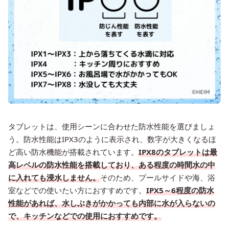
タブレットは、使用シーンに合わせた防水性能を選びましょ
う。防水性能はIPX3のように表示され、数字が大きくなるほ
ど高い防水機能が搭載されています。
IPX8のタブレットは最
高レベルの防水性能を搭載しており、ある程度の時間水の中
に入れても浸水しません。
そのため、プールサイドや海、浴
室などでの使いたい方におすすめです。
IPX5～6程度の防水
性能があれば
、水しぶきがかかっても内部に水が入らないの
で、キッチンなどでの使用におすすめです。