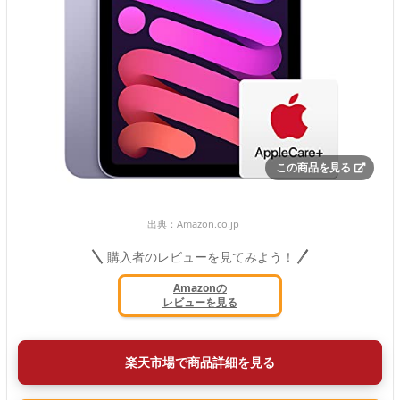
この商品を見る
出典：
Amazon.co.jp
購入者のレビューを見てみよう！
Amazonの
レビューを見る
楽天市場で商品詳細を見る