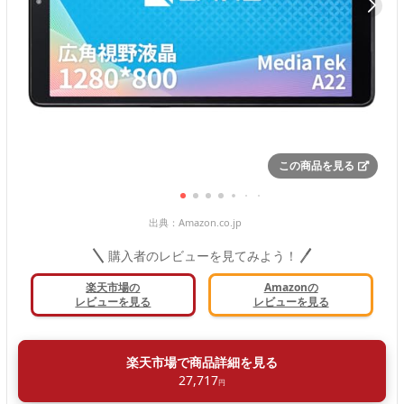
この商品を見る
出典：
Amazon.co.jp
購入者のレビューを見てみよう！
楽天市場の
Amazonの
レビューを見る
レビューを見る
楽天市場で商品詳細を見る
27,717
円