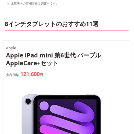
比較表内の空欄部分は調査中です。
8インチタブレットのおすすめ11選
Apple
Apple iPad mini 第6世代 パープル
AppleCare+セット
121,600
参考価格
円