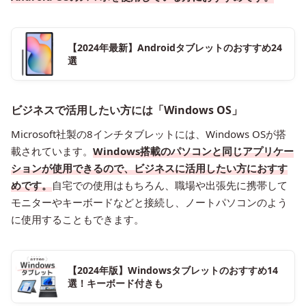
【2024年最新】Androidタブレットのおすすめ24
選
ビジネスで活用したい方には「Windows OS」
Microsoft社製の8インチタブレットには、Windows OSが搭
載されています。
Windows搭載のパソコンと同じアプリケー
ションが使用できるので、ビジネスに活用したい方におすす
めです。
自宅での使用はもちろん、職場や出張先に携帯して
モニターやキーボードなどと接続し、ノートパソコンのよう
に使用することもできます。
【2024年版】Windowsタブレットのおすすめ14
選！キーボード付きも