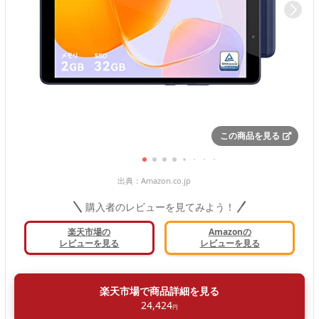
この商品を見る
出典：
Amazon.co.jp
購入者のレビューを見てみよう！
楽天市場の
Amazonの
レビューを見る
レビューを見る
楽天市場で商品詳細を見る
24,424
円