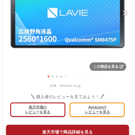
この商品を見る
出典：
Amazon.co.jp
購入者のレビューを見てみよう！
楽天市場の
Amazonの
レビューを見る
レビューを見る
楽天市場で商品詳細を見る