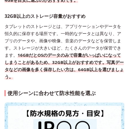
4GBを目安に選ぶのがおすすめです。
32GB以上のストレージ容量がおすすめ
タブレットのストレージとは、アプリケーションやデータを
恒久的に保存する場所です。一時的なデータとは異なり、ア
プリのデータや、画像や映像、音楽のデータなどを保管しま
す。ストレージが大きいほど、たくさんのデータが保管でき
ます。
16GBだとOSのデータのみで容量がいっぱいになって
しまうことがあるため、32GB以上がおすすめです。写真デー
タなどの画像を多く保存したい方は、64GB以上を選びましょ
う。
使用シーンに合わせて防水性能を選ぶ