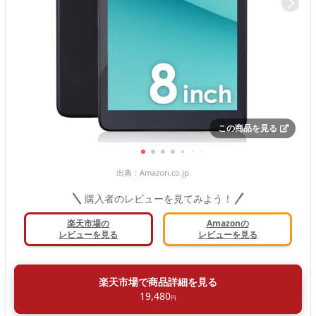
この商品を見る
出典：
Amazon.co.jp
購入者のレビューを見てみよう！
楽天市場の
Amazonの
レビューを見る
レビューを見る
楽天市場で商品詳細を見る
19,480
円