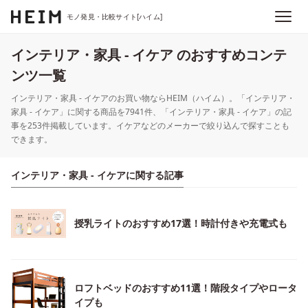
モノ発見・比較サイト[ハイム]
インテリア・家具 - イケア のおすすめコンテ
ンツ一覧
インテリア・家具 - イケアのお買い物ならHEIM（ハイム）。「インテリア・
家具 - イケア」に関する商品を7941件、「インテリア・家具 - イケア」の記
事を253件掲載しています。イケアなどのメーカーで絞り込んで探すことも
できます。
インテリア・家具 - イケアに関する記事
授乳ライトのおすすめ17選！時計付きや充電式も
ロフトベッドのおすすめ11選！階段タイプやロータ
イプも