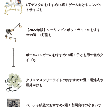
L字デスクのおすすめ14選！ゲーム向けやコンパク
トサイズも
【2022年版】シーリングスポットライトのおすす
め19選！1灯型も
ポールハンガーのおすすめ18選！子ども用の低めタ
イプも
クリスマスツリーライトのおすすめ12選！電池式や
屋外向けも
ペルシャ絨毯のおすすめ7選！玄関向けの小さいサ