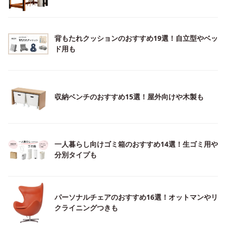
背もたれクッションのおすすめ19選！自立型やベッ
ド用も
収納ベンチのおすすめ15選！屋外向けや木製も
一人暮らし向けゴミ箱のおすすめ14選！生ゴミ用や
分別タイプも
パーソナルチェアのおすすめ16選！オットマンやリ
クライニングつきも