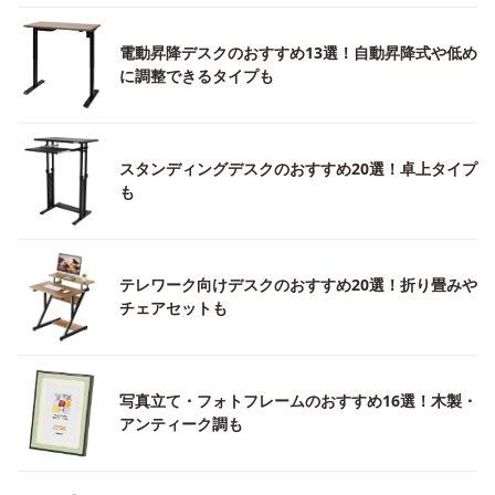
電動昇降デスクのおすすめ13選！自動昇降式や低め
に調整できるタイプも
スタンディングデスクのおすすめ20選！卓上タイプ
も
テレワーク向けデスクのおすすめ20選！折り畳みや
チェアセットも
写真立て・フォトフレームのおすすめ16選！木製・
アンティーク調も