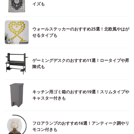
イズも
ウォールステッカーのおすすめ25選！北欧風やはが
せるタイプも
ゲーミングデスクのおすすめ11選！ロータイプや昇
降式も
キッチン用ゴミ箱のおすすめ19選！スリムタイプや
キャスター付きも
フロアランプのおすすめ16選！アンティーク調やリ
モコン付きも