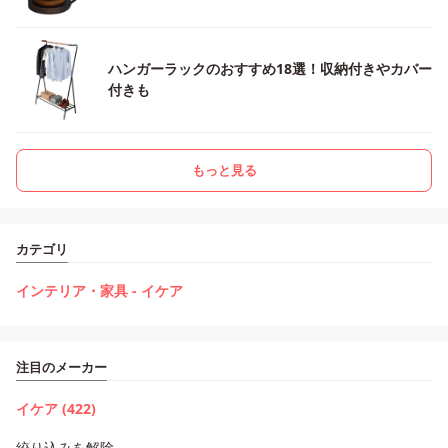
ハンガーラックのおすすめ18選！収納付きやカバー
付きも
もっと見る
カテゴリ
インテリア・家具 - イケア
注目のメーカー
イケア (422)
絞り込みを解除