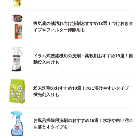
換気扇の油汚れ向け洗剤おすすめ18選！つけおきタ
イプやフィルター掃除用も
ドラム式洗濯機用の洗剤・柔軟剤おすすめ19選！自
動投入向けも
粉末洗剤のおすすめ10選！水に溶けやすいタイプ・
蛍光剤入りも
お風呂掃除用洗剤のおすすめ16選！水垢や白い汚れ
を落とすタイプも