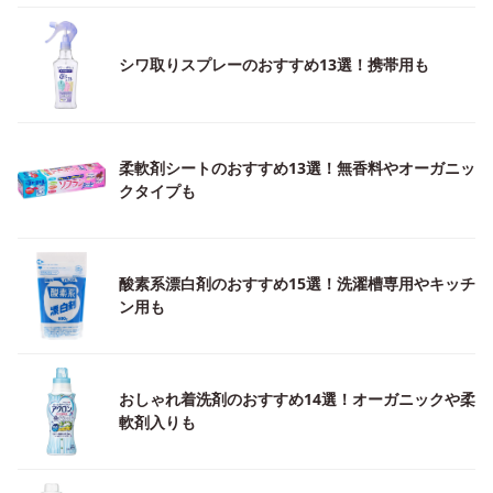
シワ取りスプレーのおすすめ13選！携帯用も
柔軟剤シートのおすすめ13選！無香料やオーガニッ
クタイプも
酸素系漂白剤のおすすめ15選！洗濯槽専用やキッチ
ン用も
おしゃれ着洗剤のおすすめ14選！オーガニックや柔
軟剤入りも