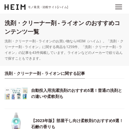
モノ発見・比較サイト[ハイム]
洗剤・クリーナー剤 - ライオン のおすすめコ
ンテンツ一覧
洗剤・クリーナー剤 - ライオンのお買い物ならHEIM（ハイム）。「洗剤・ク
リーナー剤 - ライオン」に関する商品を1259件、「洗剤・クリーナー剤 - ラ
イオン」の記事を43件掲載しています。ライオンなどのメーカーで絞り込ん
で探すこともできます。
洗剤・クリーナー剤 - ライオンに関する記事
自動投入用洗濯洗剤のおすすめ5選！普通の洗剤と
の違いや柔軟剤も
【2023年版】部屋干し向け柔軟剤のおすすめ9選！
石鹸の香りも