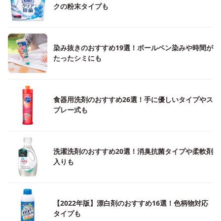
クの粉末タイプも
染み抜きのおすすめ19選！ボールペン染みや時間が
たったシミにも
食器用洗剤のおすすめ26選！手に優しいタイプやス
プレー式も
洗濯洗剤のおすすめ20選！消臭抗菌タイプや柔軟剤
入りも
【2022年版】漂白剤のおすすめ16選！色柄物対応
タイプも