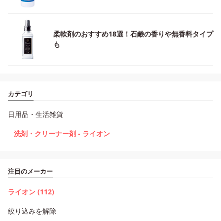
柔軟剤のおすすめ18選！石鹸の香りや無香料タイプ
も
カテゴリ
日用品・生活雑貨
洗剤・クリーナー剤 - ライオン
注目のメーカー
ライオン (112)
絞り込みを解除