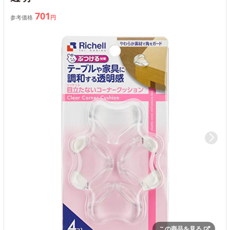
701
参考価格
円
この商品を見る