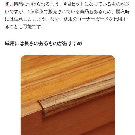
す。
四隅につけられるよう、4個セットになっているものが多
いですが、1個単位で販売されている商品もあるため、購入時
には注意しましょう。なお、縁用のコーナーガードを代用す
ることも可能です。
縁用には長さのあるものがおすすめ