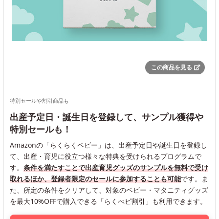
この商品を見る
特別セールや割引商品も
出産予定日・誕生日を登録して、サンプル獲得や
特別セールも！
Amazonの「らくらくベビー」は、出産予定日や誕生日を登録し
て、出産・育児に役立つ様々な特典を受けられるプログラムで
す。
条件を満たすことで出産育児グッズのサンプルを無料で受け
取れるほか、登録者限定のセールに参加することも可能
です。ま
た、所定の条件をクリアして、対象のベビー・マタニティグッズ
を最大10%OFFで購入できる「らくべビ割引」も利用できます。