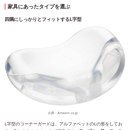
家具にあったタイプを選ぶ
四隅にしっかりとフィットするL字型
出典：
Amazon.co.jp
L字型のコーナーガードは、アルファベットのLの形をしてお