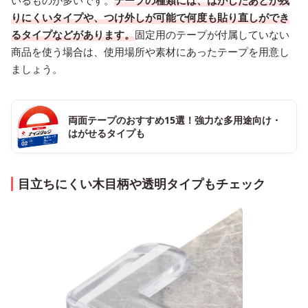
りにくいタイプや、つけ外しが可能で何度も貼り直しができ
るタイプなどがあります。
固定用のテープが付属していない
商品を使う場合は、使用場所や素材にあったテープを用意し
ましょう。
両面テープのおすすめ15選！強力な多用途向け・
はがせるタイプも
目立ちにくい木目柄や透明タイプもチェック