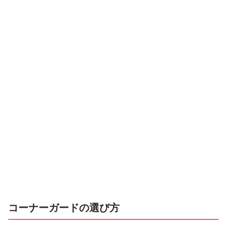
コーナーガードの選び方