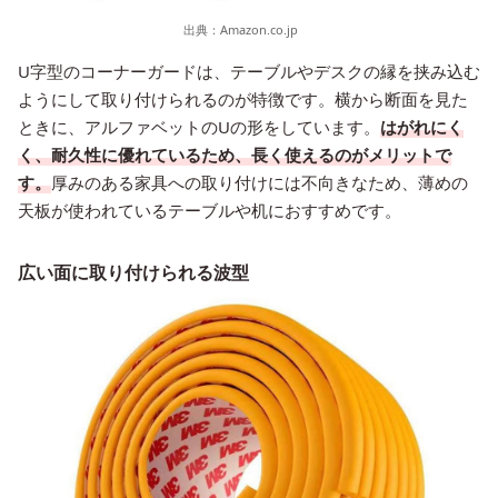
出典：
Amazon.co.jp
U字型のコーナーガードは、テーブルやデスクの縁を挟み込む
ようにして取り付けられるのが特徴です。横から断面を見た
ときに、アルファベットのUの形をしています。
はがれにく
く、耐久性に優れているため、長く使えるのがメリットで
す。
厚みのある家具への取り付けには不向きなため、薄めの
天板が使われているテーブルや机におすすめです。
広い面に取り付けられる波型