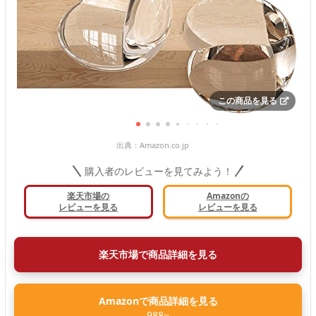
この商品を見る
出典：
Amazon.co.jp
購入者のレビューを見てみよう！
楽天市場の
Amazonの
レビューを見る
レビューを見る
楽天市場で商品詳細を見る
Amazonで商品詳細を見る
988