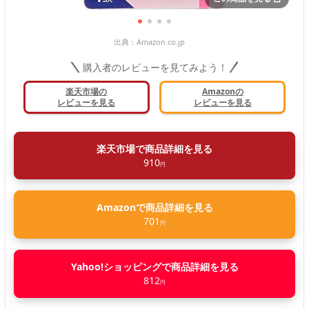
出典：
Amazon.co.jp
購入者のレビューを見てみよう！
楽天市場の
Amazonの
レビューを見る
レビューを見る
楽天市場で商品詳細を見る
910
円
Amazonで商品詳細を見る
701
円
Yahoo!ショッピングで商品詳細を見る
812
円