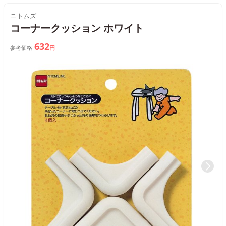
ニトムズ
コーナークッション ホワイト
632
参考価格
円