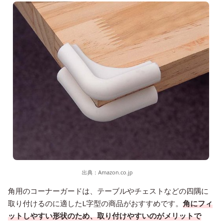
出典：
Amazon.co.jp
角用のコーナーガードは、テーブルやチェストなどの四隅に
取り付けるのに適したL字型の商品がおすすめです。
角にフィ
ットしやすい形状のため、取り付けやすいのがメリットで