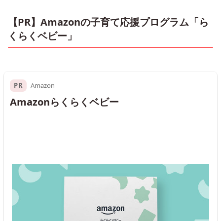
【PR】Amazonの子育て応援プログラム「ら
くらくベビー」
PR
Amazon
Amazonらくらくベビー