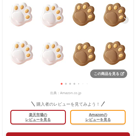
この商品を見る
出典：
Amazon.co.jp
購入者のレビューを見てみよう！
楽天市場の
Amazonの
レビューを見る
レビューを見る