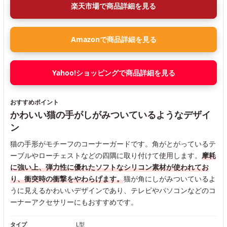
楽天市場で商品詳細を見る
Amazonで商品詳細を見る
Yahoo!ショッピングで商品詳細を見る
おすすめポイント
かわいい猫の手がしがみついているようなデザイ
ン
猫の手形がモチーフのコーナーガードです。角がとがっているテ
ーブルやローチェストなどの四隅に取り付けて使用します。
摩耗
に強い上、弾力性に優れたソフトなシリコン素材が使われてお
り、衝突時の衝撃をやわらげます。
猫が角にしがみついているよ
うに見えるかわいいデザインであり、テレビやパソコンなどのコ
ーナーアクセサリーにもおすすめです。
タイプ
L型