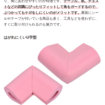
り、角にあわせやすいのが特徴です。
テーブル、机、チェス
トなどの四隅にぴったりフィットして角をガードするので、
ぶつかってもケガをしにくいのがメリットです。
裏面にシー
ルやテープが付いている商品も多く、工具などを使わずに、
すぐに取り付けられるのも魅力です。
はがれにくいU字型