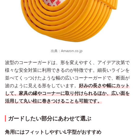
出典：
Amazon.co.jp
波型のコーナーガードは、形を変えやすく、アイデア次第で
様々な安全対策に利用できるのが特徴です。細長いラインを
並べてくっつけたような幅の広いコーナーガードで、断面が
波のように見える形をしています。
好みの長さや幅にカット
して、家具の縁やコーナーに取り付けられるほか、広い面を
活用して丸い柱に巻きつけることも可能です。
ガードしたい部分にあわせて選ぶ
角用にはフィットしやすいL字型がおすすめ