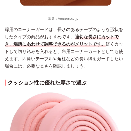
出典：
Amazon.co.jp
縁用のコーナーガードは、長さのあるテープのような形状を
したタイプの商品がおすすめです。
適切な長さにカットで
き、場所にあわせて調整できるのがメリットです。
短くカッ
トして切り込みを入れると、角用コーナーガードとしても使
えます。四角いテーブルや角柱などの長い縁をガードしたい
場合には、必要な長さを確認しましょう。
クッション性に優れた厚さで選ぶ