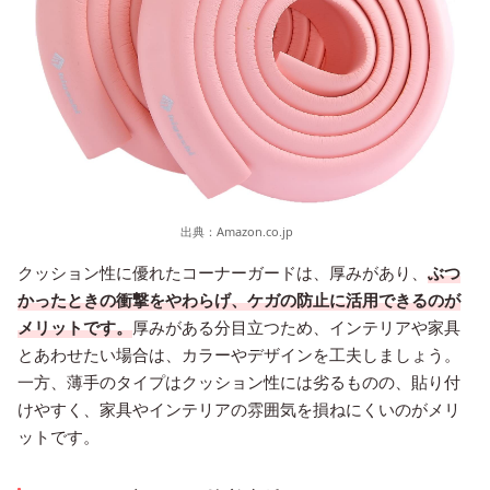
出典：
Amazon.co.jp
クッション性に優れたコーナーガードは、厚みがあり、
ぶつ
かったときの衝撃をやわらげ、ケガの防止に活用できるのが
メリットです。
厚みがある分目立つため、インテリアや家具
とあわせたい場合は、カラーやデザインを工夫しましょう。
一方、薄手のタイプはクッション性には劣るものの、貼り付
けやすく、家具やインテリアの雰囲気を損ねにくいのがメリ
ットです。