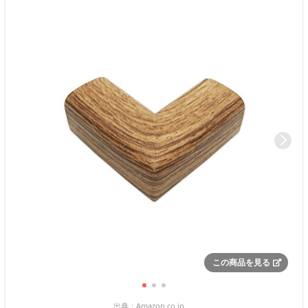
この商品を見る
出典：
Amazon.co.jp