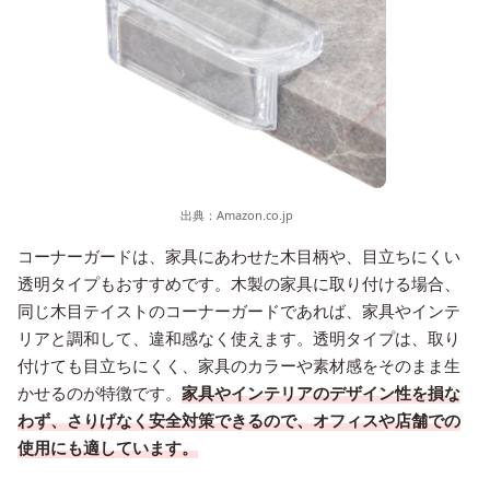
出典：
Amazon.co.jp
コーナーガードは、家具にあわせた木目柄や、目立ちにくい
透明タイプもおすすめです。木製の家具に取り付ける場合、
同じ木目テイストのコーナーガードであれば、家具やインテ
リアと調和して、違和感なく使えます。透明タイプは、取り
付けても目立ちにくく、家具のカラーや素材感をそのまま生
かせるのが特徴です。
家具やインテリアのデザイン性を損な
わず、さりげなく安全対策できるので、オフィスや店舗での
使用にも適しています。