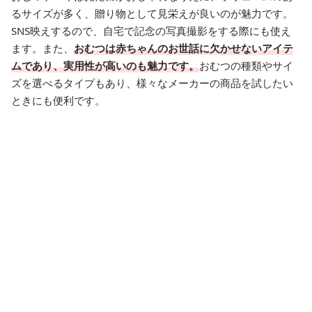
るサイズが多く、贈り物として見栄えが良いのが魅力です。
SNS映えするので、自宅で記念の写真撮影をする際にも使え
ます。また、
おむつは赤ちゃんのお世話に欠かせないアイテ
ムであり、実用性が高いのも魅力です。
おむつの種類やサイ
ズを選べるタイプもあり、様々なメーカーの商品を試したい
ときにも便利です。