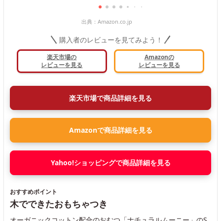
出典：
Amazon.co.jp
購入者のレビューを見てみよう！
楽天市場の
Amazonの
レビューを見る
レビューを見る
楽天市場で商品詳細を見る
Amazonで商品詳細を見る
Yahoo!ショッピングで商品詳細を見る
おすすめポイント
木でできたおもちゃつき
オーガニックコットン配合のおむつ「ナチュラルムーニー」のS