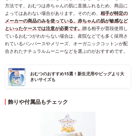
方法です。おむつは赤ちゃんの肌に直接ふれるため、商品に
よってはあわない場合があります。そのため、
相手が特定の
メーカーの商品のみを使っている、赤ちゃんの肌が敏感など
といったケースでは注意が必要です。
贈る相手が普段使用し
ているおむつがわからない場合は、産院などでも多く採用さ
れているパンパースやメリーズ、オーガニックコットンが配
合されたナチュラルムーニーなどを選ぶのがおすすめです。
おむつのおすすめ15選！新生児用やビッグより大
きいサイズも
飾りや付属品もチェック