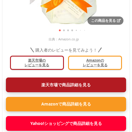
この商品を見る
出典：
Amazon.co.jp
購入者のレビューを見てみよう！
楽天市場の
Amazonの
レビューを見る
レビューを見る
楽天市場で商品詳細を見る
Amazonで商品詳細を見る
Yahoo!ショッピングで商品詳細を見る