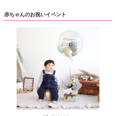
赤ちゃんのお祝いイベント