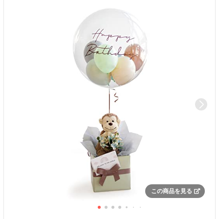
この商品を見る