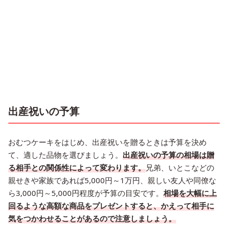
出産祝いの予算
おむつケーキをはじめ、出産祝いを贈るときは予算を決め
て、適した品物を選びましょう。
出産祝いの予算の相場は贈
る相手との関係性によって変わります。
兄弟、いとこなどの
親せきや家族であれば5,000円～1万円、親しい友人や同僚な
ら3,000円～5,000円程度が予算の目安です。
相場を大幅に上
回るような高額な商品をプレゼントすると、かえって相手に
気をつかわせることがあるので注意しましょう。