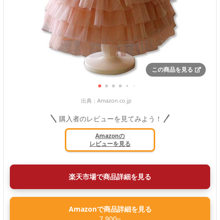
この商品を見る
出典：
Amazon.co.jp
購入者のレビューを見てみよう！
Amazonの
レビューを見る
楽天市場で商品詳細を見る
Amazonで商品詳細を見る
7,900
円