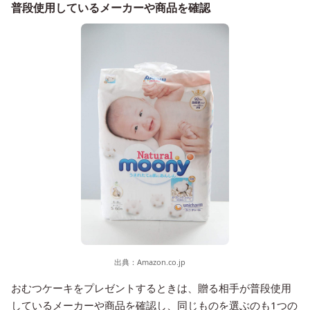
普段使用しているメーカーや商品を確認
出典：
Amazon.co.jp
おむつケーキをプレゼントするときは、贈る相手が普段使用
しているメーカーや商品を確認し、同じものを選ぶのも1つの