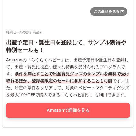
この商品を見る
特別セールや割引商品も
出産予定日・誕生日を登録して、サンプル獲得や
特別セールも！
Amazonの「らくらくベビー」は、出産予定日や誕生日を登録し
て、出産・育児に役立つ様々な特典を受けられるプログラムで
す。
条件を満たすことで出産育児グッズのサンプルを無料で受け
取れるほか、登録者限定のセールに参加することも可能
です。ま
た、所定の条件をクリアして、対象のベビー・マタニティグッズ
を最大10%OFFで購入できる「らくべビ割引」も利用できます。
Amazonで詳細を見る