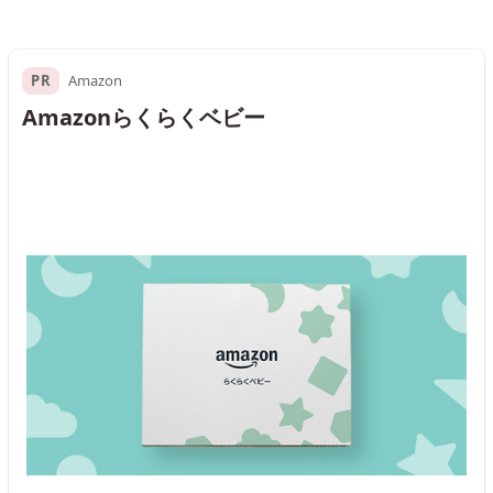
PR
Amazon
Amazonらくらくベビー