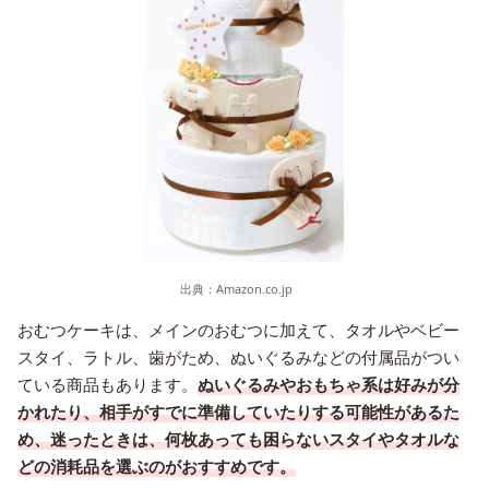
出典：
Amazon.co.jp
おむつケーキは、メインのおむつに加えて、タオルやベビー
スタイ、ラトル、歯がため、ぬいぐるみなどの付属品がつい
ている商品もあります。
ぬいぐるみやおもちゃ系は好みが分
かれたり、相手がすでに準備していたりする可能性があるた
め、迷ったときは、何枚あっても困らないスタイやタオルな
どの消耗品を選ぶのがおすすめです。