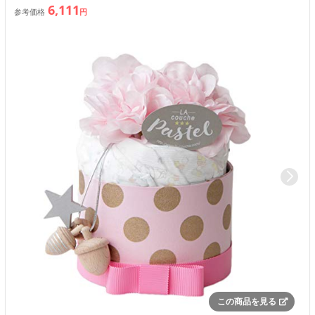
6,111
参考価格
円
この商品を見る