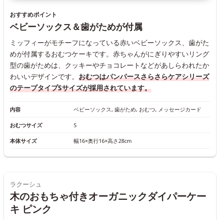
おすすめポイント
ベビーソックス＆歯がためが付属
ミッフィーがモチーフになっている赤いベビーソックス、歯がた
めが付属するおむつケーキです。赤ちゃんがにぎりやすいリング
型の歯がためは、クッキーやチョコレートなどがあしらわれたか
わいいデザインです。
おむつはパンパースさらさらケアシリーズ
のテープタイプSサイズが採用されています。
内容
ベビーソックス, 歯がため, おむつ, メッセージカード
おむつサイズ
S
本体サイズ
幅16×奥行16×高さ28cm
ラクーシュ
木のおもちゃ付きオーガニックダイパーケー
キ ピンク