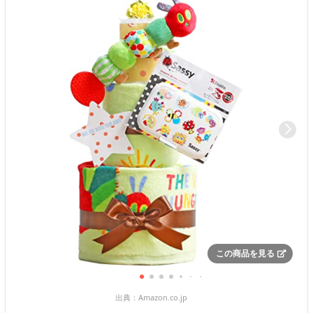
この商品を見る
出典：
Amazon.co.jp