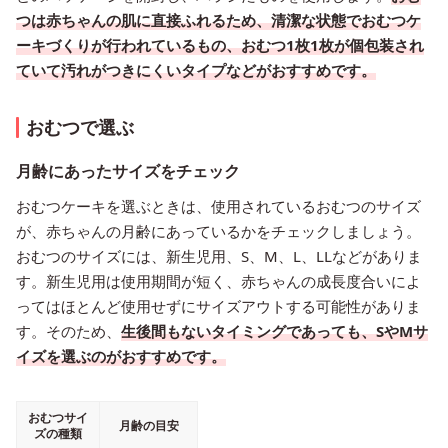
つは赤ちゃんの肌に直接ふれるため、清潔な状態でおむつケ
ーキづくりが行われているもの、おむつ1枚1枚が個包装され
ていて汚れがつきにくいタイプなどがおすすめです。
おむつで選ぶ
月齢にあったサイズをチェック
おむつケーキを選ぶときは、使用されているおむつのサイズ
が、赤ちゃんの月齢にあっているかをチェックしましょう。
おむつのサイズには、新生児用、S、M、L、LLなどがありま
す。新生児用は使用期間が短く、赤ちゃんの成長度合いによ
ってはほとんど使用せずにサイズアウトする可能性がありま
す。そのため、
生後間もないタイミングであっても、SやMサ
イズを選ぶのがおすすめです。
おむつサイ
月齢の目安
ズの種類