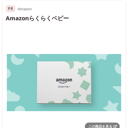
PR
Amazon
Amazonらくらくベビー
この商品を見る