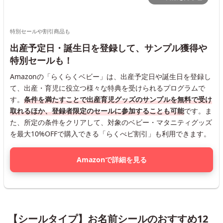
特別セールや割引商品も
出産予定日・誕生日を登録して、サンプル獲得や
特別セールも！
Amazonの「らくらくベビー」は、出産予定日や誕生日を登録し
て、出産・育児に役立つ様々な特典を受けられるプログラムで
す。
条件を満たすことで出産育児グッズのサンプルを無料で受け
取れるほか、登録者限定のセールに参加することも可能
です。ま
た、所定の条件をクリアして、対象のベビー・マタニティグッズ
を最大10%OFFで購入できる「らくべビ割引」も利用できます。
Amazonで詳細を見る
【シールタイプ】お名前シールのおすすめ12