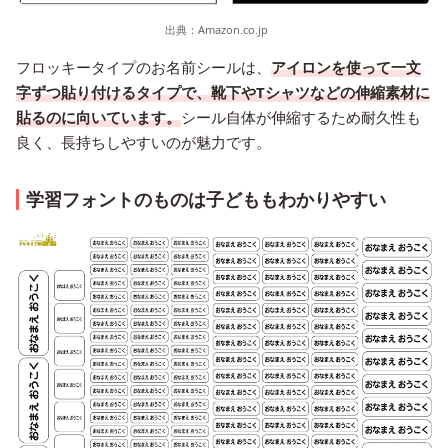
出典：
Amazon.co.jp
フロッキータイプのお名前シールは、
アイロンを使って一文
字ずつ貼り付けるタイプで、靴下やTシャツなどの伸縮素材に
貼るのに向いています。
シール自体が伸縮するため耐久性も
良く、長持ちしやすいのが魅力です。
学習フォントのものは子どももわかりやすい