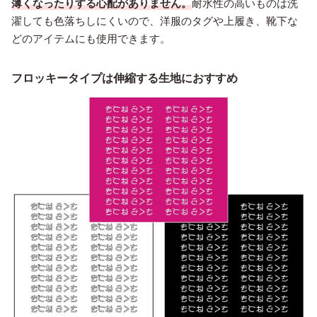
薄くなったりする心配がありません。
耐水性の高いものは洗
濯しても色落ちしにくいので、洋服のタグや上履き、靴下な
どのアイテムにも使用できます。
フロッキータイプは伸縮する生地におすすめ