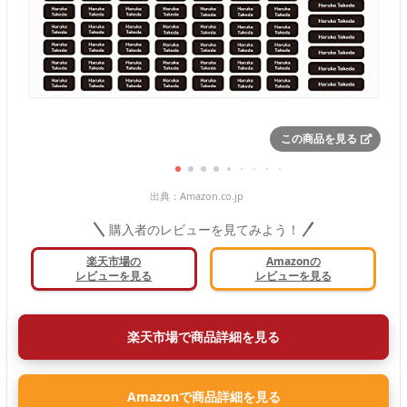
この商品を見る
出典：
Amazon.co.jp
購入者のレビューを見てみよう！
楽天市場の
Amazonの
レビューを見る
レビューを見る
楽天市場で商品詳細を見る
Amazonで商品詳細を見る