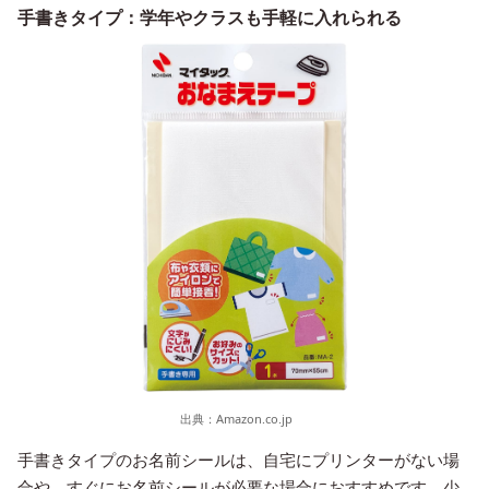
手書きタイプ：学年やクラスも手軽に入れられる
出典：
Amazon.co.jp
手書きタイプのお名前シールは、自宅にプリンターがない場
合や、すぐにお名前シールが必要な場合におすすめです。少