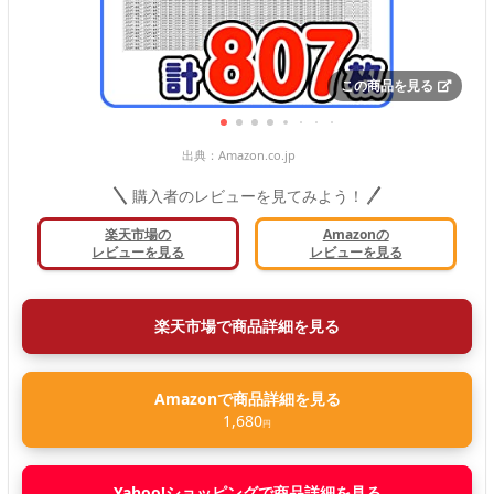
この商品を見る
出典：
Amazon.co.jp
購入者のレビューを見てみよう！
楽天市場の
Amazonの
レビューを見る
レビューを見る
楽天市場で商品詳細を見る
Amazonで商品詳細を見る
1,680
円
Yahoo!ショッピングで商品詳細を見る