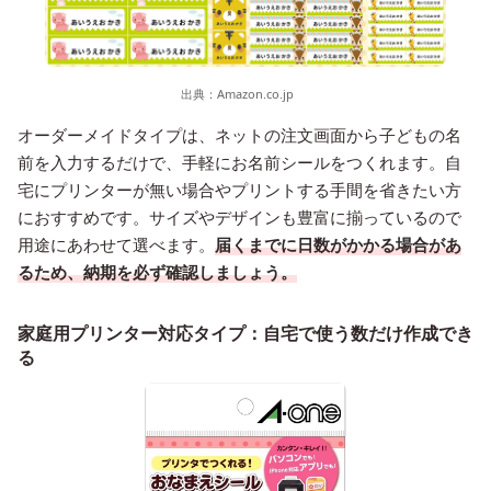
出典：
Amazon.co.jp
オーダーメイドタイプは、ネットの注文画面から子どもの名
前を入力するだけで、手軽にお名前シールをつくれます。自
宅にプリンターが無い場合やプリントする手間を省きたい方
におすすめです。サイズやデザインも豊富に揃っているので
用途にあわせて選べます。
届くまでに日数がかかる場合があ
るため、納期を必ず確認しましょう。
家庭用プリンター対応タイプ：自宅で使う数だけ作成でき
る