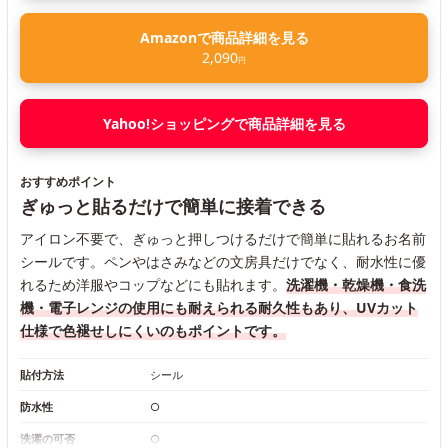
Amazonで商品詳細を見る
2,090
円
Yahoo!ショッピングで商品詳細を見る
おすすめポイント
ぎゅっと貼るだけで簡単に接着できる
アイロン不要で、ぎゅっと押しつけるだけで簡単に貼れるお名前
シールです。ペンやはさみなどの文房具だけでなく、耐水性に優
れるため洋服やコップなどにも貼れます。
洗濯機・乾燥機・食洗
機・電子レンジの使用にも耐えられる耐久性もあり、UVカット
仕様で色褪せしにくいのもポイントです。
貼付方法
シール
防水性
○
洗濯の可否
○