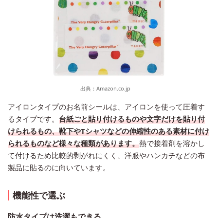
出典：
Amazon.co.jp
アイロンタイプのお名前シールは、アイロンを使って圧着す
るタイプです。
台紙ごと貼り付けるものや文字だけを貼り付
けられるもの、靴下やTシャツなどの伸縮性のある素材に付け
られるものなど様々な種類があります。
熱で接着剤を溶かし
て付けるため比較的剥がれにくく、洋服やハンカチなどの布
製品に貼るのに向いています。
機能性で選ぶ
防水タイプは洗濯もできる