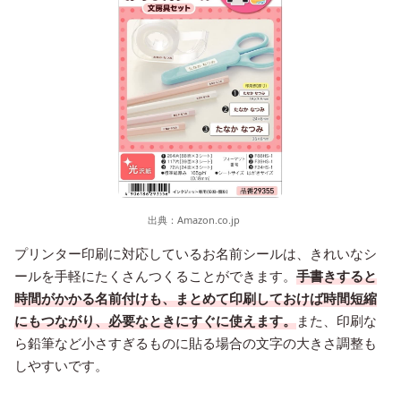
出典：
Amazon.co.jp
プリンター印刷に対応しているお名前シールは、きれいなシ
ールを手軽にたくさんつくることができます。
手書きすると
時間がかかる名前付けも、まとめて印刷しておけば時間短縮
にもつながり、必要なときにすぐに使えます。
また、印刷な
ら鉛筆など小さすぎるものに貼る場合の文字の大きさ調整も
しやすいです。