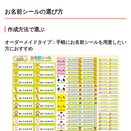
お名前シールの選び方
作成方法で選ぶ
オーダーメイドタイプ：手軽にお名前シールを用意したい
方におすすめ