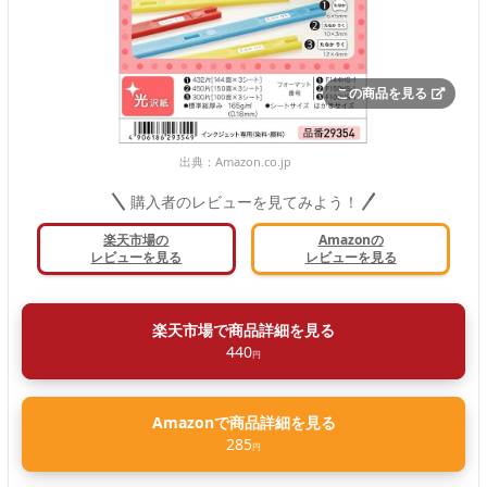
この商品を見る
出典：
Amazon.co.jp
購入者のレビューを見てみよう！
楽天市場の
Amazonの
レビューを見る
レビューを見る
楽天市場で商品詳細を見る
440
円
Amazonで商品詳細を見る
285
円