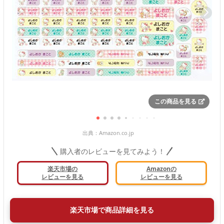
この商品を見る
出典：
Amazon.co.jp
購入者のレビューを見てみよう！
楽天市場の
Amazonの
レビューを見る
レビューを見る
楽天市場で商品詳細を見る