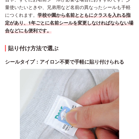
量使いたいときや、兄弟用など名前の異なったシールも手軽
につくれます。
学校や園から名前とともにクラスを入れる指
定があり、1年ごとに名前シールを変更しなければならない場
合などにも便利です。
貼り付け方法で選ぶ
シールタイプ：アイロン不要で手軽に貼り付けられる