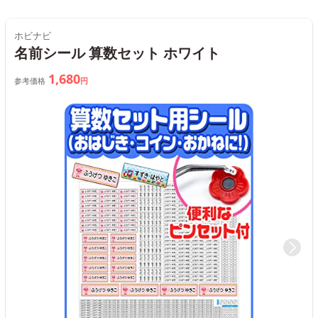
ホビナビ
名前シール 算数セット ホワイト
1,680
参考価格
円