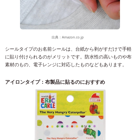
出典：
Amazon.co.jp
シールタイプのお名前シールは、台紙から剥がすだけで手軽
に貼り付けられるのがメリットです。防水性の高いものや布
素材のもの、電子レンジに対応したものなどもあります。
アイロンタイプ：布製品に貼るのにおすすめ