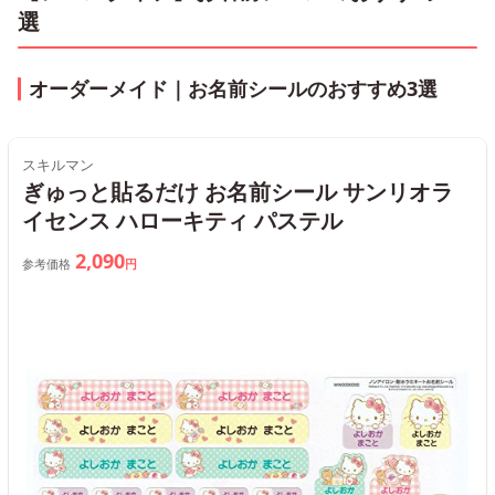
選
オーダーメイド｜お名前シールのおすすめ3選
スキルマン
ぎゅっと貼るだけ お名前シール サンリオラ
イセンス ハローキティ パステル
2,090
参考価格
円