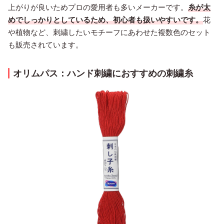
上がりが良いためプロの愛用者も多いメーカーです。
糸が太
めでしっかりとしているため、初心者も扱いやすいです。
花
や植物など、刺繍したいモチーフにあわせた複数色のセット
も販売されています。
オリムパス：ハンド刺繍におすすめの刺繍糸