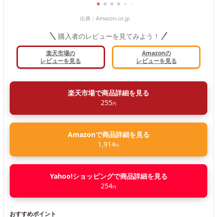
出典：
Amazon.co.jp
購入者のレビューを見てみよう！
楽天市場の
Amazonの
レビューを見る
レビューを見る
楽天市場で商品詳細を見る
255
円
Amazonで商品詳細を見る
1,914
円
Yahoo!ショッピングで商品詳細を見る
254
円
おすすめポイント