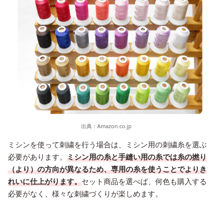
出典：
Amazon.co.jp
ミシンを使って刺繍を行う場合は、ミシン用の刺繍糸を選ぶ
必要があります。
ミシン用の糸と手縫い用の糸では糸の撚り
（より）の方向が異なるため、専用の糸を使うことでよりき
れいに仕上がります。
セット商品を選べば、何色も購入する
必要がなく、様々な刺繍づくりが楽しめます。