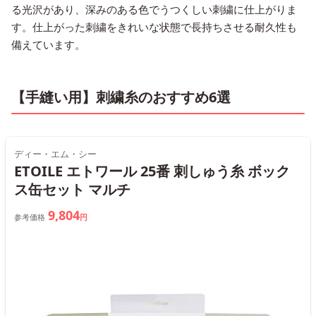
る光沢があり、深みのある色でうつくしい刺繍に仕上がりま
す。仕上がった刺繍をきれいな状態で長持ちさせる耐久性も
備えています。
【手縫い用】刺繍糸のおすすめ6選
ディー・エム・シー
ETOILE エトワール 25番 刺しゅう糸 ボック
ス缶セット マルチ
9,804
参考価格
円