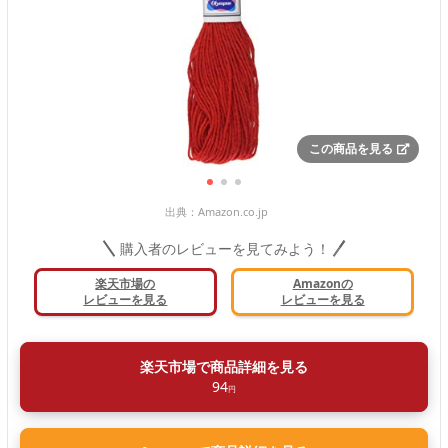
この商品を見る
出典：
Amazon.co.jp
購入者のレビューを見てみよう！
楽天市場の
Amazonの
レビューを見る
レビューを見る
楽天市場で商品詳細を見る
94
円