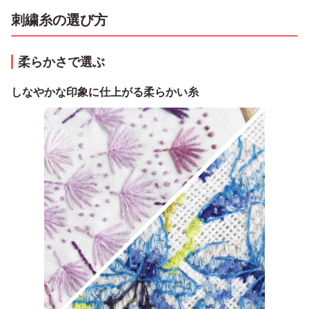
刺繍糸の選び方
柔らかさで選ぶ
しなやかな印象に仕上がる柔らかい糸