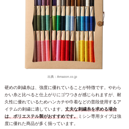
出典：
Amazon.co.jp
硬めの刺繍糸は、強度に優れていることが特徴です。やわら
かい糸と比べると仕上がりにゴワつきが感じられますが、耐
久性に優れているためハンカチや巾着などの普段使用するア
イテムの刺繍に適しています。
丈夫な刺繍糸を求める場合
は、ポリエステル製がおすすめです。
ミシン専用タイプは強
度に優れた商品が多く揃っています。