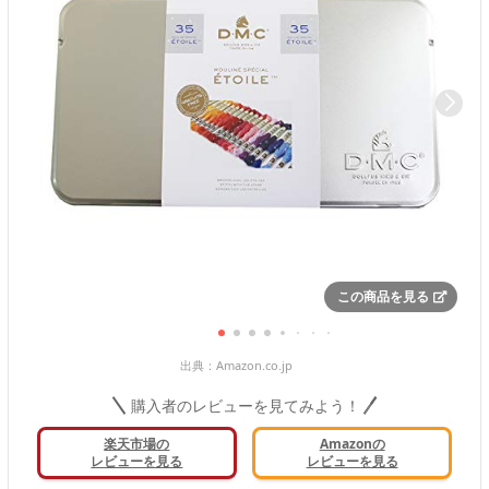
この商品を見る
出典：
Amazon.co.jp
購入者のレビューを見てみよう！
楽天市場の
Amazonの
レビューを見る
レビューを見る