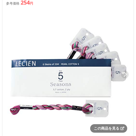
254
参考価格
円
この商品を見る