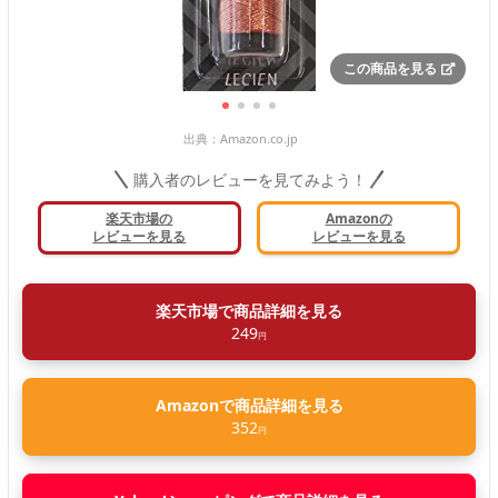
この商品を見る
出典：
Amazon.co.jp
購入者のレビューを見てみよう！
楽天市場の
Amazonの
レビューを見る
レビューを見る
楽天市場で商品詳細を見る
249
円
Amazonで商品詳細を見る
352
円