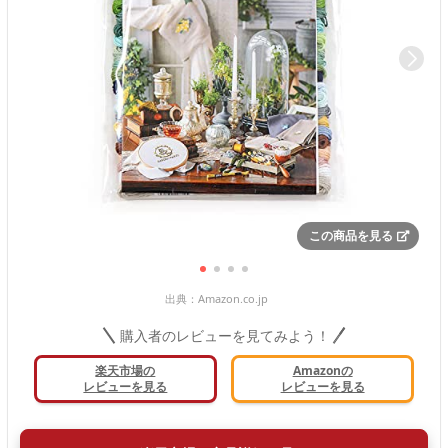
この商品を見る
出典：
Amazon.co.jp
購入者のレビューを見てみよう！
楽天市場の
Amazonの
レビューを見る
レビューを見る