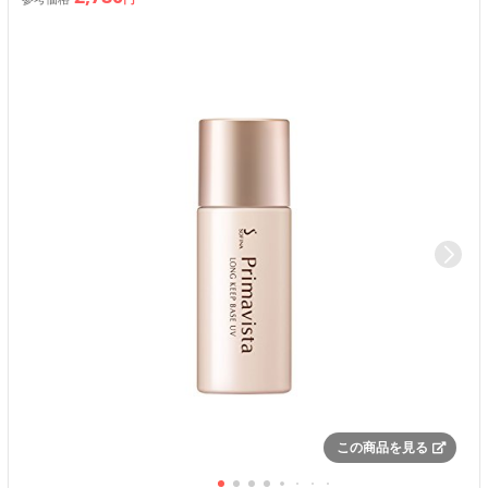
この商品を見る