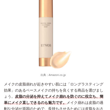
出典：
Amazon.co.jp
メイクの皮脂崩れが起きやすい肌には「ロングラスティング
効果」のあるベースメイクの持ちを良くする商品を選びまし
ょう。
皮脂の分泌を抑えてメイク崩れを防ぐのに役立ち、簡
単にメイク直しできるのも魅力です。
メイク崩れは皮脂の過
剰な分泌が原因のためで、長持ちさせるためには皮脂をおさ