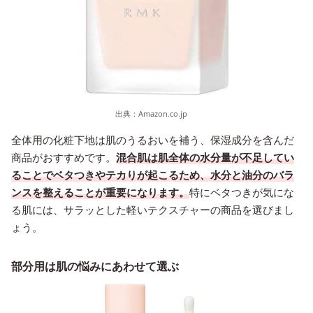
出典：
Amazon.co.jp
全体用の化粧下地は肌のうるおいを補う、保湿成分を含んだ
商品がおすすめです。
混合肌は肌全体の水分量が不足してい
ることでベタつきやテカりが起こるため、水分と油分のバラ
ンスを整えることが重要になります。
特にベタつきが気にな
る肌には、サラッとした軽いテクスチャーの商品を選びまし
ょう。
部分用は肌の悩みにあわせて選ぶ