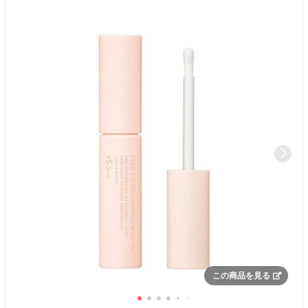
この商品を見る