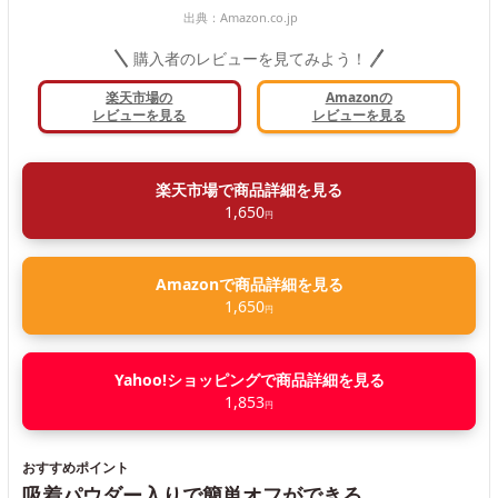
出典：
Amazon.co.jp
購入者のレビューを見てみよう！
楽天市場の
Amazonの
レビューを見る
レビューを見る
楽天市場で商品詳細を見る
1,650
円
Amazonで商品詳細を見る
1,650
円
Yahoo!ショッピングで商品詳細を見る
1,853
円
おすすめポイント
吸着パウダー入りで簡単オフができる