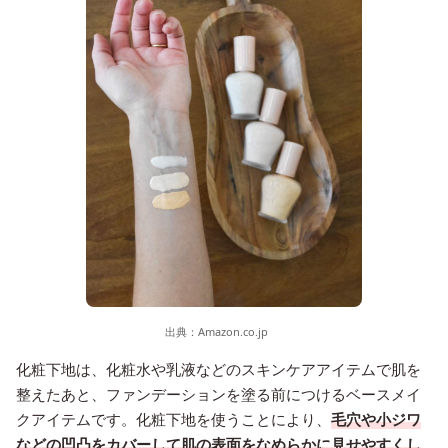
出典：
Amazon.co.jp
化粧下地は、化粧水や乳液などのスキンケアアイテムで肌を
整えたあと、ファンデーションを塗る前につけるベースメイ
クアイテムです。化粧下地を使うことにより、
毛穴や小ジワ
などの凹凸をカバーして肌の表面をなめらかに見せやすくし