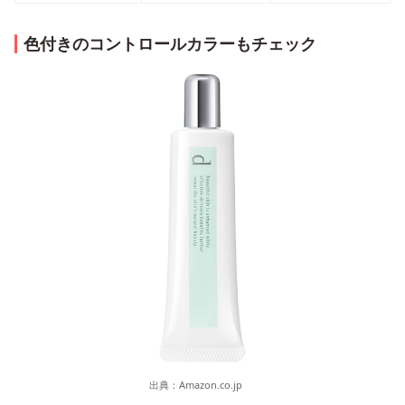
色付きのコントロールカラーもチェック
出典：
Amazon.co.jp