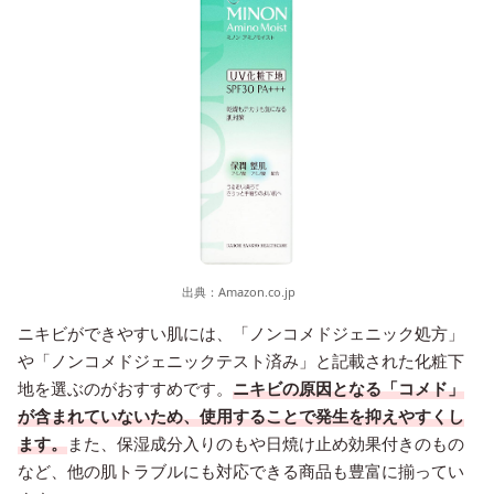
出典：
Amazon.co.jp
ニキビができやすい肌には、「ノンコメドジェニック処方」
や「ノンコメドジェニックテスト済み」と記載された化粧下
地を選ぶのがおすすめです。
ニキビの原因となる「コメド」
が含まれていないため、使用することで発生を抑えやすくし
ます。
また、保湿成分入りのもや日焼け止め効果付きのもの
など、他の肌トラブルにも対応できる商品も豊富に揃ってい