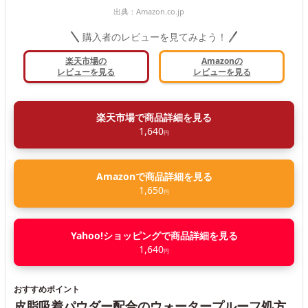
出典：
Amazon.co.jp
購入者のレビューを見てみよう！
楽天市場の
Amazonの
レビューを見る
レビューを見る
楽天市場で商品詳細を見る
1,640
円
Amazonで商品詳細を見る
1,650
円
Yahoo!ショッピングで商品詳細を見る
1,640
円
おすすめポイント
皮脂吸着パウダー配合のウォータープルーフ処方