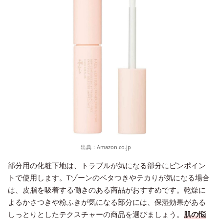
出典：
Amazon.co.jp
部分用の化粧下地は、トラブルが気になる部分にピンポイン
トで使用します。Tゾーンのベタつきやテカりが気になる場合
は、皮脂を吸着する働きのある商品がおすすめです。乾燥に
よるかさつきや粉ふきが気になる部分には、保湿効果がある
しっとりとしたテクスチャーの商品を選びましょう。
肌の悩