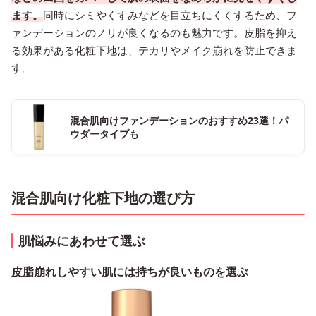
ます。
同時にシミやくすみなどを目立ちにくくするため、フ
ァンデーションのノリが良くなるのも魅力です。皮脂を抑え
る効果がある化粧下地は、テカリやメイク崩れを防止できま
す。
混合肌向けファンデーションのおすすめ23選！パ
ウダータイプも
混合肌向け化粧下地の選び方
肌悩みにあわせて選ぶ
皮脂崩れしやすい肌には持ちが良いものを選ぶ