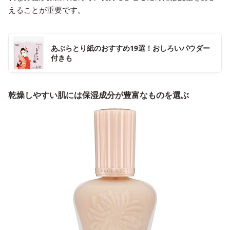
えることが重要です。
あぶらとり紙のおすすめ19選！おしろいパウダー
付きも
乾燥しやすい肌には保湿成分が豊富なものを選ぶ