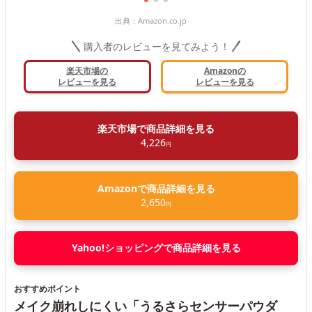
出典：
Amazon.co.jp
購入者のレビューを見てみよう！
楽天市場の
Amazonの
レビューを見る
レビューを見る
楽天市場で商品詳細を見る
4,226
円
Amazonで商品詳細を見る
2,650
円
Yahoo!ショッピングで商品詳細を見る
おすすめポイント
メイク崩れしにくい「うるさらセンサーパウダ