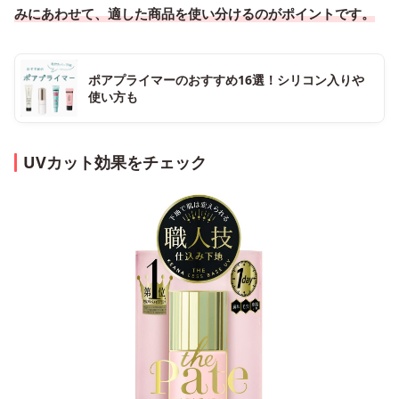
みにあわせて、適した商品を使い分けるのがポイントです。
ポアプライマーのおすすめ16選！シリコン入りや
使い方も
UVカット効果をチェック