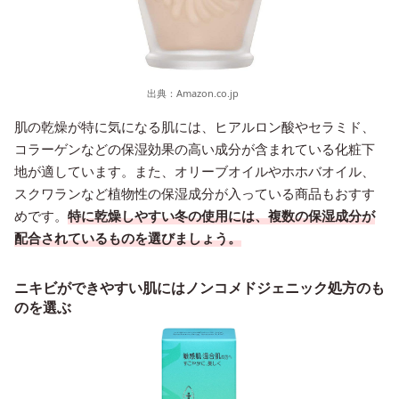
出典：
Amazon.co.jp
肌の乾燥が特に気になる肌には、ヒアルロン酸やセラミド、
コラーゲンなどの保湿効果の高い成分が含まれている化粧下
地が適しています。また、オリーブオイルやホホバオイル、
スクワランなど植物性の保湿成分が入っている商品もおすす
めです。
特に乾燥しやすい冬の使用には、複数の保湿成分が
配合されているものを選びましょう。
ニキビができやすい肌にはノンコメドジェニック処方のも
のを選ぶ