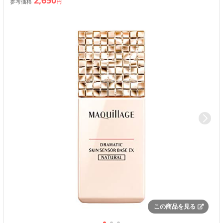
2,650
参考価格
円
この商品を見る