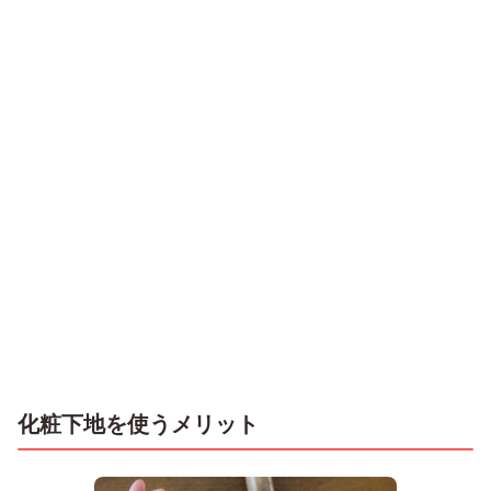
化粧下地を使うメリット