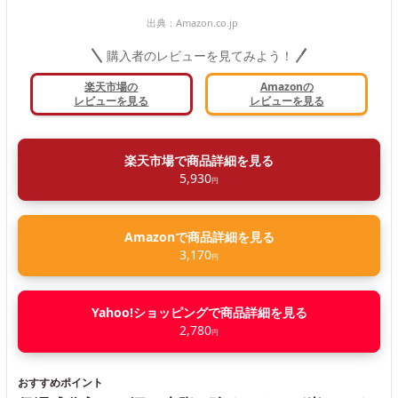
出典：
Amazon.co.jp
購入者のレビューを見てみよう！
楽天市場の
Amazonの
レビューを見る
レビューを見る
楽天市場で商品詳細を見る
5,930
円
Amazonで商品詳細を見る
3,170
円
Yahoo!ショッピングで商品詳細を見る
2,780
円
おすすめポイント