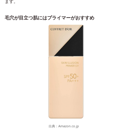
ます。
毛穴が目立つ肌にはプライマーがおすすめ
出典：
Amazon.co.jp