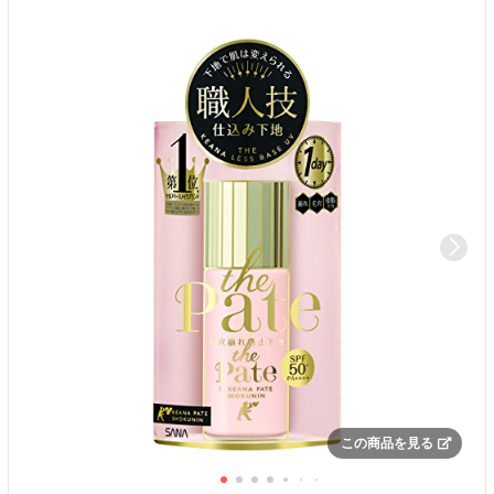
この商品を見る