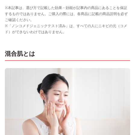
※本記事は、選び方で記載した効果・効能が記事内の商品にあることを保証
するものではありません。ご購入の際には、各商品に記載の商品説明を必ず
ご確認ください。
※「ノンコメドジェニックテスト済み」は、すべての人にニキビの元（コメ
ド）ができないわけではありません。
混合肌とは