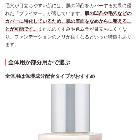
毛穴が目立ちやすい肌には、肌の凹凸をカバーする効果に優
れた「プライマー」が適しています。
肌の凹凸や毛穴などの
カバーに特化しているため、肌の表面をなめからに整えるこ
とが可能です。
また肌のくすみや色ムラが目立ちにくくな
り、ファンデーションのノリが良くなるといった特徴もあり
ます。
全体用か部分用かで選ぶ
全体用は保湿成分配合タイプがおすすめ