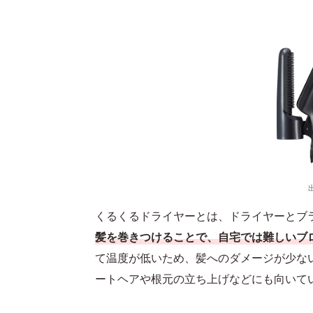
くるくるドライヤーとは、ドライヤーとブ
髪を巻きつけることで、自宅では難しいブ
て温度が低いため、髪へのダメージが少な
ートヘアや根元の立ち上げなどにも向いて