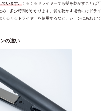
しています。
くるくるドライヤーでも髪を乾かすことは可
ため、多少時間がかかります。髪を乾かす場合にはドライ
はくるくるドライヤーを使用するなど、シーンにあわせて
ンの違い