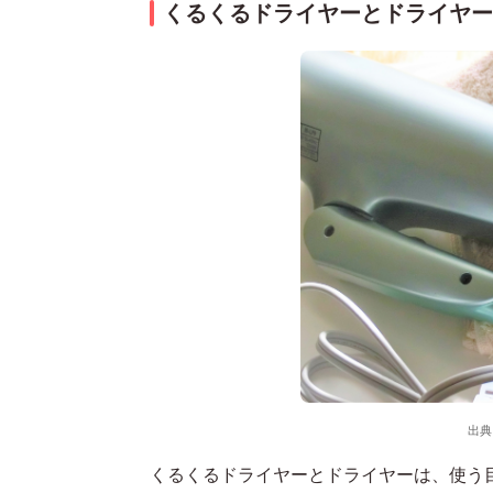
くるくるドライヤーとドライヤー
出典
くるくるドライヤーとドライヤーは、使う