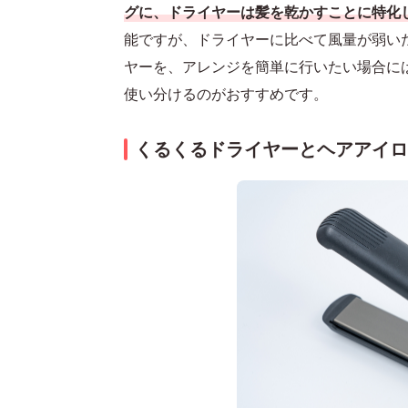
グに、ドライヤーは髪を乾かすことに特化
能ですが、ドライヤーに比べて風量が弱い
ヤーを、アレンジを簡単に行いたい場合に
使い分けるのがおすすめです。
くるくるドライヤーとヘアアイロ