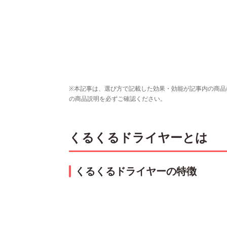
※本記事は、選び方で記載した効果・効能が記事内の商品
の商品説明を必ずご確認ください。
くるくるドライヤーとは
くるくるドライヤーの特徴