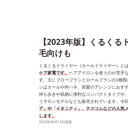
【2023年版】くるくる
毛向けも
くるくるドライヤー（カールドライヤー）と
ケア家電です。
ヘアアイロンを使うのが苦手
す。主にブローブラシとロールブラシの2種
シはカールや外ハネ、前髪のアレンジにおす
持ち歩きや収納に便利なコンパクトタイプや
うサロンモデルなども販売されています。今
ア」や「イオニティ」、テスコムなどの人気
します。
2023年06月12日更新