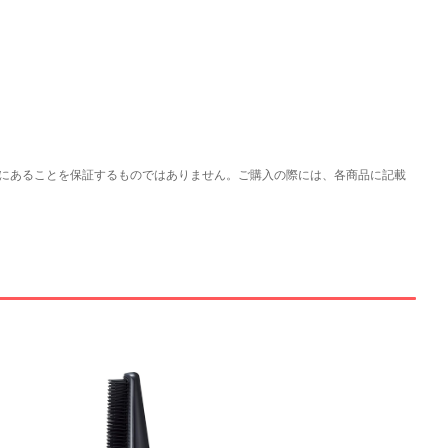
にあることを保証するものではありません。ご購入の際には、各商品に記載