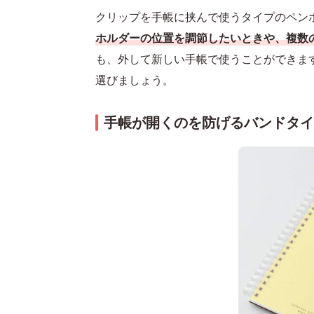
クリップを手帳に挟んで使うタイプのペン
ホルダーの位置を調節したいときや、複数
も、外して新しい手帳で使うことができま
選びましょう。
手帳が開くのを防げるバンドタイ