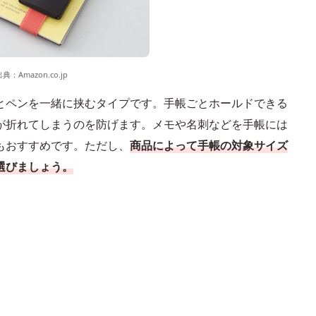
出典：
Amazon.co.jp
とペンを一緒に挟むタイプです。手帳ごとホールドできる
が折れてしまうのを防げます。メモや名刺などを手帳には
もおすすめです。ただし、
商品によって手帳の対象サイズ
選びましょう。