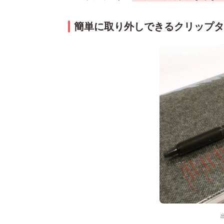
簡単に取り外しできるクリップタ