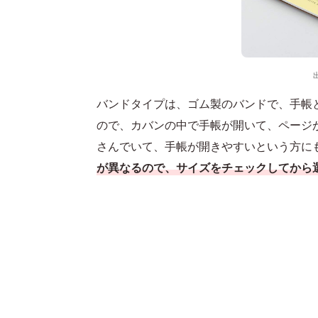
バンドタイプは、ゴム製のバンドで、手帳
ので、カバンの中で手帳が開いて、ページ
さんでいて、手帳が開きやすいという方に
が異なるので、サイズをチェックしてから