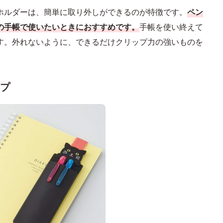
ホルダーは、簡単に取り外しができるのが特徴です。
ペン
の手帳で使いたいときにおすすめです。
手帳を使い終えて
す。外れないように、できるだけクリップ力の強いものを
プ