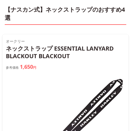
【ナスカン式】ネックストラップのおすすめ4
選
オークリー
ネックストラップ ESSENTIAL LANYARD
BLACKOUT BLACKOUT
1,650
参考価格
円