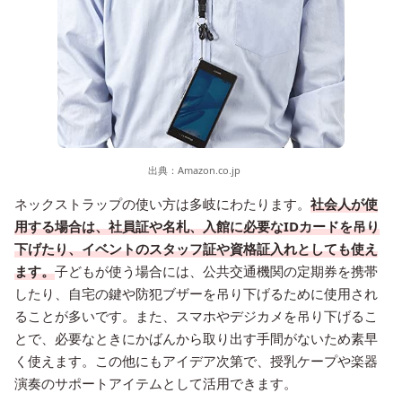
出典：
Amazon.co.jp
ネックストラップの使い方は多岐にわたります。
社会人が使
用する場合は、社員証や名札、入館に必要なIDカードを吊り
下げたり、イベントのスタッフ証や資格証入れとしても使え
ます。
子どもが使う場合には、公共交通機関の定期券を携帯
したり、自宅の鍵や防犯ブザーを吊り下げるために使用され
ることが多いです。また、スマホやデジカメを吊り下げるこ
とで、必要なときにかばんから取り出す手間がないため素早
く使えます。この他にもアイデア次第で、授乳ケープや楽器
演奏のサポートアイテムとして活用できます。