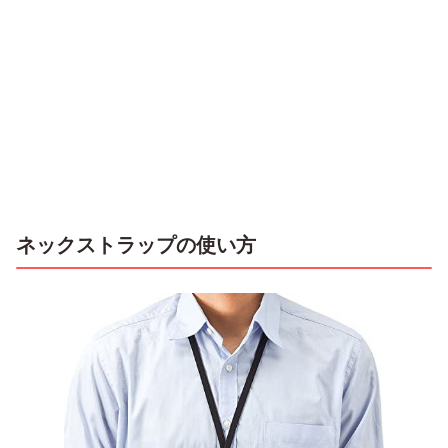
ネックストラップの使い方