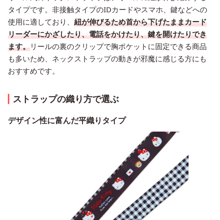
タイプです。非接触タイプのIDカードやスマホ、鍵などへの
使用に適しており、
紐が伸びるため首から下げたままカード
リーダーにかざしたり、電話をかけたり、鍵を開けたりでき
ます。
リールの裏のクリップで胸ポケットに固定できる商品
も多いため、ネックストラップの動きが邪魔に感じる方にも
おすすめです。
ストラップの織り方で選ぶ
デザイン性に富んだ平織りタイプ