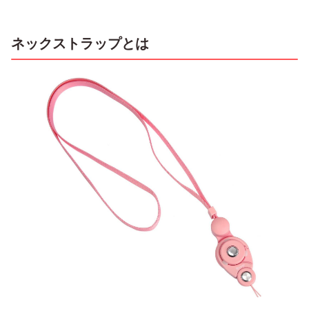
ネックストラップとは