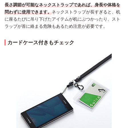
長さ調節が可能なネックストラップであれば、身長や体格を
問わずに使用できます。
ネックストラップが長すぎると、机
に座るたびに吊り下げたアイテムが机にぶつかったり、スト
ラップが首に絡まる危険もあるため注意が必要です。
カードケース付きもチェック