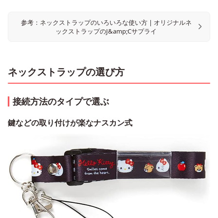
参考：ネックストラップのいろいろな使い方 | オリジナルネ
ックストラップのJ&amp;Cサプライ
ネックストラップの選び方
接続方法のタイプで選ぶ
鍵などの取り付けが楽なナスカン式