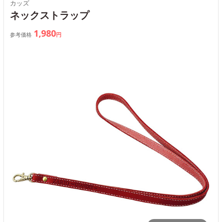
カッズ
ネックストラップ
1,980
参考価格
円