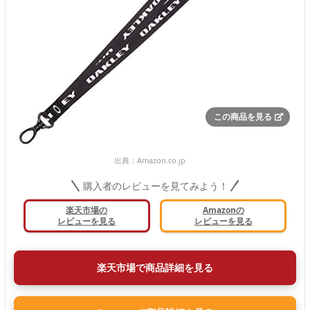
この商品を見る
出典：
Amazon.co.jp
購入者のレビューを見てみよう！
楽天市場の
Amazonの
レビューを見る
レビューを見る
楽天市場で商品詳細を見る