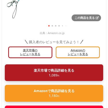
この商品を見る
出典：
Amazon.co.jp
購入者のレビューを見てみよう！
楽天市場の
Amazonの
レビューを見る
レビューを見る
楽天市場で商品詳細を見る
1,089
円
Amazonで商品詳細を見る
1,180
円