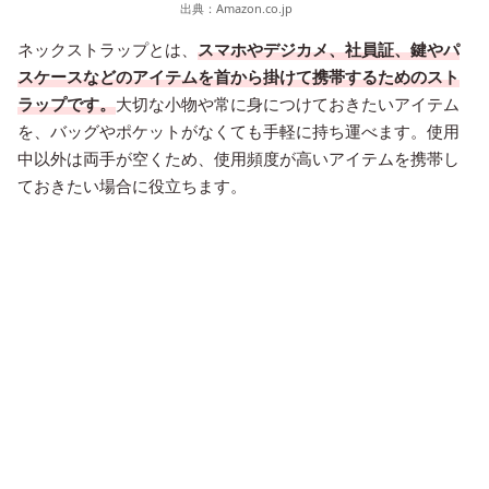
出典：
Amazon.co.jp
ネックストラップとは、
スマホやデジカメ、社員証、鍵やパ
スケースなどのアイテムを首から掛けて携帯するためのスト
ラップです。
大切な小物や常に身につけておきたいアイテム
を、バッグやポケットがなくても手軽に持ち運べます。使用
中以外は両手が空くため、使用頻度が高いアイテムを携帯し
ておきたい場合に役立ちます。