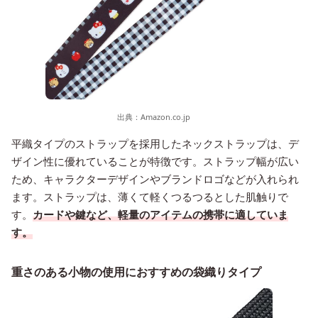
出典：
Amazon.co.jp
平織タイプのストラップを採用したネックストラップは、デ
ザイン性に優れていることが特徴です。ストラップ幅が広い
ため、キャラクターデザインやブランドロゴなどが入れられ
ます。ストラップは、薄くて軽くつるつるとした肌触りで
す。
カードや鍵など、軽量のアイテムの携帯に適していま
す。
重さのある小物の使用におすすめの袋織りタイプ