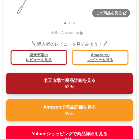
この商品を見る
出典：
Amazon.co.jp
購入者のレビューを見てみよう！
楽天市場の
Amazonの
レビューを見る
レビューを見る
楽天市場で商品詳細を見る
629
円
Amazonで商品詳細を見る
495
円
Yahoo!ショッピングで商品詳細を見る