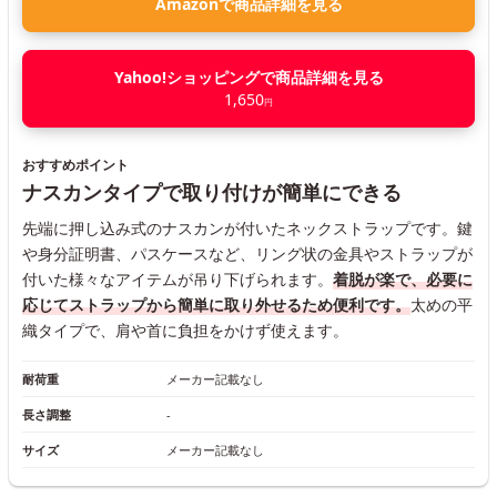
Amazonで商品詳細を見る
Yahoo!ショッピングで商品詳細を見る
1,650
円
おすすめポイント
ナスカンタイプで取り付けが簡単にできる
先端に押し込み式のナスカンが付いたネックストラップです。鍵
や身分証明書、パスケースなど、リング状の金具やストラップが
付いた様々なアイテムが吊り下げられます。
着脱が楽で、必要に
応じてストラップから簡単に取り外せるため便利です。
太めの平
織タイプで、肩や首に負担をかけず使えます。
耐荷重
メーカー記載なし
長さ調整
-
サイズ
メーカー記載なし