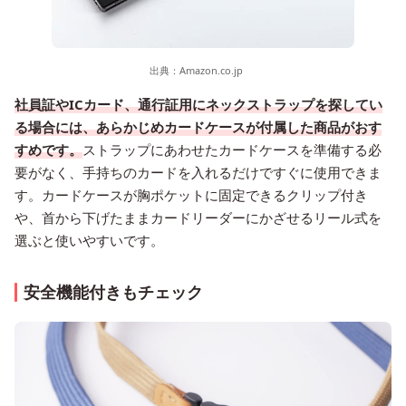
出典：
Amazon.co.jp
社員証やICカード、通行証用にネックストラップを探してい
る場合には、あらかじめカードケースが付属した商品がおす
すめです。
ストラップにあわせたカードケースを準備する必
要がなく、手持ちのカードを入れるだけですぐに使用できま
す。カードケースが胸ポケットに固定できるクリップ付き
や、首から下げたままカードリーダーにかざせるリール式を
選ぶと使いやすいです。
安全機能付きもチェック