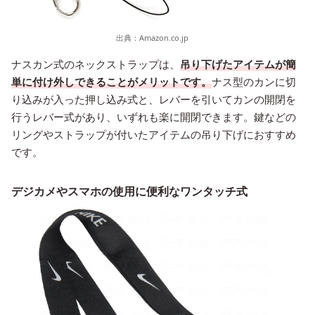
出典：
Amazon.co.jp
ナスカン式のネックストラップは、
吊り下げたアイテムが簡
単に付け外しできることがメリットです。
ナス型のカンに切
り込みが入った押し込み式と、レバーを引いてカンの開閉を
行うレバー式があり、いずれも楽に開閉できます。鍵などの
リングやストラップが付いたアイテムの吊り下げにおすすめ
です。
デジカメやスマホの使用に便利なワンタッチ式