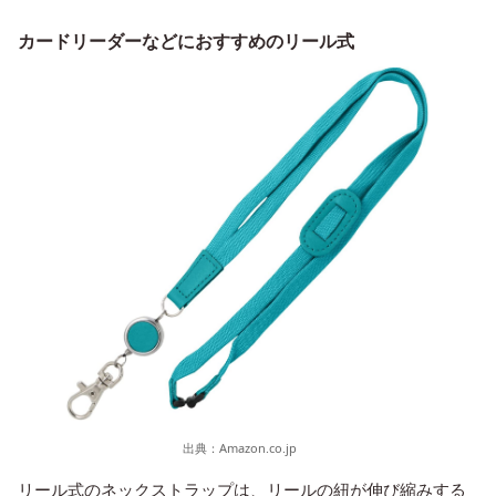
カードリーダーなどにおすすめのリール式
出典：
Amazon.co.jp
リール式のネックストラップは、リールの紐が伸び縮みする