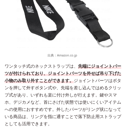
出典：
Amazon.co.jp
ワンタッチ式のネックストラップは、
先端にジョイントパー
ツが付けられており、ジョイントパーツを外せば吊り下げた
小物のみ取り外すことができます。
ジョイントパーツはボタ
ンを押して外すボタン式や、先端を差し込んではめるクリッ
プ式があり、いずれも楽に付け外しが行えます。鍵やスマ
ホ、デジカメなど、首にさげた状態では使いにくいアイテム
への使用におすすめです。外したパーツがリング状になって
いる商品は、リングを指に通すことで落下防止用ストラップ
としても活用できます。