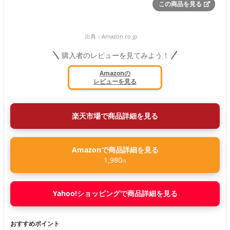
この商品を見る
出典：
Amazon.co.jp
購入者のレビューを見てみよう！
Amazonの
レビューを見る
楽天市場で商品詳細を見る
Amazonで商品詳細を見る
1,980
円
Yahoo!ショッピングで商品詳細を見る
おすすめポイント