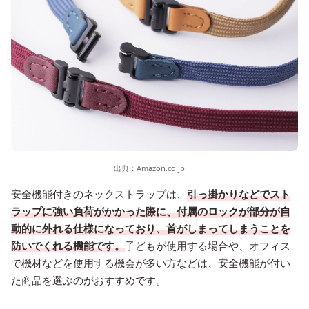
出典：
Amazon.co.jp
安全機能付きのネックストラップは、
引っ掛かりなどでスト
ラップに強い負荷がかかった際に、付属のロックが部分が自
動的に外れる仕様になっており、首がしまってしまうことを
防いでくれる機能です。
子どもが使用する場合や、オフィス
で機材などを使用する機会が多い方などは、安全機能が付い
た商品を選ぶのがおすすめです。