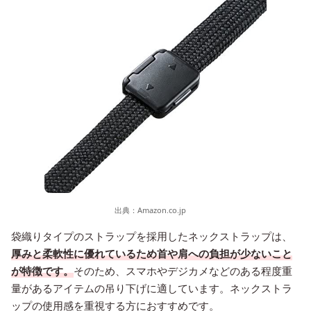
出典：
Amazon.co.jp
袋織りタイプのストラップを採用したネックストラップは、
厚みと柔軟性に優れているため首や肩への負担が少ないこと
が特徴です。
そのため、スマホやデジカメなどのある程度重
量があるアイテムの吊り下げに適しています。ネックストラ
ップの使用感を重視する方におすすめです。