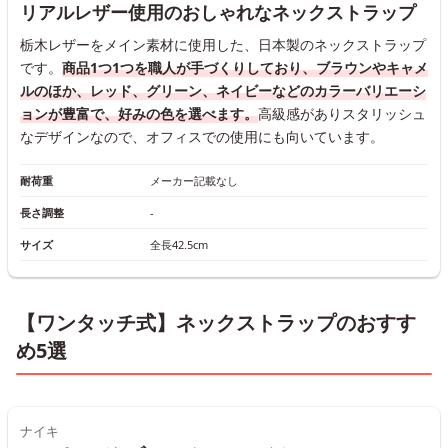
リアルレザー使用のおしゃれなネックストラップ
栃木レザーをメイン素材に使用した、日本製のネックストラップ
です。
商品1つ1つを職人が手づくりしており、ブラウンやキャメ
ルのほか、レッド、グリーン、ネイビーなどのカラーバリエーシ
ョンが豊富で、好みの色を選べます。
高級感がありスタリッシュ
なデザインなので、オフィスでの使用にも向いています。
耐荷重
メーカー記載なし
長さ調整
-
サイズ
全長42.5cm
【ワンタッチ式】ネックストラップのおすす
め5選
ナイキ