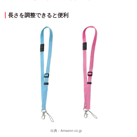
長さを調整できると便利
出典：
Amazon.co.jp