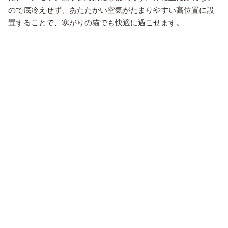
ので底冷えせず、あたたかい空気がたまりやすい高位置に設
置することで、寒がりの猫でも快適に過ごせます。