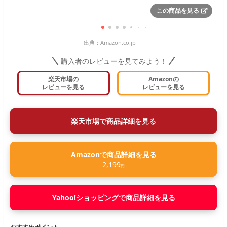
この商品を見る
出典：
Amazon.co.jp
購入者のレビューを見てみよう！
楽天市場の
Amazonの
レビューを見る
レビューを見る
楽天市場で商品詳細を見る
Amazonで商品詳細を見る
2,199
円
Yahoo!ショッピングで商品詳細を見る