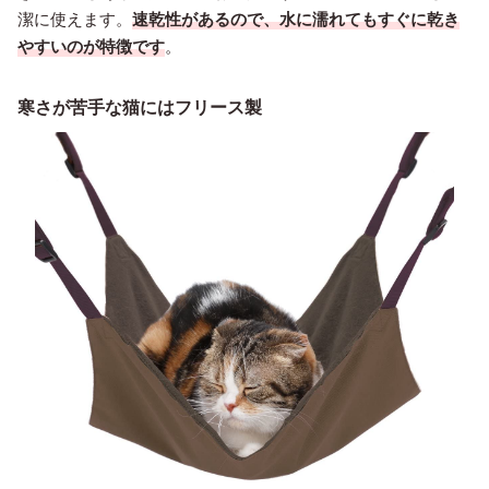
潔に使えます。
速乾性があるので、水に濡れてもすぐに乾き
やすいのが特徴です
。
寒さが苦手な猫にはフリース製