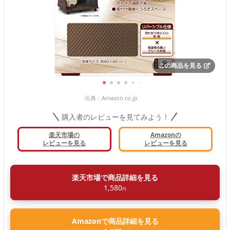
この商品を見る
出典：
Amazon.co.jp
購入者のレビューを見てみよう！
楽天市場の
Amazonの
レビューを見る
レビューを見る
楽天市場で商品詳細を見る
1,580
円
Amazonで商品詳細を見る