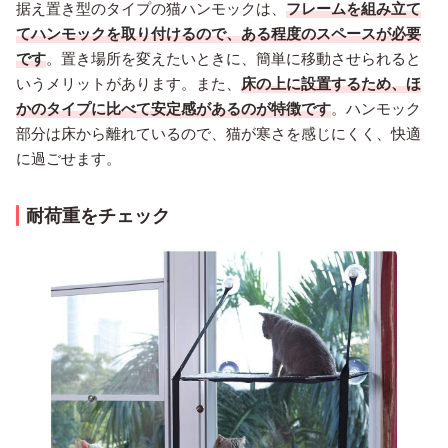
据え置き型のタイプの猫ハンモックは、
フレームを組み立て
てハンモックを取り付けるので、ある程度のスペースが必要
です
。置き場所を変えたいときに、簡単に移動させられると
いうメリットがあります。また、
床の上に設置するため、ほ
かのタイプに比べて安定感があるのが特徴です
。ハンモック
部分は床から離れているので、猫が寒さを感じにくく、快適
に過ごせます。
耐荷重をチェック