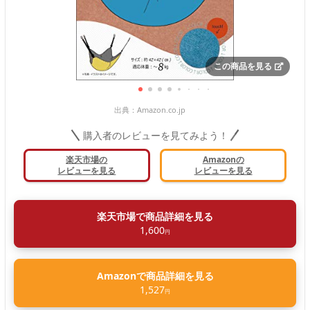
この商品を見る
出典：
Amazon.co.jp
購入者のレビューを見てみよう！
楽天市場の
Amazonの
レビューを見る
レビューを見る
楽天市場で商品詳細を見る
1,600
円
Amazonで商品詳細を見る
1,527
円