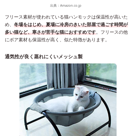
出典：
Amazon.co.jp
フリース素材が使われている猫ハンモックは保温性が高いた
め、
冬場をはじめ、夏場に冷房のきいた部屋で過ごす時間が
多い猫など、寒さが苦手な猫におすすめです
。フリースの他
にボア素材も保温性が高く、似た特徴があります。
通気性が良く蒸れにくいメッシュ製