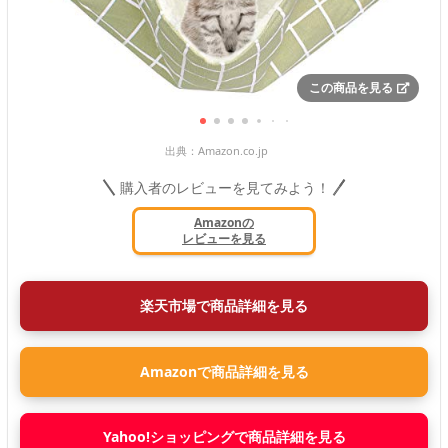
この商品を見る
出典：
Amazon.co.jp
購入者のレビューを見てみよう！
Amazonの
レビューを見る
楽天市場で商品詳細を見る
Amazonで商品詳細を見る
Yahoo!ショッピングで商品詳細を見る