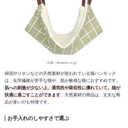
出典：
Amazon.co.jp
綿混やリネンなどの天然素材が使われている猫ハンモック
は、化学繊維が苦手な猫や、肌が敏感な猫におすすめです。
肌への刺激が少ない上、通気性や吸収性に優れていて、猫が
快適に過ごすことができます
。天然素材の商品は、丈夫な商
品が多いのも特徴です。
お手入れのしやすさで選ぶ