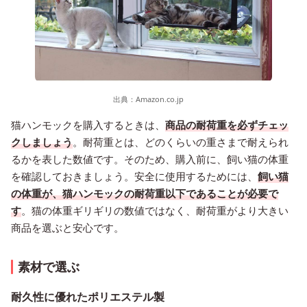
出典：
Amazon.co.jp
猫ハンモックを購入するときは、
商品の耐荷重を必ずチェッ
クしましょう
。耐荷重とは、どのくらいの重さまで耐えられ
るかを表した数値です。そのため、購入前に、飼い猫の体重
を確認しておきましょう。安全に使用するためには、
飼い猫
の体重が、猫ハンモックの耐荷重以下であることが必要で
す
。猫の体重ギリギリの数値ではなく、耐荷重がより大きい
商品を選ぶと安心です。
素材で選ぶ
耐久性に優れたポリエステル製