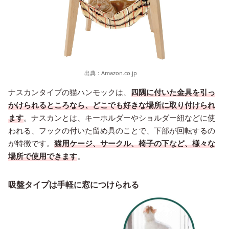
出典：
Amazon.co.jp
ナスカンタイプの猫ハンモックは、
四隅に付いた金具を引っ
かけられるところなら、どこでも好きな場所に取り付けられ
ます
。ナスカンとは、キーホルダーやショルダー紐などに使
われる、フックの付いた留め具のことで、下部が回転するの
が特徴です。
猫用ケージ、サークル、椅子の下など、様々な
場所で使用できます
。
吸盤タイプは手軽に窓につけられる