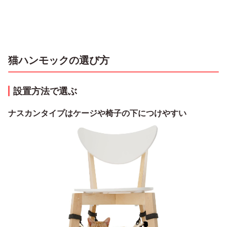
猫ハンモックの選び方
設置方法で選ぶ
ナスカンタイプはケージや椅子の下につけやすい