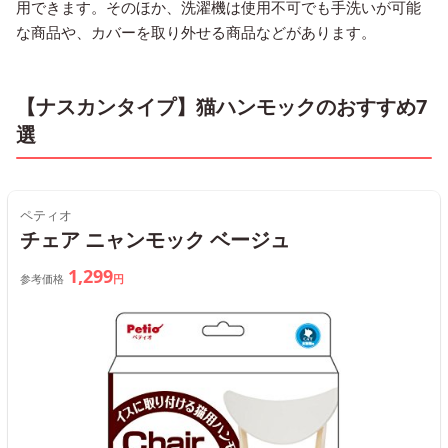
用できます。そのほか、洗濯機は使用不可でも手洗いが可能
な商品や、カバーを取り外せる商品などがあります。
【ナスカンタイプ】猫ハンモックのおすすめ7
選
ペティオ
チェア ニャンモック ベージュ
1,299
参考価格
円