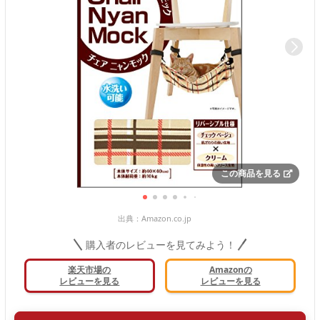
この商品を見る
出典：
Amazon.co.jp
購入者のレビューを見てみよう！
楽天市場の
Amazonの
レビューを見る
レビューを見る