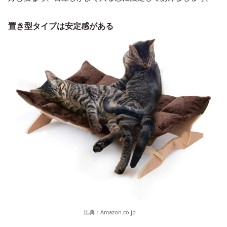
置き型タイプは安定感がある
出典：
Amazon.co.jp