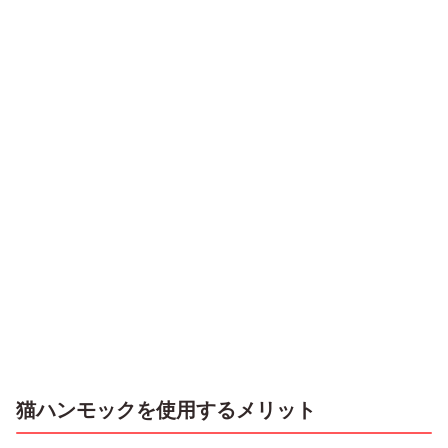
猫ハンモックを使用するメリット