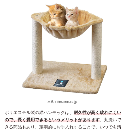
出典：
Amazon.co.jp
ポリエステル製の猫ハンモックは、
耐久性が高く破れにくい
ので、長く愛用できるというメリットがあります
。丸洗いで
きる商品もあり、定期的にお手入れすることで、いつでも清