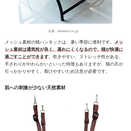
出典：
Amazon.co.jp
メッシュ素材の猫ハンモックは、暑い季節に便利です。
メッ
シュ素材は通気性が良く、蒸れにくくなるので、猫が快適に
過ごすことができます
。乾きやすい、ストレッチ性がある、
手ざわりがやわらかいといった特徴もありますが、猫の爪が
引っかかりやすく、裂けやすいため注意が必要です。
肌への刺激が少ない天然素材