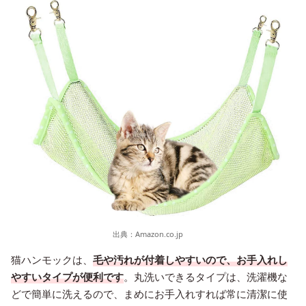
出典：
Amazon.co.jp
猫ハンモックは、
毛や汚れが付着しやすいので、お手入れし
やすいタイプが便利です
。丸洗いできるタイプは、洗濯機な
どで簡単に洗えるので、まめにお手入れすれば常に清潔に使