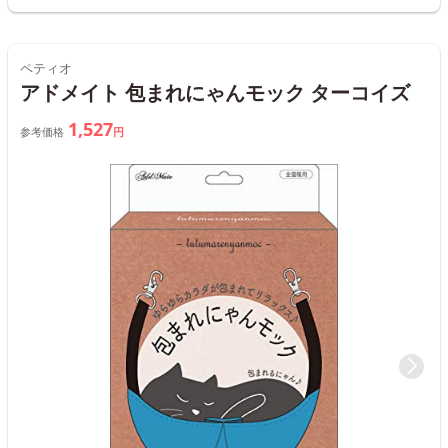
ペティオ
アドメイト 包まれにゃんモック ターコイズ
1,527
参考価格
円