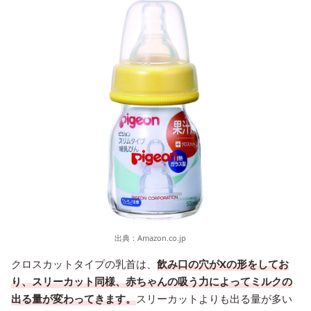
出典：
Amazon.co.jp
クロスカットタイプの乳首は、
飲み口の穴がXの形をしてお
り、スリーカット同様、赤ちゃんの吸う力によってミルクの
出る量が変わってきます。
スリーカットよりも出る量が多い