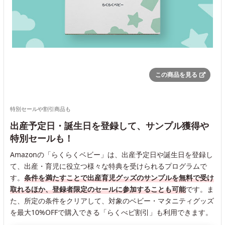
この商品を見る
特別セールや割引商品も
出産予定日・誕生日を登録して、サンプル獲得や
特別セールも！
Amazonの「らくらくベビー」は、出産予定日や誕生日を登録し
て、出産・育児に役立つ様々な特典を受けられるプログラムで
す。
条件を満たすことで出産育児グッズのサンプルを無料で受け
取れるほか、登録者限定のセールに参加することも可能
です。ま
た、所定の条件をクリアして、対象のベビー・マタニティグッズ
を最大10%OFFで購入できる「らくべビ割引」も利用できます。