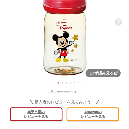
この商品を見る
出典：
Amazon.co.jp
購入者のレビューを見てみよう！
楽天市場の
Amazonの
レビューを見る
レビューを見る