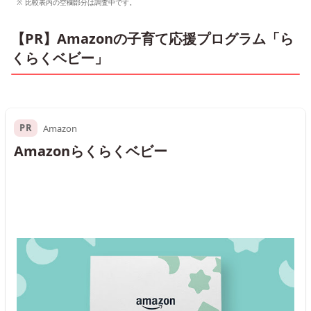
比較表内の空欄部分は調査中です。
【PR】Amazonの子育て応援プログラム「ら
くらくベビー」
PR
Amazon
Amazonらくらくベビー