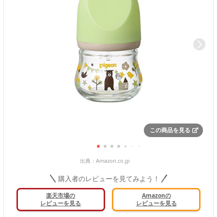
この商品を見る
出典：
Amazon.co.jp
購入者のレビューを見てみよう！
楽天市場の
Amazonの
レビューを見る
レビューを見る