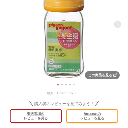
この商品を見る
出典：
Amazon.co.jp
購入者のレビューを見てみよう！
楽天市場の
Amazonの
レビューを見る
レビューを見る