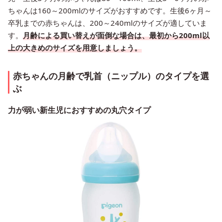
ちゃんは160～200mlのサイズがおすすめです。生後6ヶ月～
卒乳までの赤ちゃんは、200～240mlのサイズが適していま
す。
月齢による買い替えが面倒な場合は、最初から200ml以
上の大きめのサイズを用意しましょう。
赤ちゃんの月齢で乳首（ニップル）のタイプを選
ぶ
力が弱い新生児におすすめの丸穴タイプ