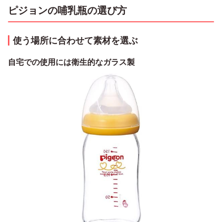
ピジョンの哺乳瓶の選び方
使う場所に合わせて素材を選ぶ
自宅での使用には衛生的なガラス製