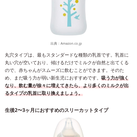
出典：
Amazon.co.jp
丸穴タイプは、最もスタンダードな種類の乳首です。乳首に
丸い穴が空いており、傾けるだけでミルクが自然と出てくる
ので、赤ちゃんがスムーズに飲むことができます。そのた
め、まだ吸う力が弱い新生児におすすめです。
吸う力が強く
なり、飲む量が徐々に増えてきたら、より多くのミルクが出
るタイプの乳首に取り換えましょう。
生後2〜3ヶ月におすすめのスリーカットタイプ