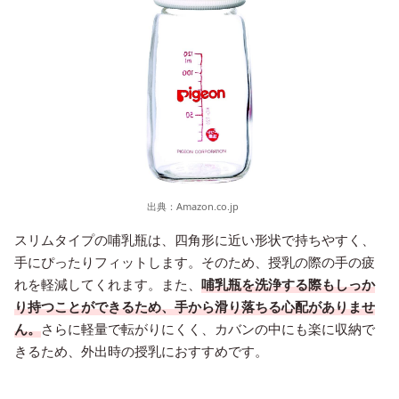
出典：
Amazon.co.jp
スリムタイプの哺乳瓶は、四角形に近い形状で持ちやすく、
手にぴったりフィットします。そのため、授乳の際の手の疲
れを軽減してくれます。また、
哺乳瓶を洗浄する際もしっか
り持つことができるため、手から滑り落ちる心配がありませ
ん。
さらに軽量で転がりにくく、カバンの中にも楽に収納で
きるため、外出時の授乳におすすめです。