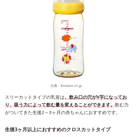
出典：
Amazon.co.jp
スリーカットタイプの乳首は
、飲み口の穴がY字になってお
り、吸う力によって飲む量を変えることができます。
飲む力
がついてきた生後2～3ヶ月の赤ちゃんにおすすめです。
生後3ヶ月以上におすすめのクロスカットタイプ