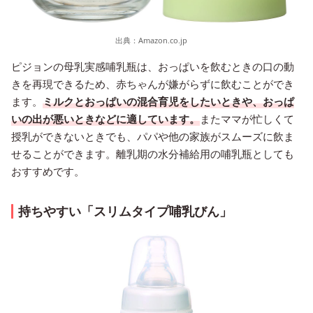
出典：
Amazon.co.jp
ピジョンの母乳実感哺乳瓶は、おっぱいを飲むときの口の動
きを再現できるため、赤ちゃんが嫌がらずに飲むことができ
ます。
ミルクとおっぱいの混合育児をしたいときや、おっぱ
いの出が悪いときなどに適しています。
またママが忙しくて
授乳ができないときでも、パパや他の家族がスムーズに飲ま
せることができます。離乳期の水分補給用の哺乳瓶としても
おすすめです。
持ちやすい「スリムタイプ哺乳びん」