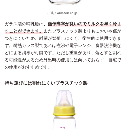
出典：
Amazon.co.jp
ガラス製の哺乳瓶は、
熱伝導率が良いのでミルクを早く冷ま
すことができます。
またプラスチック製よりもにおいや傷が
つきにくいため、雑菌が繁殖しにくく、衛生的に使用できま
す。耐熱ガラス製であれば煮沸や電子レンジ、食器洗浄機な
どによる消毒が可能です。ただし重量があり、落とすと割れ
る可能性があるため外出時の使用には向いておらず、自宅で
の使用がおすすめです。
持ち運びには割れにくいプラスチック製