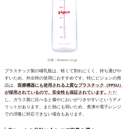
出典：
Amazon.co.jp
プラスチック製の哺乳瓶は、軽くて割れにくく、持ち運びや
すいため、外出時の使用におすすめです。特にピジョンの商
品は、
医療機器にも使用される上質なプラスチック（PPSU）
が採用されているので、安全性も保証されています。
ただ
し、ガラス製に比べると傷やにおいがつきやすいというデメ
リットがあります。また熱にも弱いため、煮沸や電子レンジ
での消毒に対応できない場合もあります。