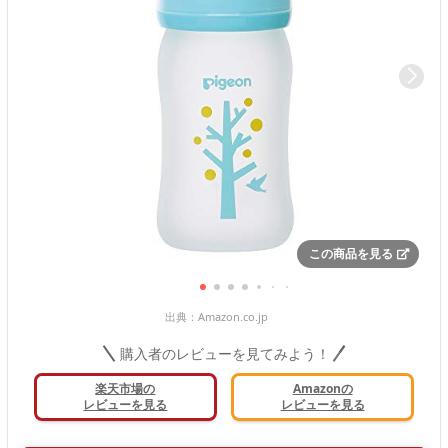
この商品を見る
出典：
Amazon.co.jp
購入者のレビューを見てみよう！
楽天市場の
Amazonの
レビューを見る
レビューを見る