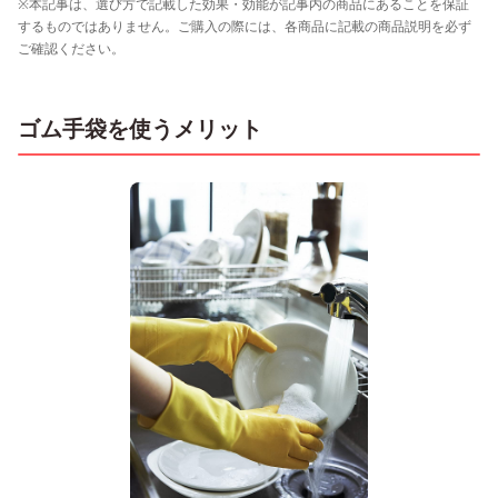
※本記事は、選び方で記載した効果・効能が記事内の商品にあることを保証
するものではありません。ご購入の際には、各商品に記載の商品説明を必ず
ご確認ください。
ゴム手袋を使うメリット