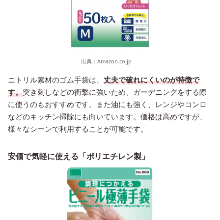
出典：
Amazon.co.jp
ニトリル素材のゴム手袋は、
丈夫で破れにくいのが特徴で
す。
突き刺しなどの衝撃に強いため、ガーデニングをする際
に使うのもおすすめです。また油にも強く、レンジやコンロ
などのキッチン掃除にも向いています。価格は高めですが、
様々なシーンで利用することが可能です。
安価で気軽に使える「ポリエチレン製」