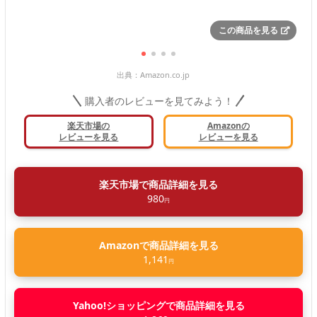
この商品を見る
出典：
Amazon.co.jp
購入者のレビューを見てみよう！
楽天市場の
Amazonの
レビューを見る
レビューを見る
楽天市場で商品詳細を見る
980
円
Amazonで商品詳細を見る
1,141
円
Yahoo!ショッピングで商品詳細を見る