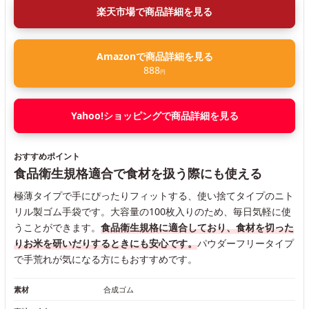
楽天市場で商品詳細を見る
Amazonで商品詳細を見る
888
円
Yahoo!ショッピングで商品詳細を見る
おすすめポイント
食品衛生規格適合で食材を扱う際にも使える
極薄タイプで手にぴったりフィットする、使い捨てタイプのニト
リル製ゴム手袋です。大容量の100枚入りのため、毎日気軽に使
うことができます。
食品衛生規格に適合しており、食材を切った
りお米を研いだりするときにも安心です。
パウダーフリータイプ
で手荒れが気になる方にもおすすめです。
素材
合成ゴム