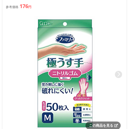
176
参考価格
円
この商品を見る