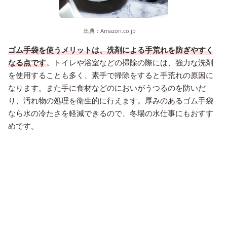
出典：
Amazon.co.jp
ゴム手袋を使うメリットは、洗剤による手荒れを防ぎやすく
なる点です
。トイレや浴室などの掃除の際には、強力な洗剤
を使用することも多く、素手で掃除をすると手荒れの原因に
なります。また手に食材などのにおいがうつるのを防いだ
り、汚れ物の処理を衛生的に行えます。厚みのあるゴム手袋
なら水の冷たさを軽減できるので、冬場の水仕事にもおすす
めです。