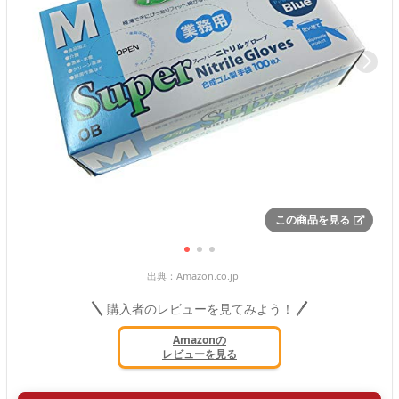
この商品を見る
出典：
Amazon.co.jp
購入者のレビューを見てみよう！
Amazonの
レビューを見る