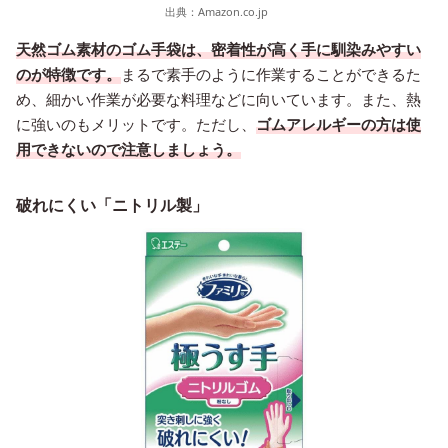
出典：
Amazon.co.jp
天然ゴム素材のゴム手袋は、密着性が高く手に馴染みやすい
のが特徴です。
まるで素手のように作業することができるた
め、細かい作業が必要な料理などに向いています。また、熱
に強いのもメリットです。ただし、
ゴムアレルギーの方は使
用できないので注意しましょう。
破れにくい「ニトリル製」