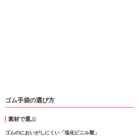
ゴム手袋の選び方
素材で選ぶ
ゴムのにおいがしにくい「塩化ビニル製」