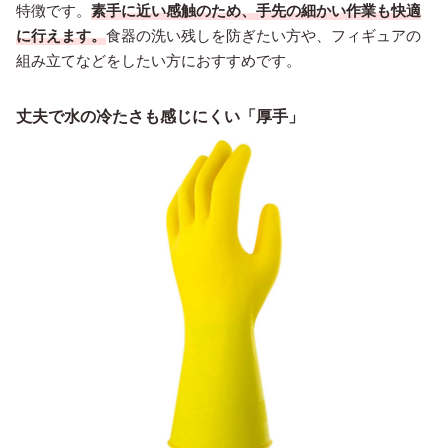
特徴です。
素手に近い感触のため、手先の細かい作業も快適
に行えます。
食器の洗い残しを防ぎたい方や、フィギュアの
組み立てなどをしたい方におすすめです。
丈夫で水の冷たさも感じにくい「厚手」