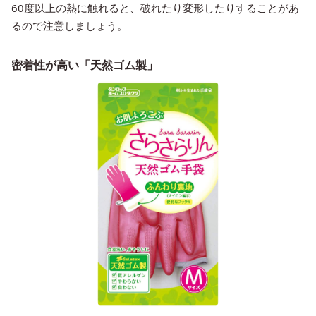
60度以上の熱に触れると、破れたり変形したりすることがあ
るので注意しましょう。
密着性が高い「天然ゴム製」