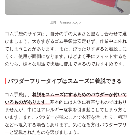
出典：
Amazon.co.jp
ゴム手袋のサイズは、自分の手の大きさと照らし合わせて選
びましょう。大きすぎるゴム手袋は安定せず、作業中に外れ
てしまうことがあります。また、ぴったりすぎると着脱しに
くく、使用が面倒になります。ほどよく手にフィットするも
のなら、様々な用途で快適に使用できるのでおすすめです。
パウダーフリータイプはスムーズに着脱できる
ゴム手袋は、
着脱をスムーズにするためのパウダーが付いて
いるものがあります。
基本的には人体に有害なものではあり
ませんが、中にはアレルギー症状を引き起こしてしまう方も
います。また、パウダーが飛ぶことで衣類を汚したり、料理
などへ混入する場合もあります。気になる方はパウダーフリ
ーと記載されたものを選びましょう。