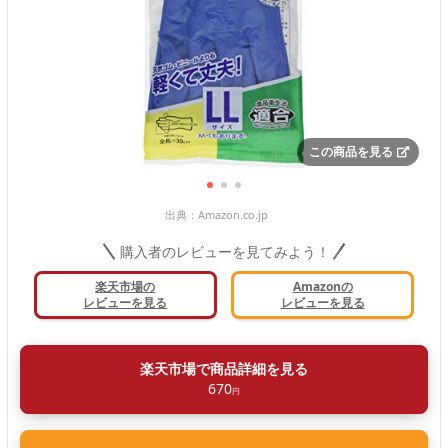
この商品を見る
出典：
Amazon.co.jp
購入者のレビューを見てみよう！
楽天市場の
Amazonの
レビューを見る
レビューを見る
楽天市場で商品詳細を見る
670
円