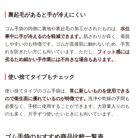
裏起毛があると手が冷えにくい
ゴム手袋の内側に裏地や裏起毛の加工がされたものは、
水仕
事中に手が冷えるのを軽減できます。
肌ざわりが良く、着脱
しやすいのも特徴です。ゴムが直接肌に触れないため、手荒
れを防ぎたい方にも向いています。ただし、
フィット感には
劣るため細かい手作業には不向きな場合もあります。
使い捨てタイプもチェック
使い捨てタイプのゴム手袋は、
常に新しいものを使用できる
ので衛生面に優れているのが特徴です。
洗浄や乾燥の手間も
必要なく、手軽に使用することができます。大容量入りのも
のも多く、片手ずつ使いたいときにも向いています。
ゴム手袋のおすすめ商品比較一覧表