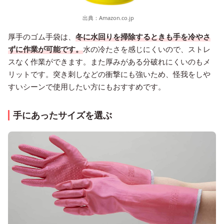
出典：
Amazon.co.jp
厚手のゴム手袋は、
冬に水回りを掃除するときも手を冷やさ
ずに作業が可能です。
水の冷たさを感じにくいので、ストレ
スなく作業ができます。また厚みがある分破れにくいのもメ
リットです。突き刺しなどの衝撃にも強いため、怪我をしや
すいシーンで使用したい方にもおすすめです。
手にあったサイズを選ぶ