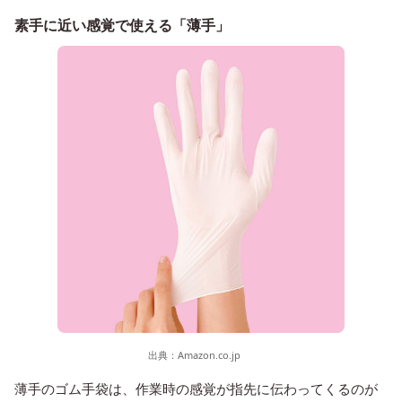
素手に近い感覚で使える「薄手」
出典：
Amazon.co.jp
薄手のゴム手袋は、作業時の感覚が指先に伝わってくるのが