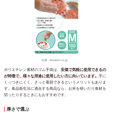
出典：
Amazon.co.jp
ポリエチレン素材のゴム手袋は、
安価で気軽に使用できるの
が特徴で、様々な用途に使用したい方に向いています。
手に
くっつきにくく、さっと着脱できるというメリットもありま
す。食品衛生法に適合する商品なら、お米を研いだり食材を
切ったりするときにもおすすめです。
厚さで選ぶ