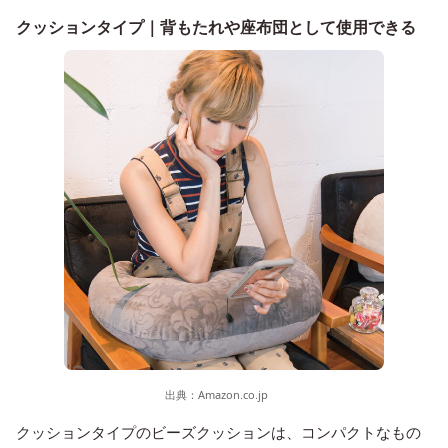
クッションタイプ｜背もたれや座布団として使用できる
出典：
Amazon.co.jp
クッションタイプのビーズクッションは、コンパクトなもの