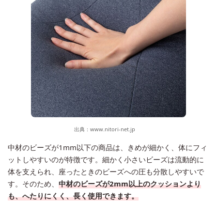
出典：
www.nitori-net.jp
中材のビーズが1mm以下の商品は、きめが細かく、体にフィ
ットしやすいのが特徴です。細かく小さいビーズは流動的に
体を支えられ、座ったときのビーズへの圧も分散しやすいで
す。そのため、
中材のビーズが2mm以上のクッションより
も、へたりにくく、長く使用できます。