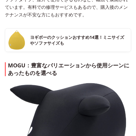
ています。有料での修理サービスもあるので、購入後のメン
テナンスが不安な方にもおすすめです。
ヨギボーのクッションおすすめ14選！ミニサイズ
やソファサイズも
MOGU：豊富なバリエーションから使用シーンに
あったものを選べる