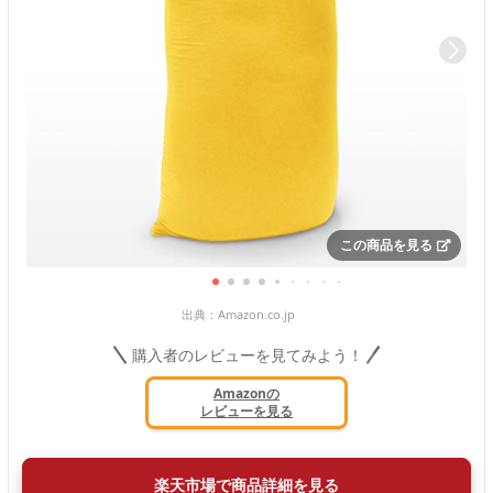
この商品を見る
出典：
Amazon.co.jp
購入者のレビューを見てみよう！
Amazonの
レビューを見る
楽天市場で商品詳細を見る