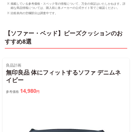
掲載している参考価格・スペック等の情報について、万全の保証はいたしかねます。詳
細な商品情報については、購入前に各メーカーの公式サイト等でご確認ください。
比較表内の空欄部分は調査中です。
【ソファー・ベッド】ビーズクッションのお
すすめ8選
良品計画
無印良品 体にフィットするソファ デニムネ
イビー
14,980
参考価格
円