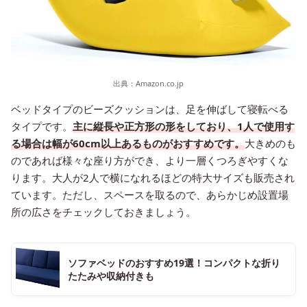
出典：
Amazon.co.jp
ベッドタイプのビーズクッションは、足を伸ばして寝転べる
タイプです。
主に縦長や正方形の形をしており、1人で使用す
る場合は幅が60cm以上あるものがおすすめです。
大きめのも
のであれば様々な座り方ができ、より一層くつろぎやすくな
ります。大人が2人で横になれるほどの特大サイズも販売され
ています。ただし、スペースを取るので、あらかじめ設置場
所の広さをチェックしておきましょう。
ソファベッドのおすすめ19選！コンパクトな折り
たたみや収納付きも