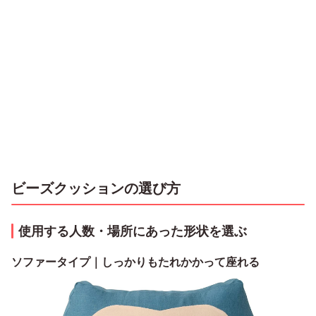
ビーズクッションの選び方
使用する人数・場所にあった形状を選ぶ
ソファータイプ｜しっかりもたれかかって座れる