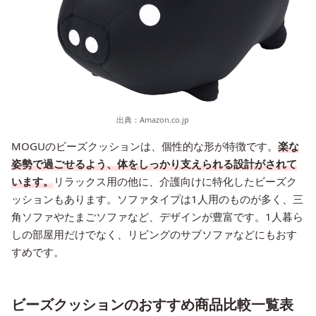
出典：
Amazon.co.jp
MOGUのビーズクッションは、個性的な形が特徴です。
楽な
姿勢で過ごせるよう、体をしっかり支えられる設計がされて
います。
リラックス用の他に、介護向けに特化したビーズク
ッションもあります。ソファタイプは1人用のものが多く、三
角ソファやたまごソファなど、デザインが豊富です。1人暮ら
しの部屋用だけでなく、リビングのサブソファなどにもおす
すめです。
ビーズクッションのおすすめ商品比較一覧表