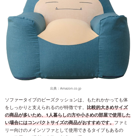
出典：
Amazon.co.jp
ソファータイプのビーズクッションは、もたれかかっても体
をしっかりと支えられるのが特徴です。
比較的大きめサイズ
の商品が多いため、1人暮らしの方や小さめの部屋で使用した
い場合にはコンパクトサイズの商品がおすすめです。
ファミ
リー向けのメインソファとして使用できるタイプもあるの