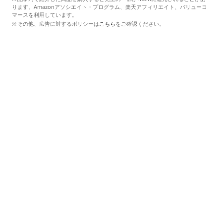
ります。Amazonアソシエイト・プログラム、楽天アフィリエイト、バリューコ
マースを利用しています。
その他、広告に対するポリシーは
こちら
をご確認ください。