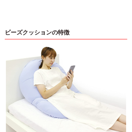
ビーズクッションの特徴