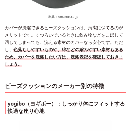
出典：
Amazon.co.jp
カバーが洗濯できるビーズクッションは、清潔に保てるのが
メリットです。くつろいでいるときに飲み物などをこぼして
汚してしまっても、洗える素材のカバーなら安心です。ただ
し、
色落ちしやすいものや、綿などの縮みやすい素材もある
ため、カバーを洗濯したい方は、洗濯表記を確認しておきま
しょう。
ビーズクッションのメーカー別の特徴
yogibo（ヨギボー）：しっかり体にフィットする
快適な座り心地