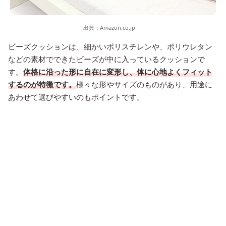
出典：
Amazon.co.jp
ビーズクッションは、細かいポリスチレンや、ポリウレタン
などの素材でできたビーズが中に入っているクッションで
す。
体格に沿った形に自在に変形し、体に心地よくフィット
するのが特徴です。
様々な形やサイズのものがあり、用途に
あわせて選びやすいのもポイントです。