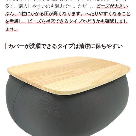
多く、購入しやすいのも魅力です。ただし、
ビーズが大きい
ぶん、1粒にかかる圧が高くなります。へたりやすくなること
を考慮し、ビーズを補充できるタイプかどうかも確認しまし
ょう。
カバーが洗濯できるタイプは清潔に保ちやすい