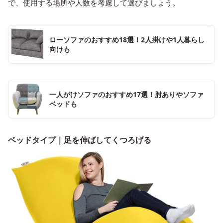
で、使用する場所や人数を考慮して選びましょう。
ローソファのおすすめ18選！2人掛けや1人暮らし
向けも
一人がけソファのおすすめ17選！肘ありやソファ
ベッドも
ベッドタイプ｜足を伸ばしてくつろげる