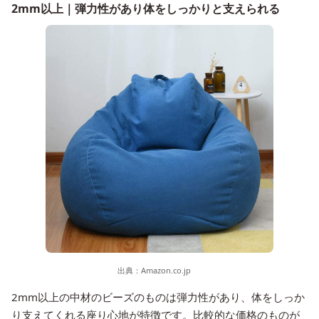
2mm以上｜弾力性があり体をしっかりと支えられる
出典：
Amazon.co.jp
2mm以上の中材のビーズのものは弾力性があり、体をしっか
り支えてくれる座り心地が特徴です。比較的な価格のものが