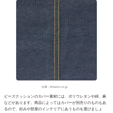
出典：
Amazon.co.jp
ビーズクッションのカバー素材には、ポリウレタンや綿、麻
などがあります。商品によってはカバーが別売りのものもあ
るので、好みや部屋のインテリアにあうものを選びましょ