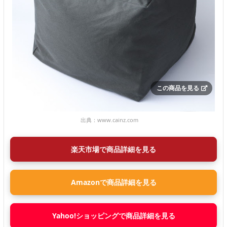
この商品を見る
出典：
www.cainz.com
楽天市場で商品詳細を見る
Amazonで商品詳細を見る
Yahoo!ショッピングで商品詳細を見る