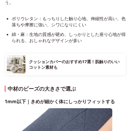
う。
ポリウレタン：もっちりした触り心地、伸縮性が高い、色
落ちや摩擦に強い、シワになりにくい
綿・麻：生地の質感が硬め、しっかりとした座り心地が得
られる、おしゃれなデザインが多い
クッションカバーのおすすめ17選！肌触りのいい
コットン素材も
中材のビーズの大きさで選ぶ
1mm以下｜きめが細かく体にしっかりフィットする