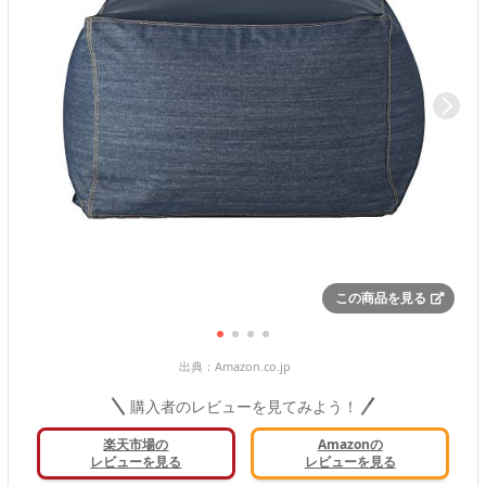
この商品を見る
出典：
Amazon.co.jp
購入者のレビューを見てみよう！
楽天市場の
Amazonの
レビューを見る
レビューを見る