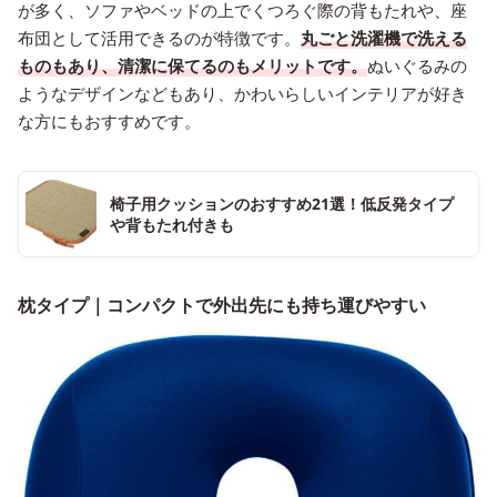
が多く、ソファやベッドの上でくつろぐ際の背もたれや、座
布団として活用できるのが特徴です。
丸ごと洗濯機で洗える
ものもあり、清潔に保てるのもメリットです。
ぬいぐるみの
ようなデザインなどもあり、かわいらしいインテリアが好き
な方にもおすすめです。
椅子用クッションのおすすめ21選！低反発タイプ
や背もたれ付きも
枕タイプ｜コンパクトで外出先にも持ち運びやすい