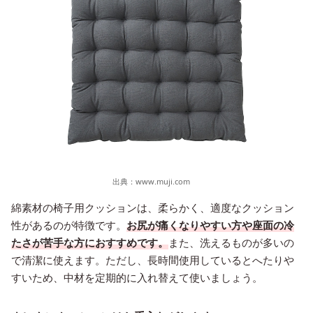
出典：
www.muji.com
綿素材の椅子用クッションは、柔らかく、適度なクッション
性があるのが特徴です。
お尻が痛くなりやすい方や座面の冷
たさが苦手な方におすすめです。
また、洗えるものが多いの
で清潔に使えます。ただし、長時間使用しているとへたりや
すいため、中材を定期的に入れ替えて使いましょう。