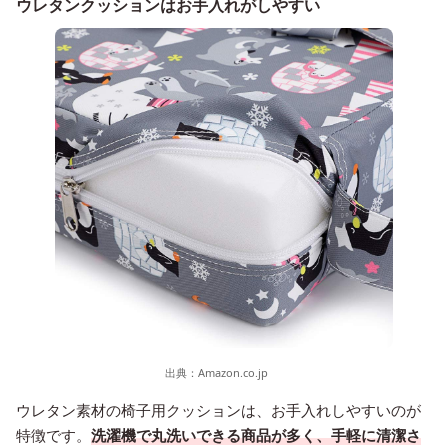
ウレタンクッションはお手入れがしやすい
出典：
Amazon.co.jp
ウレタン素材の椅子用クッションは、お手入れしやすいのが
特徴です。
洗濯機で丸洗いできる商品が多く、手軽に清潔さ