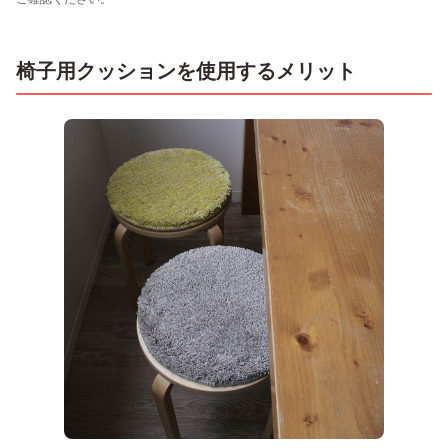
椅子用クッションを使用するメリット