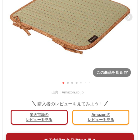
この商品を見る
出典：
Amazon.co.jp
購入者のレビューを見てみよう！
楽天市場の
Amazonの
レビューを見る
レビューを見る