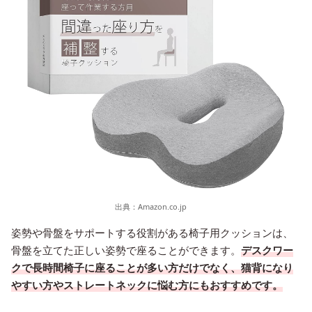
出典：
Amazon.co.jp
姿勢や骨盤をサポートする役割がある椅子用クッションは、
骨盤を立てた正しい姿勢で座ることができます。
デスクワー
クで長時間椅子に座ることが多い方だけでなく、猫背になり
やすい方やストレートネックに悩む方にもおすすめです。