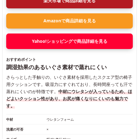
楽天市場で商品詳細を見る
Amazonで商品詳細を見る
Yahoo!ショッピングで商品詳細を見る
おすすめポイント
調湿効果のあるいぐさ素材で蒸れにくい
さらっとした手触りの、いぐさ素材を採用したスクエア型の椅子
用クッションです。吸湿力にすぐれており、長時間座っても汗で
蒸れにくいのが特徴です。
中材にウレタンが入っているため、ほ
どよいクッション性があり、お尻が痛くなりにくいのも魅力で
す。
中材
ウレタンフォーム
洗濯の可否
×