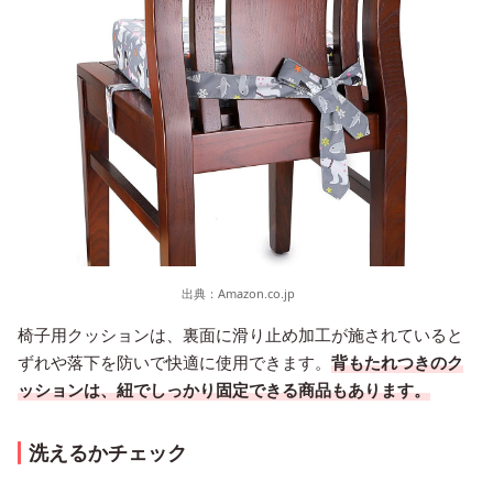
出典：
Amazon.co.jp
椅子用クッションは、裏面に滑り止め加工が施されていると
ずれや落下を防いで快適に使用できます。
背もたれつきのク
ッションは、紐でしっかり固定できる商品もあります。
洗えるかチェック