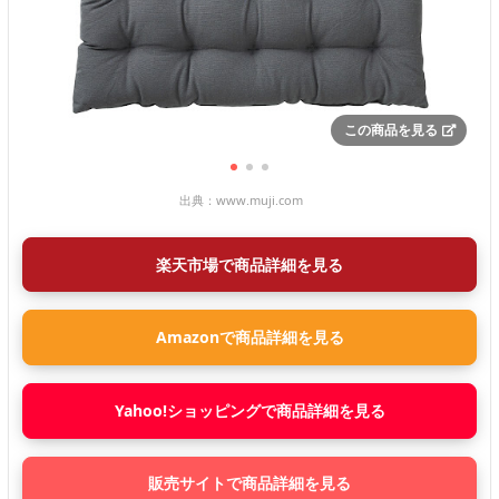
この商品を見る
出典：
www.muji.com
楽天市場で商品詳細を見る
Amazonで商品詳細を見る
Yahoo!ショッピングで商品詳細を見る
販売サイトで商品詳細を見る