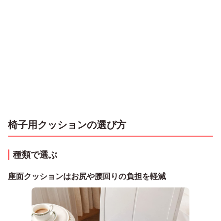
椅子用クッションの選び方
種類で選ぶ
座面クッションはお尻や腰回りの負担を軽減