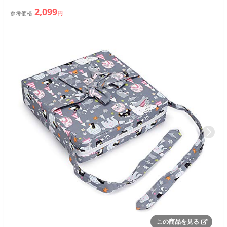
2,099
参考価格
円
この商品を見る