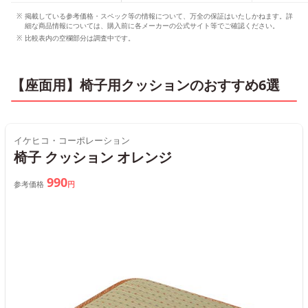
掲載している参考価格・スペック等の情報について、万全の保証はいたしかねます。詳
細な商品情報については、購入前に各メーカーの公式サイト等でご確認ください。
比較表内の空欄部分は調査中です。
【座面用】椅子用クッションのおすすめ6選
イケヒコ・コーポレーション
椅子 クッション オレンジ
990
参考価格
円