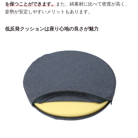
を保つことができます。
また、綿素材に比べて密度が高く、
姿勢が安定しやすいメリットもあります。
低反発クッションは座り心地の良さが魅力