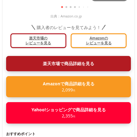
出典：
Amazon.co.jp
購入者のレビューを見てみよう！
楽天市場の
Amazonの
レビューを見る
レビューを見る
楽天市場で商品詳細を見る
Amazonで商品詳細を見る
2,099
円
Yahoo!ショッピングで商品詳細を見る
2,355
円
おすすめポイント