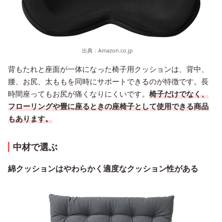
出典：
Amazon.co.jp
背もたれと座面が一体になった椅子用クッションは、背中、
腰、お尻、太ももを同時にサポートできるのが特徴です。長
時間座ってもお尻が痛くなりにくいです。
椅子だけでなく、
フローリングや畳に座るときの座椅子として使用できる商品
もあります。
中材で選ぶ
綿クッションはやわらかく適度なクッション性がある