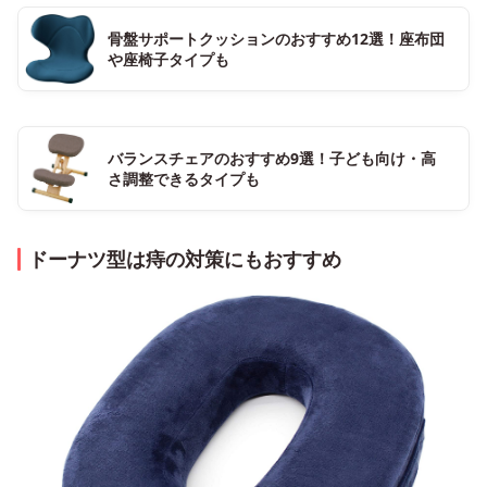
骨盤サポートクッションのおすすめ12選！座布団
や座椅子タイプも
バランスチェアのおすすめ9選！子ども向け・高
さ調整できるタイプも
ドーナツ型は痔の対策にもおすすめ