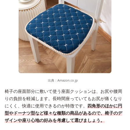
出典：
Amazon.co.jp
椅子の座面部分に敷いて使う座面クッションは、お尻や腰周
りの負担を軽減します。長時間座っていてもお尻が痛くなり
にくく、快適に使用できるのが特徴です。
四角形のほかに円
型やドーナツ型など様々な種類の商品があるので、椅子のデ
ザインや座り心地の好みを考慮して選びましょう。