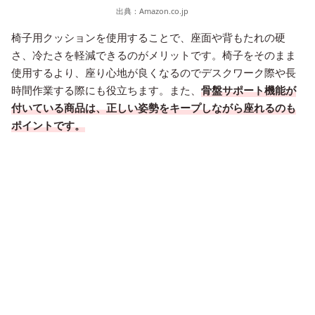
出典：
Amazon.co.jp
椅子用クッションを使用することで、座面や背もたれの硬
さ、冷たさを軽減できるのがメリットです。椅子をそのまま
使用するより、座り心地が良くなるのでデスクワーク際や長
時間作業する際にも役立ちます。また、
骨盤サポート機能が
付いている商品は、正しい姿勢をキープしながら座れるのも
ポイントです。