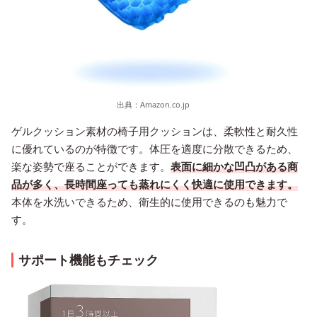
出典：
Amazon.co.jp
ゲルクッション素材の椅子用クッションは、柔軟性と耐久性
に優れているのが特徴です。体圧を適度に分散できるため、
楽な姿勢で座ることができます。
表面に細かな凹凸がある商
品が多く、長時間座っても蒸れにくく快適に使用できます。
本体を水洗いできるため、衛生的に使用できるのも魅力で
す。
サポート機能もチェック