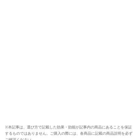
※本記事は、選び方で記載した効果・効能が記事内の商品にあることを保証
するものではありません。ご購入の際には、各商品に記載の商品説明を必ず
ご確認ください。