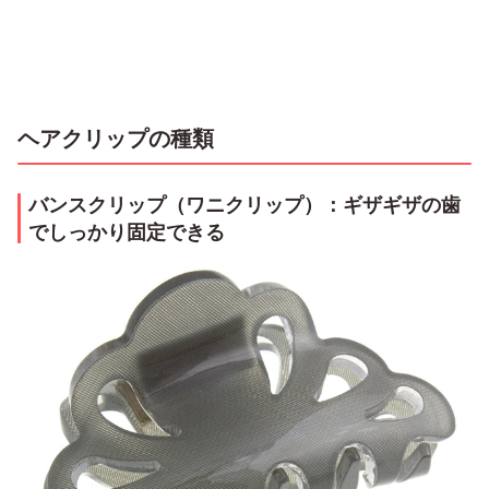
ヘアクリップの種類
バンスクリップ（ワニクリップ）：ギザギザの歯
でしっかり固定できる