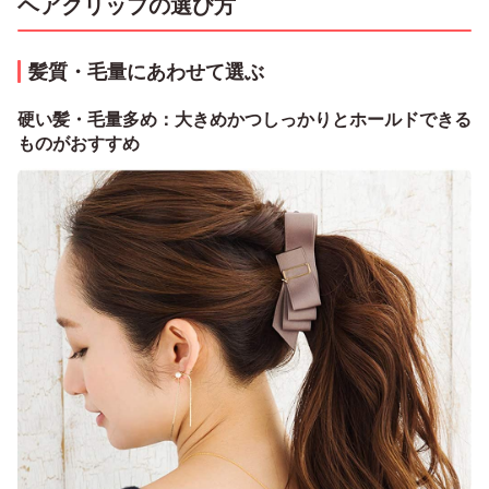
ヘアクリップの選び方
髪質・毛量にあわせて選ぶ
硬い髪・毛量多め：大きめかつしっかりとホールドできる
ものがおすすめ