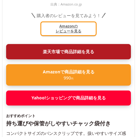
出典：
Amazon.co.jp
購入者のレビューを見てみよう！
Amazonの
レビューを見る
楽天市場で商品詳細を見る
Amazonで商品詳細を見る
990
円
Yahoo!ショッピングで商品詳細を見る
おすすめポイント
持ち運びや保管がしやすいチャック袋付き
コンパクトサイズのバンスクリップです。扱いやすいサイズ感