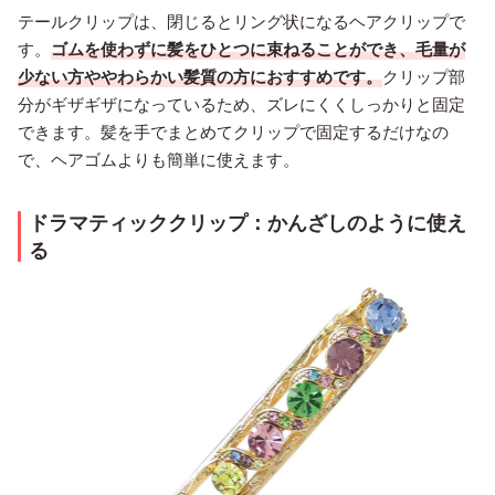
テールクリップは、閉じるとリング状になるヘアクリップで
す。
ゴムを使わずに髪をひとつに束ねることができ、毛量が
少ない方ややわらかい髪質の方におすすめです。
クリップ部
分がギザギザになっているため、ズレにくくしっかりと固定
できます。髪を手でまとめてクリップで固定するだけなの
で、ヘアゴムよりも簡単に使えます。
ドラマティッククリップ：かんざしのように使え
る