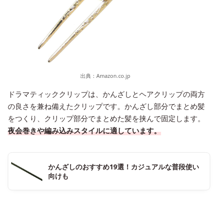
出典：
Amazon.co.jp
ドラマティッククリップは、かんざしとヘアクリップの両方
の良さを兼ね備えたクリップです。かんざし部分でまとめ髪
をつくり、クリップ部分でまとめた髪を挟んで固定します。
夜会巻きや編み込みスタイルに適しています。
かんざしのおすすめ19選！カジュアルな普段使い
向けも