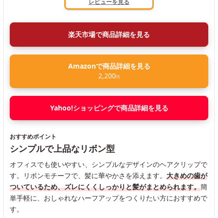
レビューを見る
楽天市場で商品詳細を見る
Amazonで商品詳細を見る
2,200
円
Yahoo!ショッピングで商品詳細を見る
おすすめポイント
シンプルで上品なリボン型
オフィスでも使いやすい、シンプルなデザインのヘアクリップで
す。リボンモチーフで、髪に華やかさを添えます。
大きめの歯が
ついているため、ズレにくくしっかりと髪がまとめられます。
簡
単手軽に、おしゃれなハーフアップをつくりたい方におすすめで
す。