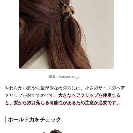
出典：
Amazon.co.jp
やわらかい髪や毛量が少なめの方には、小さめサイズのヘア
クリップがおすすめです。
大きなヘアクリップを使用する
と、髪から抜け落ちる可能性があるため注意が必要です。
ホールド力をチェック