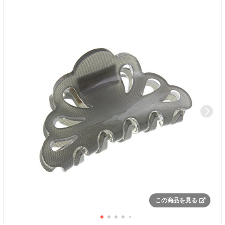
この商品を見る