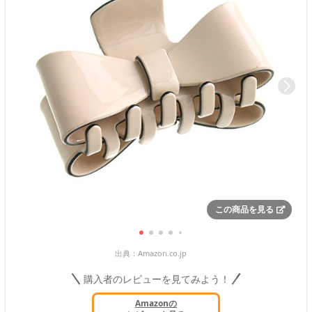
この商品を見る
出典：
Amazon.co.jp
購入者のレビューを見てみよう！
Amazonの