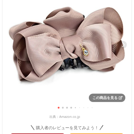
この商品を見る
出典：
Amazon.co.jp
購入者のレビューを見てみよう！