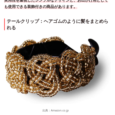
も使用できる装飾付きの商品があります。
テールクリップ：ヘアゴムのように髪をまとめら
れる
出典：
Amazon.co.jp