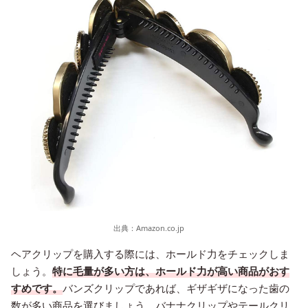
出典：
Amazon.co.jp
ヘアクリップを購入する際には、ホールド力をチェックしま
しょう。
特に毛量が多い方は、ホールド力が高い商品がおす
すめです。
バンズクリップであれば、ギザギザになった歯の
数が多い商品を選びましょう。バナナクリップやテールクリ