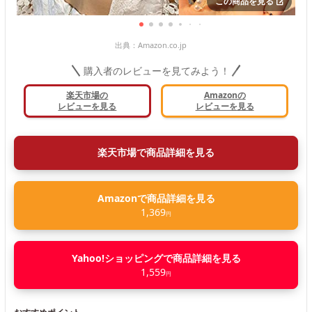
この商品を見る
出典：
Amazon.co.jp
購入者のレビューを見てみよう！
楽天市場の
Amazonの
レビューを見る
レビューを見る
楽天市場で商品詳細を見る
Amazonで商品詳細を見る
1,369
円
Yahoo!ショッピングで商品詳細を見る
1,559
円