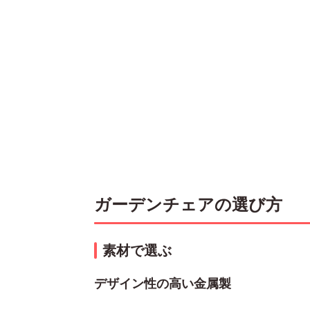
ガーデンチェアの選び方
素材で選ぶ
デザイン性の高い金属製