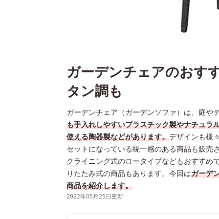
ガーデンチェアのおすす
タン調も
ガーデンチェア（ガーデンソファ）は、庭や
も手入れしやすいプラスチック製やナチュラ
使える陶器製などがあります。
デザインも様
セットになっている統一感のある商品も販売
クライニング式のロータイプなどもおすすめ
りたたみ式の商品もあります。今回は
ガーデン
商品を紹介します。
2022年05月25日更新