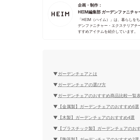
企画・制作：
HEIM編集部 ガーデンファニチ
「HEIM（ハイム）」は、暮らしを
デンファニチャー・エクステリアチ
すすめアイテムを紹介しています。
ガーデンチェアとは
ガーデンチェアの選び方
ガーデンチェアのおすすめ商品比較一覧
【金属製】ガーデンチェアのおすすめ6選
【木製】ガーデンチェアのおすすめ4選
【プラスチック製】ガーデンチェアのおす
【陶器製】ガーデンチェアのおすすめ2選