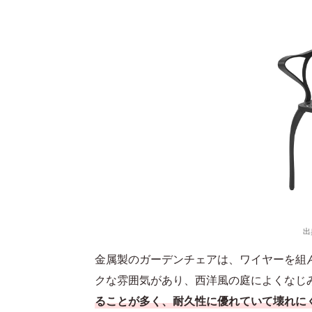
出
金属製のガーデンチェアは、ワイヤーを組
クな雰囲気があり、西洋風の庭によくなじ
ることが多く、耐久性に優れていて壊れに