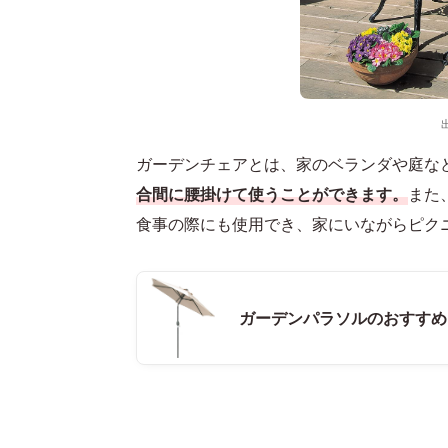
ガーデンチェアとは、家のベランダや庭な
合間に腰掛けて使うことができます。
また
食事の際にも使用でき、家にいながらピク
ガーデンパラソルのおすすめ