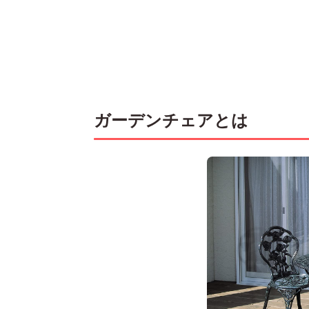
ガーデンチェアとは