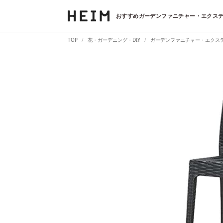
おすすめガーデンファニチャー・エクステ
TOP
花・ガーデニング・DIY
ガーデンファニチャー・エクス