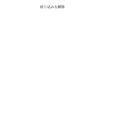
絞り込みを解除