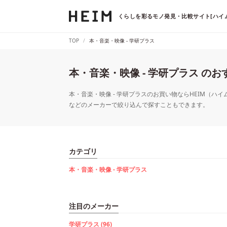
くらしを彩るモノ発見・比較サイト[ハイム
TOP
本・音楽・映像 - 学研プラス
本・音楽・映像 - 学研プラス の
本・音楽・映像 - 学研プラスのお買い物ならHEIM（ハイ
などのメーカーで絞り込んで探すこともできます。
カテゴリ
本・音楽・映像 - 学研プラス
注目のメーカー
学研プラス (96)