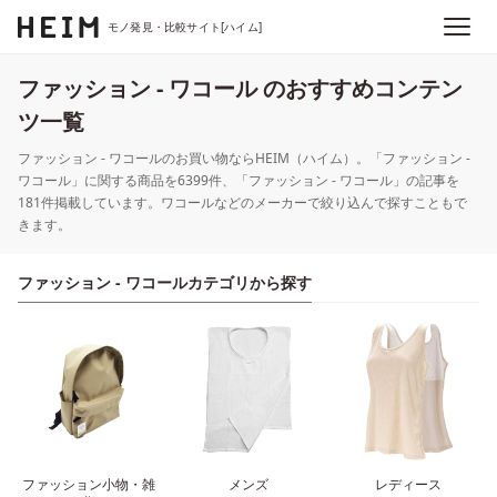
モノ発見・比較サイト[ハイム]
ファッション - ワコール のおすすめコンテン
ツ一覧
ファッション - ワコールのお買い物ならHEIM（ハイム）。「ファッション -
ワコール」に関する商品を6399件、「ファッション - ワコール」の記事を
181件掲載しています。ワコールなどのメーカーで絞り込んで探すこともで
きます。
ファッション - ワコールカテゴリから探す
ファッション小物・雑
メンズ
レディース