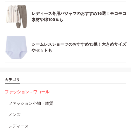
レディース冬用パジャマのおすすめ16選！モコモコ
素材や綿100％も
シームレスショーツのおすすめ15選！大きめサイズ
やセットも
カテゴリ
ファッション - ワコール
ファッション小物・雑貨
メンズ
レディース