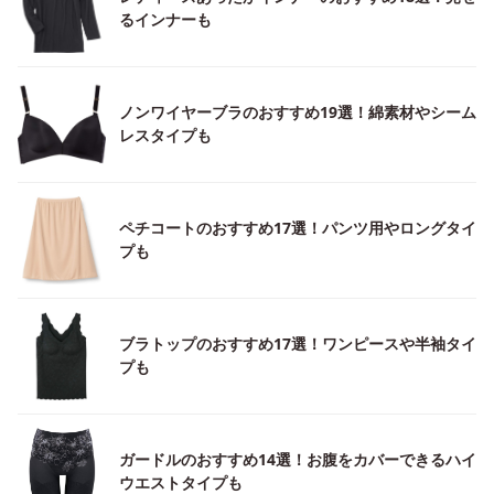
るインナーも
ノンワイヤーブラのおすすめ19選！綿素材やシーム
レスタイプも
ペチコートのおすすめ17選！パンツ用やロングタイ
プも
ブラトップのおすすめ17選！ワンピースや半袖タイ
プも
ガードルのおすすめ14選！お腹をカバーできるハイ
ウエストタイプも