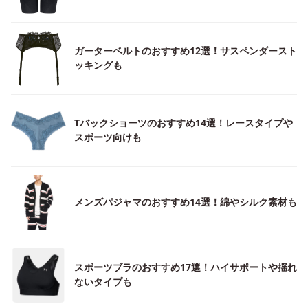
ガーターベルトのおすすめ12選！サスペンダースト
ッキングも
Tバックショーツのおすすめ14選！レースタイプや
スポーツ向けも
メンズパジャマのおすすめ14選！綿やシルク素材も
スポーツブラのおすすめ17選！ハイサポートや揺れ
ないタイプも