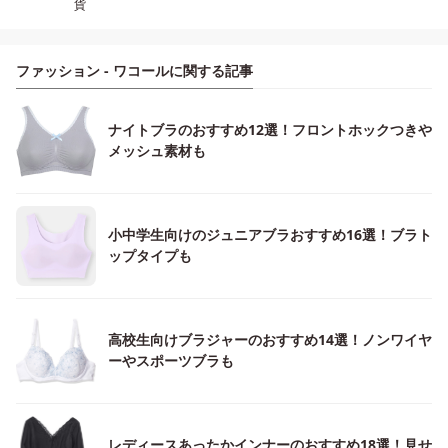
貨
ファッション - ワコールに関する記事
ナイトブラのおすすめ12選！フロントホックつきや
メッシュ素材も
小中学生向けのジュニアブラおすすめ16選！ブラト
ップタイプも
高校生向けブラジャーのおすすめ14選！ノンワイヤ
ーやスポーツブラも
レディースあったかインナーのおすすめ18選！見せ