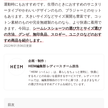
運動時にもおすすめです。生理のときにおすすめのサニタリ
ータイプやかわいいデザインのもの、ブラジャーとのセット
もあります。大きいサイズなどサイズ展開も豊富です。コッ
トン素材のものや完全無縫製のものなら、より快適に着用で
きます。今回は、
シームレスショーツの選び方とサイズ選び
の方法、グンゼ、無印良品、スロギー、ユニクロなどのおす
すめ商品を紹介します。
2022年01月06日更新
企画・制作：
HEIM編集部 レディース チーム担当
「HEIM（ハイム）」は、暮らしをちょっと便利に、快適に
するモノとの出会いを提供するサービスです。レディースチ
ームでは、編集部独自のリサーチに基づき、さまざまなモノ
の選び方やおすすめアイテムを紹介しています。
目次