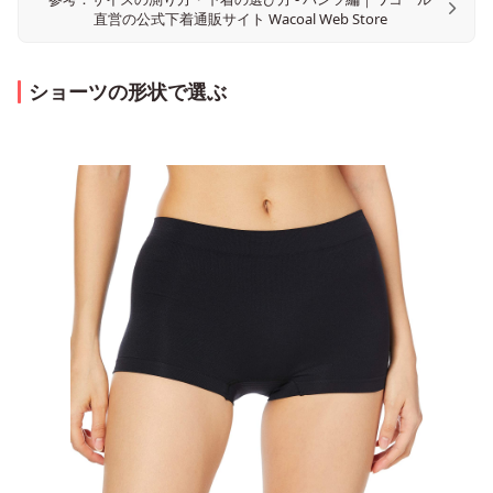
直営の公式下着通販サイト Wacoal Web Store
ショーツの形状で選ぶ