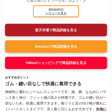
購入者のレビューを見てみよう！
Amazonの
レビューを見る
楽天市場で商品詳細を見る
Amazonで商品詳細を見る
Yahoo!ショッピングで商品詳細を見る
おすすめポイント
ゴム・縫い目なしで快適に着用できる
伸縮性に優れたシームレスショーツです。縦、横、ななめにバラ
ンス良く伸び、フィット感の高さが特徴です。ゴムや縫い目が一
切ないため、快適に着用できます。裾ぐりと足の付け根が擦れに
くいハイカットタイプで、良く動く日にもおすすめです。
生地に