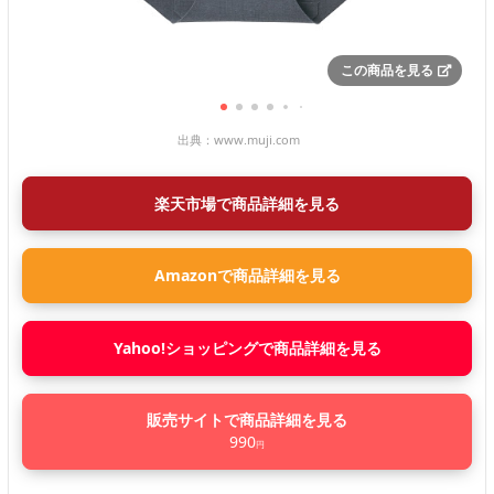
この商品を見る
出典：
www.muji.com
楽天市場で商品詳細を見る
Amazonで商品詳細を見る
Yahoo!ショッピングで商品詳細を見る
販売サイトで商品詳細を見る
990
円