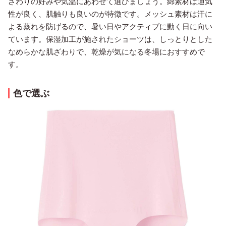
ざわりの好みや気温にあわせて選びましょう。綿素材は通気
性が良く、肌触りも良いのが特徴です。メッシュ素材は汗に
よる蒸れを防げるので、暑い日やアクティブに動く日に向い
ています。保湿加工が施されたショーツは、しっとりとした
なめらかな肌ざわりで、乾燥が気になる冬場におすすめで
す。
色で選ぶ