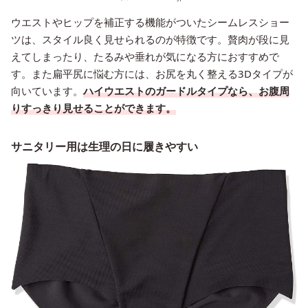
ウエストやヒップを補正する機能がついたシームレスショー
ツは、スタイル良く見せられるのが特徴です。贅肉が段に見
えてしまったり、たるみや垂れが気になる方におすすめで
す。また扁平尻に悩む方には、お尻を丸く整える3Dタイプが
向いています。
ハイウエストのガードルタイプなら、お腹周
りすっきり見せることができます。
サニタリー用は生理の日に履きやすい