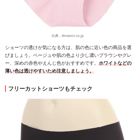
出典：
Amazon.co.jp
ショーツの透けが気になる方は、肌の色に近い色の商品を選
びましょう。ベージュや肌の色より少し濃いブラウンやグレ
ー、深めの赤色やえんじ色がおすすめです。
ホワイトなどの
薄い色は透けやすいため注意しましょう。
フリーカットショーツもチェック