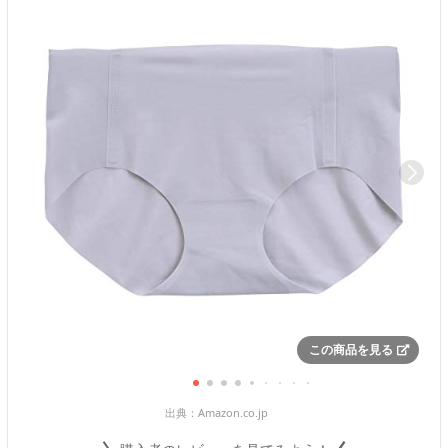
この商品を見る
出典：
Amazon.co.jp