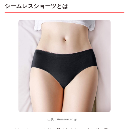
シームレスショーツとは
出典：
Amazon.co.jp