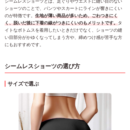
シームレスショーツとは、足ぐりやウエストに縫い目のない
ショーツのことで、パンツやスカートにラインが響きにくい
のが特徴です。
生地が薄い商品が多いため、ごわつきにく
く、脱いだ後に下着の線がつきにくいのもメリットです。
タ
イトなボトムスを着用したいときだけでなく、ショーツの縫
い目部分がかゆくなってしまう方や、締めつけ感が苦手な方
にもおすすめです。
シームレスショーツの選び方
サイズで選ぶ