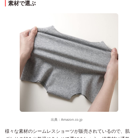
素材で選ぶ
出典：
Amazon.co.jp
様々な素材のシームレスショーツが販売されているので、肌