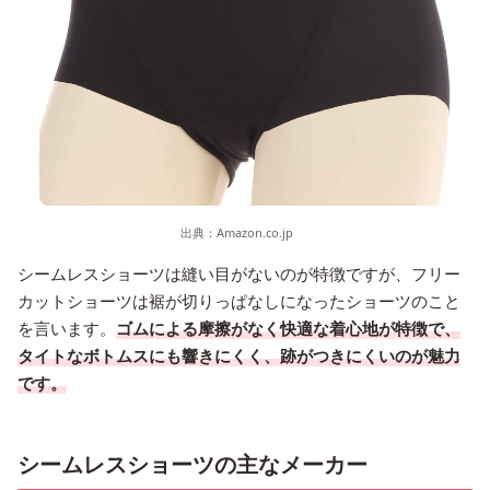
出典：
Amazon.co.jp
シームレスショーツは縫い目がないのが特徴ですが、フリー
カットショーツは裾が切りっぱなしになったショーツのこと
を言います。
ゴムによる摩擦がなく快適な着心地が特徴で、
タイトなボトムスにも響きにくく、跡がつきにくいのが魅力
です。
シームレスショーツの主なメーカー