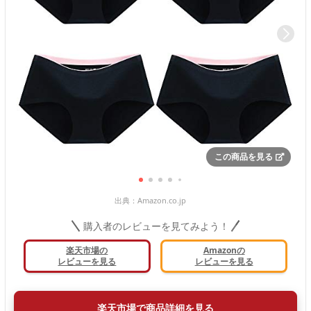
この商品を見る
出典：
Amazon.co.jp
購入者のレビューを見てみよう！
楽天市場の
Amazonの
レビューを見る
レビューを見る
楽天市場で商品詳細を見る