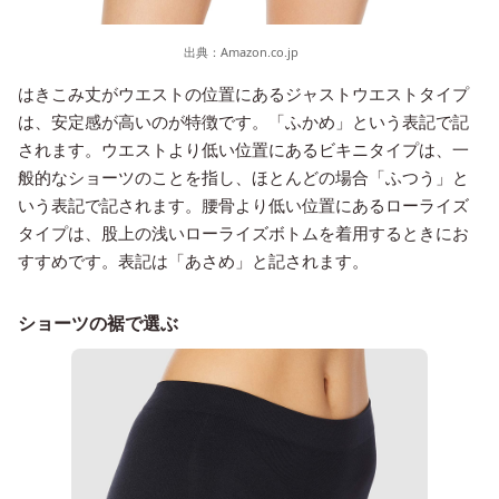
出典：
Amazon.co.jp
はきこみ丈がウエストの位置にあるジャストウエストタイプ
は、安定感が高いのが特徴です。「ふかめ」という表記で記
されます。ウエストより低い位置にあるビキニタイプは、一
般的なショーツのことを指し、ほとんどの場合「ふつう」と
いう表記で記されます。腰骨より低い位置にあるローライズ
タイプは、股上の浅いローライズボトムを着用するときにお
すすめです。表記は「あさめ」と記されます。
ショーツの裾で選ぶ