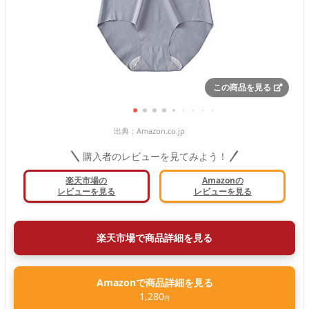
この商品を見る
出典：
Amazon.co.jp
購入者のレビューを見てみよう！
楽天市場の
Amazonの
レビューを見る
レビューを見る
楽天市場で商品詳細を見る
Amazonで商品詳細を見る
1,280
円