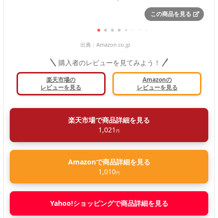
この商品を見る
出典：
Amazon.co.jp
購入者のレビューを見てみよう！
楽天市場の
Amazonの
レビューを見る
レビューを見る
楽天市場で商品詳細を見る
1,021
円
Amazonで商品詳細を見る
1,010
円
Yahoo!ショッピングで商品詳細を見る