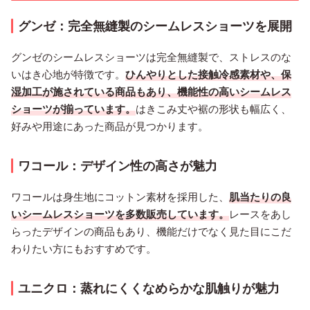
グンゼ：完全無縫製のシームレスショーツを展開
グンゼのシームレスショーツは完全無縫製で、ストレスのな
いはき心地が特徴です。
ひんやりとした接触冷感素材や、保
湿加工が施されている商品もあり、機能性の高いシームレス
ショーツが揃っています。
はきこみ丈や裾の形状も幅広く、
好みや用途にあった商品が見つかります。
ワコール：デザイン性の高さが魅力
ワコールは身生地にコットン素材を採用した、
肌当たりの良
いシームレスショーツを多数販売しています。
レースをあし
らったデザインの商品もあり、機能だけでなく見た目にこだ
わりたい方にもおすすめです。
ユニクロ：蒸れにくくなめらかな肌触りが魅力