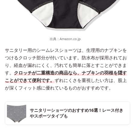
出典：
Amazon.co.jp
サニタリー用のシームレスショーツは、生理用のナプキンを
つけるクロッチ部分が付いています。防水布が採用されてお
り、経血が漏れにくく、汚れても簡単に落とすことができま
す。
クロッチが二重構造の商品なら、ナプキンの羽根を隠す
ことができて便利です。
ずれにくさを重視したい方は、股上
が深くフィット感に優れているものがおすすめです。
サニタリーショーツのおすすめ16選！レース付き
やスポーツタイプも