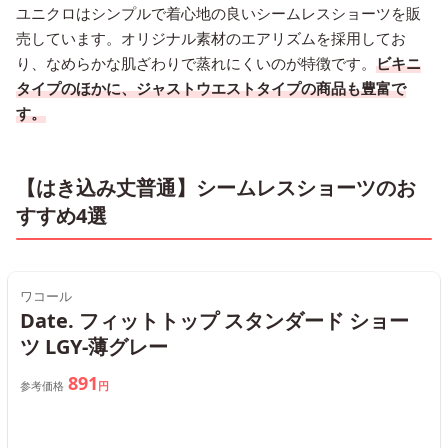
ユニクロはシンプルで着心地の良いシームレスショーツを販
売しています。オリジナル素材のエアリズムを採用してお
り、なめらかな肌ざわりで蒸れにくいのが特徴です。
ビキニ
タイプのほかに、ジャストウエストタイプの商品も豊富で
す。
【はき込み丈普通】シームレスショーツのお
すすめ4選
ワコール
Date. フィットトップ スタンダード ショー
ツ LGY-薄グレー
891
参考価格
円