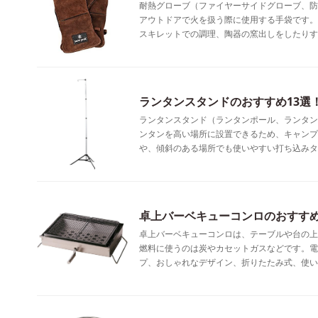
耐熱グローブ（ファイヤーサイドグローブ、防
アウトドアで火を扱う際に使用する手袋です。
スキレットでの調理、陶器の窯出しをしたりす
ランタンスタンドのおすすめ13選
ランタンスタンド（ランタンポール、ランタン
ンタンを高い場所に設置できるため、キャンプ
や、傾斜のある場所でも使いやすい打ち込みタ
卓上バーベキューコンロのおすすめ
卓上バーベキューコンロは、テーブルや台の上
燃料に使うのは炭やカセットガスなどです。電
プ、おしゃれなデザイン、折りたたみ式、使い