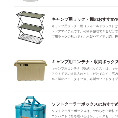
キャンプ用ラック・棚のおすすめ1
キャンプ用ラック・棚（フィールドラック）は
トドアアイテムです。荷物を整理できるだけで
プ用ラックの魅力です。木製やアイアン調、軽
キャンプ用コンテナ・収納ボックス
キャンプ用コンテナ（収納ボックス）は、キャ
アウトドアの道具入れとしてだけでなく、宅内
ルミ製のハードタイプや、布製のソフトタイプ
ソフトクーラーボックスのおすすめ
ソフトクーラーボックスは、やわらかい素材で
コンパクトに持ち運べるほか、サイズも5L、10