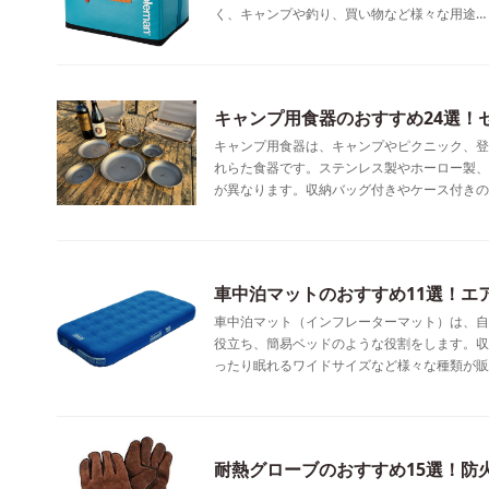
く、キャンプや釣り、買い物など様々な用途…
キャンプ用食器のおすすめ24選！
キャンプ用食器は、キャンプやピクニック、登
れらた食器です。ステンレス製やホーロー製、
が異なります。収納バッグ付きやケース付きの
車中泊マットのおすすめ11選！エ
車中泊マット（インフレーターマット）は、自
役立ち、簡易ベッドのような役割をします。収
ったり眠れるワイドサイズなど様々な種類が販
耐熱グローブのおすすめ15選！防