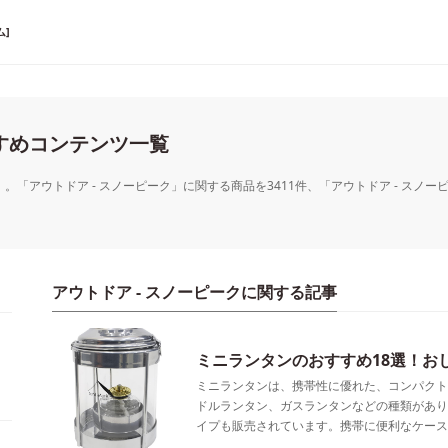
]
すすめコンテンツ一覧
）。「アウトドア - スノーピーク」に関する商品を3411件、「アウトドア - スノ
アウトドア - スノーピークに関する記事
ミニランタンのおすすめ18選！お
ミニランタンは、携帯性に優れた、コンパクト
ドルランタン、ガスランタンなどの種類があり
イプも販売されています。携帯に便利なケース