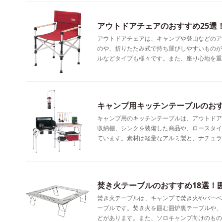
アウトドアチェアのおすすめ25選
アウトドアチェアは、キャンプや登山などのア
のや、折りたたみ式で持ち運びしやすいものが
ルなどタイプも様々です。また、座り心地を重
キャンプ用キッチンテーブルのおす
キャンプ用のキッチンテーブルは、アウトドア
収納棚、シンクを装備した商品や、ロースタイ
ています。素材は軽量なアルミ製と、ナチュラ
焚き火テーブルのおすすめ18選！
焚き火テーブルは、キャンプで焚き火やバーベ
ーブルです。焚き火を囲む囲炉裏テーブルや、
どがあります。また、ソロキャンプ向けのもの