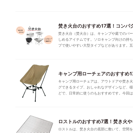
焚き火台のおすすめ17選！コンパ
焚き火台（焚火台）は、キャンプや庭でのバー
しめるアイテムです。ソロキャンプ向けの持ち
プで使いやすい大型タイプなどがあります。五
キャンプ用ローチェアのおすすめ1
キャンプ用ローチェアは、アウトドアや焚き火
グできるタイプ、おしゃれなデザインなど、様
どで、日常的に使うのもおすすめです。今回は
ロストルのおすすめ7選！焚き火や
ロストルは、焚き火台の底部に敷いて、空間を