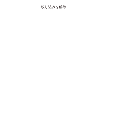
絞り込みを解除