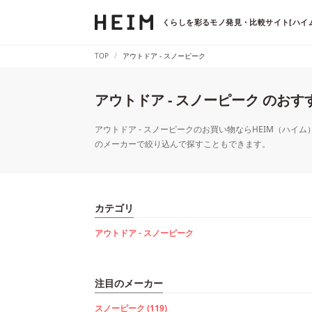
くらしを彩るモノ発見・比較サイト[ハイム
TOP
アウトドア - スノーピーク
アウトドア - スノーピーク のお
アウトドア - スノーピークのお買い物ならHEIM（ハイム
のメーカーで絞り込んで探すこともできます。
カテゴリ
アウトドア - スノーピーク
注目のメーカー
スノーピーク (119)