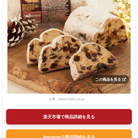
この商品を見る
出典：
www.kaldi.co.jp
楽天市場で商品詳細を見る
Amazonで商品詳細を見る