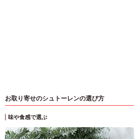
お取り寄せのシュトーレンの選び方
味や食感で選ぶ