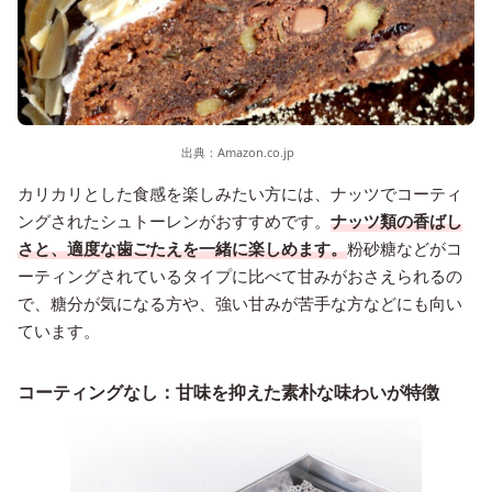
出典：
Amazon.co.jp
カリカリとした食感を楽しみたい方には、ナッツでコーティ
ングされたシュトーレンがおすすめです。
ナッツ類の香ばし
さと、適度な歯ごたえを一緒に楽しめます。
粉砂糖などがコ
ーティングされているタイプに比べて甘みがおさえられるの
で、糖分が気になる方や、強い甘みが苦手な方などにも向い
ています。
コーティングなし：甘味を抑えた素朴な味わいが特徴