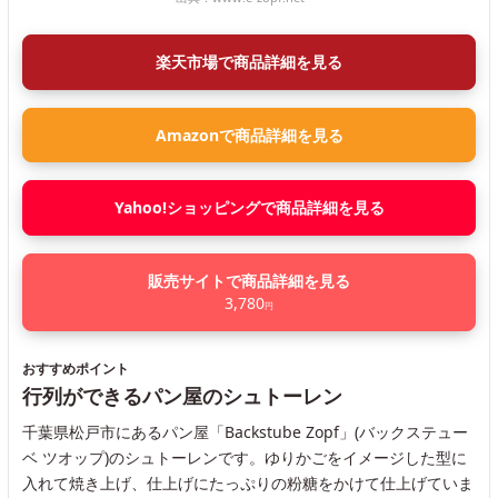
楽天市場で商品詳細を見る
Amazonで商品詳細を見る
Yahoo!ショッピングで商品詳細を見る
販売サイトで商品詳細を見る
3,780
円
おすすめポイント
行列ができるパン屋のシュトーレン
千葉県松戸市にあるパン屋「Backstube Zopf」(バックステュー
ベ ツオップ)のシュトーレンです。ゆりかごをイメージした型に
入れて焼き上げ、仕上げにたっぷりの粉糖をかけて仕上げていま