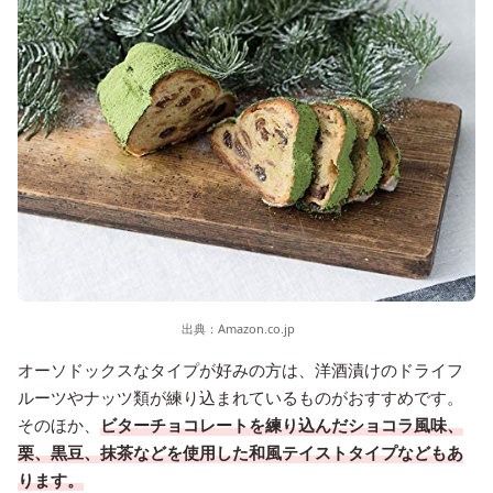
出典：
Amazon.co.jp
オーソドックスなタイプが好みの方は、洋酒漬けのドライフ
ルーツやナッツ類が練り込まれているものがおすすめです。
そのほか、
ビターチョコレートを練り込んだショコラ風味、
栗、黒豆、抹茶などを使用した和風テイストタイプなどもあ
ります。