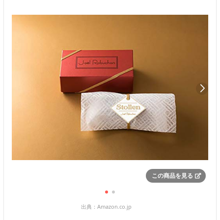
この商品を見る
出典：
Amazon.co.jp