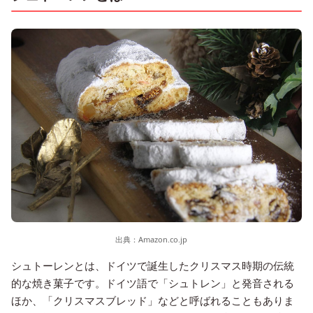
出典：
Amazon.co.jp
シュトーレンとは、ドイツで誕生したクリスマス時期の伝統
的な焼き菓子です。ドイツ語で「シュトレン」と発音される
ほか、「クリスマスブレッド」などと呼ばれることもありま