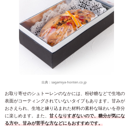
出典：
sagamiya-honten.co.jp
お取り寄せのシュトーレンのなかには、粉砂糖などで生地の
表面がコーティングされていないタイプもあります。甘みが
おさえられ、生地と練り込まれた材料の素朴な味わいを存分
に楽しめます。また、
甘くなりすぎないので、糖分が気にな
る方や、甘みが苦手な方などにもおすすめです。