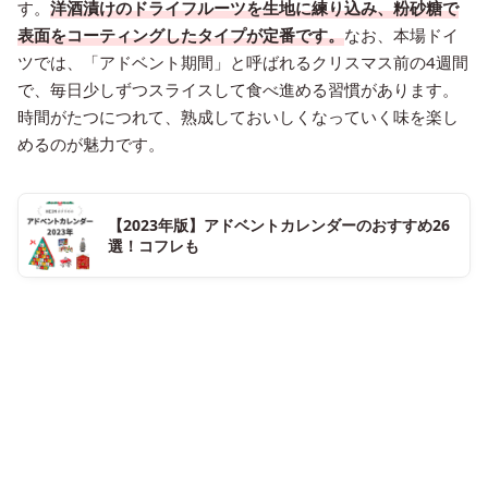
す。
洋酒漬けのドライフルーツを生地に練り込み、粉砂糖で
表面をコーティングしたタイプが定番です。
なお、本場ドイ
ツでは、「アドベント期間」と呼ばれるクリスマス前の4週間
で、毎日少しずつスライスして食べ進める習慣があります。
時間がたつにつれて、熟成しておいしくなっていく味を楽し
めるのが魅力です。
【2023年版】アドベントカレンダーのおすすめ26
選！コフレも