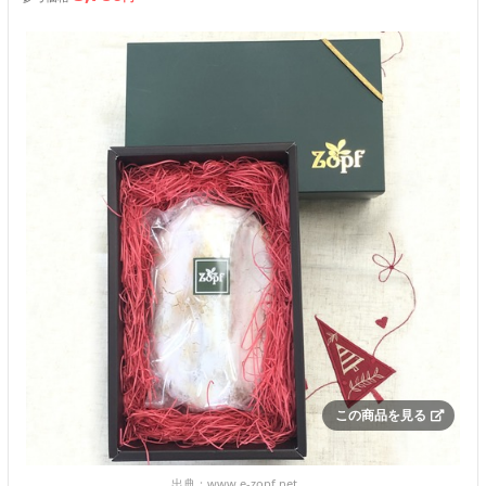
この商品を見る
出典：
www.e-zopf.net