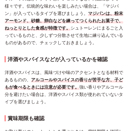
様々です。伝統的な味わいを楽しみたい場合は、「マジパ
ン」が入っているタイプを選びましょう。
マジパンは、粉末
アーモンド、砂糖、卵白などを練ってつくられたお菓子で、
ねっとりとした食感が特徴です。
シュトーレンにまるごと入
っているものと、少しずつ分散させて生地に練り込んでいる
ものがあるので、チェックしておきましょう。
洋酒やスパイスなどが入っているかを確認
洋酒やスパイスは、風味づけや味のアクセントとなる材料で
あるものの、
アルコールやスパイスの香りが苦手な方、子ど
もが食べるときには注意が必要です。
強い香りやアルコール
分を避けたい場合は、洋酒やスパイス類が使われていないタ
イプを選びましょう。
賞味期限も確認