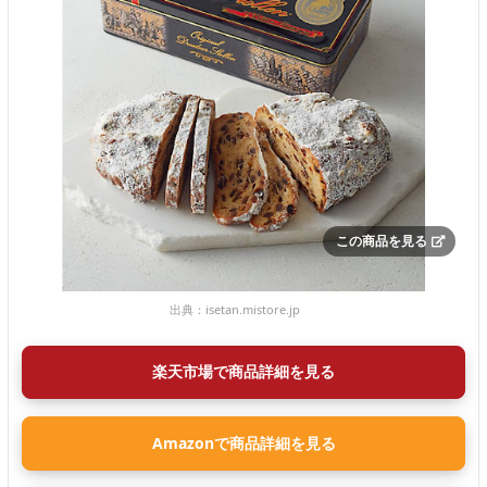
この商品を見る
出典：
isetan.mistore.jp
楽天市場で商品詳細を見る
Amazonで商品詳細を見る