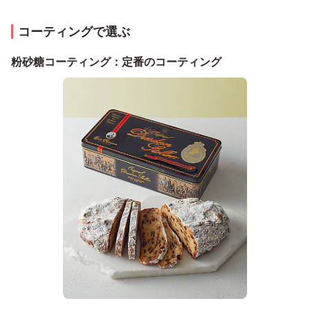
コーティングで選ぶ
粉砂糖コーティング：定番のコーティング