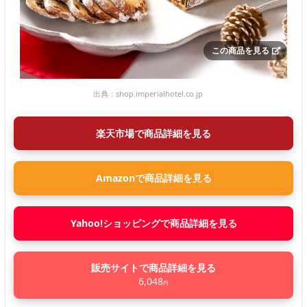
この商品を見る
出典：
shop.imperialhotel.co.jp
楽天市場で商品詳細を見る
Amazonで商品詳細を見る
Yahoo!ショッピングで商品詳細を見る
販売サイトで商品詳細を見る
6,048
円