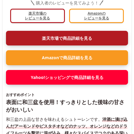
購入者のレビューを見てみよう！
楽天市場の
Amazonの
レビューを見る
レビューを見る
楽天市場で商品詳細を見る
Amazonで商品詳細を見る
Yahoo!ショッピングで商品詳細を見る
おすすめポイント
表面に和三盆を使用！すっきりとした後味の甘さ
がおいしい
和三盆の上品な甘さを味わえるシュトーレンです。
洋酒に漬け込
んだアーモンドやピスタチオなどのナッツ、オレンジなどのドラ
イフルーツを贅沢に混ぜ込み、様々なスパイスでコクのある深い