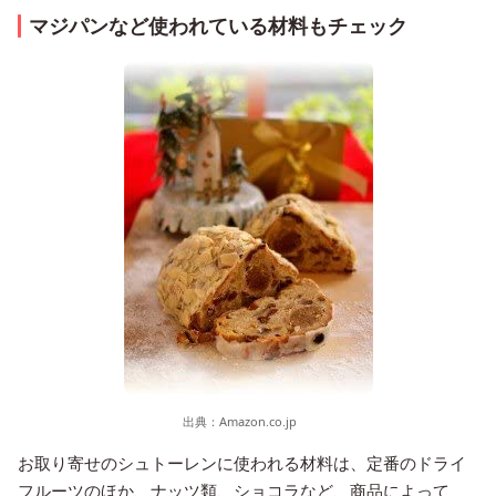
マジパンなど使われている材料もチェック
出典：
Amazon.co.jp
お取り寄せのシュトーレンに使われる材料は、定番のドライ
フルーツのほか、ナッツ類、ショコラなど、商品によって