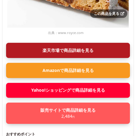
この商品を見る
出典：
www.royce.com
楽天市場で商品詳細を見る
Amazonで商品詳細を見る
Yahoo!ショッピングで商品詳細を見る
販売サイトで商品詳細を見る
2,484
円
おすすめポイント