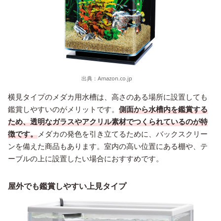
出典：
Amazon.co.jp
横見タイプのメダカ用水槽は、高さのある場所に設置しても
鑑賞しやすいのがメリットです。
側面から水槽内を鑑賞する
ため、透明なガラスやアクリル素材でつくられているのが特
徴です。
メダカの発色を引き立てるために、バックスクリー
ンを備えた商品もあります。室内の高い位置にある棚や、テ
ーブルの上に設置したい場合におすすめです。
屋外でも鑑賞しやすい上見タイプ