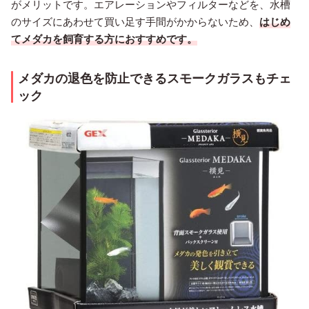
がメリットです。エアレーションやフィルターなどを、水槽
のサイズにあわせて買い足す手間がかからないため、
はじめ
てメダカを飼育する方におすすめです。
メダカの退色を防止できるスモークガラスもチェ
ック