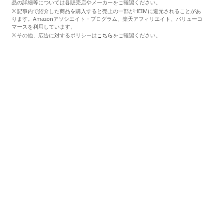
品の詳細等については各販売店やメーカーをご確認ください。
記事内で紹介した商品を購入すると売上の一部がHEIMに還元されることがあ
ります。Amazonアソシエイト・プログラム、楽天アフィリエイト、バリューコ
マースを利用しています。
その他、広告に対するポリシーは
こちら
をご確認ください。