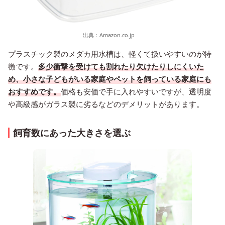
出典：
Amazon.co.jp
プラスチック製のメダカ用水槽は、軽くて扱いやすいのが特
徴です。
多少衝撃を受けても割れたり欠けたりしにくいた
め、小さな子どもがいる家庭やペットを飼っている家庭にも
おすすめです。
価格も安価で手に入れやすいですが、透明度
や高級感がガラス製に劣るなどのデメリットがあります。
飼育数にあった大きさを選ぶ