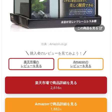
この商品を見る
出典：
Amazon.co.jp
購入者のレビューを見てみよう！
楽天市場の
Amazonの
レビューを見る
レビューを見る
楽天市場で商品詳細を見る
2,616
円
Amazonで商品詳細を見る
1,882
円