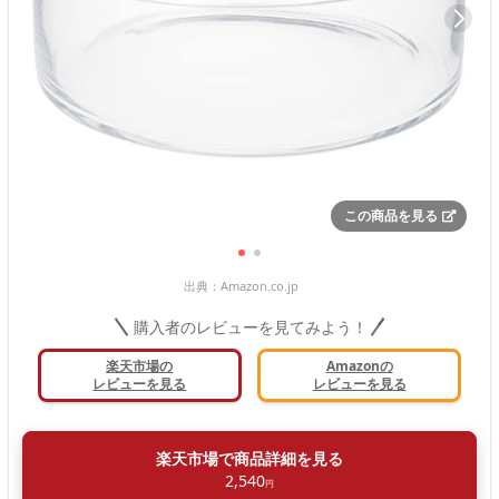
この商品を見る
出典：
Amazon.co.jp
購入者のレビューを見てみよう！
楽天市場の
Amazonの
レビューを見る
レビューを見る
楽天市場で商品詳細を見る
2,540
円