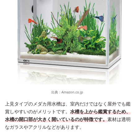
出典：
Amazon.co.jp
上見タイプのメダカ用水槽は、室内だけではなく屋外でも鑑
賞しやすいのがメリットです。
水槽を上から鑑賞するため、
水槽の開口部が大きく開いているのが特徴です。
素材は透明
なガラスやアクリルなどがあります。