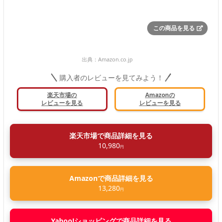
この商品を見る
出典：
Amazon.co.jp
購入者のレビューを見てみよう！
楽天市場の
Amazonの
レビューを見る
レビューを見る
楽天市場で商品詳細を見る
10,980
円
Amazonで商品詳細を見る
13,280
円
Yahoo!ショッピングで商品詳細を見る