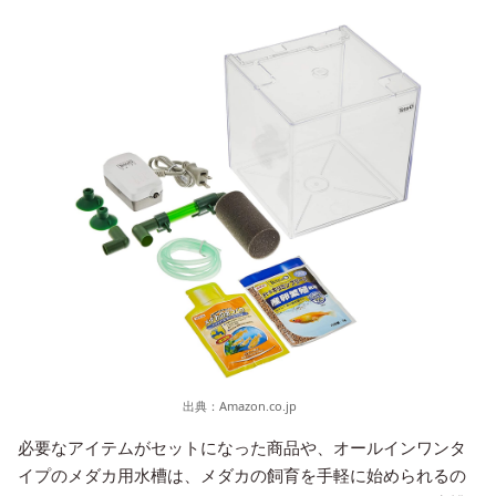
出典：
Amazon.co.jp
必要なアイテムがセットになった商品や、オールインワンタ
イプのメダカ用水槽は、メダカの飼育を手軽に始められるの