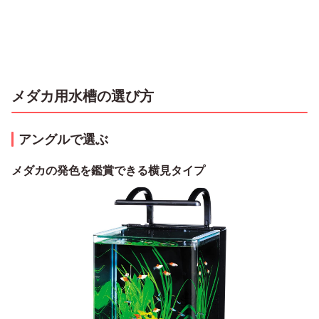
メダカ用水槽の選び方
アングルで選ぶ
メダカの発色を鑑賞できる横見タイプ