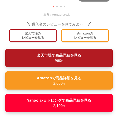
出典：
Amazon.co.jp
購入者のレビューを見てみよう！
楽天市場の
Amazonの
レビューを見る
レビューを見る
楽天市場で商品詳細を見る
960
円
Amazonで商品詳細を見る
2,650
円
Yahoo!ショッピングで商品詳細を見る
2,100
円