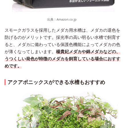
出典：
Amazon.co.jp
スモークガラスを採用したメダカ用水槽は、メダカの退色を
防げるのがメリットです。採光率の高い明るい水槽で飼育す
ると、メダカに備わっている保護色機能によってメダカの色
が薄くなってしまいます。
楊貴妃メダカや錦メダカなどの、
うつくしい発色が特徴のメダカを飼育している場合におすす
めです。
アクアポニックスができる水槽もおすすめ