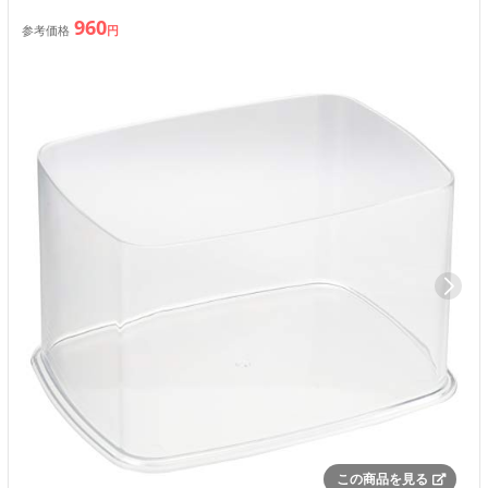
960
参考価格
円
この商品を見る