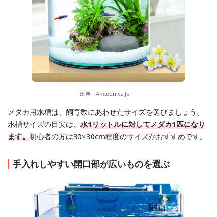
出典：
Amazon.co.jp
メダカ用水槽は、飼育数にあわせたサイズを選びましょう。
水槽サイズの目安は、
水1リットルに対してメダカ1匹になり
ます。
初心者の方は30×30cm程度のサイズがおすすめです。
手入れしやすい開口部が広いものを選ぶ