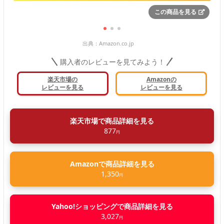
この商品を見る
出典：
Amazon.co.jp
購入者のレビューを見てみよう！
楽天市場の
Amazonの
レビューを見る
レビューを見る
楽天市場で商品詳細を見る
877
円
Amazonで商品詳細を見る
1,350
円
Yahoo!ショッピングで商品詳細を見る
3,027
円