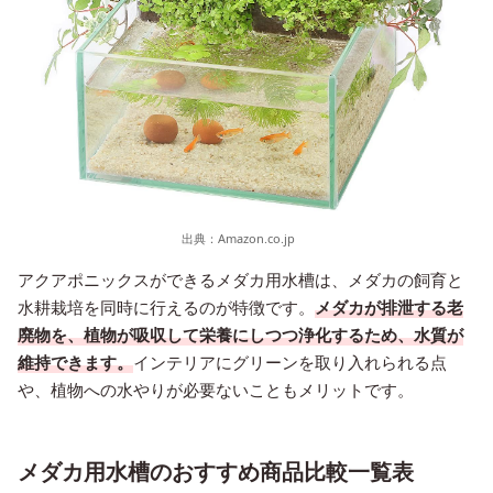
出典：
Amazon.co.jp
アクアポニックスができるメダカ用水槽は、メダカの飼育と
水耕栽培を同時に行えるのが特徴です。
メダカが排泄する老
廃物を、植物が吸収して栄養にしつつ浄化するため、水質が
維持できます。
インテリアにグリーンを取り入れられる点
や、植物への水やりが必要ないこともメリットです。
メダカ用水槽のおすすめ商品比較一覧表