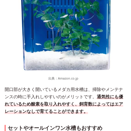
出典：
Amazon.co.jp
開口部が大きく開いているメダカ用水槽は、掃除やメンテナ
ンスの時に手入れしやすいのがメリットです。
通気性にも優
れているため酸素を取り入れやすく、飼育数によってはエア
レーションなしで育てることができます。
セットやオールインワン水槽もおすすめ