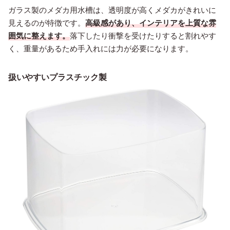
ガラス製のメダカ用水槽は、透明度が高くメダカがきれいに
見えるのが特徴です。
高級感があり、インテリアを上質な雰
囲気に整えます。
落下したり衝撃を受けたりすると割れやす
く、重量があるため手入れには力が必要になります。
扱いやすいプラスチック製