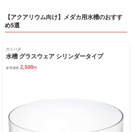
【アクアリウム向け】メダカ用水槽のおすす
め5選
カミハタ
水槽 グラスウェア シリンダータイプ
2,500
参考価格
円