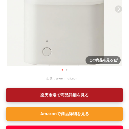
この商品を見る
出典：
www.muji.com
楽天市場で商品詳細を見る
Amazonで商品詳細を見る