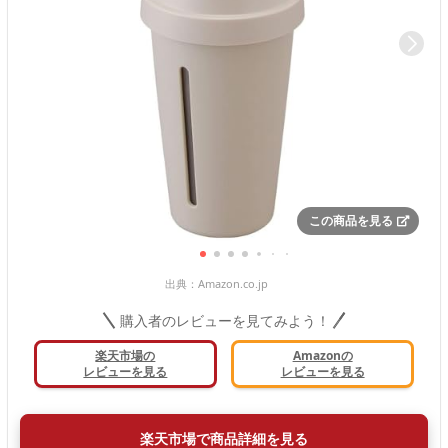
この商品を見る
出典：
Amazon.co.jp
購入者のレビューを見てみよう！
楽天市場の
Amazonの
レビューを見る
レビューを見る
楽天市場で商品詳細を見る