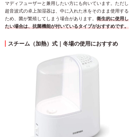
マディフューザーと兼用したい方にも向いています。ただし
超音波式の卓上加湿器は、中に入れた水をそのまま使用する
ため、菌が繁殖してしまう場合があります。
衛生的に使用し
たい場合は、抗菌機能が付いているタイプがおすすめです。
スチーム（加熱）式｜冬場の使用におすすめ