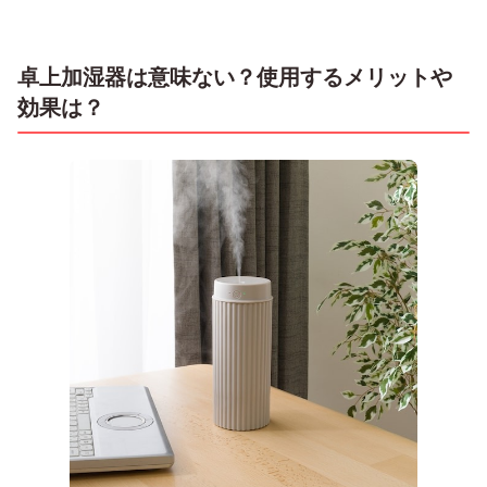
卓上加湿器は意味ない？使用するメリットや
効果は？