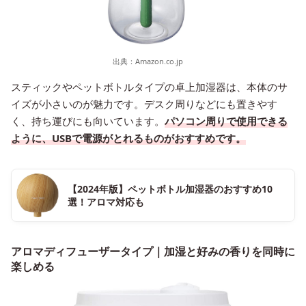
出典：
Amazon.co.jp
スティックやペットボトルタイプの卓上加湿器は、本体のサ
イズが小さいのが魅力です。デスク周りなどにも置きやす
く、持ち運びにも向いています。
パソコン周りで使用できる
ように、USBで電源がとれるものがおすすめです。
【2024年版】ペットボトル加湿器のおすすめ10
選！アロマ対応も
アロマディフューザータイプ｜加湿と好みの香りを同時に
楽しめる