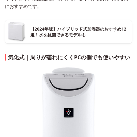
におすすめです。
【2024年版】ハイブリッド式加湿器のおすすめ12
選！水を抗菌できるモデルも
気化式｜周りが濡れにくくPCの側でも使いやすい