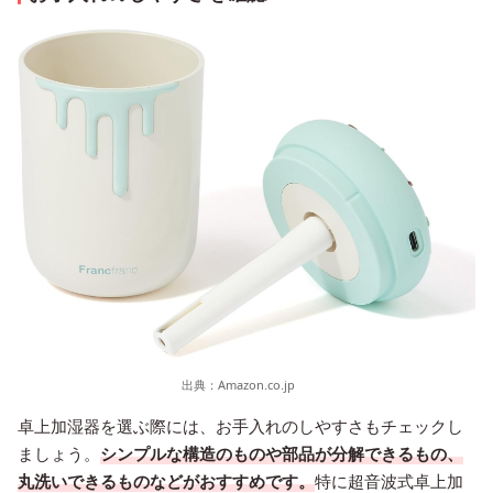
出典：
Amazon.co.jp
卓上加湿器を選ぶ際には、お手入れのしやすさもチェックし
ましょう。
シンプルな構造のものや部品が分解できるもの、
丸洗いできるものなどがおすすめです。
特に超音波式卓上加