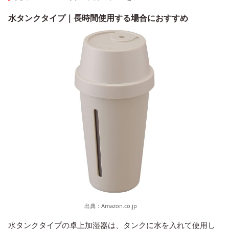
水タンクタイプ｜長時間使用する場合におすすめ
出典：
Amazon.co.jp
水タンクタイプの卓上加湿器は、タンクに水を入れて使用し