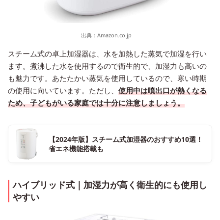
出典：
Amazon.co.jp
スチーム式の卓上加湿器は、水を加熱した蒸気で加湿を行い
ます。煮沸した水を使用するので衛生的で、加湿力も高いの
も魅力です。あたたかい蒸気を使用しているので、寒い時期
の使用に向いています。ただし、
使用中は噴出口が熱くなる
ため、子どもがいる家庭では十分に注意しましょう。
【2024年版】スチーム式加湿器のおすすめ10選！
省エネ機能搭載も
ハイブリッド式｜加湿力が高く衛生的にも使用し
やすい