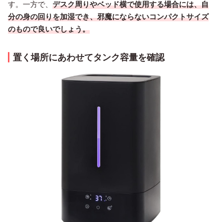
す。一方で、
デスク周りやベッド横で使用する場合には、自
分の身の回りを加湿でき、邪魔にならないコンパクトサイズ
のもので良いでしょう。
置く場所にあわせてタンク容量を確認