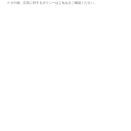
その他、広告に対するポリシーは
こちら
をご確認ください。