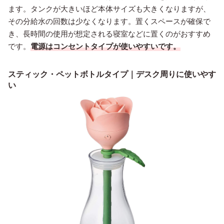
ます。タンクが大きいほど本体サイズも大きくなりますが、
その分給水の回数は少なくなります。置くスペースが確保で
き、長時間の使用が想定される寝室などに置くのがおすすめ
です。
電源はコンセントタイプが使いやすいです。
スティック・ペットボトルタイプ｜デスク周りに使いやす
い