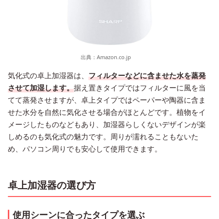
出典：
Amazon.co.jp
気化式の卓上加湿器は、
フィルターなどに含ませた水を蒸発
させて加湿します。
据え置きタイプではフィルターに風を当
てて蒸発させますが、卓上タイプではペーパーや陶器に含ま
せた水分を自然に気化させる場合がほとんどです。植物をイ
メージしたものなどもあり、加湿器らしくないデザインが楽
しめるのも気化式の魅力です。周りが濡れることもないた
め、パソコン周りでも安心して使用できます。
卓上加湿器の選び方
使用シーンに合ったタイプを選ぶ