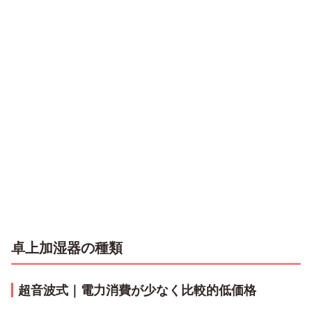
卓上加湿器の種類
超音波式｜電力消費が少なく比較的低価格