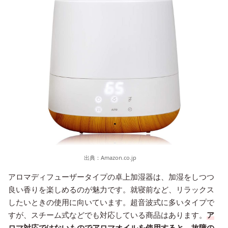
出典：
Amazon.co.jp
アロマディフューザータイプの卓上加湿器は、加湿をしつつ
良い香りを楽しめるのが魅力です。就寝前など、リラックス
したいときの使用に向いています。超音波式に多いタイプで
すが、スチーム式などでも対応している商品はあります。
ア
ロマ対応ではないものでアロマオイルを使用すると、故障の