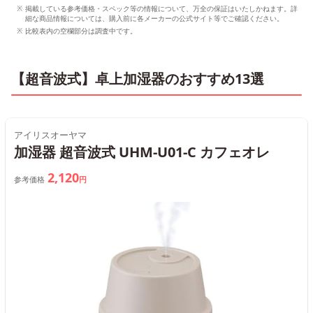
掲載している参考価格・スペック等の情報について、万全の保証はいたしかねます。詳
細な商品情報については、購入前に各メーカーの公式サイト等でご確認ください。
比較表内の空欄部分は調査中です。
【超音波式】卓上加湿器のおすすめ13選
アイリスオーヤマ
加湿器 超音波式 UHM-U01-C カフェオレ
2,120
参考価格
円