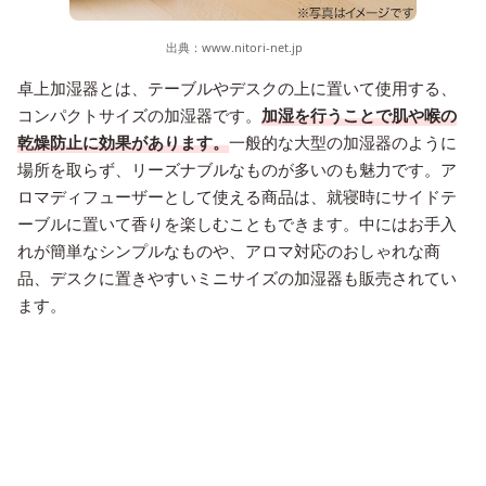
出典：
www.nitori-net.jp
卓上加湿器とは、テーブルやデスクの上に置いて使用する、
コンパクトサイズの加湿器です。
加湿を行うことで肌や喉の
乾燥防止に効果があります。
一般的な大型の加湿器のように
場所を取らず、リーズナブルなものが多いのも魅力です。ア
ロマディフューザーとして使える商品は、就寝時にサイドテ
ーブルに置いて香りを楽しむこともできます。中にはお手入
れが簡単なシンプルなものや、アロマ対応のおしゃれな商
品、デスクに置きやすいミニサイズの加湿器も販売されてい
ます。