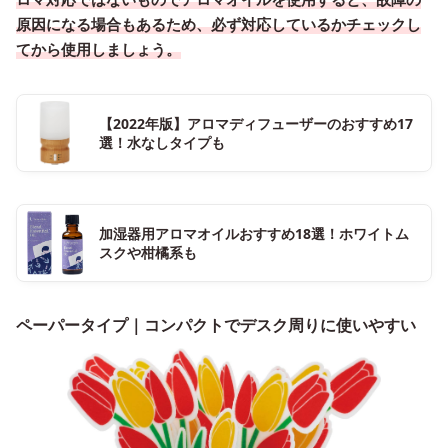
原因になる場合もあるため、必ず対応しているかチェックし
てから使用しましょう。
【2022年版】アロマディフューザーのおすすめ17
選！水なしタイプも
加湿器用アロマオイルおすすめ18選！ホワイトム
スクや柑橘系も
ペーパータイプ｜コンパクトでデスク周りに使いやすい