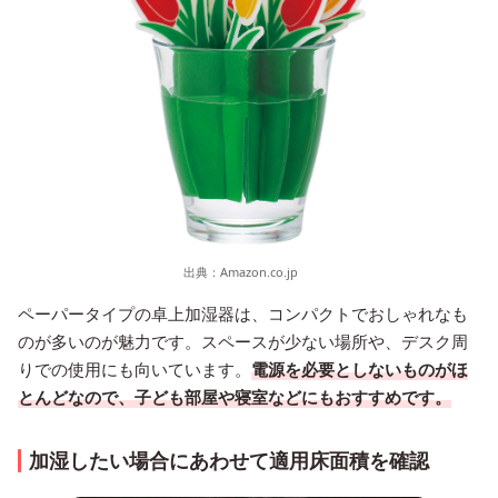
出典：
Amazon.co.jp
ペーパータイプの卓上加湿器は、コンパクトでおしゃれなも
のが多いのが魅力です。スペースが少ない場所や、デスク周
りでの使用にも向いています。
電源を必要としないものがほ
とんどなので、子ども部屋や寝室などにもおすすめです。
加湿したい場合にあわせて適用床面積を確認