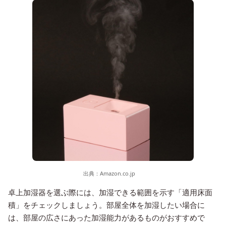
出典：
Amazon.co.jp
卓上加湿器を選ぶ際には、加湿できる範囲を示す「適用床面
積」をチェックしましょう。部屋全体を加湿したい場合に
は、部屋の広さにあった加湿能力があるものがおすすめで