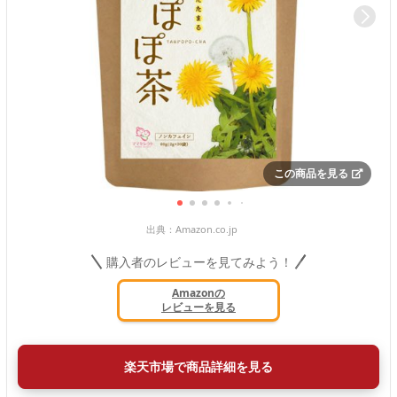
この商品を見る
出典：
Amazon.co.jp
購入者のレビューを見てみよう！
Amazonの
レビューを見る
楽天市場で商品詳細を見る