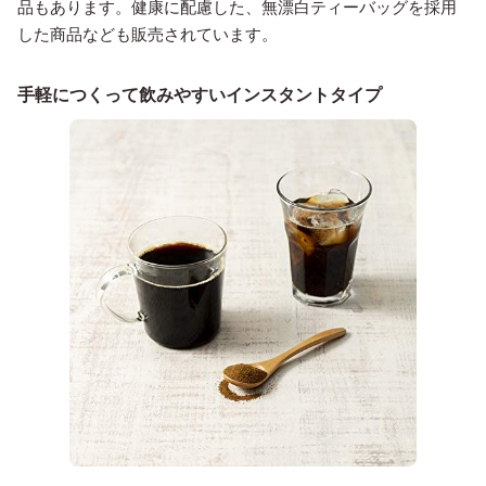
品もあります。健康に配慮した、無漂白ティーバッグを採用
した商品なども販売されています。
手軽につくって飲みやすいインスタントタイプ