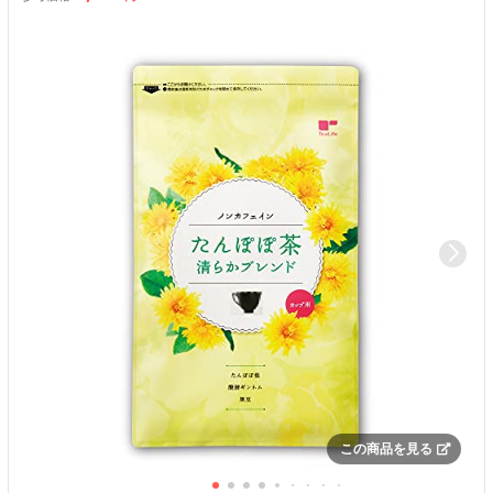
この商品を見る