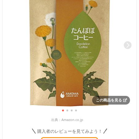
この商品を見る
出典：
Amazon.co.jp
購入者のレビューを見てみよう！