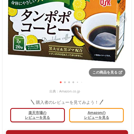
この商品を見る
出典：
Amazon.co.jp
購入者のレビューを見てみよう！
楽天市場の
Amazonの
レビューを見る
レビューを見る