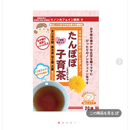
この商品を見る