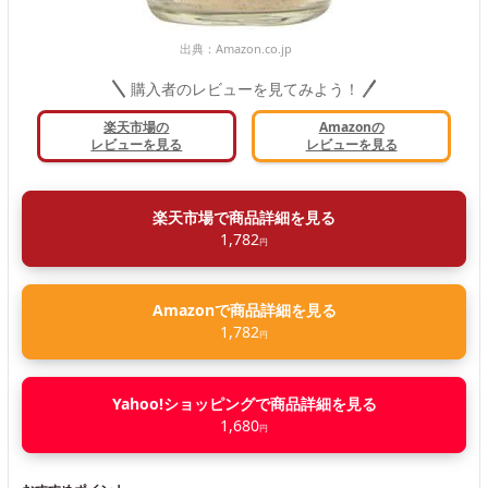
出典：
Amazon.co.jp
購入者のレビューを見てみよう！
楽天市場の
Amazonの
レビューを見る
レビューを見る
楽天市場で商品詳細を見る
1,782
円
Amazonで商品詳細を見る
1,782
円
Yahoo!ショッピングで商品詳細を見る
1,680
円