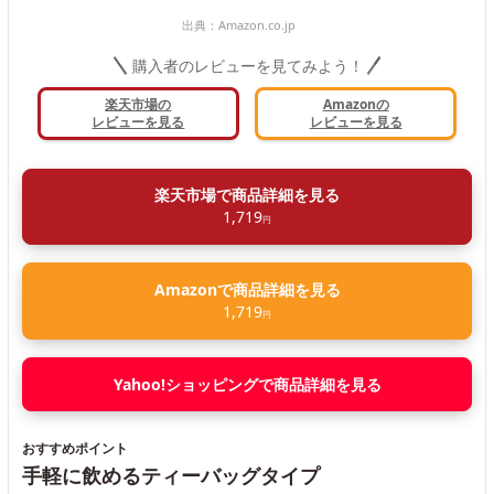
出典：
Amazon.co.jp
購入者のレビューを見てみよう！
楽天市場の
Amazonの
レビューを見る
レビューを見る
楽天市場で商品詳細を見る
1,719
円
Amazonで商品詳細を見る
1,719
円
Yahoo!ショッピングで商品詳細を見る
おすすめポイント
手軽に飲めるティーバッグタイプ