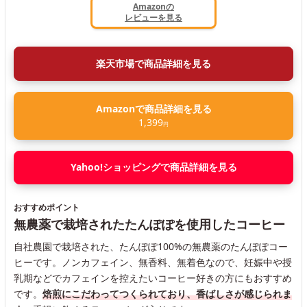
Amazonの
レビューを見る
楽天市場で商品詳細を見る
Amazonで商品詳細を見る
1,399
円
Yahoo!ショッピングで商品詳細を見る
おすすめポイント
無農薬で栽培されたたんぽぽを使用したコーヒー
自社農園で栽培された、たんぽぽ100%の無農薬のたんぽぽコー
ヒーです。ノンカフェイン、無香料、無着色なので、妊娠中や授
乳期などでカフェインを控えたいコーヒー好きの方にもおすすめ
です。
焙煎にこだわってつくられており、香ばしさが感じられま