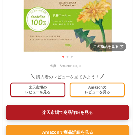
この商品を見る
出典：
Amazon.co.jp
購入者のレビューを見てみよう！
楽天市場の
Amazonの
レビューを見る
レビューを見る
楽天市場で商品詳細を見る
Amazonで商品詳細を見る