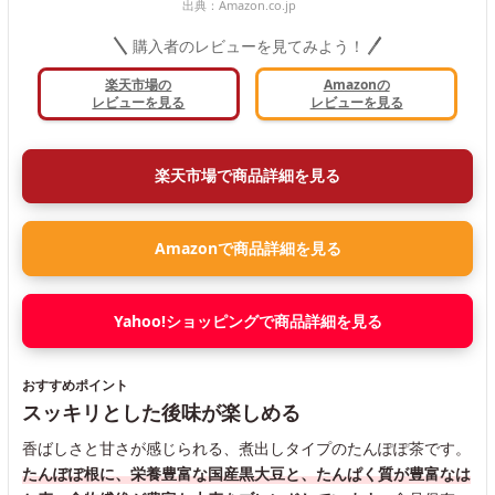
出典：
Amazon.co.jp
購入者のレビューを見てみよう！
楽天市場の
Amazonの
レビューを見る
レビューを見る
楽天市場で商品詳細を見る
Amazonで商品詳細を見る
Yahoo!ショッピングで商品詳細を見る
おすすめポイント
スッキリとした後味が楽しめる
香ばしさと甘さが感じられる、煮出しタイプのたんぽぽ茶です。
たんぽぽ根に、栄養豊富な国産黒大豆と、たんぱく質が豊富なは