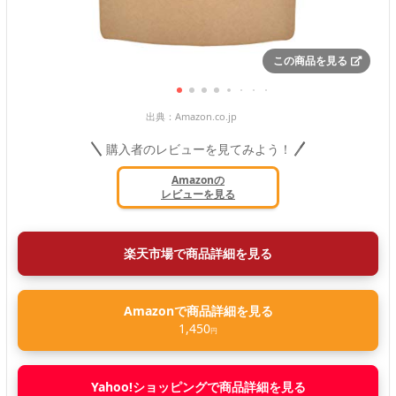
この商品を見る
出典：
Amazon.co.jp
購入者のレビューを見てみよう！
Amazonの
レビューを見る
楽天市場で商品詳細を見る
Amazonで商品詳細を見る
1,450
円
Yahoo!ショッピングで商品詳細を見る