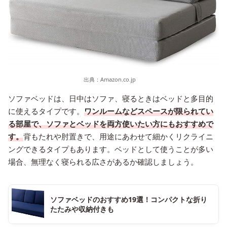
出典：
Amazon.co.jp
ソファベッドは、日中はソファ、寝るときはベッドと多目的
に使えるタイプです。
ワンルームなどスペースが限られてい
る部屋で、ソファとベッドを両方使いたい方にもおすすめで
す。
背もたれや肘置きで、用途にあわせて細かくリクライニ
ングできるタイプもあります。ベッドとして使うことが多い
場合、無理なく寝られる広さがあるか確認しましょう。
ソファベッドのおすすめ19選！コンパクトな折り
たたみや収納付きも