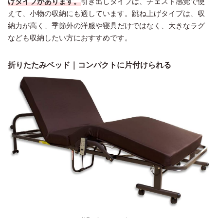
げタイプがあります。
引き出しタイプは、チェスト感覚で使
えて、小物の収納にも適しています。跳ね上げタイプは、収
納力が高く、季節外の洋服や寝具だけではなく、大きなラグ
なども収納したい方におすすめです。
折りたたみベッド｜コンパクトに片付けられる