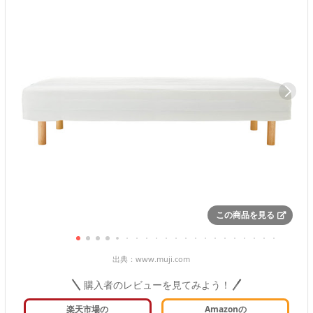
この商品を見る
出典：
www.muji.com
購入者のレビューを見てみよう！
楽天市場の
Amazonの