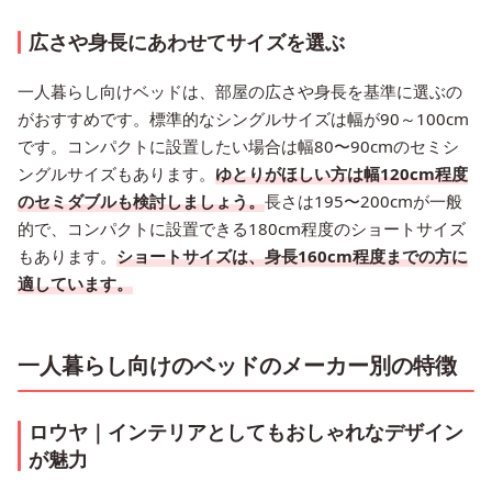
広さや身長にあわせてサイズを選ぶ
一人暮らし向けベッドは、部屋の広さや身長を基準に選ぶの
がおすすめです。標準的なシングルサイズは幅が90～100cm
です。コンパクトに設置したい場合は幅80〜90cmのセミシ
ングルサイズもあります。
ゆとりがほしい方は幅120cm程度
のセミダブルも検討しましょう。
長さは195〜200cmが一般
的で、コンパクトに設置できる180cm程度のショートサイズ
もあります。
ショートサイズは、身長160cm程度までの方に
適しています。
一人暮らし向けのベッドのメーカー別の特徴
ロウヤ｜インテリアとしてもおしゃれなデザイン
が魅力