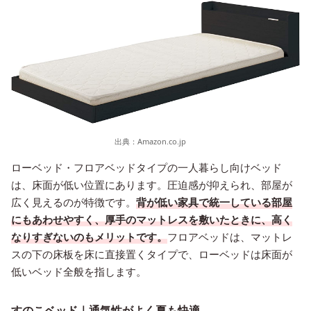
出典：
Amazon.co.jp
ローベッド・フロアベッドタイプの一人暮らし向けベッド
は、床面が低い位置にあります。圧迫感が抑えられ、部屋が
広く見えるのが特徴です。
背が低い家具で統一している部屋
にもあわせやすく、厚手のマットレスを敷いたときに、高く
なりすぎないのもメリットです。
フロアベッドは、マットレ
スの下の床板を床に直接置くタイプで、ローベッドは床面が
低いベッド全般を指します。
すのこベッド｜通気性がよく夏も快適