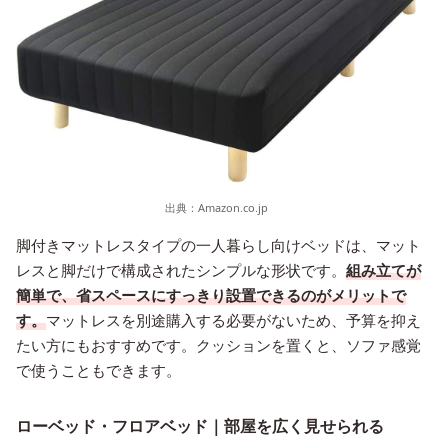
出典：
Amazon.co.jp
脚付きマットレスタイプの一人暮らし向けベッドは、マット
レスと脚だけで構成されたシンプルな形状です。
組み立てが
簡単で、省スペースにすっきり設置できるのがメリットで
す。
マットレスを別途購入する必要がないため、予算を抑え
たい方にもおすすめです。クッションを置くと、ソファ感覚
で使うこともできます。
ローベッド・フロアベッド｜部屋を広く見せられる