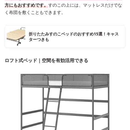
方にもおすすめです。
すのこの上には、マットレスだけでな
く布団を敷くこともできます。
折りたたみすのこベッドのおすすめ15選！キャス
ターつきも
ロフト式ベッド｜空間を有効活用できる