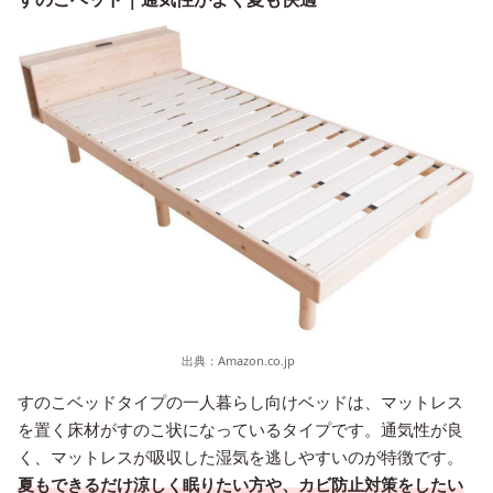
出典：
Amazon.co.jp
すのこベッドタイプの一人暮らし向けベッドは、マットレス
を置く床材がすのこ状になっているタイプです。通気性が良
く、マットレスが吸収した湿気を逃しやすいのが特徴です。
夏もできるだけ涼しく眠りたい方や、カビ防止対策をしたい