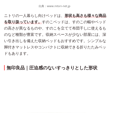
出典：
www.nitori-net.jp
ニトリの一人暮らし向けベッドは、
形状も高さも様々な商品
を取り扱っています。
すのこベッドは、すのこの幅やベッド
の高さが異なるものや、すのこを立てて布団干しに使えるも
のなど種類が豊富です。収納スペースが少ない部屋には、深
い引き出しを備えた収納ベッドもおすすめです。シンプルな
脚付きマットレスやコンパクトに収納できる折りたたみベッ
ドもあります。
無印良品｜圧迫感のないすっきりとした形状