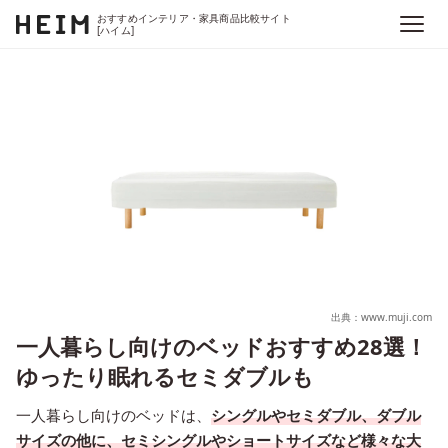
おすすめインテリア・家具商品比較サイト
[ハイム]
出典：www.muji.com
一人暮らし向けのベッドおすすめ28選！
ゆったり眠れるセミダブルも
一人暮らし向けのベッドは、
シングルやセミダブル、ダブル
サイズの他に、セミシングルやショートサイズなど様々な大