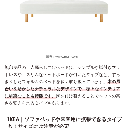
出典：
www.muji.com
無印良品の一人暮らし向けベッドは、シンプルな脚付きマッ
トレスや、スリムなヘッドボードが付いたタイプなど、すっ
きりしたフォルムのベッドを多く取り扱っています。
木の風
合いを活かしたナチュラルなデザインで、様々なインテリア
に馴染むことも特徴です。
脚を付け替えることでベッドの高
さを変えられるタイプもあります。
IKEA｜ソファベッドや来客用に拡張できるタイプ
も！サイズには注意が必要