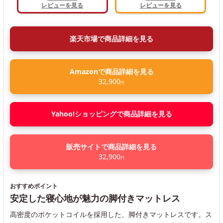
レビューを見る
レビューを見る
楽天市場で商品詳細を見る
Amazonで商品詳細を見る
32,900
円
Yahoo!ショッピングで商品詳細を見る
販売サイトで商品詳細を見る
32,900
円
おすすめポイント
安定した寝心地が魅力の脚付きマットレス
高密度のポケットコイルを採用した、脚付きマットレスです。ス