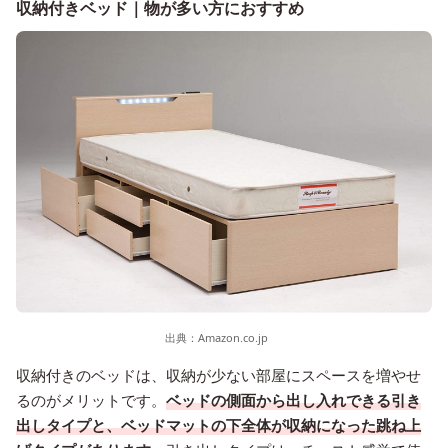
収納付きベッド｜物が多い方におすすめ
出典：
Amazon.co.jp
収納付きのベッドは、収納が少ない部屋にスペースを増やせ
るのがメリットです。
ベッドの側面から出し入れできる引き
出しタイプと、ベッドマットの下全体が収納になった跳ね上