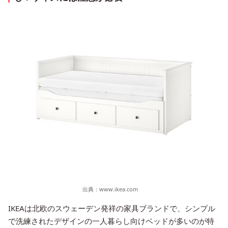
出典：
www.ikea.com
IKEAは北欧のスウェーデン発祥の家具ブランドで、シンプル
で洗練されたデザインの一人暮らし向けベッドが多いのが特