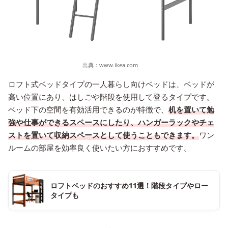
出典：
www.ikea.com
ロフト式ベッドタイプの一人暮らし向けベッドは、ベッドが
高い位置にあり、はしごや階段を使用して登るタイプです。
ベッド下の空間を有効活用できるのが特徴で、
机を置いて勉
強や仕事ができるスペースにしたり、ハンガーラックやチェ
ストを置いて収納スペースとして使うこともできます。
ワン
ルームの部屋を効率良く使いたい方におすすめです。
ロフトベッドのおすすめ11選！階段タイプやロー
タイプも