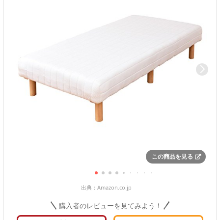
この商品を見る
出典：
Amazon.co.jp
購入者のレビューを見てみよう！