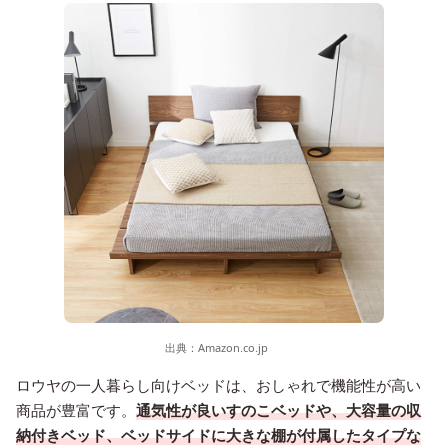
出典：
Amazon.co.jp
ロウヤの一人暮らし向けベッドは、おしゃれで機能性が高い
商品が豊富です。
通気性が良いすのこベッドや、大容量の収
納付きベッド、ベッドサイドに大きな棚が付属したタイプな