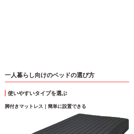
一人暮らし向けのベッドの選び方
使いやすいタイプを選ぶ
脚付きマットレス｜簡単に設置できる