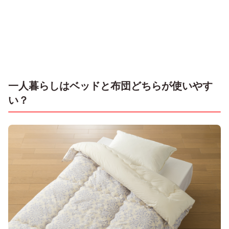
一人暮らしはベッドと布団どちらが使いやす
い？