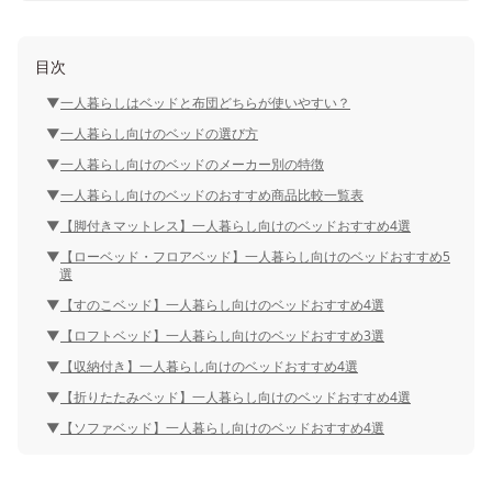
目次
一人暮らしはベッドと布団どちらが使いやすい？
一人暮らし向けのベッドの選び方
一人暮らし向けのベッドのメーカー別の特徴
一人暮らし向けのベッドのおすすめ商品比較一覧表
【脚付きマットレス】一人暮らし向けのベッドおすすめ4選
【ローベッド・フロアベッド】一人暮らし向けのベッドおすすめ5
選
【すのこベッド】一人暮らし向けのベッドおすすめ4選
【ロフトベッド】一人暮らし向けのベッドおすすめ3選
【収納付き】一人暮らし向けのベッドおすすめ4選
【折りたたみベッド】一人暮らし向けのベッドおすすめ4選
【ソファベッド】一人暮らし向けのベッドおすすめ4選