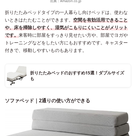
出典：
Amazon.co.jp
折りたたみベッドタイプの一人暮らし向けベッドは、使わな
いときはたたむことができます。
空間を有効活用できること
や、床を掃除しやすく、湿気がこもりにくいことがメリット
です。
来客時に部屋をすっきり見せたい方や、部屋でヨガや
トレーニングなどをしたい方にもおすすめです。キャスター
付きで、移動しやすいものもあります。
折りたたみベッドのおすすめ15選！ダブルサイズ
も
ソファベッド｜2通りの使い方ができる