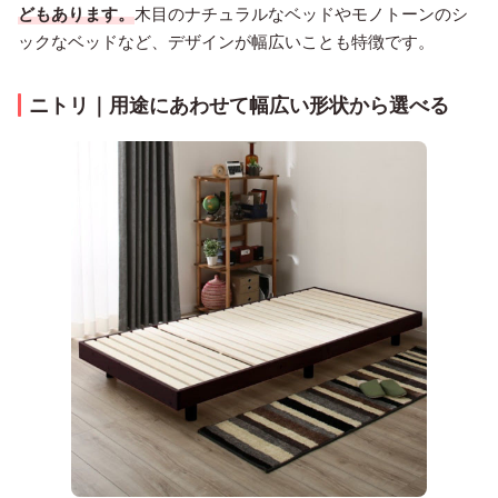
どもあります。
木目のナチュラルなベッドやモノトーンのシ
ックなベッドなど、デザインが幅広いことも特徴です。
ニトリ｜用途にあわせて幅広い形状から選べる