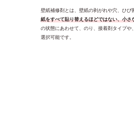
壁紙補修剤とは、壁紙の剥がれや穴、ひび
紙をすべて貼り替えるほどではない、小さ
の状態にあわせて、のり、接着剤タイプや
選択可能です。