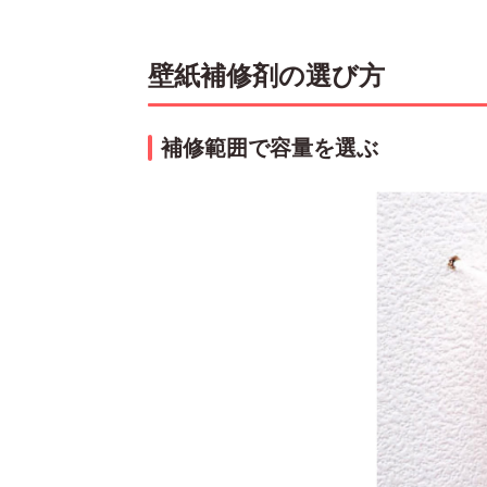
壁紙補修剤の選び方
補修範囲で容量を選ぶ