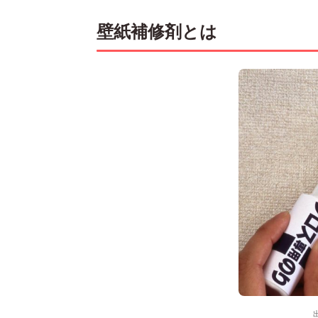
壁紙補修剤とは