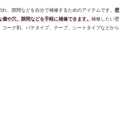
割れ、隙間などを自分で補修するためのアイテムです。
壁
な傷や穴、隙間などを手軽に補修できます。
補修したい壁
、コーク剤、パテタイプ、テープ、シートタイプなどから