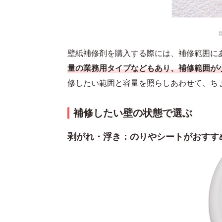
壁紙補修剤を購入する際には、補修範囲に
量の業務用タイプなどもあり、補修範囲が
修したい範囲と容量を照らしあわせて、ち
補修したい壁の状態で選ぶ
剥がれ・浮き：のりやシートがおすす