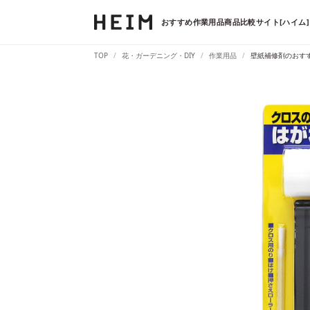
おすすめ作業用品商品比較サイト[ハイム]
TOP
花・ガーデニング・DIY
作業用品
壁紙補修剤のおす