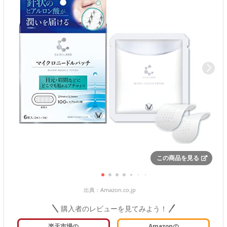
この商品を見る
出典：
Amazon.co.jp
購入者のレビューを見てみよう！
楽天市場の
Amazonの