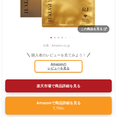
この商品を見る
出典：
Amazon.co.jp
購入者のレビューを見てみよう！
Amazonの
レビューを見る
楽天市場で商品詳細を見る
Amazonで商品詳細を見る
7,700
円