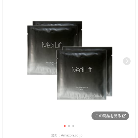
この商品を見る
出典：
Amazon.co.jp