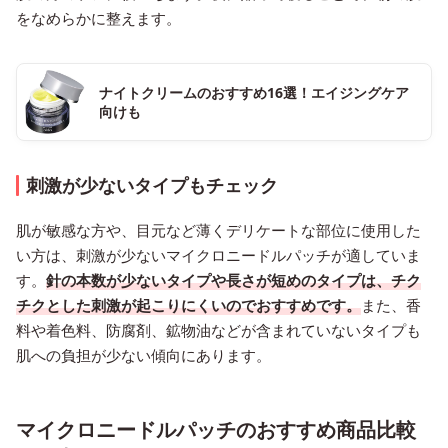
をなめらかに整えます。
ナイトクリームのおすすめ16選！エイジングケア
向けも
刺激が少ないタイプもチェック
肌が敏感な方や、目元など薄くデリケートな部位に使用した
い方は、刺激が少ないマイクロニードルパッチが適していま
す。
針の本数が少ないタイプや長さが短めのタイプは、チク
チクとした刺激が起こりにくいのでおすすめです。
また、香
料や着色料、防腐剤、鉱物油などが含まれていないタイプも
肌への負担が少ない傾向にあります。
マイクロニードルパッチのおすすめ商品比較