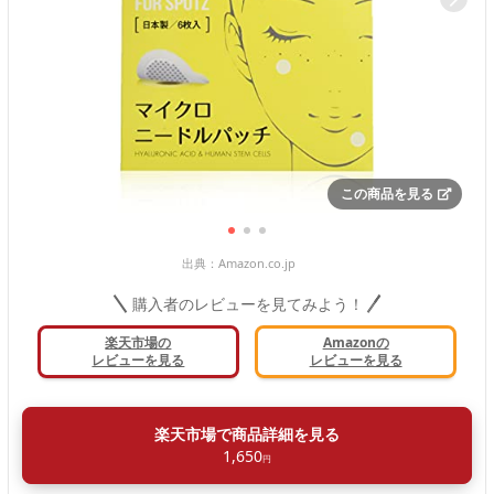
この商品を見る
出典：
Amazon.co.jp
購入者のレビューを見てみよう！
楽天市場の
Amazonの
レビューを見る
レビューを見る
楽天市場で商品詳細を見る
1,650
円