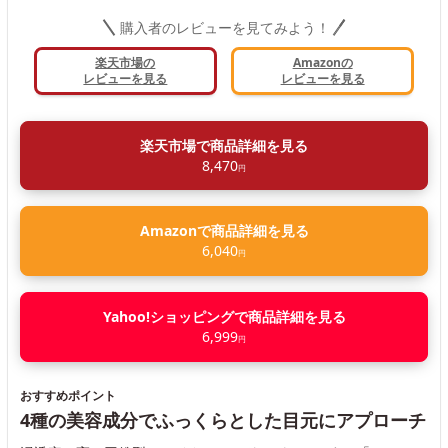
購入者のレビューを見てみよう！
楽天市場の
Amazonの
レビューを見る
レビューを見る
楽天市場で商品詳細を見る
8,470
円
Amazonで商品詳細を見る
6,040
円
Yahoo!ショッピングで商品詳細を見る
6,999
円
おすすめポイント
4種の美容成分でふっくらとした目元にアプローチ