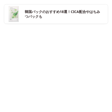
韓国パックのおすすめ18選！CICA配合やはちみ
つパックも