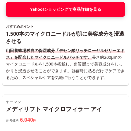
Yahoo!ショッピングで商品詳細を見る
おすすめポイント
1,500本のマイクロニードルが肌に美容成分を浸透
させる
山田養蜂場独自の保湿成分「デセン酸リッチローヤルゼリーエキ
ス」を配合したマイクロニードルパッチです。
長さ約200μmの
マイクロニードルを1,500本搭載し、角質層まで美容成分をしっ
かりと浸透させることができます。就寝時に貼るだけでケアでき
るため、スペシャルケアを気軽に行うことができます。
ヤーマン
メディリフト マイクロフィラー アイ
6,040
参考価格
円