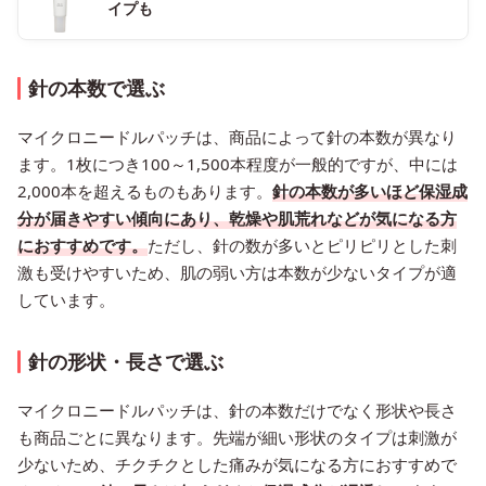
イプも
針の本数で選ぶ
マイクロニードルパッチは、商品によって針の本数が異なり
ます。1枚につき100～1,500本程度が一般的ですが、中には
2,000本を超えるものもあります。
針の本数が多いほど保湿成
分が届きやすい傾向にあり、乾燥や肌荒れなどが気になる方
におすすめです。
ただし、針の数が多いとピリピリとした刺
激も受けやすいため、肌の弱い方は本数が少ないタイプが適
しています。
針の形状・長さで選ぶ
マイクロニードルパッチは、針の本数だけでなく形状や長さ
も商品ごとに異なります。先端が細い形状のタイプは刺激が
少ないため、チクチクとした痛みが気になる方におすすめで