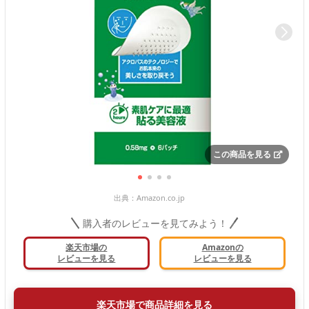
この商品を見る
出典：
Amazon.co.jp
購入者のレビューを見てみよう！
楽天市場の
Amazonの
レビューを見る
レビューを見る
楽天市場で商品詳細を見る