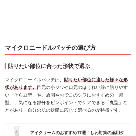
マイクロニードルパッチの選び方
貼りたい部位に合った形状で選ぶ
マイクロニードルパッチは、
貼りたい部位に適した様々な形
状があります。
目元の小ジワや口元のほうれい線に貼りやす
い「そら豆型」や、眉間やおでこのシワにおすすめの「扇
型」、気になる部分をピンポイントでケアできる「丸型」な
どがあり、自分の肌の状態に応じて選べるのが特徴です。
アイクリームのおすすめ17選！しわ対策の薬用タ