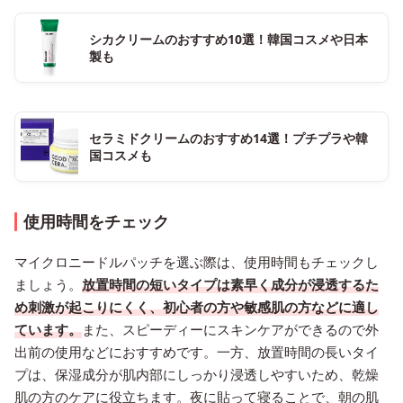
シカクリームのおすすめ10選！韓国コスメや日本
製も
セラミドクリームのおすすめ14選！プチプラや韓
国コスメも
使用時間をチェック
マイクロニードルパッチを選ぶ際は、使用時間もチェックし
ましょう。
放置時間の短いタイプは素早く成分が浸透するた
め刺激が起こりにくく、初心者の方や敏感肌の方などに適し
ています。
また、スピーディーにスキンケアができるので外
出前の使用などにおすすめです。一方、放置時間の長いタイ
プは、保湿成分が肌内部にしっかり浸透しやすいため、乾燥
肌の方のケアに役立ちます。夜に貼って寝ることで、朝の肌