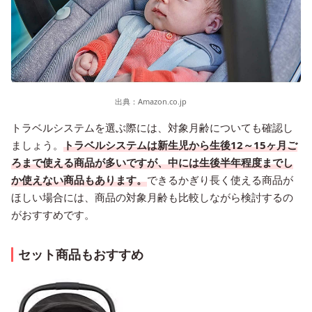
出典：
Amazon.co.jp
トラベルシステムを選ぶ際には、対象月齢についても確認し
ましょう。
トラベルシステムは新生児から生後12～15ヶ月ご
ろまで使える商品が多いですが、中には生後半年程度までし
か使えない商品もあります。
できるかぎり長く使える商品が
ほしい場合には、商品の対象月齢も比較しながら検討するの
がおすすめです。
セット商品もおすすめ