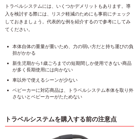
トラベルシステムには、いくつかデメリットもあります。導
入を検討する際には、リスク軽減のためにも事前にチェック
しておきましょう。代表的な例を紹介するので参考にしてみ
てください。
本体自体の重量が重いため、力の弱い方だと持ち運びの負
担がかかる
新生児期から1歳ごろまでの短期間しか使用できない商品
が多く長期使用には向かない
車以外で使えるシーンが少ない
ベビーカーに対応商品は、トラベルシステム本体を取り外
さないとベビーカーがたためない
トラベルシステムを購入する前の注意点