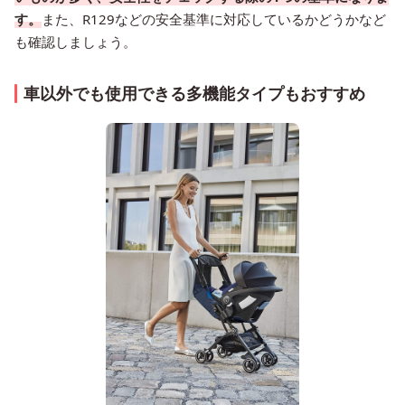
す。
また、R129などの安全基準に対応しているかどうかなど
も確認しましょう。
車以外でも使用できる多機能タイプもおすすめ