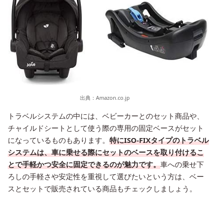
出典：
Amazon.co.jp
トラベルシステムの中には、ベビーカーとのセット商品や、
チャイルドシートとして使う際の専用の固定ベースがセット
になっているものもあります。
特にISO-FIXタイプのトラベル
システムは、車に乗せる際にセットのベースを取り付けるこ
とで手軽かつ安全に固定できるのが魅力です。
車への乗せ下
ろしの手軽さや安定性を重視して選びたいという方は、ベー
スとセットで販売されている商品もチェックしましょう。