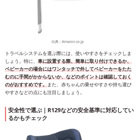
出典：
Amazon.co.jp
トラベルシステムを選ぶ際には、使いやすさをチェックしま
しょう。特に、
車に設置する際、簡単に取り付けできるか、
ベビーカーの場合にはワンタッチで外してベビーカーをたた
むのに手間がかからないか、などのポイントは確認しておく
のがおすすめです。
また、赤ちゃんの乗せやすさや持ち運び
やすさなどの点にも注目しましょう。
安全性で選ぶ｜R129などの安全基準に対応してい
るかもチェック