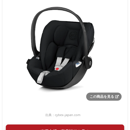
この商品を見る
出典：
cybex-japan.com