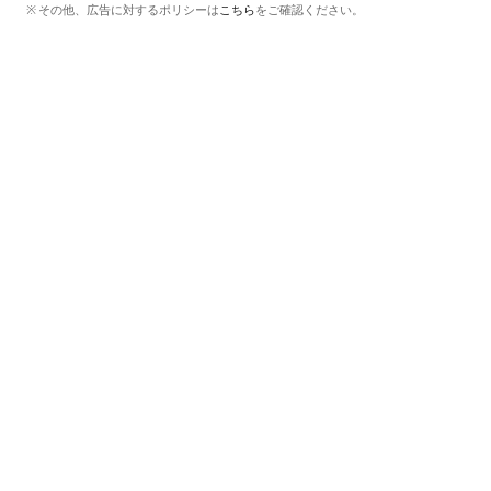
その他、広告に対するポリシーは
こちら
をご確認ください。