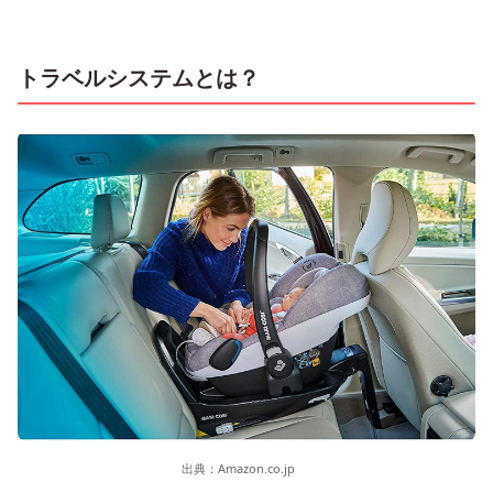
トラベルシステムとは？
出典：
Amazon.co.jp