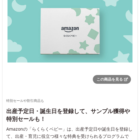
この商品を見る
特別セールや割引商品も
出産予定日・誕生日を登録して、サンプル獲得や
特別セールも！
Amazonの「らくらくベビー」は、出産予定日や誕生日を登録し
て、出産・育児に役立つ様々な特典を受けられるプログラムで