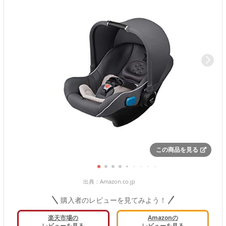
この商品を見る
出典：
Amazon.co.jp
購入者のレビューを見てみよう！
楽天市場の
Amazonの
レビューを見る
レビューを見る