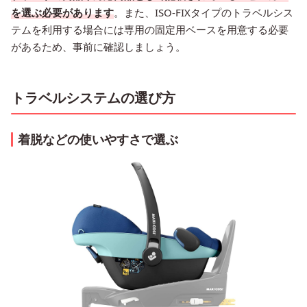
を選ぶ必要があります
。また、ISO-FIXタイプのトラベルシス
テムを利用する場合には専用の固定用ベースを用意する必要
があるため、事前に確認しましょう。
トラベルシステムの選び方
着脱などの使いやすさで選ぶ