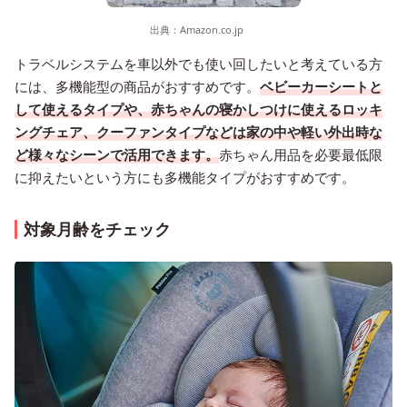
出典：
Amazon.co.jp
トラベルシステムを車以外でも使い回したいと考えている方
には、多機能型の商品がおすすめです。
ベビーカーシートと
して使えるタイプや、赤ちゃんの寝かしつけに使えるロッキ
ングチェア、クーファンタイプなどは家の中や軽い外出時な
ど様々なシーンで活用できます。
赤ちゃん用品を必要最低限
に抑えたいという方にも多機能タイプがおすすめです。
対象月齢をチェック