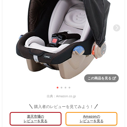
この商品を見る
出典：
Amazon.co.jp
購入者のレビューを見てみよう！
楽天市場の
Amazonの
レビューを見る
レビューを見る