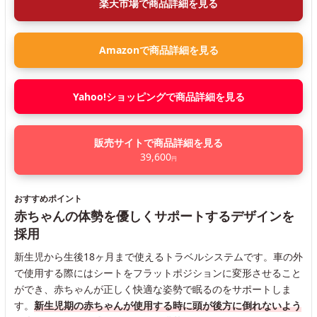
楽天市場で商品詳細を見る
Amazonで商品詳細を見る
Yahoo!ショッピングで商品詳細を見る
販売サイトで商品詳細を見る
39,600
円
おすすめポイント
赤ちゃんの体勢を優しくサポートするデザインを
採用
新生児から生後18ヶ月まで使えるトラベルシステムです。車の外
で使用する際にはシートをフラットポジションに変形させること
ができ、赤ちゃんが正しく快適な姿勢で眠るのをサポートしま
す。
新生児期の赤ちゃんが使用する時に頭が後方に倒れないよう