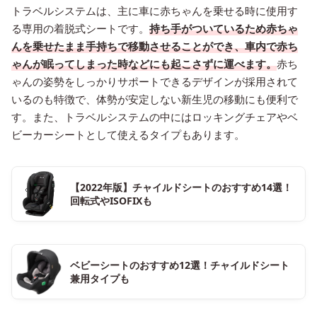
トラベルシステムは、主に車に赤ちゃんを乗せる時に使用す
る専用の着脱式シートです。
持ち手がついているため赤ちゃ
んを乗せたまま手持ちで移動させることができ、車内で赤ち
ゃんが眠ってしまった時などにも起こさずに運べます。
赤ち
ゃんの姿勢をしっかりサポートできるデザインが採用されて
いるのも特徴で、体勢が安定しない新生児の移動にも便利で
す。また、トラベルシステムの中にはロッキングチェアやベ
ビーカーシートとして使えるタイプもあります。
【2022年版】チャイルドシートのおすすめ14選！
回転式やISOFIXも
ベビーシートのおすすめ12選！チャイルドシート
兼用タイプも