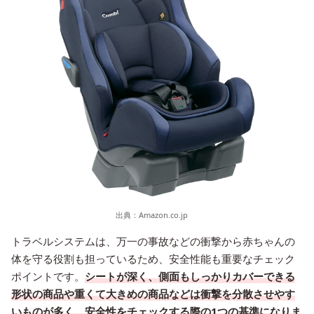
出典：
Amazon.co.jp
トラベルシステムは、万一の事故などの衝撃から赤ちゃんの
体を守る役割も担っているため、安全性能も重要なチェック
ポイントです。
シートが深く、側面もしっかりカバーできる
形状の商品や重くて大きめの商品などは衝撃を分散させやす
いものが多く、安全性をチェックする際の1つの基準になりま