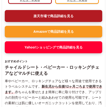
楽天市場で商品詳細を見る
Amazonで商品詳細を見る
Yahoo!ショッピングで商品詳細を見る
おすすめポイント
チャイルドシート・ベビーカー・ロッキングチェ
アなどマルチに使える
車やベビーカー、ロッキングチェアなど様々な用途で使用できる
トラベルシステムです。
新生児から生後12ヶ月ごろまで使用でき
ます。
赤ちゃんを乗せたまま簡単に車に取り付けでき、アップリ
カの別売りベビーカーと組みあわせての使用も可能です。シート
の素材には肌に優しいオーガニックコットンを使用しており、汚