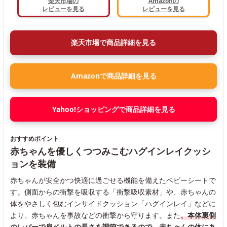
楽天市場の
Amazonの
レビューを見る
レビューを見る
楽天市場で商品詳細を見る
Amazonで商品詳細を見る
Yahoo!ショッピングで商品詳細を見る
おすすめポイント
赤ちゃんを優しくつつみこむハグインレイクッシ
ョンを装備
赤ちゃんが安全かつ快適に過ごせる機能を備えたベビーシートで
す。側面からの衝撃を吸収する「衝撃吸収素材」や、赤ちゃんの
体をやさしく包むインサイドクッション「ハグインレイ」などに
より、赤ちゃんを事故などの衝撃から守ります。また
、本体裏側
のレバーで肩ベルトの長さを調節できるので、赤ちゃんの体にあ