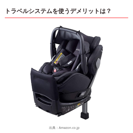
トラベルシステムを使うデメリットは？
出典：
Amazon.co.jp