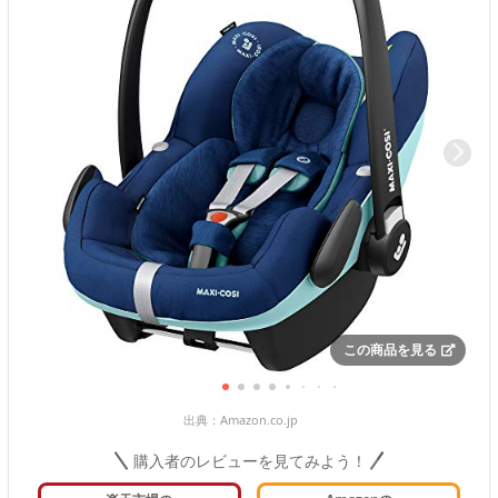
この商品を見る
出典：
Amazon.co.jp
購入者のレビューを見てみよう！