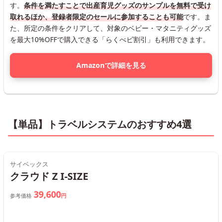
す。
条件を満たすことで出産育児グッズのサンプルを無料で受け
取れるほか、登録者限定のセールに参加することも可能
です。ま
た、所定の条件をクリアして、対象のベビー・マタニティグッズ
を最大10%OFFで購入できる「らくべビ割引」も利用できます。
Amazonで詳細を見る
【単品】トラベルシステムのおすすめ4選
サイベックス
クラウド Z I-SIZE
39,600
参考価格
円