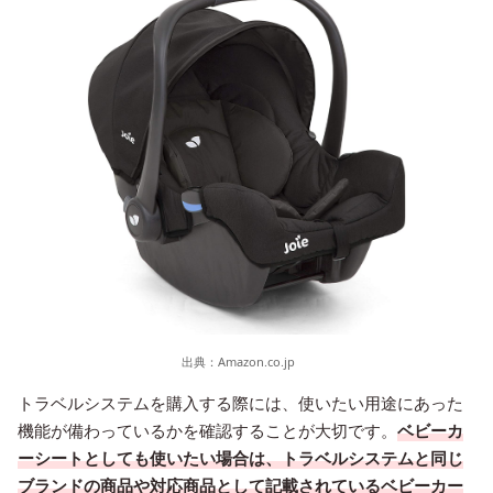
出典：
Amazon.co.jp
トラベルシステムを購入する際には、使いたい用途にあった
機能が備わっているかを確認することが大切です。
ベビーカ
ーシートとしても使いたい場合は、トラベルシステムと同じ
ブランドの商品や対応商品として記載されているベビーカー