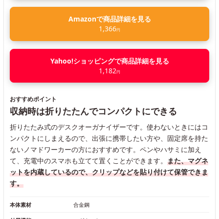
Amazonで商品詳細を見る
1,366
円
Yahoo!ショッピングで商品詳細を見る
1,182
円
おすすめポイント
収納時は折りたたんでコンパクトにできる
折りたたみ式のデスクオーガナイザーです。使わないときにはコ
ンパクトにしまえるので、出張に携帯したい方や、固定席を持た
ないノマドワーカーの方におすすめです。ペンやハサミに加え
て、充電中のスマホも立てて置くことができます。
また、マグネ
ットを内蔵しているので、クリップなどを貼り付けて保管できま
す。
本体素材
合金鋼