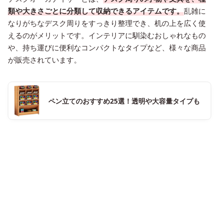
類や大きさごとに分類して収納できるアイテムです。
乱雑に
なりがちなデスク周りをすっきり整理でき、机の上を広く使
えるのがメリットです。インテリアに馴染むおしゃれなもの
や、持ち運びに便利なコンパクトなタイプなど、様々な商品
が販売されています。
ペン立てのおすすめ25選！透明や大容量タイプも