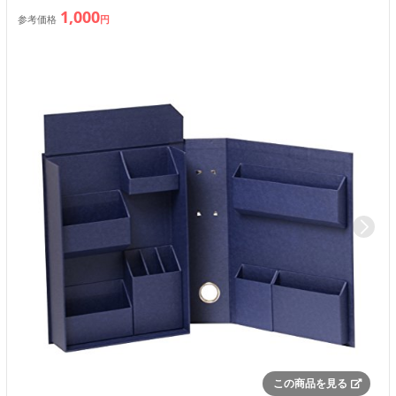
1,000
参考価格
円
この商品を見る