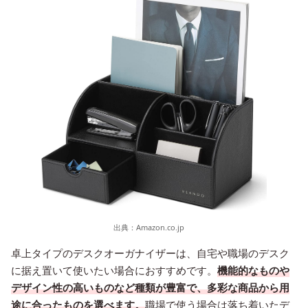
出典：
Amazon.co.jp
卓上タイプのデスクオーガナイザーは、自宅や職場のデスク
に据え置いて使いたい場合におすすめです。
機能的なものや
デザイン性の高いものなど種類が豊富で、多彩な商品から用
途に合ったものを選べます。
職場で使う場合は落ち着いたデ