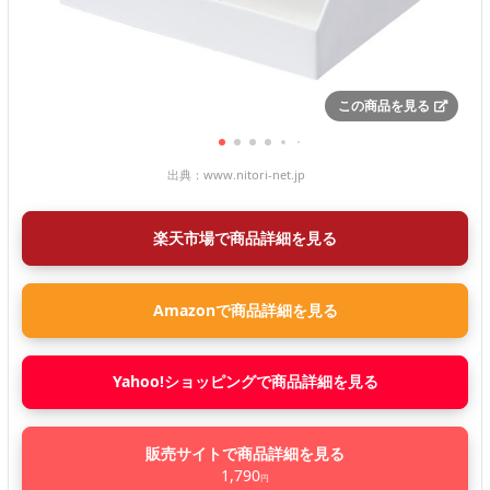
この商品を見る
出典：
www.nitori-net.jp
楽天市場で商品詳細を見る
Amazonで商品詳細を見る
Yahoo!ショッピングで商品詳細を見る
販売サイトで商品詳細を見る
1,790
円