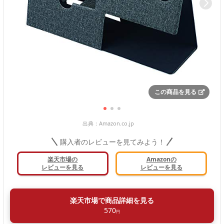
この商品を見る
出典：
Amazon.co.jp
購入者のレビューを見てみよう！
楽天市場の
Amazonの
レビューを見る
レビューを見る
楽天市場で商品詳細を見る
570
円