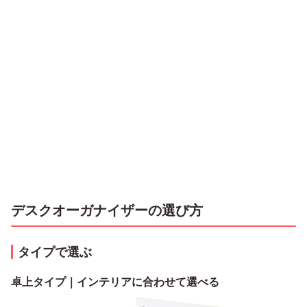
デスクオーガナイザーの選び方
タイプで選ぶ
卓上タイプ｜インテリアに合わせて選べる