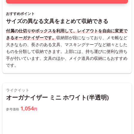
おすすめポイント
サイズの異なる文具をまとめて収納できる
付属の仕切りやボックスを利用して、レイアウトを自由に変更で
きるオーガナイザーです。
収納部が段になっており、メモ帳など
大きなもの、長さのある文具、マスキングテープなど細々とした
ものを分類して収納できます。上部には、持ち運びに便利な持ち
手が付いています。文具のほか、メイク道具の収納にもおすすめ
です。
ライクイット
オーガナイザー ミニ ホワイト(半透明)
1,054
参考価格
円