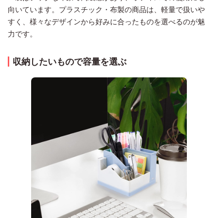
向いています。プラスチック・布製の商品は、軽量で扱いや
すく、様々なデザインから好みに合ったものを選べるのが魅
力です。
収納したいもので容量を選ぶ