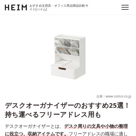
おすすめ文房具・オフィス用品商品比較サ
イト[ハイム]
出典：www.costco.co.jp
デスクオーガナイザーのおすすめ25選！
持ち運べるフリーアドレス用も
デスクオーガナイザーとは、
デスク周りの文具や小物の整理
に役立つ、収納アイテムです。
フリーアドレスの職場に適し