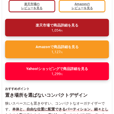
楽天市場の
Amazonの
レビューを見る
レビューを見る
楽天市場で商品詳細を見る
1,054
円
Amazonで商品詳細を見る
1,127
円
Yahoo!ショッピングで商品詳細を見る
1,299
円
おすすめポイント
置き場所を選ばないコンパクトデザイン
狭いスペースにも置きやすい、コンパクトなオーガナイザーで
す。
本体と、自由な位置に配置できるパーティション、細々とし