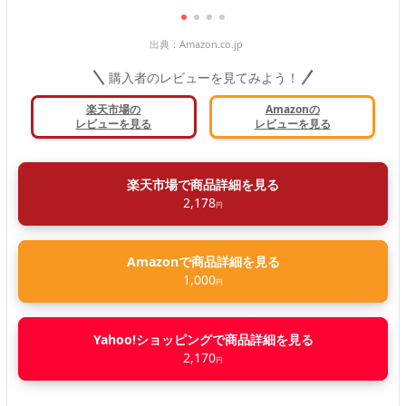
出典：
Amazon.co.jp
購入者のレビューを見てみよう！
楽天市場の
Amazonの
レビューを見る
レビューを見る
楽天市場で商品詳細を見る
2,178
円
Amazonで商品詳細を見る
1,000
円
Yahoo!ショッピングで商品詳細を見る
2,170
円