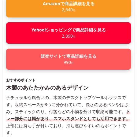
Amazonで商品詳細を見る
2,640
円
Yahoo!ショッピングで商品詳細を見る
2,890
円
販売サイトで商品詳細を見る
990
円
おすすめポイント
木製のあたたかみのあるデザイン
ナチュラルな風合いの、木製のデスクトップツールボックスで
す。収納スペースが3つに分かれていて、長さのあるペンやはさ
み、スティックのり、付箋などの小物を分けて収納可能です。
ト
レー部分には幅があり、スマホスタンドとしても活用できます。
上部には持ち手が付いており、持ち運びやすいのもポイントで
す。