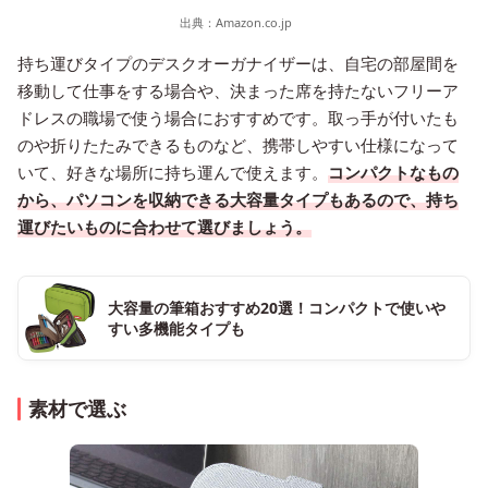
出典：
Amazon.co.jp
持ち運びタイプのデスクオーガナイザーは、自宅の部屋間を
移動して仕事をする場合や、決まった席を持たないフリーア
ドレスの職場で使う場合におすすめです。取っ手が付いたも
のや折りたたみできるものなど、携帯しやすい仕様になって
いて、好きな場所に持ち運んで使えます。
コンパクトなもの
から、パソコンを収納できる大容量タイプもあるので、持ち
運びたいものに合わせて選びましょう。
大容量の筆箱おすすめ20選！コンパクトで使いや
すい多機能タイプも
素材で選ぶ