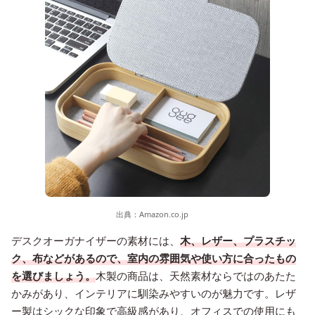
出典：
Amazon.co.jp
デスクオーガナイザーの素材には、
木、レザー、プラスチッ
ク、布などがあるので、室内の雰囲気や使い方に合ったもの
を選びましょう。
木製の商品は、天然素材ならではのあたた
かみがあり、インテリアに馴染みやすいのが魅力です。レザ
ー製はシックな印象で高級感があり、オフィスでの使用にも