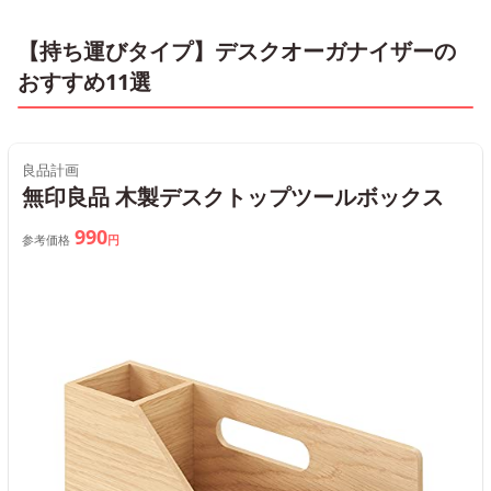
【持ち運びタイプ】デスクオーガナイザーの
おすすめ11選
良品計画
無印良品 木製デスクトップツールボックス
990
参考価格
円