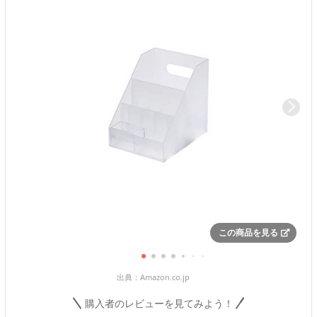
この商品を見る
出典：
Amazon.co.jp
購入者のレビューを見てみよう！