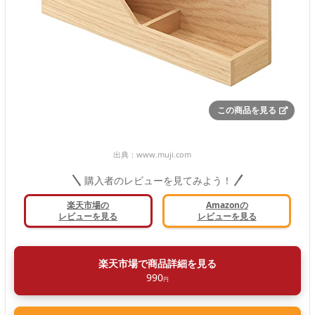
この商品を見る
出典：
www.muji.com
購入者のレビューを見てみよう！
楽天市場の
Amazonの
レビューを見る
レビューを見る
楽天市場で商品詳細を見る
990
円