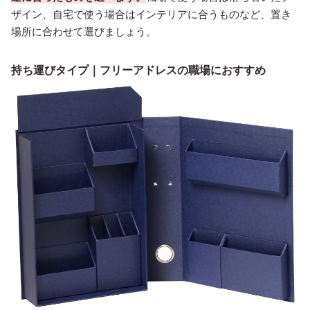
ザイン、自宅で使う場合はインテリアに合うものなど、置き
場所に合わせて選びましょう。
持ち運びタイプ｜フリーアドレスの職場におすすめ