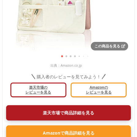
この商品を見る
出典：
Amazon.co.jp
購入者のレビューを見てみよう！
楽天市場の
Amazonの
レビューを見る
レビューを見る
楽天市場で商品詳細を見る
Amazonで商品詳細を見る