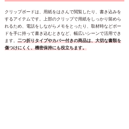
クリップボードは、用紙をはさんで閲覧したり、書き込みを
するアイテムです。上部のクリップで用紙をしっかり留めら
れるため、電話をしながらメモをとったり、取材時などボー
ドを手に持って書き込むときなど、幅広いシーンで活用でき
ます。
二つ折りタイプやカバー付きの商品は、大切な書類を
傷つけにくく、機密保持にも役立ちます。