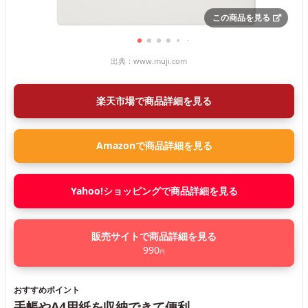
この商品を見る
出典：
www.muji.com
楽天市場で商品詳細を見る
Amazonで商品詳細を見る
Yahoo!ショッピングで商品詳細を見る
販売サイトで商品詳細を見る
990
円
おすすめポイント
手帳やA4用紙を収納できて便利