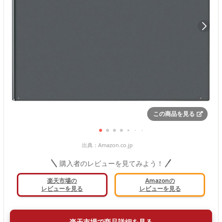
この商品を見る
出典：
Amazon.co.jp
購入者のレビューを見てみよう！
楽天市場の
Amazonの
レビューを見る
レビューを見る
楽天市場で商品詳細を見る