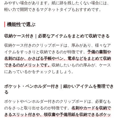
みやすい場合があります。紙に跡を残したくない場合には、
軽い力で開閉できるマグネットタイプもおすすめです。
機能性で選ぶ
収納ケース付き｜必要なアイテムをまとめて収納できる
収納ケース付きのクリップボードは、厚みがあり、様々なア
イテムをすっきりと収納できるのが特徴です。
予備の書類や
名刺のほか、かさばる手帳やペン、電卓などをまとめて収納
できるのがメリットです。
収納したいものの厚みが、ケース
にあっているかをチェックしましょう。
ポケット・ペンホルダー付き｜細かいアイテムを整理でき
る
ポケットやペンホルダー付きのクリップボードは、必要なも
のをさっと取り出せるのが特徴です。
名刺やカードを収納で
きるスリット付きや、領収書や予備用紙を収納できるポケッ