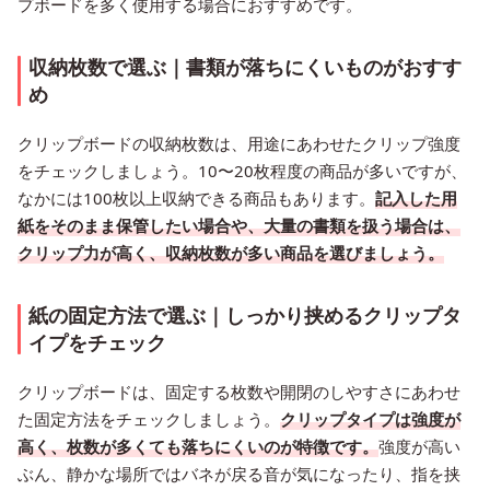
プボードを多く使用する場合におすすめです。
収納枚数で選ぶ｜書類が落ちにくいものがおすす
め
クリップボードの収納枚数は、用途にあわせたクリップ強度
をチェックしましょう。10〜20枚程度の商品が多いですが、
なかには100枚以上収納できる商品もあります。
記入した用
紙をそのまま保管したい場合や、大量の書類を扱う場合は、
クリップ力が高く、収納枚数が多い商品を選びましょう。
紙の固定方法で選ぶ｜しっかり挟めるクリップタ
イプをチェック
クリップボードは、固定する枚数や開閉のしやすさにあわせ
た固定方法をチェックしましょう。
クリップタイプは強度が
高く、枚数が多くても落ちにくいのが特徴です。
強度が高い
ぶん、静かな場所ではバネが戻る音が気になったり、指を挟