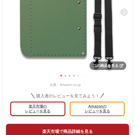
この商品を見る
出典：
Amazon.co.jp
購入者のレビューを見てみよう！
楽天市場の
Amazonの
レビューを見る
レビューを見る
楽天市場で商品詳細を見る