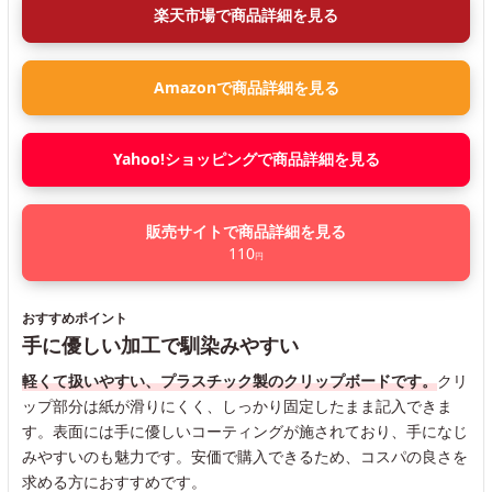
楽天市場で商品詳細を見る
Amazonで商品詳細を見る
Yahoo!ショッピングで商品詳細を見る
販売サイトで商品詳細を見る
110
円
おすすめポイント
手に優しい加工で馴染みやすい
軽くて扱いやすい、プラスチック製のクリップボードです。
クリ
ップ部分は紙が滑りにくく、しっかり固定したまま記入できま
す。表面には手に優しいコーティングが施されており、手になじ
みやすいのも魅力です。安価で購入できるため、コスパの良さを
求める方におすすめです。