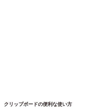
クリップボードの便利な使い方