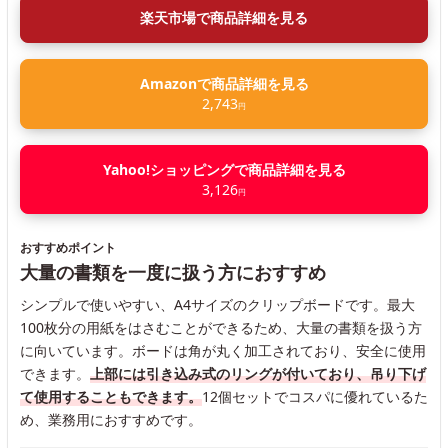
楽天市場で商品詳細を見る
Amazonで商品詳細を見る
2,743
円
Yahoo!ショッピングで商品詳細を見る
3,126
円
おすすめポイント
大量の書類を一度に扱う方におすすめ
シンプルで使いやすい、A4サイズのクリップボードです。最大
100枚分の用紙をはさむことができるため、大量の書類を扱う方
に向いています。ボードは角が丸く加工されており、安全に使用
できます。
上部には引き込み式のリングが付いており、吊り下げ
て使用することもできます。
12個セットでコスパに優れているた
め、業務用におすすめです。