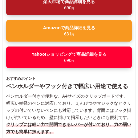
楽天市場で商品詳細を見る
690
円
Amazonで商品詳細を見る
631
円
Yahoo!ショッピングで商品詳細を見る
690
円
おすすめポイント
ペンホルダーやフック付きで幅広い用途で使える
ペンホルダー付きで便利な、A4サイズのクリップボードです。
幅広い軸径のペンに対応しており、えんぴつやマジックなどクリ
ップの付いていないペンにも対応しています。背面にはフック掛
けが付いているため、壁に掛けて掲示したいときにも便利です。
クリップには軽い力で開閉できるレバーが付いており、力の弱い
方でも簡単に扱えます。