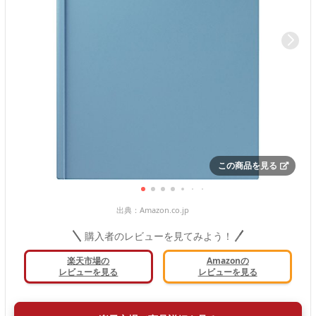
この商品を見る
出典：
Amazon.co.jp
購入者のレビューを見てみよう！
楽天市場の
Amazonの
レビューを見る
レビューを見る