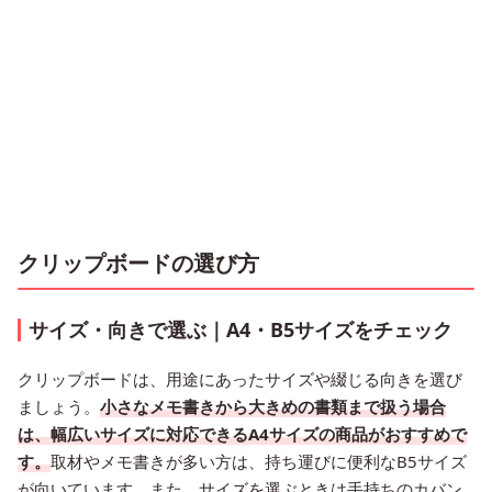
クリップボードの選び方
サイズ・向きで選ぶ｜A4・B5サイズをチェック
クリップボードは、用途にあったサイズや綴じる向きを選び
ましょう。
小さなメモ書きから大きめの書類まで扱う場合
は、幅広いサイズに対応できるA4サイズの商品がおすすめで
す。
取材やメモ書きが多い方は、持ち運びに便利なB5サイズ
が向いています。また、サイズを選ぶときは手持ちのカバン