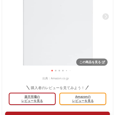
この商品を見る
出典：
Amazon.co.jp
購入者のレビューを見てみよう！
楽天市場の
Amazonの
レビューを見る
レビューを見る