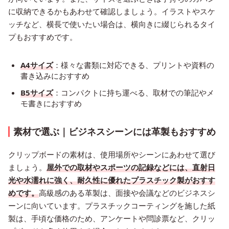
に収納できるかもあわせて確認しましょう。イラストやスケ
ッチなど、横長で使いたい場合は、横向きに綴じられるタイ
プもおすすめです。
A4サイズ
：様々な書類に対応できる、プリントや資料の
書き込みにおすすめ
B5サイズ
：コンパクトに持ち運べる、取材での筆記やメ
モ書きにおすすめ
素材で選ぶ｜ビジネスシーンには革製もおすすめ
クリップボードの素材は、使用場所やシーンにあわせて選び
ましょう。
屋外での取材やスポーツの記録などには、直射日
光や水濡れに強く、耐久性に優れたプラスチック製がおすす
めです。
高級感のある革製は、面接や会議などのビジネスシ
ーンに向いています。プラスチックコーティングを施した紙
製は、手頃な価格のため、アンケートや問診票など、クリッ