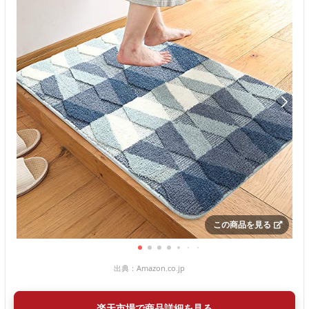
この商品を見る
出典：
Amazon.co.jp
楽天市場で商品詳細を見る