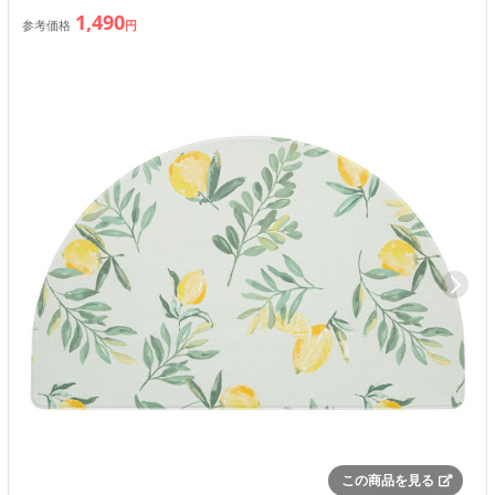
1,490
参考価格
円
この商品を見る