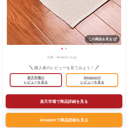
この商品を見る
出典：
Amazon.co.jp
購入者のレビューを見てみよう！
楽天市場の
Amazonの
レビューを見る
レビューを見る
楽天市場で商品詳細を見る
Amazonで商品詳細を見る