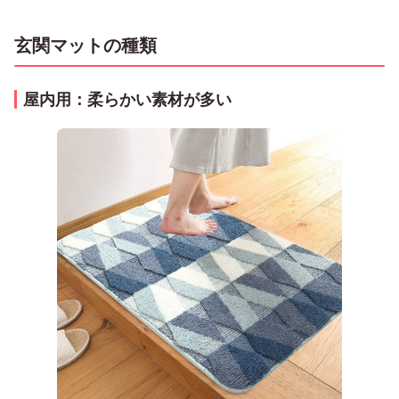
玄関マットの種類
屋内用：柔らかい素材が多い