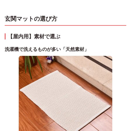
玄関マットの選び方
【屋内用】素材で選ぶ
洗濯機で洗えるものが多い「天然素材」