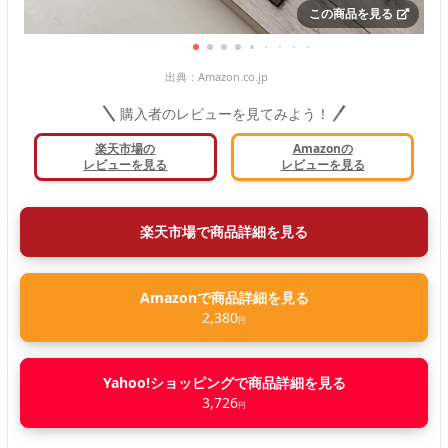
この商品を見る
出典：
Amazon.co.jp
購入者のレビューを見てみよう！
楽天市場の
Amazonの
レビューを見る
レビューを見る
楽天市場で商品詳細を見る
Amazonで商品詳細を見る
2,380
円
Yahoo!ショッピングで商品詳細を見る
3,726
円