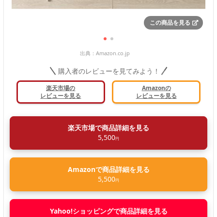
この商品を見る
出典：
Amazon.co.jp
購入者のレビューを見てみよう！
楽天市場の
Amazonの
レビューを見る
レビューを見る
楽天市場で商品詳細を見る
5,500
円
Amazonで商品詳細を見る
5,500
円
Yahoo!ショッピングで商品詳細を見る