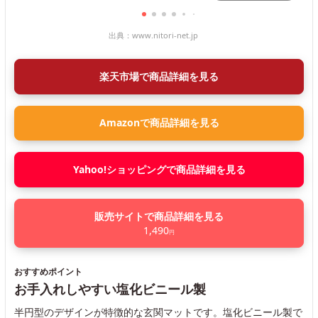
出典：
www.nitori-net.jp
楽天市場で商品詳細を見る
Amazonで商品詳細を見る
Yahoo!ショッピングで商品詳細を見る
販売サイトで商品詳細を見る
1,490
円
おすすめポイント
お手入れしやすい塩化ビニール製
半円型のデザインが特徴的な玄関マットです。塩化ビニール製で