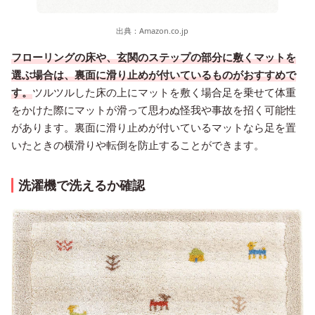
出典：
Amazon.co.jp
フローリングの床や、玄関のステップの部分に敷くマットを
選ぶ場合は、裏面に滑り止めが付いているものがおすすめで
す。
ツルツルした床の上にマットを敷く場合足を乗せて体重
をかけた際にマットが滑って思わぬ怪我や事故を招く可能性
があります。裏面に滑り止めが付いているマットなら足を置
いたときの横滑りや転倒を防止することができます。
洗濯機で洗えるか確認