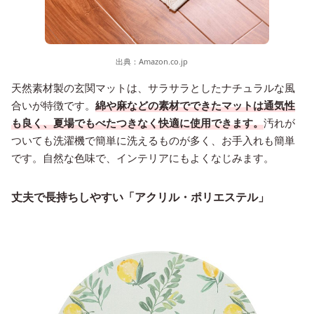
出典：
Amazon.co.jp
天然素材製の玄関マットは、サラサラとしたナチュラルな風
合いが特徴です。
綿や麻などの素材でできたマットは通気性
も良く、夏場でもべたつきなく快適に使用できます。
汚れが
ついても洗濯機で簡単に洗えるものが多く、お手入れも簡単
です。自然な色味で、インテリアにもよくなじみます。
丈夫で長持ちしやすい「アクリル・ポリエステル」