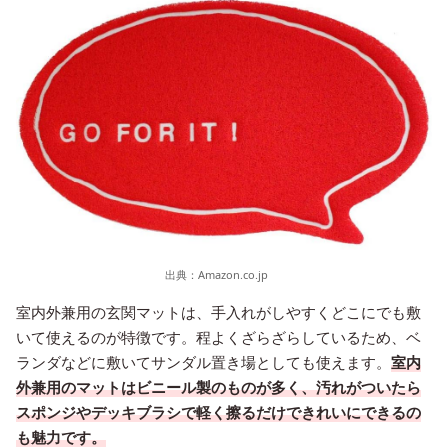
出典：
Amazon.co.jp
室内外兼用の玄関マットは、手入れがしやすくどこにでも敷
いて使えるのが特徴です。程よくざらざらしているため、ベ
ランダなどに敷いてサンダル置き場としても使えます。
室内
外兼用のマットはビニール製のものが多く、汚れがついたら
スポンジやデッキブラシで軽く擦るだけできれいにできるの
も魅力です。