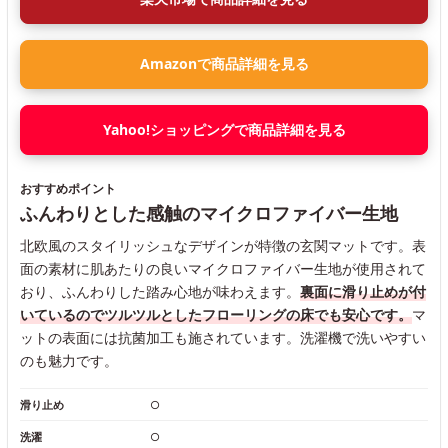
Amazonで商品詳細を見る
Yahoo!ショッピングで商品詳細を見る
おすすめポイント
ふんわりとした感触のマイクロファイバー生地
北欧風のスタイリッシュなデザインが特徴の玄関マットです。表
面の素材に肌あたりの良いマイクロファイバー生地が使用されて
おり、ふんわりした踏み心地が味わえます。
裏面に滑り止めが付
いているのでツルツルとしたフローリングの床でも安心です。
マ
ットの表面には抗菌加工も施されています。洗濯機で洗いやすい
のも魅力です。
滑り止め
○
洗濯
○