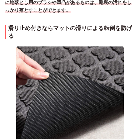
に地落とし用のブラシや凹凸があるものは、靴裏の汚れをし
っかり落とすことができます。
滑り止め付きならマットの滑りによる転倒を防げ
る