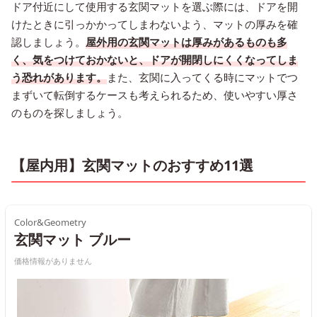
ドア付近にして使用する玄関マットを選ぶ際には、ドアを開
けたときに引っかかってしまわないよう、マットの厚みを確
認しましょう。
屋外用の玄関マットは厚みがあるものも多
く、気をつけておかないと、ドアが開閉しにくくなってしま
う恐れがあります。
また、玄関に入ってくる時にマットでつ
まずいて転倒するケースも考えられるため、使いやすい厚さ
のものを探しましょう。
【屋内用】玄関マットのおすすめ11選
Color&Geometry
玄関マット ブルー
価格情報がありません