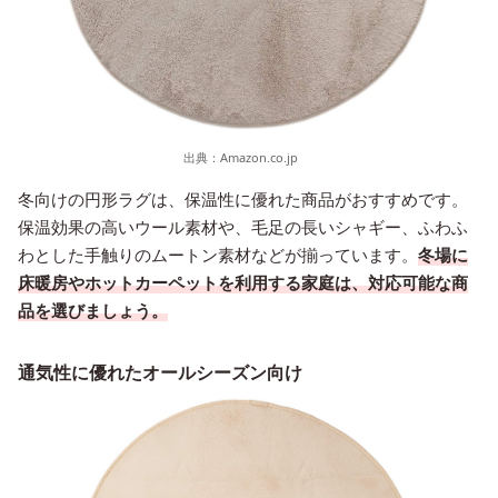
出典：
Amazon.co.jp
冬向けの円形ラグは、保温性に優れた商品がおすすめです。
保温効果の高いウール素材や、毛足の長いシャギー、ふわふ
わとした手触りのムートン素材などが揃っています。
冬場に
床暖房やホットカーペットを利用する家庭は、対応可能な商
品を選びましょう。
通気性に優れたオールシーズン向け