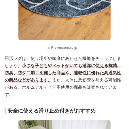
出典：
Amazon.co.jp
円形ラグは、使う場所や家庭にあわせた機能をチェックしま
しょう。
小さな子どもやペットがいても清潔に使える抗菌、
防臭、防ダニ加工を施した商品や、速乾性に優れた高通気性
の商品などがあります。
また、人体に悪影響を与える可能性
がある、ホルムアルデヒド不使用の商品も販売されていま
す。
安全に使える滑り止め付きがおすすめ