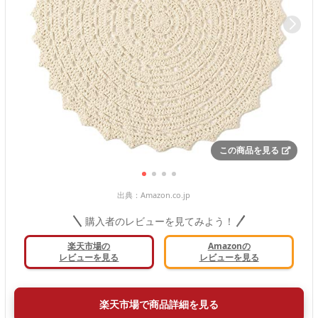
この商品を見る
出典：
Amazon.co.jp
購入者のレビューを見てみよう！
楽天市場の
Amazonの
レビューを見る
レビューを見る
楽天市場で商品詳細を見る