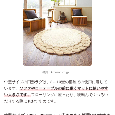
出典：
Amazon.co.jp
中型サイズの円形ラグは、8～10畳の部屋での使用に適して
います。
ソファやローテーブルの前に敷くマットに使いやす
い大きさです。
フローリングに座ったり、寝転んでくつろい
だりする際にもおすすめです。