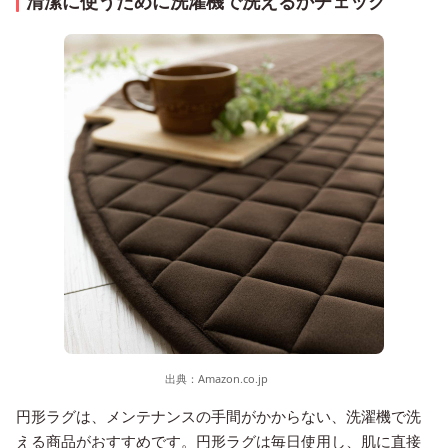
清潔に使うために洗濯機で洗えるかチェック
出典：
Amazon.co.jp
円形ラグは、メンテナンスの手間がかからない、洗濯機で洗
える商品がおすすめです。円形ラグは毎日使用し、肌に直接