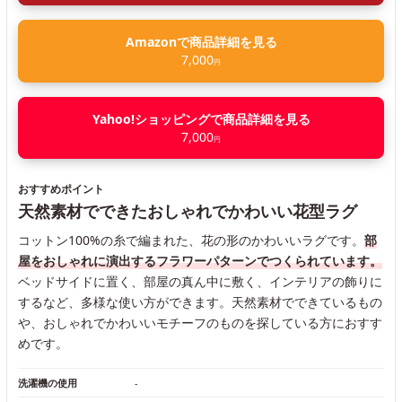
Amazonで商品詳細を見る
7,000
円
Yahoo!ショッピングで商品詳細を見る
7,000
円
おすすめポイント
天然素材でできたおしゃれでかわいい花型ラグ
コットン100%の糸で編まれた、花の形のかわいいラグです。
部
屋をおしゃれに演出するフラワーパターンでつくられています。
ベッドサイドに置く、部屋の真ん中に敷く、インテリアの飾りに
するなど、多様な使い方ができます。天然素材でできているもの
や、おしゃれでかわいいモチーフのものを探している方におすす
めです。
洗濯機の使用
-