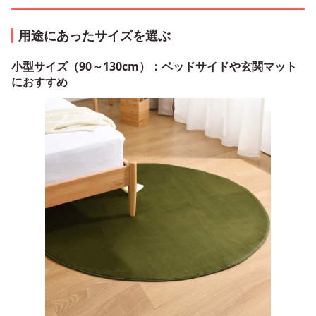
用途にあったサイズを選ぶ
小型サイズ（90～130cm）：ベッドサイドや玄関マット
におすすめ