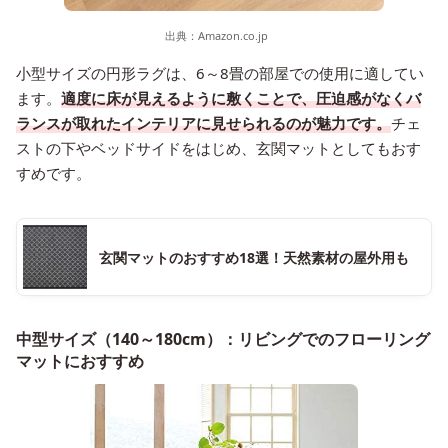
出典：
Amazon.co.jp
小型サイズの円形ラグは、6～8畳の部屋での使用に適してい
ます。
適度に床が見えるように敷くことで、圧迫感がなくバ
ランスが取れたインテリアに見せられるのが魅力です。
チェ
ストの下やベッドサイドをはじめ、玄関マットとしてもおす
すめです。
玄関マットのおすすめ18選！天然素材の屋外用も
中型サイズ（140～180cm）：リビングでのフローリング
マットにおすすめ