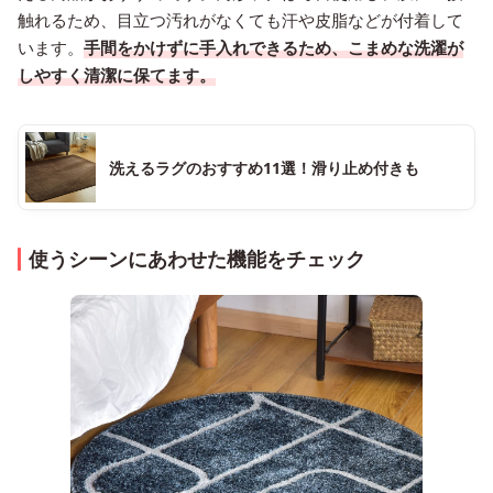
触れるため、目立つ汚れがなくても汗や皮脂などが付着して
います。
手間をかけずに手入れできるため、こまめな洗濯が
しやすく清潔に保てます。
洗えるラグのおすすめ11選！滑り止め付きも
使うシーンにあわせた機能をチェック