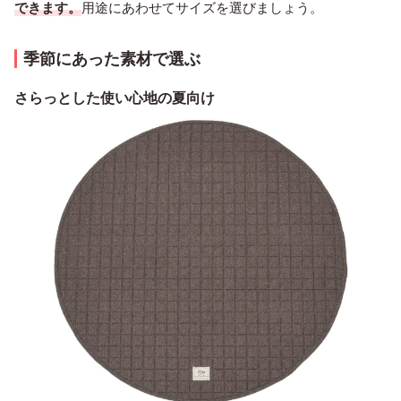
できます。
用途にあわせてサイズを選びましょう。
季節にあった素材で選ぶ
さらっとした使い心地の夏向け