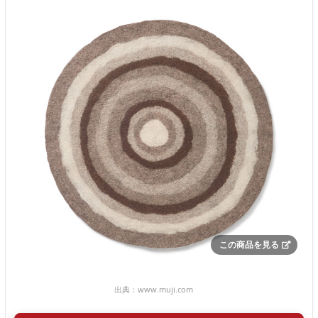
この商品を見る
出典：
www.muji.com