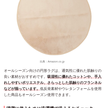
出典：
Amazon.co.jp
オールシーズン向けの円形ラグは、通気性に優れた肌触りの
良い素材がおすすめです。
吸湿性に優れたコットンや、手入
れしやすいポリエステル、さらっとした肌触りのフランネル
などが揃っています。
低反発素材やウレタンフォームを使用
した商品もオールシーズン使用できます。