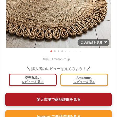
この商品を見る
出典：
Amazon.co.jp
購入者のレビューを見てみよう！
楽天市場の
Amazonの
レビューを見る
レビューを見る
楽天市場で商品詳細を見る
Amazonで商品詳細を見る