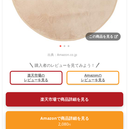
この商品を見る
出典：
Amazon.co.jp
購入者のレビューを見てみよう！
楽天市場の
Amazonの
レビューを見る
レビューを見る
楽天市場で商品詳細を見る
Amazonで商品詳細を見る
2,080
円