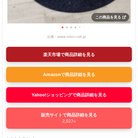
この商品を見る
出典：
www.nitori-net.jp
楽天市場で商品詳細を見る
Amazonで商品詳細を見る
Yahoo!ショッピングで商品詳細を見る
販売サイトで商品詳細を見る
2,027
円