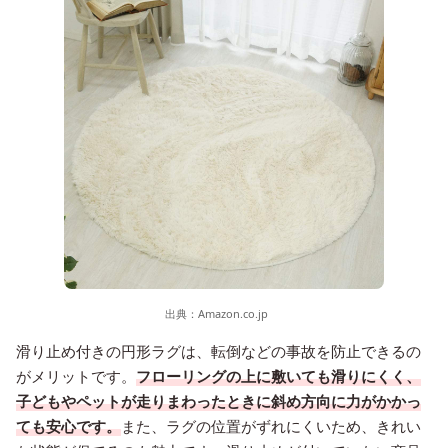
出典：
Amazon.co.jp
滑り止め付きの円形ラグは、転倒などの事故を防止できるの
がメリットです。
フローリングの上に敷いても滑りにくく、
子どもやペットが走りまわったときに斜め方向に力がかかっ
ても安心です。
また、ラグの位置がずれにくいため、きれい