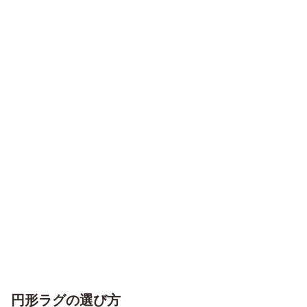
円形ラグの選び方