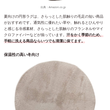
出典：
Amazon.co.jp
夏向けの円形ラグは、さらっとした肌触りの毛足の短い商品
がおすすめです。通気性に優れたい草や、触れるとひんやり
と感じる冷感素材、さらっとした肌触りのフランネルやマイ
クロファイバーなどが揃っています。
汗をかく季節のため、
手軽に洗える商品ならいつでも清潔に保てます。
保温性の高い冬向け