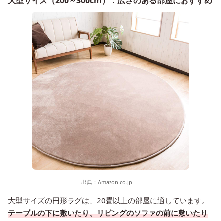
大型サイズ（200～300cm）：広さのある部屋におすすめ
出典：
Amazon.co.jp
大型サイズの円形ラグは、20畳以上の部屋に適しています。
テーブルの下に敷いたり、リビングのソファの前に敷いたり