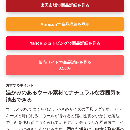
楽天市場で商品詳細を見る
Amazonで商品詳細を見る
Yahoo!ショッピングで商品詳細を見る
販売サイトで商品詳細を見る
9,900
円
おすすめポイント
温かみのあるウール素材でナチュラルな雰囲気を
演出できる
ウール100%でつくられた、小さめサイズの円形ラグです。アラ
キーズと呼ばれる、ウールが濡れると縮む性質をいかした製法
で、針を使わずにつくられています。ナチュラルな雰囲気で、イ
ンテリアにやさしくなじみます。
汚れた場合は、中性洗剤を溶か