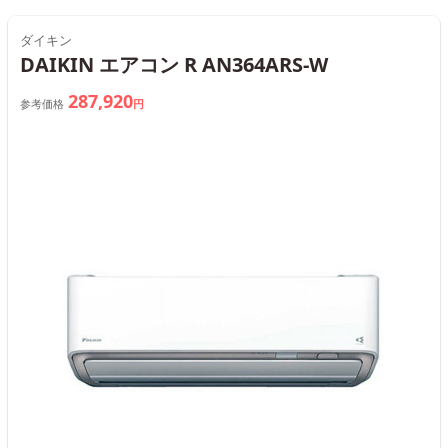
ダイキン
DAIKIN エアコン R AN364ARS-W
287,920
参考価格
円