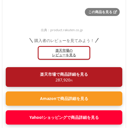
この商品を見る
出典：
product.rakuten.co.jp
購入者のレビューを見てみよう！
楽天市場の
レビューを見る
楽天市場で商品詳細を見る
287,920
円
Amazonで商品詳細を見る
Yahoo!ショッピングで商品詳細を見る