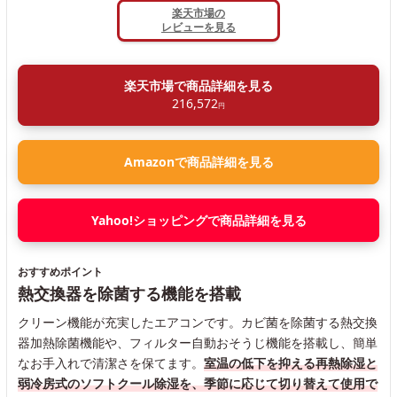
楽天市場の
レビューを見る
楽天市場で商品詳細を見る
216,572
円
Amazonで商品詳細を見る
Yahoo!ショッピングで商品詳細を見る
おすすめポイント
熱交換器を除菌する機能を搭載
クリーン機能が充実したエアコンです。カビ菌を除菌する熱交換
器加熱除菌機能や、フィルター自動おそうじ機能を搭載し、簡単
なお手入れで清潔さを保てます。
室温の低下を抑える再熱除湿と
弱冷房式のソフトクール除湿を、季節に応じて切り替えて使用で