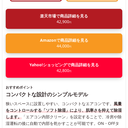
楽天市場で商品詳細を見る
42,900
円
Amazonで商品詳細を見る
44,000
円
Yahoo!ショッピングで商品詳細を見る
42,800
円
おすすめポイント
コンパクトな設計のシンプルモデル
狭いスペースに設置しやすい、コンパクトなエアコンです。
風量
をコントロールする「ソフト除湿」により、肌寒さを抑えて除湿
します。
「エアコン内部クリーン」を設定することで、冷房や除
湿運転の後に自動で内部を乾かすことが可能です。ON・OFFタ