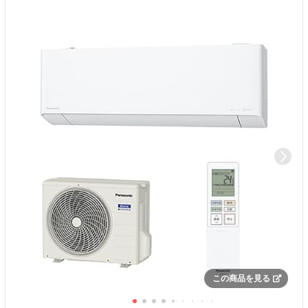
この商品を見る