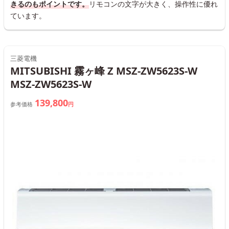
きるのもポイントです。
リモコンの文字が大きく、操作性に優れ
ています。
三菱電機
MITSUBISHI 霧ヶ峰 Z MSZ-ZW5623S-W
MSZ-ZW5623S-W
139,800
参考価格
円