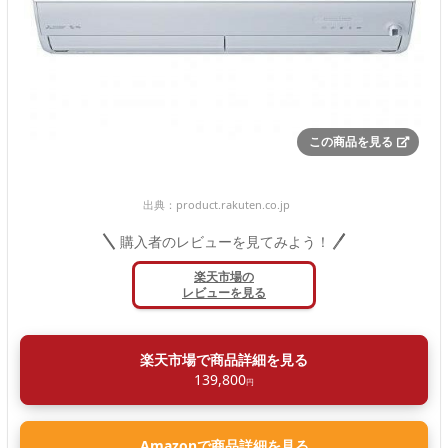
この商品を見る
出典：
product.rakuten.co.jp
購入者のレビューを見てみよう！
楽天市場の
レビューを見る
楽天市場で商品詳細を見る
139,800
円
Amazonで商品詳細を見る