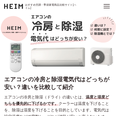
おすすめ空調・季節家電商品比較サイト[ハ
イム]
エアコンの冷房と除湿電気代はどっちが
安い？違いを比較して紹介
エアコンの冷房と除湿（ドライ）の違いとは、
温度と湿度ど
ちらを優先的に下げるかです。
クーラーは温度を下げること
を、除湿は湿度を下げることを目的としています。電気代は