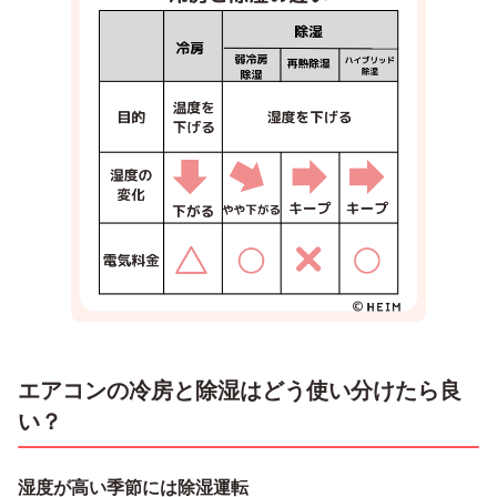
エアコンの冷房と除湿はどう使い分けたら良
い？
湿度が高い季節には除湿運転