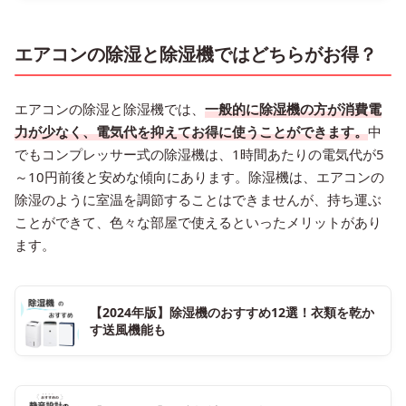
エアコンの除湿と除湿機ではどちらがお得？
エアコンの除湿と除湿機では、
一般的に除湿機の方が消費電
力が少なく、電気代を抑えてお得に使うことができます。
中
でもコンプレッサー式の除湿機は、1時間あたりの電気代が5
～10円前後と安めな傾向にあります。除湿機は、エアコンの
除湿のように室温を調節することはできませんが、持ち運ぶ
ことができて、色々な部屋で使えるといったメリットがあり
ます。
【2024年版】除湿機のおすすめ12選！衣類を乾か
す送風機能も