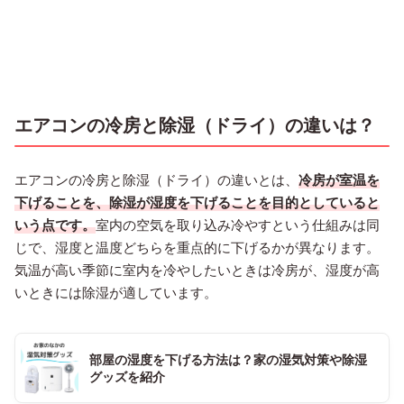
エアコンの冷房と除湿（ドライ）の違いは？
エアコンの冷房と除湿（ドライ）の違いとは、
冷房が室温を
下げることを、除湿が湿度を下げることを目的としていると
いう点です。
室内の空気を取り込み冷やすという仕組みは同
じで、湿度と温度どちらを重点的に下げるかが異なります。
気温が高い季節に室内を冷やしたいときは冷房が、湿度が高
いときには除湿が適しています。
部屋の湿度を下げる方法は？家の湿気対策や除湿
グッズを紹介