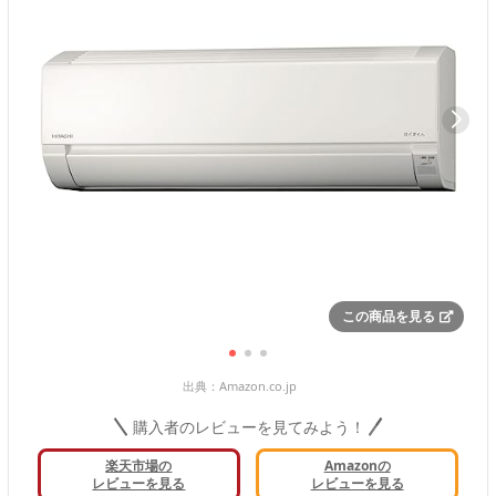
この商品を見る
出典：
Amazon.co.jp
購入者のレビューを見てみよう！
楽天市場の
Amazonの
レビューを見る
レビューを見る