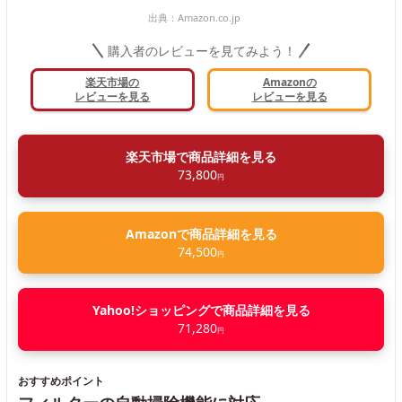
出典：
Amazon.co.jp
購入者のレビューを見てみよう！
楽天市場の
Amazonの
レビューを見る
レビューを見る
楽天市場で商品詳細を見る
73,800
円
Amazonで商品詳細を見る
74,500
円
Yahoo!ショッピングで商品詳細を見る
71,280
円
おすすめポイント