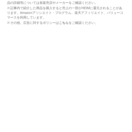
品の詳細等については各販売店やメーカーをご確認ください。
記事内で紹介した商品を購入すると売上の一部がHEIMに還元されることがあ
ります。Amazonアソシエイト・プログラム、楽天アフィリエイト、バリューコ
マースを利用しています。
その他、広告に対するポリシーは
こちら
をご確認ください。