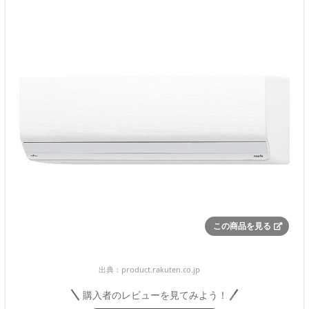
この商品を見る
出典：
product.rakuten.co.jp
購入者のレビューを見てみよう！