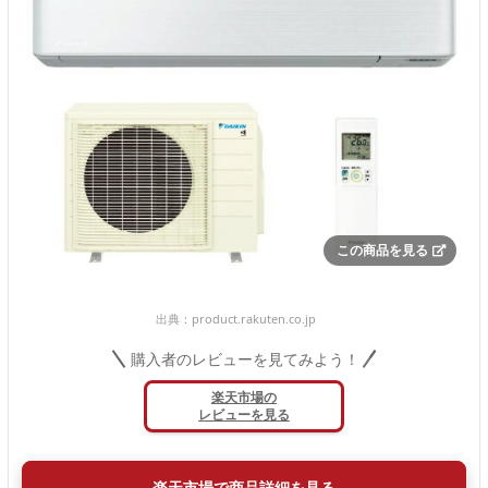
この商品を見る
出典：
product.rakuten.co.jp
購入者のレビューを見てみよう！
楽天市場の
レビューを見る
楽天市場で商品詳細を見る