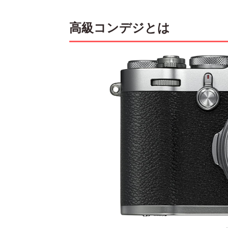
高級コンデジとは