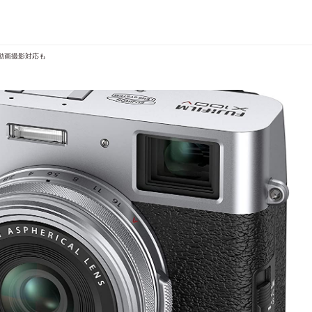
K動画撮影対応も