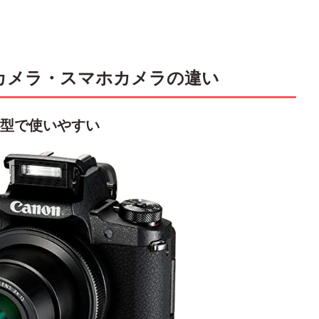
カメラ・スマホカメラの違い
小型で使いやすい