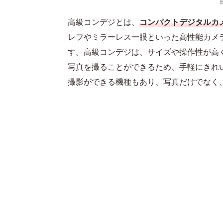
高級コンデジとは、
コンパクトデジタルカ
レフやミラーレス一眼といった高性能カメ
す。高級コンデジは、サイズや操作性が高
写真を撮ることができるため、手軽にきれ
撮影ができる機種もあり、写真だけでなく