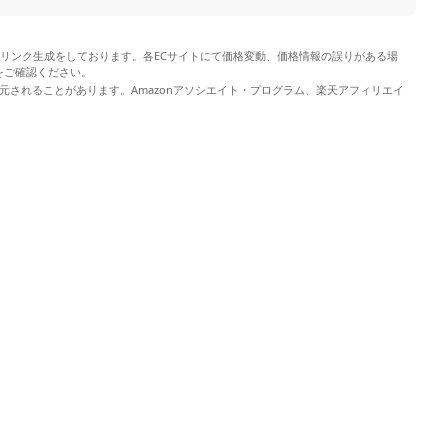
やリンク生成をしております。各ECサイトにて価格変動、価格情報の誤りがある場
をご確認ください。
元されることがあります。Amazonアソシエイト・プログラム、楽天アフィリエイ
。