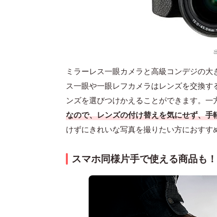
ミラーレス一眼カメラと高級コンデジの大
ス一眼や一眼レフカメラはレンズを交換す
ンズを選びつけかえることができます。一
なので、レンズの付け替えを気にせず、手
けずにきれいな写真を撮りたい方におすす
スマホ同様片手で使える商品も！