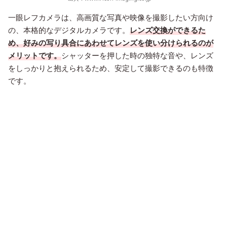
一眼レフカメラは、高画質な写真や映像を撮影したい方向け
の、本格的なデジタルカメラです。
レンズ交換ができるた
め、好みの写り具合にあわせてレンズを使い分けられるのが
メリットです。
シャッターを押した時の独特な音や、レンズ
をしっかりと抱えられるため、安定して撮影できるのも特徴
です。