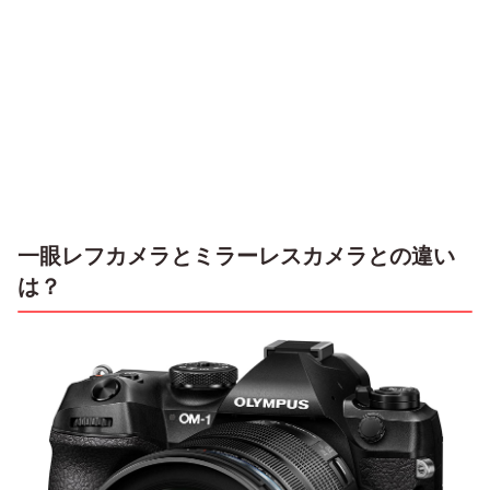
一眼レフカメラとミラーレスカメラとの違い
は？