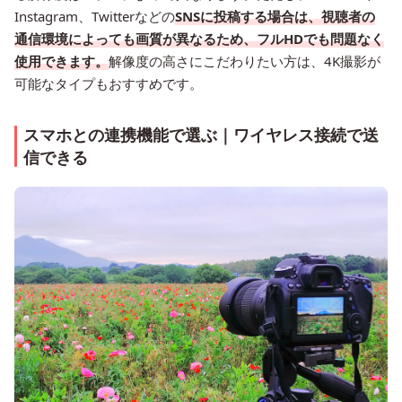
Instagram、Twitterなどの
SNSに投稿する場合は、視聴者の
通信環境によっても画質が異なるため、フルHDでも問題なく
使用できます。
解像度の高さにこだわりたい方は、4K撮影が
可能なタイプもおすすめです。
スマホとの連携機能で選ぶ｜ワイヤレス接続で送
信できる