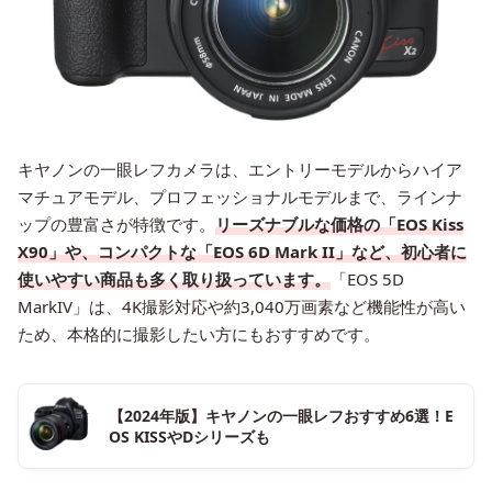
キヤノンの一眼レフカメラは、エントリーモデルからハイア
マチュアモデル、プロフェッショナルモデルまで、ラインナ
ップの豊富さが特徴です。
リーズナブルな価格の「EOS Kiss
X90」や、コンパクトな「EOS 6D Mark II」など、初心者に
使いやすい商品も多く取り扱っています。
「EOS 5D
MarkIV」は、4K撮影対応や約3,040万画素など機能性が高い
ため、本格的に撮影したい方にもおすすめです。
【2024年版】キヤノンの一眼レフおすすめ6選！E
OS KISSやDシリーズも