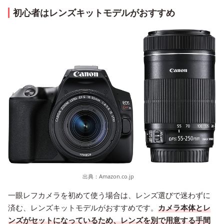
初心者はレンズキットモデルがおすすめ
出典：
Amazon.co.jp
一眼レフカメラを初めて使う場合は、レンズ選びで迷わずに
済む、レンズキットモデルがおすすめです。
カメラ本体とレ
ンズがセットになっているため、レンズを別で用意する手間