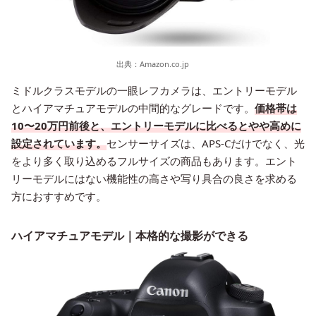
出典：
Amazon.co.jp
ミドルクラスモデルの一眼レフカメラは、エントリーモデル
とハイアマチュアモデルの中間的なグレードです。
価格帯は
10〜20万円前後と、エントリーモデルに比べるとやや高めに
設定されています。
センサーサイズは、APS-Cだけでなく、光
をより多く取り込めるフルサイズの商品もあります。エント
リーモデルにはない機能性の高さや写り具合の良さを求める
方におすすめです。
ハイアマチュアモデル｜本格的な撮影ができる