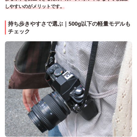
しやすいのがメリットです。
持ち歩きやすさで選ぶ｜500g以下の軽量モデルも
チェック