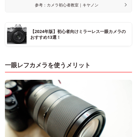
参考：カメラ初心者教室｜キヤノン
【2024年版】初心者向けミラーレス一眼カメラの
おすすめ13選！
一眼レフカメラを使うメリット