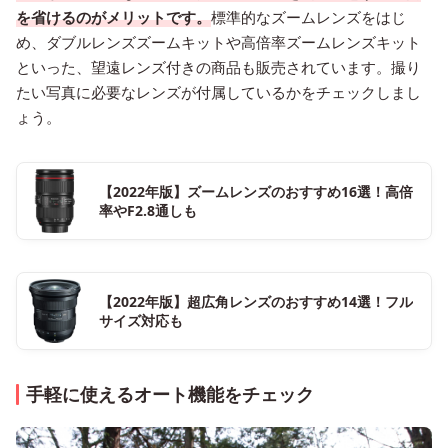
を省けるのがメリットです。
標準的なズームレンズをはじ
め、ダブルレンズズームキットや高倍率ズームレンズキット
といった、望遠レンズ付きの商品も販売されています。撮り
たい写真に必要なレンズが付属しているかをチェックしまし
ょう。
【2022年版】ズームレンズのおすすめ16選！高倍
率やF2.8通しも
【2022年版】超広角レンズのおすすめ14選！フル
サイズ対応も
手軽に使えるオート機能をチェック