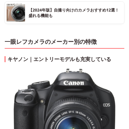
【2024年版】自撮り向けのカメラおすすめ12選！
盛れる機能も
一眼レフカメラのメーカー別の特徴
キヤノン｜エントリーモデルも充実している