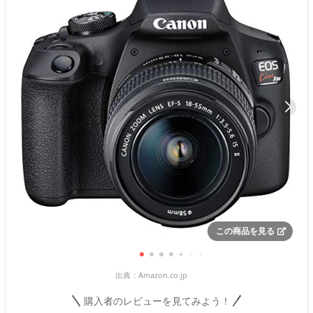
この商品を見る
出典：
Amazon.co.jp
購入者のレビューを見てみよう！