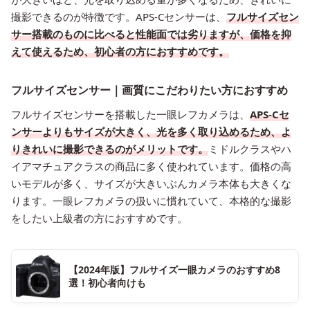
撮影できるのが特徴です。APS-Cセンサーは、
フルサイズセン
サー搭載のものに比べると性能面では劣りますが、価格を抑
えて使えるため、初心者の方におすすめです。
フルサイズセンサー｜画質にこだわりたい方におすすめ
フルサイズセンサーを搭載した一眼レフカメラは、
APS-Cセ
ンサーよりもサイズが大きく、光を多く取り込めるため、よ
りきれいに撮影できるのがメリットです。
ミドルクラスやハ
イアマチュアクラスの商品に多く使われています。価格の高
いモデルが多く、サイズが大きいぶんカメラ本体も大きくな
ります。一眼レフカメラの扱いに慣れていて、本格的な撮影
をしたい上級者の方におすすめです。
【2024年版】フルサイズ一眼カメラのおすすめ8
選！初心者向けも