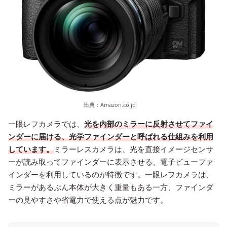
出典：
Amazon.co.jp
一眼レフカメラでは、
光を内部のミラーに反射させてファイ
ンダーに届ける、光学ファインダーと呼ばれる仕組みを利用
しています。
ミラーレスカメラは、光を直接イメージセンサ
ーが読み取ってファインダーに表示させる、電子ビューファ
インダーを利用しているのが特徴です。一眼レフカメラは、
ミラーがあるぶん本体が大きく重量もある一方、ファインダ
ーの見やすさや省電力で使える点が魅力です。