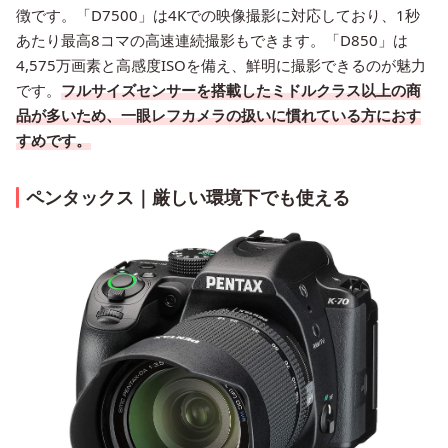
徴です。「D7500」は4Kでの映像撮影に対応しており、1秒
あたり最高8コマの高速連続撮影もできます。「D850」は
4,575万画素と高感度ISOを備え、鮮明に撮影できるのが魅力
です。
フルサイズセンサーを搭載したミドルクラス以上の商
品が多いため、一眼レフカメラの扱いに慣れている方におす
すめです。
ペンタックス｜厳しい環境下でも使える