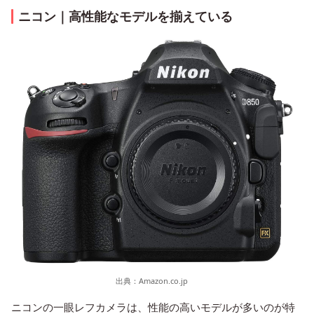
ニコン｜高性能なモデルを揃えている
出典：
Amazon.co.jp
ニコンの一眼レフカメラは、性能の高いモデルが多いのが特