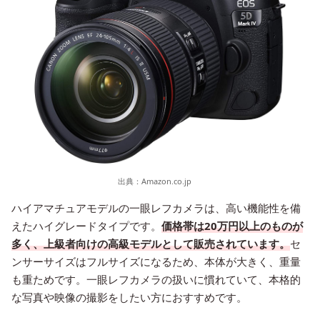
出典：
Amazon.co.jp
ハイアマチュアモデルの一眼レフカメラは、高い機能性を備
えたハイグレードタイプです。
価格帯は20万円以上のものが
多く、上級者向けの高級モデルとして販売されています。
セ
ンサーサイズはフルサイズになるため、本体が大きく、重量
も重ためです。一眼レフカメラの扱いに慣れていて、本格的
な写真や映像の撮影をしたい方におすすめです。