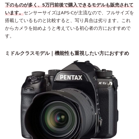
下のものが多く、5万円前後で購入できるモデルも販売されて
います。
センサーサイズはAPS-Cが主流なので、フルサイズを
搭載しているものと比較すると、写り具合は劣ります。これ
からカメラを始めようと考えている初心者の方におすすめで
す。
ミドルクラスモデル｜機能性も重視したい方におすすめ