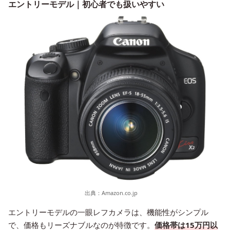
エントリーモデル｜初心者でも扱いやすい
出典：
Amazon.co.jp
エントリーモデルの一眼レフカメラは、機能性がシンプル
で、価格もリーズナブルなのが特徴です。
価格帯は15万円以