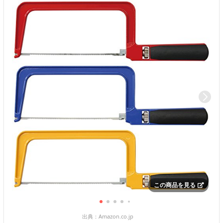
この商品を見る
出典：
Amazon.co.jp