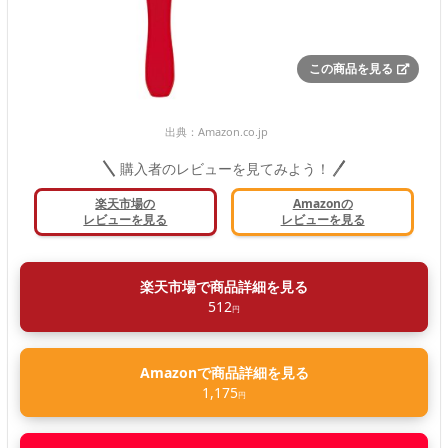
この商品を見る
出典：
Amazon.co.jp
購入者のレビューを見てみよう！
楽天市場の
Amazonの
レビューを見る
レビューを見る
楽天市場で商品詳細を見る
512
円
Amazonで商品詳細を見る
1,175
円