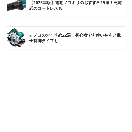
【2023年版】電動ノコギリのおすすめ15選！充電
式のコードレスも
丸ノコのおすすめ22選！初心者でも使いやすい電
子制御タイプも