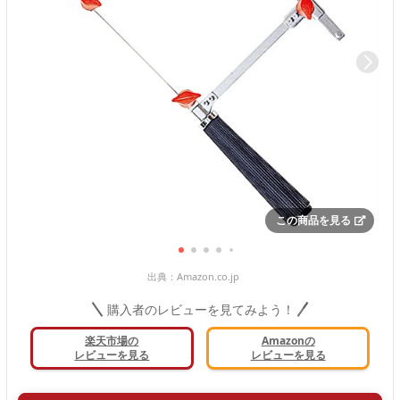
この商品を見る
出典：
Amazon.co.jp
購入者のレビューを見てみよう！
楽天市場の
Amazonの
レビューを見る
レビューを見る