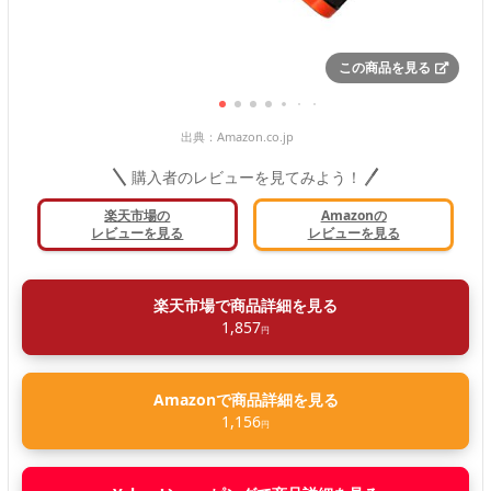
この商品を見る
出典：
Amazon.co.jp
購入者のレビューを見てみよう！
楽天市場の
Amazonの
レビューを見る
レビューを見る
楽天市場で商品詳細を見る
1,857
円
Amazonで商品詳細を見る
1,156
円