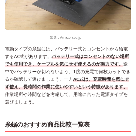
出典：
Amazon.co.jp
電動タイプの糸鋸には、バッテリー式とコンセントから給電
するAC式があります。
バッテリー式はコンセントのない場所
でも使用でき、ケーブルを気にせず使えるのが魅力です。
途
中でバッテリーが切れないよう、1度の充電で何枚カットでき
るか確認して選びましょう。一方
AC式は、充電時間を気にせ
ず使え、長時間の作業に使いやすいという特徴があります。
作業場所や時間などを考慮して、用途に合った電源タイプを
選びましょう。
糸鋸のおすすめ商品比較一覧表