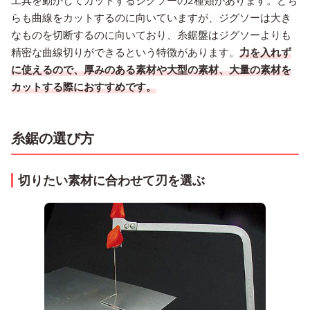
らも曲線をカットするのに向いていますが、ジグソーは大き
なものを切断するのに向いており、糸鋸盤はジグソーよりも
精密な曲線切りができるという特徴があります。
力を入れず
に使えるので、厚みのある素材や大型の素材、大量の素材を
カットする際におすすめです。
糸鋸の選び方
切りたい素材に合わせて刃を選ぶ