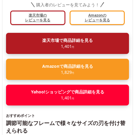
購入者のレビューを見てみよう！
楽天市場の
Amazonの
レビューを見る
レビューを見る
楽天市場で商品詳細を見る
1,401
円
Amazonで商品詳細を見る
1,829
円
Yahoo!ショッピングで商品詳細を見る
1,401
円
おすすめポイント
調節可能なフレームで様々なサイズの刃を付け替
えられる