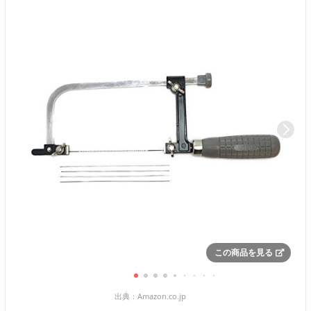
この商品を見る
出典：
Amazon.co.jp