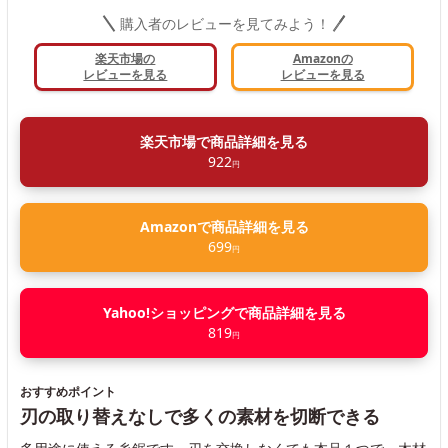
購入者のレビューを見てみよう！
楽天市場の
Amazonの
レビューを見る
レビューを見る
楽天市場で商品詳細を見る
922
円
Amazonで商品詳細を見る
699
円
Yahoo!ショッピングで商品詳細を見る
819
円
おすすめポイント
刃の取り替えなしで多くの素材を切断できる