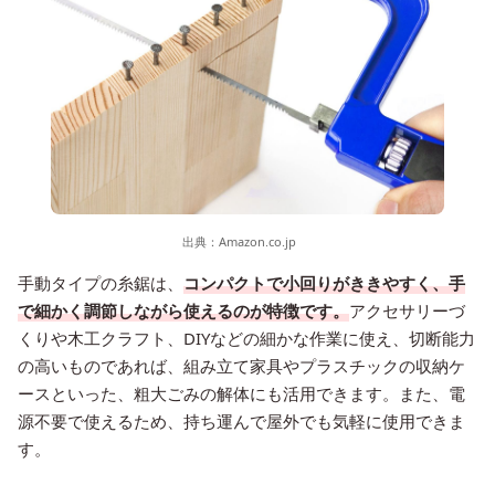
出典：
Amazon.co.jp
手動タイプの糸鋸は、
コンパクトで小回りがききやすく、手
で細かく調節しながら使えるのが特徴です。
アクセサリーづ
くりや木工クラフト、DIYなどの細かな作業に使え、切断能力
の高いものであれば、組み立て家具やプラスチックの収納ケ
ースといった、粗大ごみの解体にも活用できます。また、電
源不要で使えるため、持ち運んで屋外でも気軽に使用できま
す。