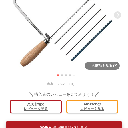
この商品を見る
出典：
Amazon.co.jp
購入者のレビューを見てみよう！
楽天市場の
Amazonの
レビューを見る
レビューを見る
楽天市場で商品詳細を見る