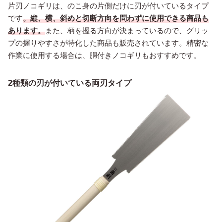
片刃ノコギリは、のこ身の片側だけに刃が付いているタイプ
です
。縦、横、斜めと切断方向を問わずに使用できる商品も
あります。
また、柄を握る方向が決まっているので、グリッ
プの握りやすさが特化した商品も販売されています。精密な
作業に使用する場合は、胴付きノコギリもおすすめです。
2種類の刃が付いている両刃タイプ