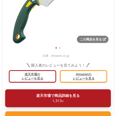
この商品を見る
出典：
Amazon.co.jp
購入者のレビューを見てみよう！
楽天市場の
Amazonの
レビューを見る
レビューを見る
楽天市場で商品詳細を見る
1,313
円