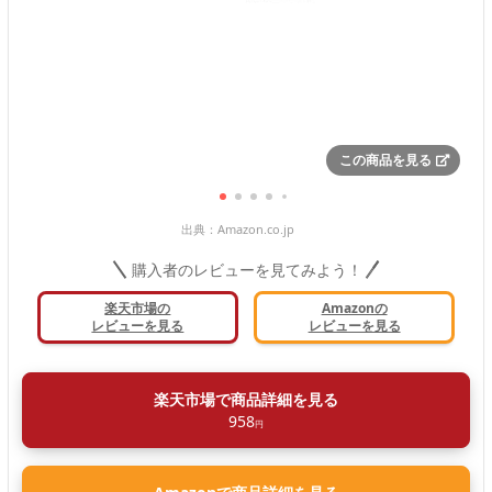
この商品を見る
出典：
Amazon.co.jp
購入者のレビューを見てみよう！
楽天市場の
Amazonの
レビューを見る
レビューを見る
楽天市場で商品詳細を見る
958
円