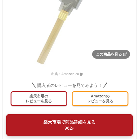
この商品を見る
出典：
Amazon.co.jp
購入者のレビューを見てみよう！
楽天市場の
Amazonの
レビューを見る
レビューを見る
楽天市場で商品詳細を見る
962
円