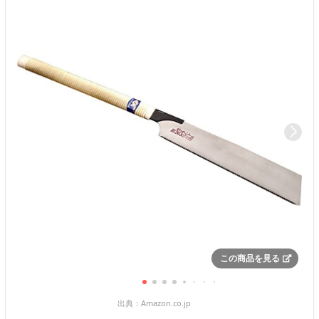
この商品を見る
出典：
Amazon.co.jp