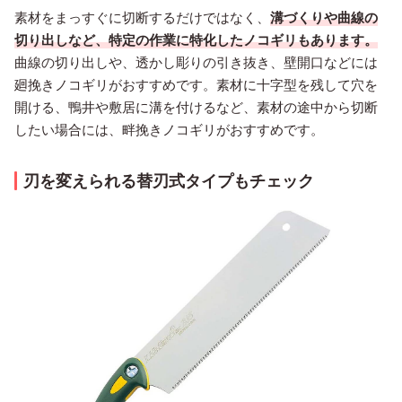
素材をまっすぐに切断するだけではなく、
溝づくりや曲線の
切り出しなど、特定の作業に特化したノコギリもあります。
曲線の切り出しや、透かし彫りの引き抜き、壁開口などには
廻挽きノコギリがおすすめです。素材に十字型を残して穴を
開ける、鴨井や敷居に溝を付けるなど、素材の途中から切断
したい場合には、畔挽きノコギリがおすすめです。
刃を変えられる替刃式タイプもチェック