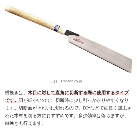
出典：
Amazon.co.jp
横挽きは、
木目に対して直角に切断する際に使用するタイプ
です。
刃が細かいので、切断時に少し引っかかりやすくなり
ます。切断面がきれいに切れるので、DIYなどで細長く加工さ
れた木材を切る方におすすめです。多少効率は落ちますが、
縦挽きも行えます。