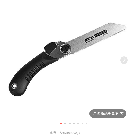
この商品を見る
出典：
Amazon.co.jp