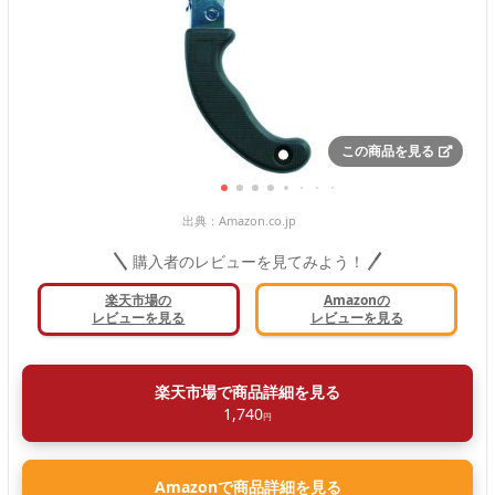
この商品を見る
出典：
Amazon.co.jp
購入者のレビューを見てみよう！
楽天市場の
Amazonの
レビューを見る
レビューを見る
楽天市場で商品詳細を見る
1,740
円
Amazonで商品詳細を見る