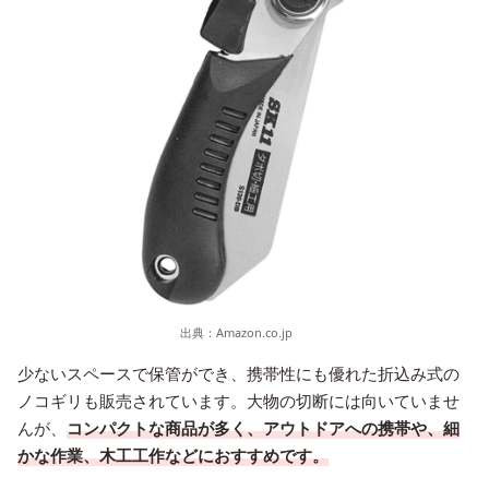
出典：
Amazon.co.jp
少ないスペースで保管ができ、携帯性にも優れた折込み式の
ノコギリも販売されています。大物の切断には向いていませ
んが、
コンパクトな商品が多く、アウトドアへの携帯や、細
かな作業、木工工作などにおすすめです。