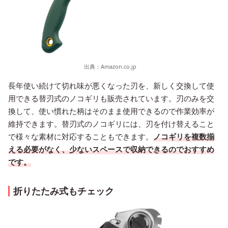
出典：
Amazon.co.jp
長年使い続けて切れ味が悪くなった刃を、新しく交換して使
用できる替刃式のノコギリも販売されています。刃のみを交
換して、使い慣れた柄はそのまま使用できるので作業効率が
維持できます。替刃式のノコギリには、刃を付け替えること
で様々な素材に対応することもできます。
ノコギリを複数揃
える必要がなく、少ないスペースで収納できるのでおすすめ
です。
折りたたみ式もチェック