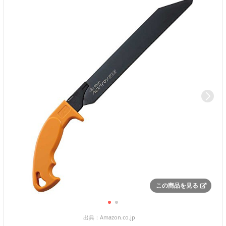
この商品を見る
出典：
Amazon.co.jp