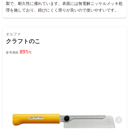
製で、耐久性に優れています。表面には無電解ニッケルメッキ処
理を施しており、錆びにくく滑りが良いので使いやすいです。
オルファ
クラフトのこ
891
参考価格
円