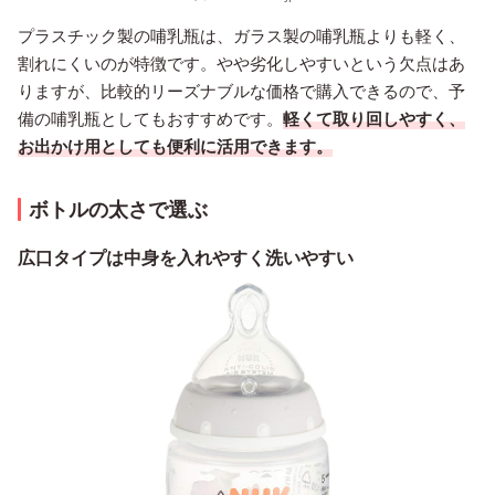
プラスチック製の哺乳瓶は、ガラス製の哺乳瓶よりも軽く、
割れにくいのが特徴です。やや劣化しやすいという欠点はあ
りますが、比較的リーズナブルな価格で購入できるので、予
備の哺乳瓶としてもおすすめです。
軽くて取り回しやすく、
お出かけ用としても便利に活用できます。
ボトルの太さで選ぶ
広口タイプは中身を入れやすく洗いやすい