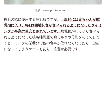
出典：
www.photo-ac.com
授乳の際に使用する哺乳瓶ですが、
一般的には赤ちゃんが離
乳期に入り、毎日3回離乳食が食べられるようになったタイミ
ングが卒業の目安とされています。
離乳食がしっかり食べら
れるようになった後も哺乳瓶で粉ミルクや母乳を与えてしま
うと、ミルクの栄養分で他の食事が取れなくなったり、虫歯
になってしまうケースもあり、注意が必要です。