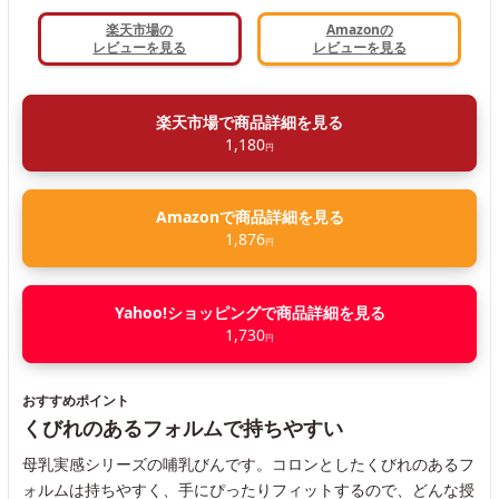
楽天市場の
Amazonの
レビューを見る
レビューを見る
楽天市場で商品詳細を見る
1,180
円
Amazonで商品詳細を見る
1,876
円
Yahoo!ショッピングで商品詳細を見る
1,730
円
おすすめポイント
くびれのあるフォルムで持ちやすい
母乳実感シリーズの哺乳びんです。コロンとしたくびれのあるフ
ォルムは持ちやすく、手にぴったりフィットするので、どんな授