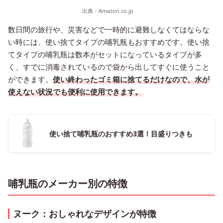
出典：
Amazon.co.jp
数日間の旅行や、災害などで一時的に避難しなくてはならな
い時には、使い捨てタイプの哺乳瓶もおすすめです。使い捨
てタイプの哺乳瓶は数本がセットになっているタイプが多
く、すでに消毒されているので袋から出してすぐに使うこと
ができます。
使い終わったゴミ箱に捨てるだけなので、水が
使えない状況でも便利に使用できます。
使い捨て哺乳瓶のおすすめ3選！目盛りつきも
哺乳瓶のメーカー別の特徴
ヌーク：おしゃれなデザインが特徴