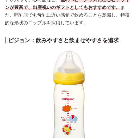
ンが豊富で、出産祝いのギフトとしてもおすすめです。
ま
た、哺乳瓶でも母乳に近い感覚で飲めることを意識し、特徴
的な形状のニップルを採用しています。
ピジョン：飲みやすさと飲ませやすさを追求