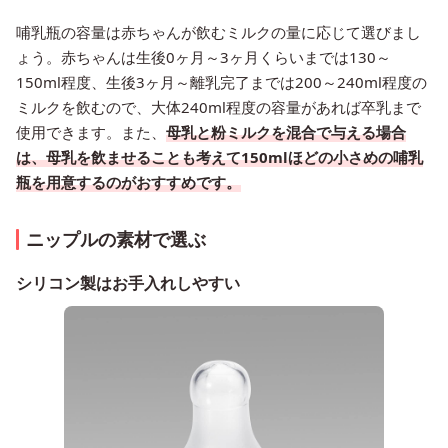
哺乳瓶の容量は赤ちゃんが飲むミルクの量に応じて選びまし
ょう。赤ちゃんは生後0ヶ月～3ヶ月くらいまでは130～
150ml程度、生後3ヶ月～離乳完了までは200～240ml程度の
ミルクを飲むので、大体240ml程度の容量があれば卒乳まで
使用できます。また、
母乳と粉ミルクを混合で与える場合
は、母乳を飲ませることも考えて150mlほどの小さめの哺乳
瓶を用意するのがおすすめです。
ニップルの素材で選ぶ
シリコン製はお手入れしやすい