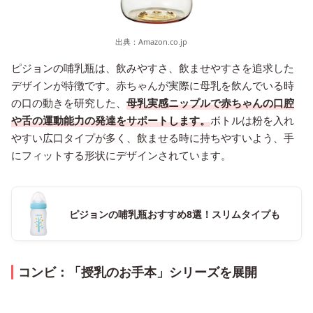
出典：
Amazon.co.jp
ピジョンの哺乳瓶は、飲みやすさ、飲ませやすさを追求した
デザインが特徴です。赤ちゃんが実際に母乳を飲んでいる時
の口の動きを研究した、
母乳実感ニップルで赤ちゃんの口腔
や舌の運動能力の発達をサポートします。
ボトルは粉を入れ
やすい広口タイプが多く、飲ませる時に持ちやすいよう、手
にフィットする形状にデザインされています。
ピジョンの哺乳瓶おすすめ8選！スリムタイプも
コンビ：「授乳のお手本」シリーズを展開