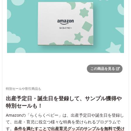
この商品を見る
特別セールや割引商品も
出産予定日・誕生日を登録して、サンプル獲得や
特別セールも！
Amazonの「らくらくベビー」は、出産予定日や誕生日を登録し
て、出産・育児に役立つ様々な特典を受けられるプログラムで
す。
条件を満たすことで出産育児グッズのサンプルを無料で受け