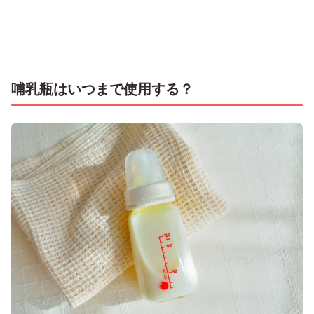
哺乳瓶はいつまで使用する？