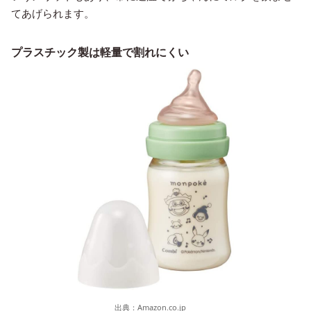
てあげられます。
プラスチック製は軽量で割れにくい
出典：
Amazon.co.jp