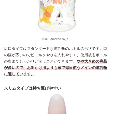
出典：
Amazon.co.jp
広口タイプはスタンダードな哺乳瓶のボトルの形状です。口
の幅が広いので粉ミルクや水を入れやすく、使用後もボトル
の奥までしっかりと洗うことができます。
やや大きめの商品
が多いので、お出かけ用よりも家で毎日使うメインの哺乳瓶
に適しています。
スリムタイプは持ち運びやすい