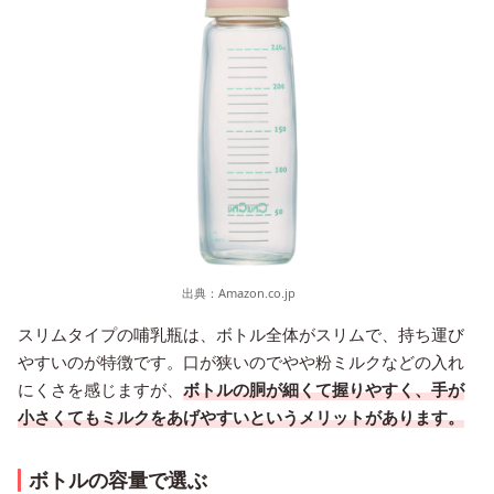
出典：
Amazon.co.jp
スリムタイプの哺乳瓶は、ボトル全体がスリムで、持ち運び
やすいのが特徴です。口が狭いのでやや粉ミルクなどの入れ
にくさを感じますが、
ボトルの胴が細くて握りやすく、手が
小さくてもミルクをあげやすいというメリットがあります。
ボトルの容量で選ぶ