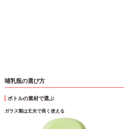
哺乳瓶の選び方
ボトルの素材で選ぶ
ガラス製は丈夫で長く使える