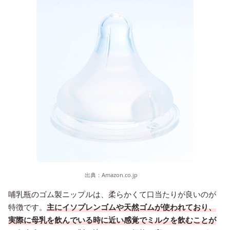
出典：
Amazon.co.jp
哺乳瓶のゴム製ニップルは、柔らかくて口当たりが良いのが
特徴です。
主にイソプレンゴムや天然ゴムが使われており、
実際に母乳を飲んでいる時に近い感覚でミルクを飲むことが