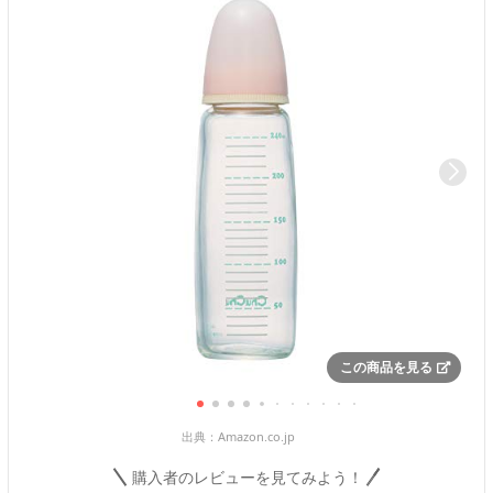
この商品を見る
出典：
Amazon.co.jp
購入者のレビューを見てみよう！