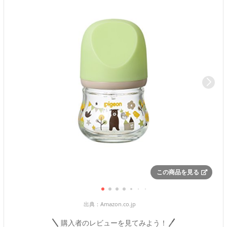
この商品を見る
出典：
Amazon.co.jp
購入者のレビューを見てみよう！