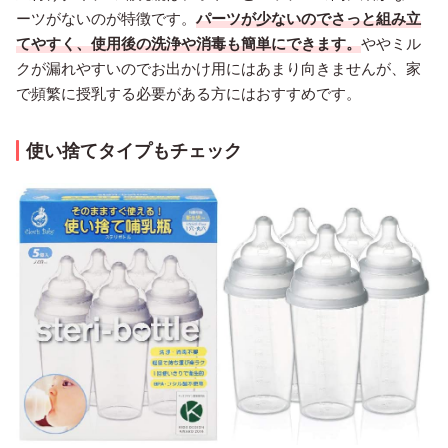
ーツがないのが特徴です。
パーツが少ないのでさっと組み立
てやすく、使用後の洗浄や消毒も簡単にできます。
ややミル
クが漏れやすいのでお出かけ用にはあまり向きませんが、家
で頻繁に授乳する必要がある方にはおすすめです。
使い捨てタイプもチェック