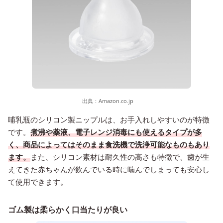
出典：
Amazon.co.jp
哺乳瓶のシリコン製ニップルは、お手入れしやすいのが特徴
です。
煮沸や薬液、電子レンジ消毒にも使えるタイプが多
く、商品によってはそのまま食洗機で洗浄可能なものもあり
ます。
また、シリコン素材は耐久性の高さも特徴で、歯が生
えてきた赤ちゃんが飲んでいる時に噛んでしまっても安心し
て使用できます。
ゴム製は柔らかく口当たりが良い