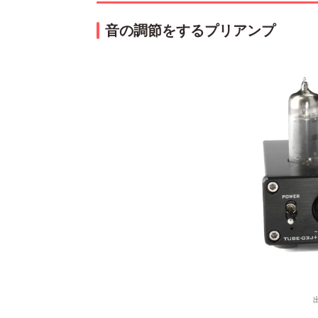
音の調節をするプリアンプ