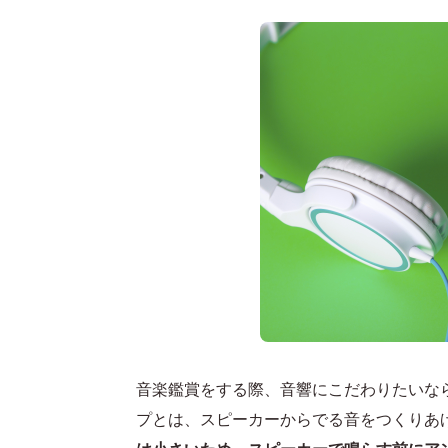
音楽鑑賞をする際、音響にこだわりたいな
プとは、スピーカーからでる音をつくりあ