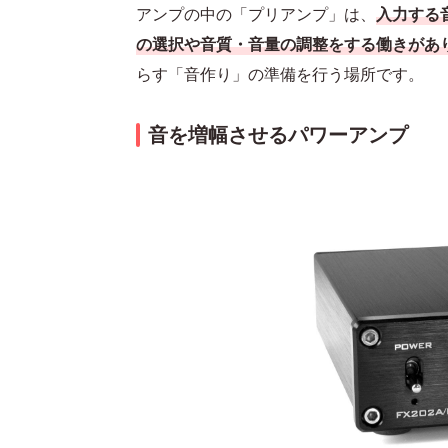
アンプの中の「プリアンプ」は、
入力する
の選択や音質・音量の調整をする働きがあ
らす「音作り」の準備を行う場所です。
音を増幅させるパワーアンプ