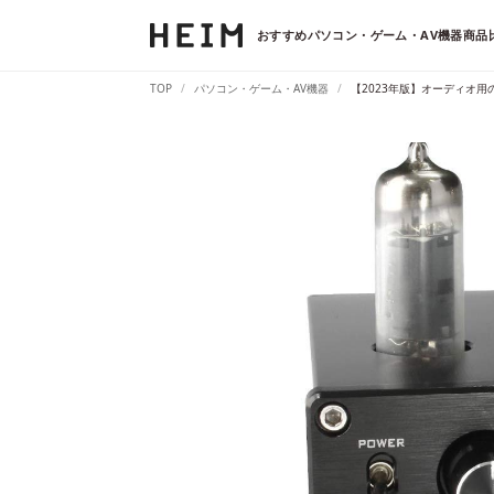
おすすめパソコン・ゲーム・AV機器商品比
TOP
パソコン・ゲーム・AV機器
【2023年版】オーディオ