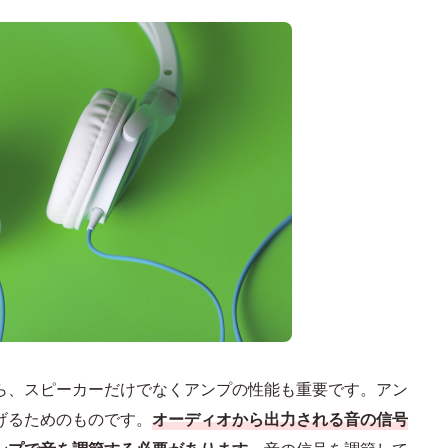
ら、スピーカーだけでなくアンプの性能も重要です。アン
げるためのものです。
オーディオから出力される音の信号