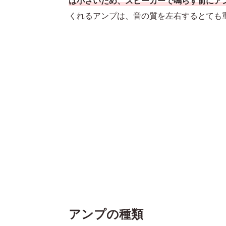
は小さいため、スピーカーで鳴らす前にア
くれるアンプは、音の質を左右するとても
アンプの種類