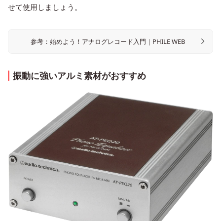
せて使用しましょう。
参考：始めよう！アナログレコード入門｜PHILE WEB
振動に強いアルミ素材がおすすめ