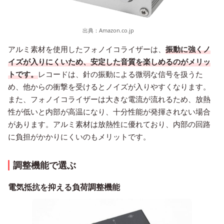
出典：
Amazon.co.jp
アルミ素材を使用したフォノイコライザーは、
振動に強くノ
イズが入りにくいため、安定した音質を楽しめるのがメリッ
トです。
レコードは、針の振動による微弱な信号を扱うた
め、他からの衝撃を受けるとノイズが入りやすくなります。
また、フォノイコライザーは大きな電流が流れるため、放熱
性が低いと内部が高温になり、十分性能が発揮されない場合
があります。アルミ素材は放熱性に優れており、内部の回路
に負担がかかりにくいのもメリットです。
調整機能で選ぶ
電気抵抗を抑える負荷調整機能