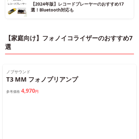
【2024年版】レコードプレーヤーのおすすめ17
選！Bluetooth対応も
【家庭向け】フォノイコライザーのおすすめ7
選
ノブサウンド
T3 MM フォノプリアンプ
4,970
参考価格
円