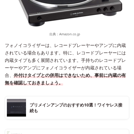
出典：
Amazon.co.jp
フォノイコライザーは、レコードプレーヤーやアンプに内蔵
されている場合もあります。特に、レコードプレーヤーには
内蔵タイプも多く展開されています。手持ちのレコードプレ
ーヤーやアンプにフォノイコライザーが内蔵されている場
合、
外付けタイプとの併用はできないため、事前に内蔵の有
無を確認しておきましょう。
プリメインアンプのおすすめ10選！ワイヤレス接
続も