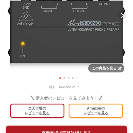
この商品を見る
出典：
Amazon.co.jp
購入者のレビューを見てみよう！
楽天市場の
Amazonの
レビューを見る
レビューを見る
楽天市場で商品詳細を見る