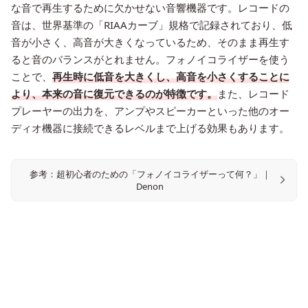
な音で再生するために欠かせない音響機器です。レコードの
音は、世界基準の「RIAAカーブ」規格で記録されており、低
音が小さく、高音が大きくなっているため、そのまま再生す
ると音のバランスがとれません。フォノイコライザーを使う
ことで、
再生時に低音を大きくし、高音を小さくすることに
より、本来の音に復元できるのが特徴です。
また、レコード
プレーヤーの出力を、アンプやスピーカーといった他のオー
ディオ機器に接続できるレベルまで上げる効果もあります。
参考：超初心者のための「フォノイコライザーって何？」｜
Denon