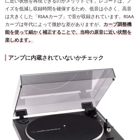
に近い状態を再現できるのがメリットです。レコードは、ノ
イズを低減し収録時間を確保するため、低音は小さく、高音
は大きくした「RIAAカーブ」で音が収録されています。RIAA
カーブは年代によって微妙な差がありますが、
カーブ調整機
能を使って細かく補正することで、当時の原音に近い状態を
楽しめます。
アンプに内蔵されていないかチェック