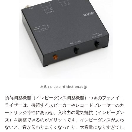
出典：
shop.bird-electron.co.jp
負荷調整機能（インピーダンス調整機能）つきのフォノイコ
ライザーは、接続するスピーカーやレコードプレーヤーのカ
ートリッジ特性にあわせ、入出力の電気抵抗（インビーダン
ス）を調整できるのがメリットです。インピーダンスがあわ
ないと、音が伝わりにくくなったり、大音量になりすぎてし