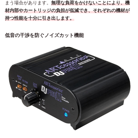
まう場合があります。
無理な負荷をかけないことにより、機
材内部やカートリッジの負担が低減でき、それぞれの機材が
持つ性能を十分に引き出します。
低音の干渉を防ぐノイズカット機能