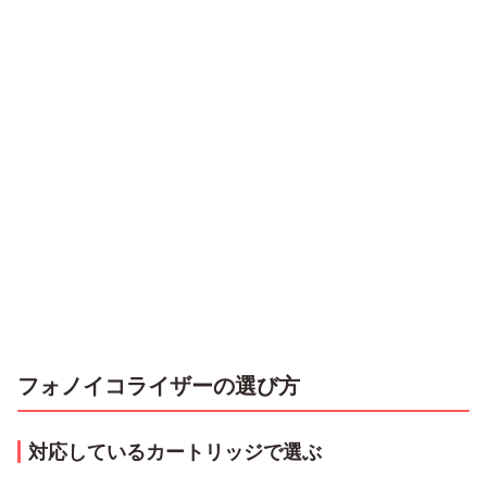
フォノイコライザーの選び方
対応しているカートリッジで選ぶ