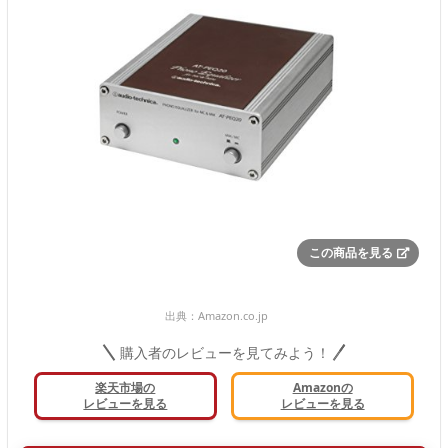
この商品を見る
出典：
Amazon.co.jp
購入者のレビューを見てみよう！
楽天市場の
Amazonの
レビューを見る
レビューを見る