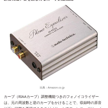
出典：
Amazon.co.jp
カーブ（RIAAカーブ）調整機能つきのフォノイコライザー
は、元の周波数と逆のカーブをかけることで、収録時の原音