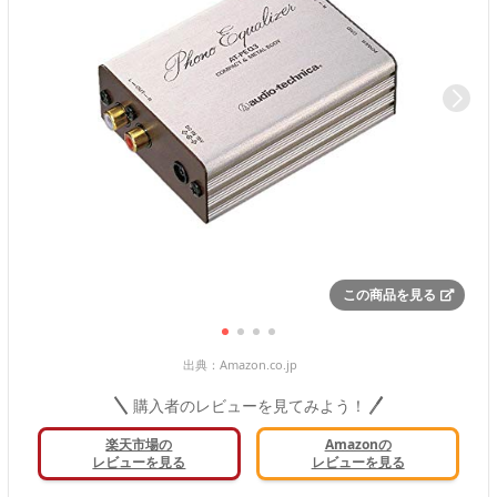
この商品を見る
出典：
Amazon.co.jp
購入者のレビューを見てみよう！
楽天市場の
Amazonの
レビューを見る
レビューを見る