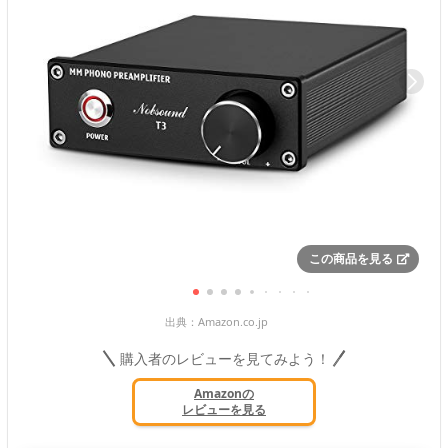
この商品を見る
出典：
Amazon.co.jp
購入者のレビューを見てみよう！
Amazonの
レビューを見る